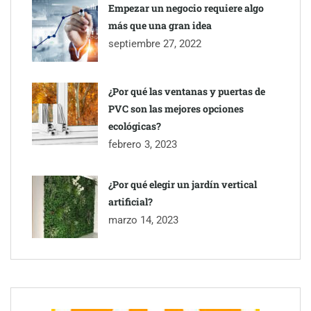
Empezar un negocio requiere algo
más que una gran idea
septiembre 27, 2022
¿Por qué las ventanas y puertas de
PVC son las mejores opciones
ecológicas?
febrero 3, 2023
¿Por qué elegir un jardín vertical
artificial?
marzo 14, 2023