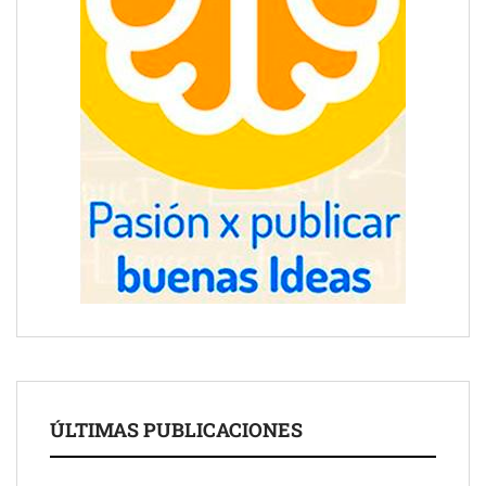
ÚLTIMAS PUBLICACIONES