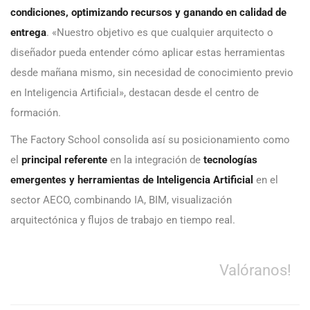
condiciones, optimizando recursos y ganando en calidad de
entrega
. «Nuestro objetivo es que cualquier arquitecto o
diseñador pueda entender cómo aplicar estas herramientas
desde mañana mismo, sin necesidad de conocimiento previo
en Inteligencia Artificial», destacan desde el centro de
formación.
The Factory School consolida así su posicionamiento como
el
principal referente
en la integración de
tecnologías
emergentes y herramientas de Inteligencia Artificial
en el
sector AECO, combinando IA, BIM, visualización
arquitectónica y flujos de trabajo en tiempo real.
Valóranos!