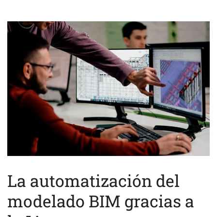
La automatización del
modelado BIM gracias a