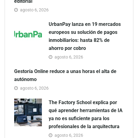
editorial
agosto 6, 2026
UrbanPay lanza en 19 mercados
europeos su solución de pagos
inmobiliarios: hasta 82% de
ahorro por cobro
agosto 6, 2026
Gestoría Online reduce a unas horas el alta de
autónomo
agosto 6, 2026
The Factory School explica por
qué aprender herramientas de IA
ya no es suficiente para los
profesionales de la arquitectura
agosto 6, 2026