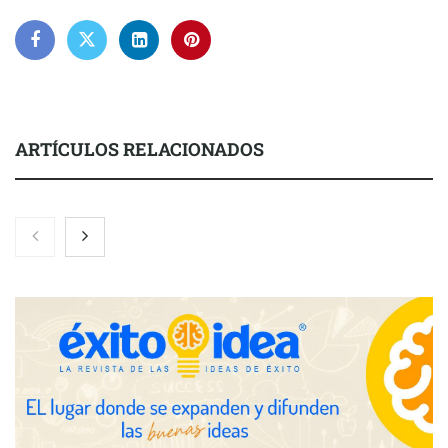
ARTÍCULOS RELACIONADOS