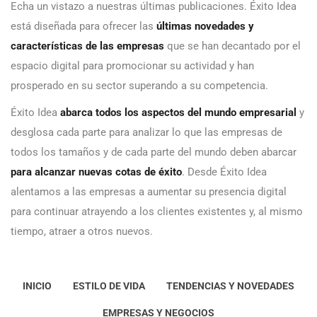
Echa un vistazo a nuestras últimas publicaciones. Éxito Idea
está diseñada para ofrecer las
últimas novedades y
características de las empresas
que se han decantado por el
espacio digital para promocionar su actividad y han
prosperado en su sector superando a su competencia.
Éxito Idea
abarca todos los aspectos del mundo empresarial
y
desglosa cada parte para analizar lo que las empresas de
todos los tamaños y de cada parte del mundo deben abarcar
para alcanzar nuevas cotas de éxito
. Desde Éxito Idea
alentamos a las empresas a aumentar su presencia digital
para continuar atrayendo a los clientes existentes y, al mismo
tiempo, atraer a otros nuevos.
INICIO
ESTILO DE VIDA
TENDENCIAS Y NOVEDADES
EMPRESAS Y NEGOCIOS