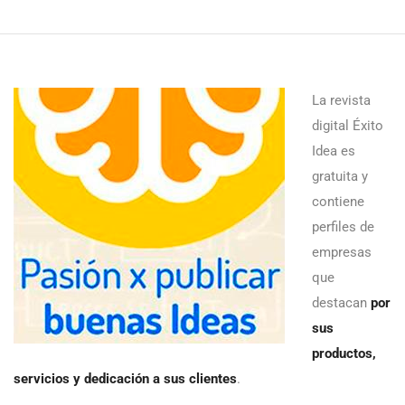
La revista
digital Éxito
Idea es
gratuita y
contiene
perfiles de
empresas
que
destacan
por
sus
productos,
servicios y dedicación a sus clientes
.