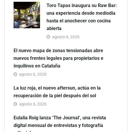
Toro Tapas inaugura su Raw Bar:
una experiencia desde mediodía
hasta el anochecer con cocina
abierta
agosto 6, 2026
El nuevo mapa de zonas tensionadas abre
nuevos frentes legales para propietarios e
inquilinos en Cataluña
agosto 6, 2026
La luz roja, el nuevo aftersun, actúa en la
recuperación de la piel después del sol
agosto 6, 2026
Eulalia Roig lanza ‘The Journal’, una revista
digital mensual de entrevistas y fotografía