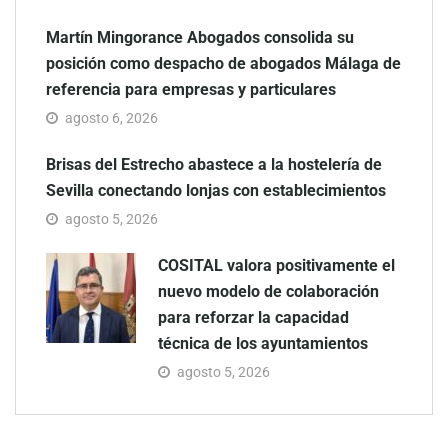
Martín Mingorance Abogados consolida su
posición como despacho de abogados Málaga de
referencia para empresas y particulares
agosto 6, 2026
Brisas del Estrecho abastece a la hostelería de
Sevilla conectando lonjas con establecimientos
agosto 5, 2026
COSITAL valora positivamente el
nuevo modelo de colaboración
para reforzar la capacidad
técnica de los ayuntamientos
agosto 5, 2026