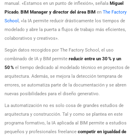
manual. «Estamos en un punto de inflexión», señala
Miguel
Picado
,
BIM Manager y director del área BIM
en
The Factory
School
, «la IA permite reducir drásticamente los tiempos de
modelado y abre la puerta a flujos de trabajo más eficientes,
colaborativos y creativos».
Según datos recogidos por The Factory School, el uso
combinado de IA y BIM permite
reducir entre un 30 % y un
50 %
el tiempo dedicado al modelado técnico en proyectos de
arquitectura. Además, se mejora la detección temprana de
errores, se automatiza parte de la documentación y se abren
nuevas posibilidades para el diseño generativo.
La automatización no es solo cosa de grandes estudios de
arquitectura y construcción. Tal y como se plantea en este
programa formativo, la IA aplicada al BIM permite a estudios
pequeños y profesionales freelance
competir en igualdad de