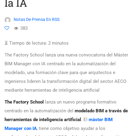
la IA
Notas De Prensa En RSS
383
⏳ Tiempo de lectura:
2
minutos
The Factory School lanza una nueva convocatoria del Máster
BIM Manager con IA centrado en la automatización del
modelado, una formación clave para que arquitectos e
ingenieros lideren la transformación digital del sector AECO
mediante herramientas de inteligencia artificial
The Factory School
lanza un nuevo programa formativo
centrado en la automatización del
modelado BIM a través de
herramientas de inteligencia artificial
. El
máster BIM
Manager con IA
, tiene como objetivo ayudar a los