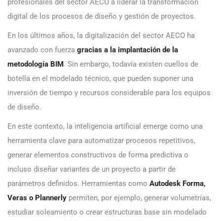
profesionales del sector AECO a liderar la transformación
digital de los procesos de diseño y gestión de proyectos.
En los últimos años, la digitalización del sector AECO ha
avanzado con fuerza
gracias a la implantación de la
metodología BIM
. Sin embargo, todavía existen cuellos de
botella en el modelado técnico, que pueden suponer una
inversión de tiempo y recursos considerable para los equipos
de diseño.
En este contexto, la inteligencia artificial emerge como una
herramienta clave para automatizar procesos repetitivos,
generar elementos constructivos de forma predictiva o
incluso diseñar variantes de un proyecto a partir de
parámetros definidos. Herramientas como
Autodesk Forma,
Veras o Plannerly
permiten, por ejemplo, generar volumetrías,
estudiar soleamiento o crear estructuras base sin modelado