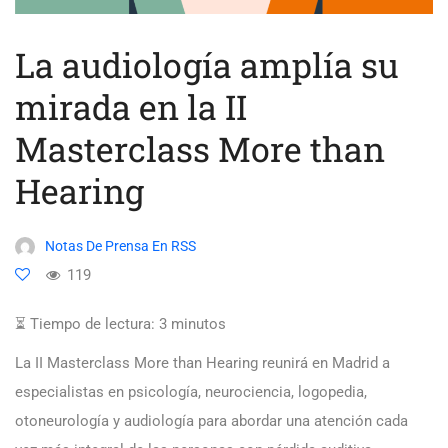
La audiología amplía su
mirada en la II
Masterclass More than
Hearing
Notas De Prensa En RSS
119
⏳ Tiempo de lectura:
3
minutos
La II Masterclass More than Hearing reunirá en Madrid a
especialistas en psicología, neurociencia, logopedia,
otoneurología y audiología para abordar una atención cada