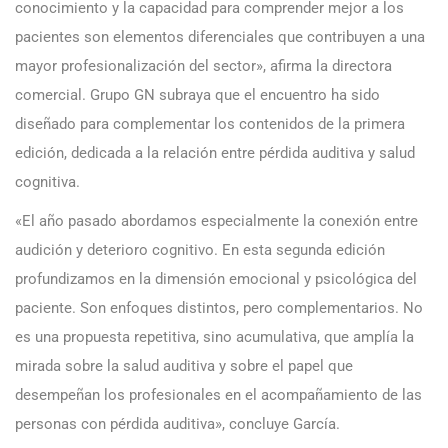
conocimiento y la capacidad para comprender mejor a los
pacientes son elementos diferenciales que contribuyen a una
mayor profesionalización del sector», afirma la directora
comercial. Grupo GN subraya que el encuentro ha sido
diseñado para complementar los contenidos de la primera
edición, dedicada a la relación entre pérdida auditiva y salud
cognitiva.
«El año pasado abordamos especialmente la conexión entre
audición y deterioro cognitivo. En esta segunda edición
profundizamos en la dimensión emocional y psicológica del
paciente. Son enfoques distintos, pero complementarios. No
es una propuesta repetitiva, sino acumulativa, que amplía la
mirada sobre la salud auditiva y sobre el papel que
desempeñan los profesionales en el acompañamiento de las
personas con pérdida auditiva», concluye García.