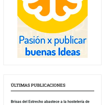
ÚLTIMAS PUBLICACIONES
Brisas del Estrecho abastece a la hostelería de