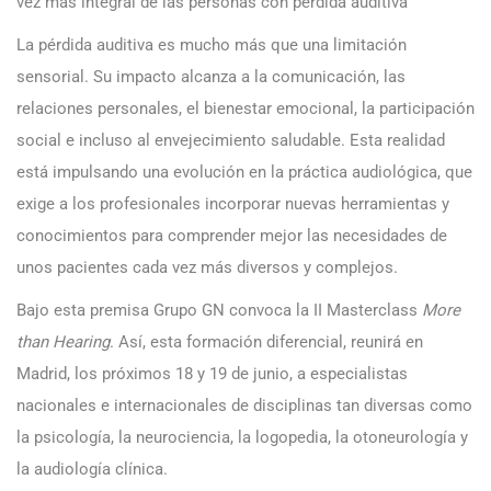
vez más integral de las personas con pérdida auditiva
La pérdida auditiva es mucho más que una limitación
sensorial. Su impacto alcanza a la comunicación, las
relaciones personales, el bienestar emocional, la participación
social e incluso al envejecimiento saludable. Esta realidad
está impulsando una evolución en la práctica audiológica, que
exige a los profesionales incorporar nuevas herramientas y
conocimientos para comprender mejor las necesidades de
unos pacientes cada vez más diversos y complejos.
Bajo esta premisa Grupo GN convoca la II Masterclass
More
than Hearing
. Así, esta formación diferencial, reunirá en
Madrid, los próximos 18 y 19 de junio, a especialistas
nacionales e internacionales de disciplinas tan diversas como
la psicología, la neurociencia, la logopedia, la otoneurología y
la audiología clínica.