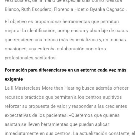
vestibulares, de la mano de especialistas como Melissa
Blanco, Ruth Escudero, Florencia Hoet o Byanka Cagnacci.
El objetivo es proporcionar herramientas que permitan
mejorar la identificación, comprensión y abordaje de casos
que requieren una mirada más especializada y, en muchas
ocasiones, una estrecha colaboración con otros
profesionales sanitarios.
Formación para diferenciarse en un entorno cada vez más
exigente
La II Masterclass More than Hearing busca además ofrecer
recursos prácticos que permitan a los centros auditivos
reforzar su propuesta de valor y responder a las crecientes
expectativas de los pacientes. «Queremos que quienes
asistan se lleven herramientas que puedan aplicar
inmediatamente en sus centros. La actualización constante, el