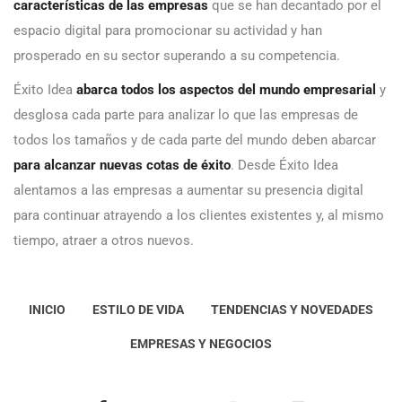
características de las empresas
que se han decantado por el
espacio digital para promocionar su actividad y han
prosperado en su sector superando a su competencia.
Éxito Idea
abarca todos los aspectos del mundo empresarial
y
desglosa cada parte para analizar lo que las empresas de
todos los tamaños y de cada parte del mundo deben abarcar
para alcanzar nuevas cotas de éxito
. Desde Éxito Idea
alentamos a las empresas a aumentar su presencia digital
para continuar atrayendo a los clientes existentes y, al mismo
tiempo, atraer a otros nuevos.
INICIO
ESTILO DE VIDA
TENDENCIAS Y NOVEDADES
EMPRESAS Y NEGOCIOS