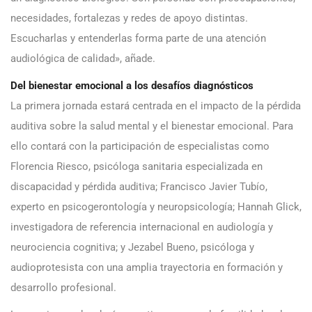
necesidades, fortalezas y redes de apoyo distintas.
Escucharlas y entenderlas forma parte de una atención
audiológica de calidad», añade.
Del bienestar emocional a los desafíos diagnósticos
La primera jornada estará centrada en el impacto de la pérdida
auditiva sobre la salud mental y el bienestar emocional. Para
ello contará con la participación de especialistas como
Florencia Riesco, psicóloga sanitaria especializada en
discapacidad y pérdida auditiva; Francisco Javier Tubío,
experto en psicogerontología y neuropsicología; Hannah Glick,
investigadora de referencia internacional en audiología y
neurociencia cognitiva; y Jezabel Bueno, psicóloga y
audioprotesista con una amplia trayectoria en formación y
desarrollo profesional.