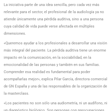
La iniciativa parte de una idea sencilla, pero cada vez más
relevante para el sector, el profesional de la audiología ya no
atiende únicamente una pérdida auditiva, sino a una persona
cuya calidad de vida puede verse afectada en múltiples
dimensiones.
«Queremos ayudar a los profesionales a desarrollar una visión
más integral del paciente. La pérdida auditiva tiene un enorme
impacto en la comunicación, en la sociabilidad, en la
emocionalidad de las personas y también en sus familias.
Comprender esa realidad es fundamental para poder
acompañarlas mejor», explica Pilar García, directora comercial
de GN España y una de las responsables de la organización de
la masterclass.
«Los pacientes no son sólo una audiometría, ni un audífono, ni
un diagnóstico biológico. Son personas con preocupaciones,