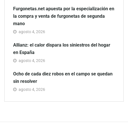
Furgonetas.net apuesta por la especialización en
la compra y venta de furgonetas de segunda
mano
agosto 4, 2026
Allianz: el calor dispara los siniestros del hogar
en España
agosto 4, 2026
Ocho de cada diez robos en el campo se quedan
sin resolver
agosto 4, 2026