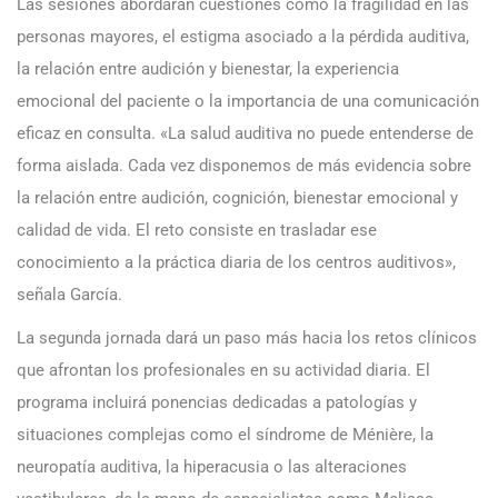
Las sesiones abordarán cuestiones como la fragilidad en las
personas mayores, el estigma asociado a la pérdida auditiva,
la relación entre audición y bienestar, la experiencia
emocional del paciente o la importancia de una comunicación
eficaz en consulta. «La salud auditiva no puede entenderse de
forma aislada. Cada vez disponemos de más evidencia sobre
la relación entre audición, cognición, bienestar emocional y
calidad de vida. El reto consiste en trasladar ese
conocimiento a la práctica diaria de los centros auditivos»,
señala García.
La segunda jornada dará un paso más hacia los retos clínicos
que afrontan los profesionales en su actividad diaria. El
programa incluirá ponencias dedicadas a patologías y
situaciones complejas como el síndrome de Ménière, la
neuropatía auditiva, la hiperacusia o las alteraciones