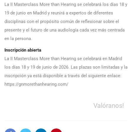
La II Masterclass More than Hearing se celebrará los días 18 y
19 de junio en Madrid y reunirá a expertos de diferentes
disciplinas con el propósito común de reflexionar sobre el
presente y el futuro de una audiología cada vez más centrada
en la persona.
Inscripción abierta
La II Masterclass More than Hearing se celebrará en Madrid
los días 18 y 19 de junio de 2026. Las plazas son limitadas y la
inscripción ya está disponible a través del siguiente enlace:
https://gnmorethanhearing.com/
Valóranos!