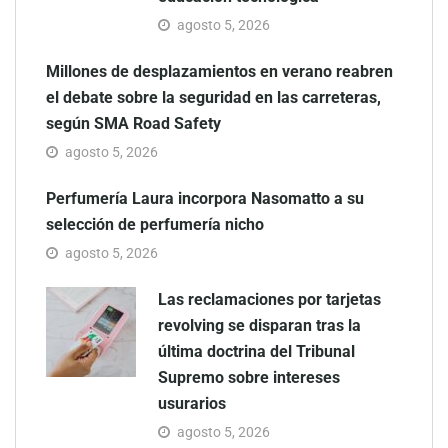
agosto 5, 2026
Millones de desplazamientos en verano reabren
el debate sobre la seguridad en las carreteras,
según SMA Road Safety
agosto 5, 2026
Perfumería Laura incorpora Nasomatto a su
selección de perfumería nicho
agosto 5, 2026
Las reclamaciones por tarjetas
revolving se disparan tras la
última doctrina del Tribunal
Supremo sobre intereses
usurarios
agosto 5, 2026