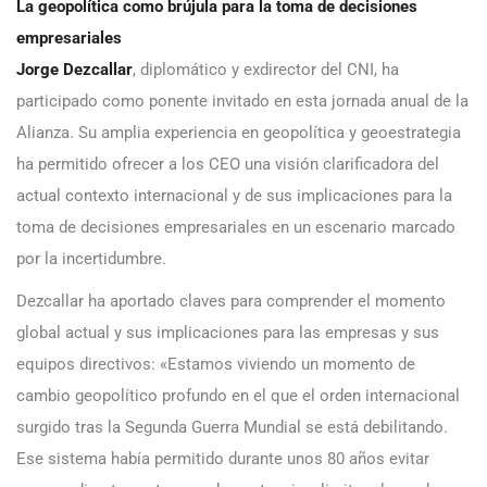
La geopolítica como brújula para la toma de decisiones
empresariales
Jorge Dezcallar
, diplomático y exdirector del CNI, ha
participado como ponente invitado en esta jornada anual de la
Alianza. Su amplia experiencia en geopolítica y geoestrategia
ha permitido ofrecer a los CEO una visión clarificadora del
actual contexto internacional y de sus implicaciones para la
toma de decisiones empresariales en un escenario marcado
por la incertidumbre.
Dezcallar ha aportado claves para comprender el momento
global actual y sus implicaciones para las empresas y sus
equipos directivos: «Estamos viviendo un momento de
cambio geopolítico profundo en el que el orden internacional
surgido tras la Segunda Guerra Mundial se está debilitando.
Ese sistema había permitido durante unos 80 años evitar