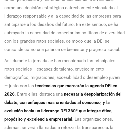
como una decisión estratégica estrechamente vinculada al
liderazgo responsable y a la capacidad de las empresas para
anticiparse a los desafíos del futuro. En este sentido, se ha
subrayado la necesidad de conectar las políticas de diversidad
con los grandes retos sociales, de modo que la DEI se
consolide como una palanca de bienestar y progreso social.
Así, durante la jornada se han mencionado los principales
retos sociales —escasez de talento, envejecimiento
demográfico, migraciones, accesibilidad o desempleo juvenil
— junto con las
tendencias que marcarán la agenda DEI en
2026
. Entre ellas, destaca una
necesaria despolarización del
debate, con enfoques más orientados al consenso, y la
evolución hacia un liderazgo DEI 360º que integre ética,
propósito y excelencia empresarial.
Las organizaciones,
además, se verán llamadas a reforzar la transparencia, la