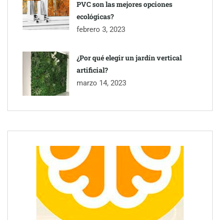
PVC son las mejores opciones
ecológicas?
febrero 3, 2023
¿Por qué elegir un jardín vertical
artificial?
marzo 14, 2023