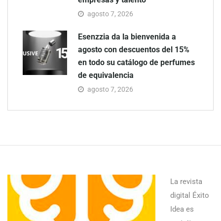
agosto 7, 2026
Esenzzia da la bienvenida a
agosto con descuentos del 15%
en todo su catálogo de perfumes
de equivalencia
agosto 7, 2026
La revista
digital Éxito
Idea es