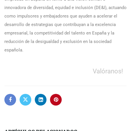
innovadora de diversidad, equidad e inclusión (DE&I), actuando
como impulsores y embajadores que ayuden a acelerar el
desarrollo de estrategias que contribuyan a la excelencia
empresarial, la competitividad del talento en España y la
reducción de la desigualdad y exclusión en la sociedad
española.
Valóranos!