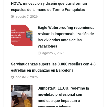
NOVA: innovación y diseño que transforman
espacios de la mano de Tormo Franquicias
agosto 7, 2026
Eagle Waterproofing recomienda
revisar la impermeabilización de
las viviendas antes de las
vacaciones
agosto 7, 2026
Servimudanzas supera las 3.000 reseñas con 4,8
estrellas en mudanzas en Barcelona
agosto 7, 2026
Jumpstart: EE.UU. redefine la
movilidad profesional con
medidas que impactan a
empresas y talento