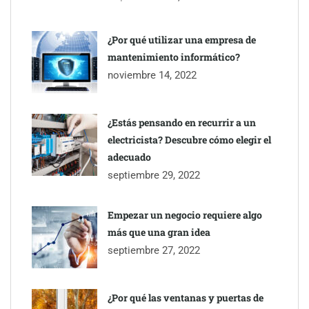
¿Por qué utilizar una empresa de
mantenimiento informático?
noviembre 14, 2022
¿Estás pensando en recurrir a un
electricista? Descubre cómo elegir el
adecuado
septiembre 29, 2022
Empezar un negocio requiere algo
más que una gran idea
septiembre 27, 2022
¿Por qué las ventanas y puertas de