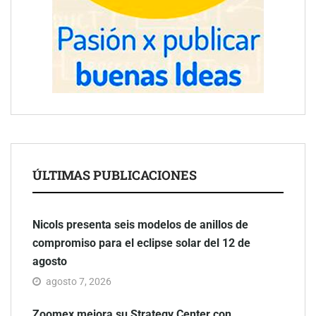
ÚLTIMAS PUBLICACIONES
Nicols presenta seis modelos de anillos de
compromiso para el eclipse solar del 12 de
agosto
agosto 7, 2026
Zoomex mejora su Strategy Center con