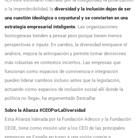
o la impredecibilidad, la
diversidad y la inclusión dejan de ser
una cuestión ideológica o coyuntural y se convierten en una
estrategia empresarial inteligente
. Las organizaciones
homogéneas tienden a pensar peor porque tienen menos
perspectivas e
inputs
. En cambio, la diversidad enriquece el
análisis, mejora la anticipación y permite tomar decisiones
más robustas en contextos inciertos. Las empresas que
funcionan como espacios de convivencia e integración
pueden liderar cambios incluso antes que la legislación,
actuando como espacios de inclusión social allí donde la
política no llega», ha argumentado Dezcallar.
Sobre la Alianza #CEOPorLaDiversidad
Esta Alianza liderada por la Fundación Adecco y la Fundación
CEOE, tiene como misión unir a los CEO de las principales
empresas en España en torno a una visión común e