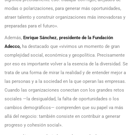
modas o polarizaciones, para generar más oportunidades,
atraer talento y construir organizaciones más innovadoras y
preparadas para el futuro».
Además,
Enrique Sánchez, presidente de la Fundación
Adecco,
ha destacado que «vivimos un momento de gran
complejidad social, económica y geopolítica. Precisamente
por eso es importante volver a la esencia de la diversidad. Se
trata de una forma de mirar la realidad y de entender mejor a
las personas y a la sociedad en la que operan las empresas.
Cuando las organizaciones conectan con los grandes retos
sociales —la desigualdad, la falta de oportunidades o los
cambios demográficos— comprenden que su papel va más
allá del negocio: también consiste en contribuir a generar
progreso y cohesión social».