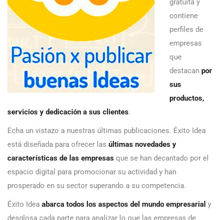
gratuita y
contiene
perfiles de
empresas
que
destacan
por
sus
productos,
servicios y dedicación a sus clientes
.
Echa un vistazo a nuestras últimas publicaciones. Éxito Idea
está diseñada para ofrecer las
últimas novedades y
características de las empresas
que se han decantado por el
espacio digital para promocionar su actividad y han
prosperado en su sector superando a su competencia.
Éxito Idea
abarca todos los aspectos del mundo empresarial
y
desglosa cada parte para analizar lo que las empresas de