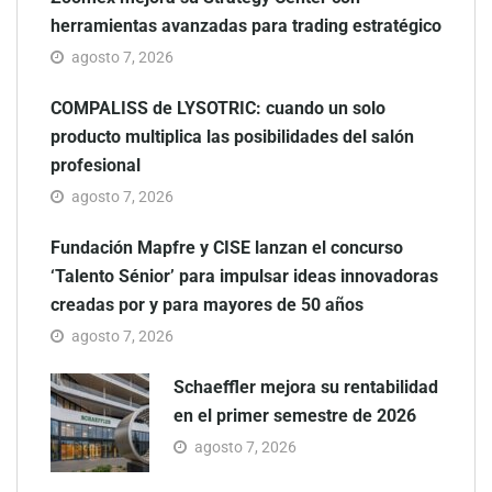
herramientas avanzadas para trading estratégico
agosto 7, 2026
COMPALISS de LYSOTRIC: cuando un solo
producto multiplica las posibilidades del salón
profesional
agosto 7, 2026
Fundación Mapfre y CISE lanzan el concurso
‘Talento Sénior’ para impulsar ideas innovadoras
creadas por y para mayores de 50 años
agosto 7, 2026
Schaeffler mejora su rentabilidad
en el primer semestre de 2026
agosto 7, 2026