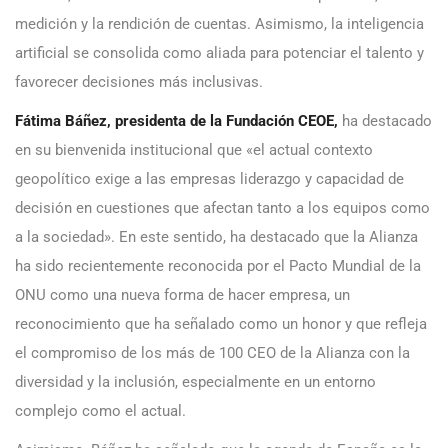
medición y la rendición de cuentas. Asimismo, la inteligencia
artificial se consolida como aliada para potenciar el talento y
favorecer decisiones más inclusivas.
Fátima Báñez, presidenta de la Fundación CEOE,
ha destacado
en su bienvenida institucional que «el actual contexto
geopolítico exige a las empresas liderazgo y capacidad de
decisión en cuestiones que afectan tanto a los equipos como
a la sociedad». En este sentido, ha destacado que la Alianza
ha sido recientemente reconocida por el Pacto Mundial de la
ONU como una nueva forma de hacer empresa, un
reconocimiento que ha señalado como un honor y que refleja
el compromiso de los más de 100 CEO de la Alianza con la
diversidad y la inclusión, especialmente en un entorno
complejo como el actual.