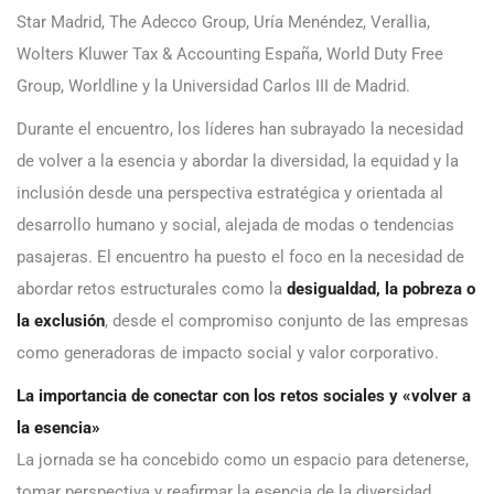
Star Madrid, The Adecco Group, Uría Menéndez, Verallia,
Wolters Kluwer Tax & Accounting España, World Duty Free
Group, Worldline y la Universidad Carlos III de Madrid.
Durante el encuentro, los líderes han subrayado la necesidad
de volver a la esencia y abordar la diversidad, la equidad y la
inclusión desde una perspectiva estratégica y orientada al
desarrollo humano y social, alejada de modas o tendencias
pasajeras. El encuentro ha puesto el foco en la necesidad de
abordar retos estructurales como la
desigualdad, la pobreza o
la exclusión
, desde el compromiso conjunto de las empresas
como generadoras de impacto social y valor corporativo.
La importancia de conectar con los retos sociales y «volver a
la esencia»
La jornada se ha concebido como un espacio para detenerse,
tomar perspectiva y reafirmar la esencia de la diversidad,