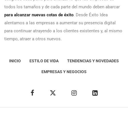
todos los tamaños y de cada parte del mundo deben abarcar
para alcanzar nuevas cotas de éxito
. Desde Éxito Idea
alentamos a las empresas a aumentar su presencia digital
para continuar atrayendo a los clientes existentes y, al mismo
tiempo, atraer a otros nuevos.
INICIO
ESTILO DE VIDA
TENDENCIAS Y NOVEDADES
EMPRESAS Y NEGOCIOS
Éxito Idea
Aviso