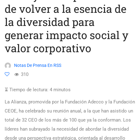
de volver a la esencia de
la diversidad para
generar impacto social y
valor corporativo
Notas De Prensa En RSS
310
⏳ Tiempo de lectura:
4
minutos
La Alianza, promovida por la Fundación Adecco y la Fundación
CEOE, ha celebrado su reunión anual, a la que han asistido un
total de 32 CEO de los más de 100 que ya la conforman. Los
líderes han subrayado la necesidad de abordar la diversidad
desde una perspectiva estratégica, orientada al desarrollo