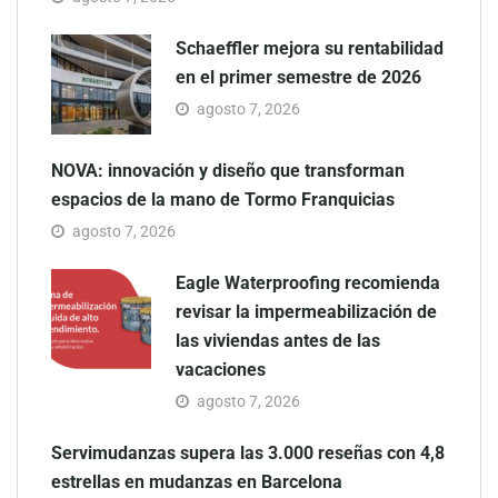
Schaeffler mejora su rentabilidad
en el primer semestre de 2026
agosto 7, 2026
NOVA: innovación y diseño que transforman
espacios de la mano de Tormo Franquicias
agosto 7, 2026
Eagle Waterproofing recomienda
revisar la impermeabilización de
las viviendas antes de las
vacaciones
agosto 7, 2026
Servimudanzas supera las 3.000 reseñas con 4,8
estrellas en mudanzas en Barcelona