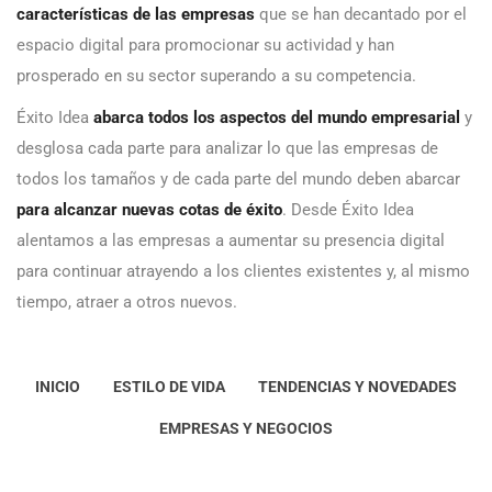
características de las empresas
que se han decantado por el
espacio digital para promocionar su actividad y han
prosperado en su sector superando a su competencia.
Éxito Idea
abarca todos los aspectos del mundo empresarial
y
desglosa cada parte para analizar lo que las empresas de
todos los tamaños y de cada parte del mundo deben abarcar
para alcanzar nuevas cotas de éxito
. Desde Éxito Idea
alentamos a las empresas a aumentar su presencia digital
para continuar atrayendo a los clientes existentes y, al mismo
tiempo, atraer a otros nuevos.
INICIO
ESTILO DE VIDA
TENDENCIAS Y NOVEDADES
EMPRESAS Y NEGOCIOS