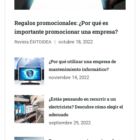
mano de Tormo Franquicias
Regalos promocionales: ¿Por qué es
importante promocionar una empresa?
octubre 18, 2022
Revista ÉXITOIDEA
¿Por qué utilizar una empresa de
mantenimiento informático?
noviembre 14, 2022
¿Estás pensando en recurrir a un
electricista? Descubre cómo elegir el
adecuado
septiembre 29, 2022