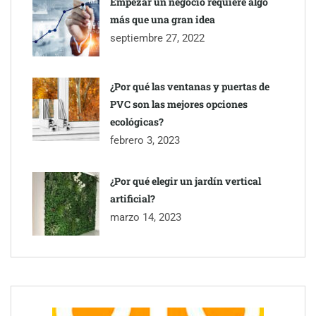
Empezar un negocio requiere algo
más que una gran idea
septiembre 27, 2022
¿Por qué las ventanas y puertas de
PVC son las mejores opciones
ecológicas?
febrero 3, 2023
¿Por qué elegir un jardín vertical
artificial?
marzo 14, 2023