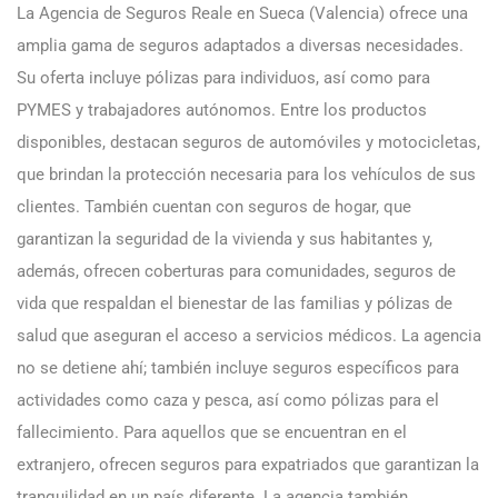
La Agencia de Seguros Reale en Sueca (Valencia) ofrece una
amplia gama de seguros adaptados a diversas necesidades.
Su oferta incluye pólizas para individuos, así como para
PYMES y trabajadores autónomos. Entre los productos
disponibles, destacan seguros de automóviles y motocicletas,
que brindan la protección necesaria para los vehículos de sus
clientes. También cuentan con seguros de hogar, que
garantizan la seguridad de la vivienda y sus habitantes y,
además, ofrecen coberturas para comunidades, seguros de
vida que respaldan el bienestar de las familias y pólizas de
salud que aseguran el acceso a servicios médicos. La agencia
no se detiene ahí; también incluye seguros específicos para
actividades como caza y pesca, así como pólizas para el
fallecimiento. Para aquellos que se encuentran en el
extranjero, ofrecen seguros para expatriados que garantizan la
tranquilidad en un país diferente. La agencia también