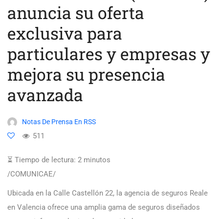
anuncia su oferta
exclusiva para
particulares y empresas y
mejora su presencia
avanzada
Notas De Prensa En RSS
511
⏳ Tiempo de lectura:
2
minutos
/COMUNICAE/
Ubicada en la Calle Castellón 22, la agencia de seguros Reale
en Valencia ofrece una amplia gama de seguros diseñados