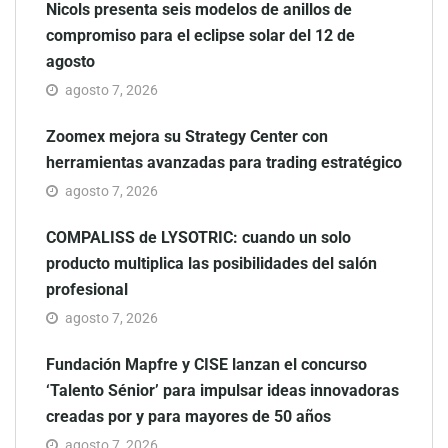
Nicols presenta seis modelos de anillos de
compromiso para el eclipse solar del 12 de
agosto
agosto 7, 2026
Zoomex mejora su Strategy Center con
herramientas avanzadas para trading estratégico
agosto 7, 2026
COMPALISS de LYSOTRIC: cuando un solo
producto multiplica las posibilidades del salón
profesional
agosto 7, 2026
Fundación Mapfre y CISE lanzan el concurso
‘Talento Sénior’ para impulsar ideas innovadoras
creadas por y para mayores de 50 años
agosto 7, 2026