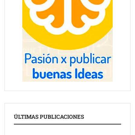
ÚLTIMAS PUBLICACIONES