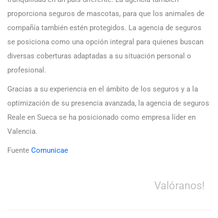
proporciona seguros de mascotas, para que los animales de
compañía también estén protegidos. La agencia de seguros
se posiciona como una opción integral para quienes buscan
diversas coberturas adaptadas a su situación personal o
profesional.
Gracias a su experiencia en el ámbito de los seguros y a la
optimización de su presencia avanzada, la agencia de seguros
Reale en Sueca se ha posicionado como empresa líder en
Valencia.
Fuente
Comunicae
Valóranos!