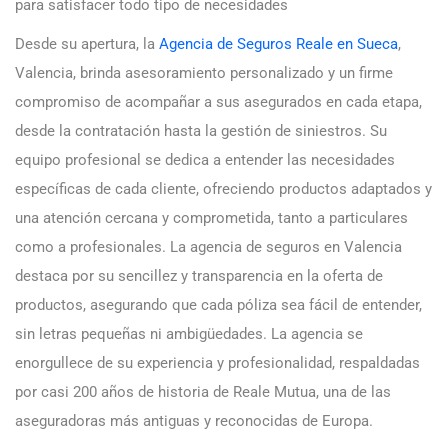
para satisfacer todo tipo de necesidades
Desde su apertura, la
Agencia de Seguros Reale en Sueca
,
Valencia, brinda asesoramiento personalizado y un firme
compromiso de acompañar a sus asegurados en cada etapa,
desde la contratación hasta la gestión de siniestros. Su
equipo profesional se dedica a entender las necesidades
específicas de cada cliente, ofreciendo productos adaptados y
una atención cercana y comprometida, tanto a particulares
como a profesionales. La agencia de seguros en Valencia
destaca por su sencillez y transparencia en la oferta de
productos, asegurando que cada póliza sea fácil de entender,
sin letras pequeñas ni ambigüedades. La agencia se
enorgullece de su experiencia y profesionalidad, respaldadas
por casi 200 años de historia de Reale Mutua, una de las
aseguradoras más antiguas y reconocidas de Europa.