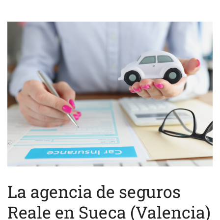
La agencia de seguros
Reale en Sueca (Valencia)