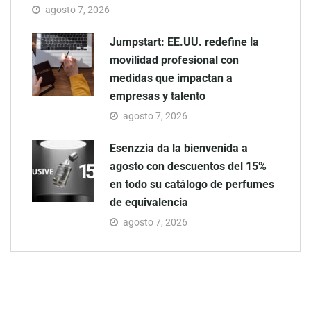
agosto 7, 2026
Jumpstart: EE.UU. redefine la
movilidad profesional con
medidas que impactan a
empresas y talento
agosto 7, 2026
Esenzzia da la bienvenida a
agosto con descuentos del 15%
en todo su catálogo de perfumes
de equivalencia
agosto 7, 2026