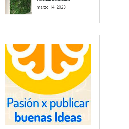
marzo 14, 2023