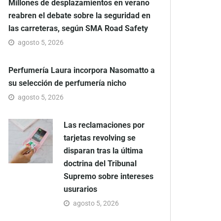
Millones de desplazamientos en verano
reabren el debate sobre la seguridad en
las carreteras, según SMA Road Safety
agosto 5, 2026
Perfumería Laura incorpora Nasomatto a
su selección de perfumería nicho
agosto 5, 2026
Las reclamaciones por
tarjetas revolving se
disparan tras la última
doctrina del Tribunal
Supremo sobre intereses
usurarios
agosto 5, 2026