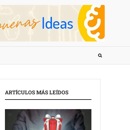
ARTÍCULOS MÁS LEÍDOS