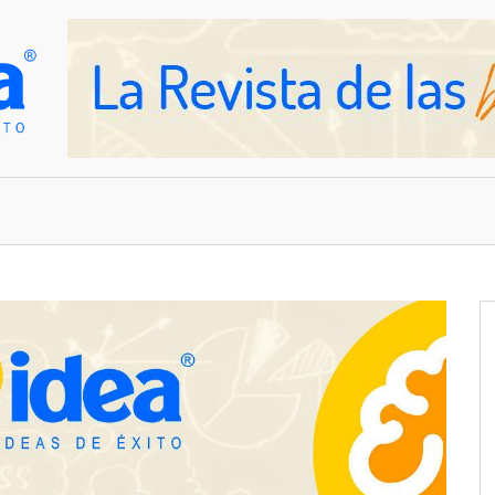
OVEDADES
EMPRESAS Y NEGOCIOS