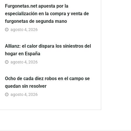
Furgonetas.net apuesta por la
especialización en la compra y venta de
furgonetas de segunda mano
agosto 4, 2026
Allianz: el calor dispara los siniestros del
hogar en España
agosto 4, 2026
Ocho de cada diez robos en el campo se
quedan sin resolver
agosto 4, 2026