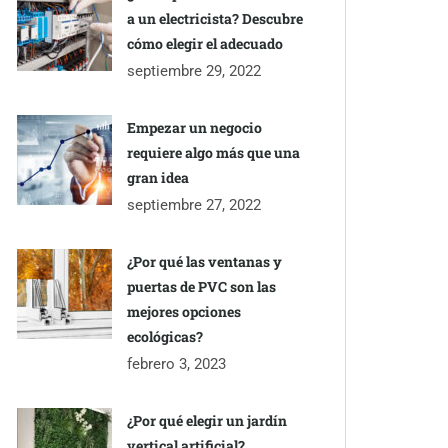
a un electricista? Descubre
cómo elegir el adecuado
septiembre 29, 2022
Empezar un negocio
requiere algo más que una
gran idea
septiembre 27, 2022
¿Por qué las ventanas y
puertas de PVC son las
mejores opciones
ecológicas?
febrero 3, 2023
¿Por qué elegir un jardín
vertical artificial?