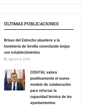
ÚLTIMAS PUBLICACIONES
Brisas del Estrecho abastece a la
hostelería de Sevilla conectando lonjas
con establecimientos
agosto 5, 2026
COSITAL valora
positivamente el nuevo
modelo de colaboración
para reforzar la
capacidad técnica de los
ayuntamientos