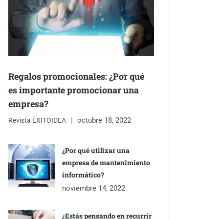
Regalos promocionales: ¿Por qué
es importante promocionar una
empresa?
octubre 18, 2022
Revista ÉXITOIDEA
¿Por qué utilizar una
empresa de mantenimiento
informático?
noviembre 14, 2022
¿Estás pensando en recurrir