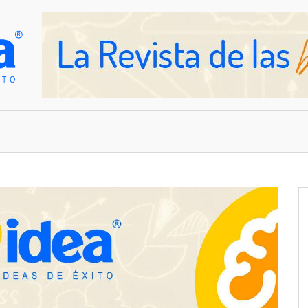
OVEDADES
EMPRESAS Y NEGOCIOS