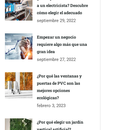
a un electricista? Descubre
cómo elegir el adecuado
septiembre 29, 2022
Empezar un negocio
requiere algo más que una
gran idea
septiembre 27, 2022
¿Por qué las ventanas y
puertas de PVC son las
mejores opciones
ecológicas?
febrero 3, 2023
¿Por qué elegir un jardín
vertical artificial?