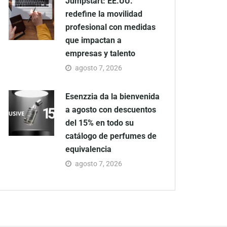
Jumpstart: EE.UU.
redefine la movilidad
profesional con medidas
que impactan a
empresas y talento
agosto 7, 2026
Esenzzia da la bienvenida
a agosto con descuentos
del 15% en todo su
catálogo de perfumes de
equivalencia
agosto 7, 2026