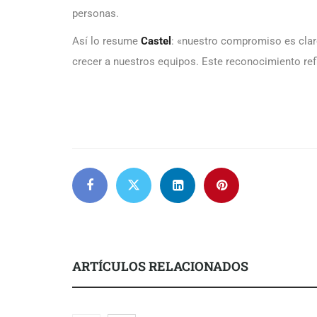
personas.
Así lo resume
Castel
: «nuestro compromiso es claro
crecer a nuestros equipos. Este reconocimiento ref
ARTÍCULOS RELACIONADOS