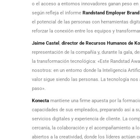
o el acceso a entornos innovadores ganan peso en la
según refleja el informe
Randstand Employer Brand
el potencial de las personas con herramientas digit
reforzar la conexión entre los equipos y transformar
Jaime Castel
,
director de Recursos Humanos de Ko
representación de la compañía y, durante la gala, de
la transformación tecnológica: «Este Randstad Awar
nosotros: en un entorno donde la Inteligencia Artifi
valor sigue siendo las personas. La tecnología nos 
paso».
Konecta
mantiene una firme apuesta por la formación
capacidades de sus empleados, preparando así a sus
servicios digitales y experiencia de cliente. La c
cercanía, la colaboración y el acompañamiento a lo
abiertos a la creatividad, donde los líderes actúan 