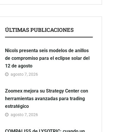
ÚLTIMAS PUBLICACIONES
Nicols presenta seis modelos de anillos
de compromiso para el eclipse solar del
12 de agosto
agosto 7, 2026
Zoomex mejora su Strategy Center con
herramientas avanzadas para trading
estratégico
agosto 7, 2026
COMPALISS de LYSOTRIC: cuando un