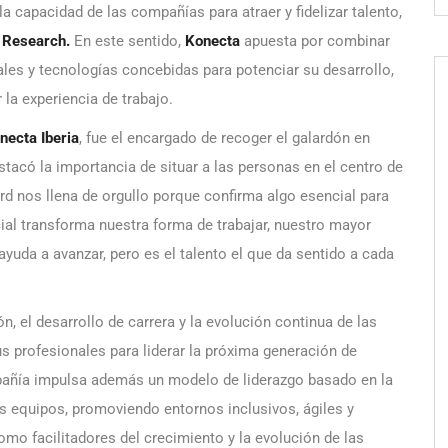
 capacidad de las compañías para atraer y fidelizar talento,
 Research.
En este sentido,
Konecta
apuesta por combinar
ales y tecnologías concebidas para potenciar su desarrollo,
 la experiencia de trabajo.
necta Iberia
, fue el encargado de recoger el galardón en
stacó la importancia de situar a las personas en el centro de
d nos llena de orgullo porque confirma algo esencial para
cial transforma nuestra forma de trabajar, nuestro mayor
ayuda a avanzar, pero es el talento el que da sentido a cada
, el desarrollo de carrera y la evolución continua de las
 profesionales para liderar la próxima generación de
ompañía impulsa además un modelo de liderazgo basado en la
s equipos, promoviendo entornos inclusivos, ágiles y
como facilitadores del crecimiento y la evolución de las