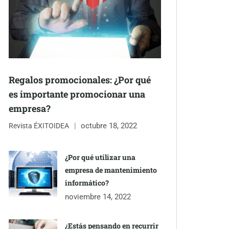
Regalos promocionales: ¿Por qué
es importante promocionar una
empresa?
octubre 18, 2022
Revista ÉXITOIDEA
¿Por qué utilizar una
empresa de mantenimiento
informático?
noviembre 14, 2022
¿Estás pensando en recurrir