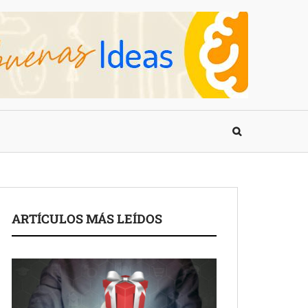
ARTÍCULOS MÁS LEÍDOS