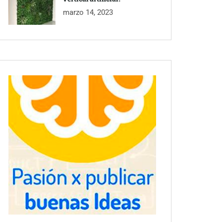
marzo 14, 2023