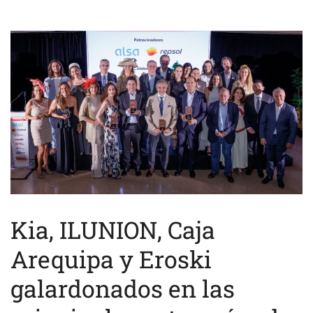
Kia, ILUNION, Caja
Arequipa y Eroski
galardonados en las