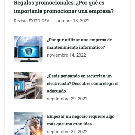
Regalos promocionales: ¿Por qué es
importante promocionar una empresa?
octubre 18, 2022
Revista ÉXITOIDEA
¿Por qué utilizar una empresa de
mantenimiento informático?
noviembre 14, 2022
¿Estás pensando en recurrir a un
electricista? Descubre cómo elegir el
adecuado
septiembre 29, 2022
Empezar un negocio requiere algo
más que una gran idea
septiembre 27, 2022