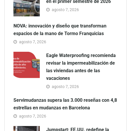
en el primer semestre de 2026
agosto 7, 2026
NOVA: innovación y diseño que transforman
espacios de la mano de Tormo Franquicias
agosto 7, 2026
Eagle Waterproofing recomienda
revisar la impermeabilización de
las viviendas antes de las
vacaciones
agosto 7, 2026
Servimudanzas supera las 3.000 reseñas con 4,8
estrellas en mudanzas en Barcelona
agosto 7, 2026
Jumpstart: EE.UU. redefine la