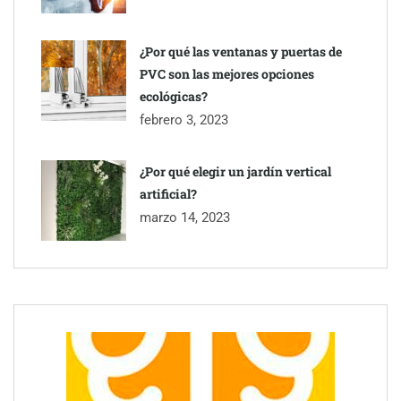
¿Por qué las ventanas y puertas de
PVC son las mejores opciones
ecológicas?
febrero 3, 2023
¿Por qué elegir un jardín vertical
artificial?
marzo 14, 2023