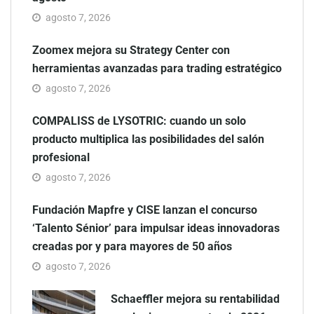
agosto 7, 2026
Zoomex mejora su Strategy Center con
herramientas avanzadas para trading estratégico
agosto 7, 2026
COMPALISS de LYSOTRIC: cuando un solo
producto multiplica las posibilidades del salón
profesional
agosto 7, 2026
Fundación Mapfre y CISE lanzan el concurso
‘Talento Sénior’ para impulsar ideas innovadoras
creadas por y para mayores de 50 años
agosto 7, 2026
Schaeffler mejora su rentabilidad