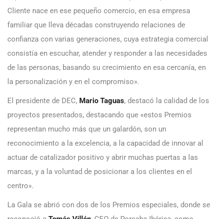
Cliente nace en ese pequeño comercio, en esa empresa
familiar que lleva décadas construyendo relaciones de
confianza con varias generaciones, cuya estrategia comercial
consistía en escuchar, atender y responder a las necesidades
de las personas, basando su crecimiento en esa cercanía, en
la personalización y en el compromiso».
El presidente de DEC,
Mario Taguas
, destacó la calidad de los
proyectos presentados, destacando que «estos Premios
representan mucho más que un galardón, son un
reconocimiento a la excelencia, a la capacidad de innovar al
actuar de catalizador positivo y abrir muchas puertas a las
marcas, y a la voluntad de posicionar a los clientes en el
centro».
La Gala se abrió con dos de los Premios especiales, donde se