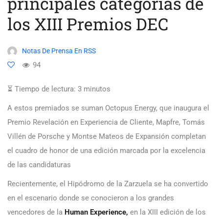
principales categorías de
los XIII Premios DEC
Notas De Prensa En RSS
94
⏳ Tiempo de lectura:
3
minutos
A estos premiados se suman Octopus Energy, que inaugura el
Premio Revelación en Experiencia de Cliente, Mapfre, Tomás
Villén de Porsche y Montse Mateos de Expansión completan
el cuadro de honor de una edición marcada por la excelencia
de las candidaturas
Recientemente, el Hipódromo de la Zarzuela se ha convertido
en el escenario donde se conocieron a los grandes
vencedores de la
Human Experience,
en la XIII edición de los