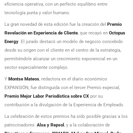
eficiencia operativa, con un perfecto equilibrio entre
tecnología punta y valor humano.
La gran novedad de esta edición fue la creación del
Premio
Revelación en Experiencia de Cliente
, que recayó en
Octopus
Energy
. El jurado destacó un modelo de negocio concebido
desde su origen con el cliente en el centro de la estrategia,
permitiéndole alcanzar un crecimiento exponencial en un
sector especialmente complejo.
Y
Montse Mateos
, redactora en el diario económico
EXPANSIÓN, fue distinguida con el tercer Premio especial,
Premio Mejor Labor Periodística sobre CX
por su
contribución a la divulgación de la Experiencia de Empleado.
La celebración de estos premios ha sido posible gracias a los
patrocinadores:
Alsa y Repsol
, y a la colaboración de