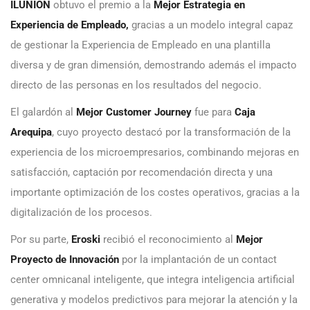
ILUNION
obtuvo el premio a la
Mejor Estrategia en
Experiencia de Empleado,
gracias a un modelo integral capaz
de gestionar la Experiencia de Empleado en una plantilla
diversa y de gran dimensión, demostrando además el impacto
directo de las personas en los resultados del negocio.
El galardón al
Mejor Customer Journey
fue para
Caja
Arequipa
, cuyo proyecto destacó por la transformación de la
experiencia de los microempresarios, combinando mejoras en
satisfacción, captación por recomendación directa y una
importante optimización de los costes operativos, gracias a la
digitalización de los procesos.
Por su parte,
Eroski
recibió el reconocimiento al
Mejor
Proyecto de Innovación
por la implantación de un contact
center omnicanal inteligente, que integra inteligencia artificial
generativa y modelos predictivos para mejorar la atención y la