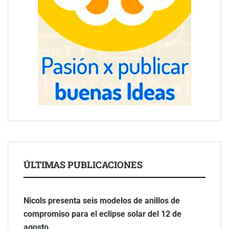
ÚLTIMAS PUBLICACIONES
Nicols presenta seis modelos de anillos de
compromiso para el eclipse solar del 12 de
agosto