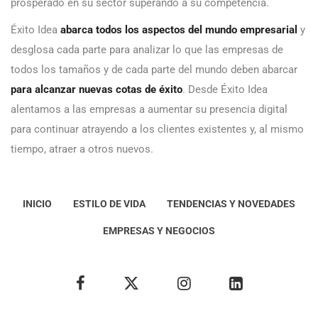
prosperado en su sector superando a su competencia.
Éxito Idea
abarca todos los aspectos del mundo empresarial
y
desglosa cada parte para analizar lo que las empresas de
todos los tamaños y de cada parte del mundo deben abarcar
para alcanzar nuevas cotas de éxito
. Desde Éxito Idea
alentamos a las empresas a aumentar su presencia digital
para continuar atrayendo a los clientes existentes y, al mismo
tiempo, atraer a otros nuevos.
INICIO
ESTILO DE VIDA
TENDENCIAS Y NOVEDADES
EMPRESAS Y NEGOCIOS