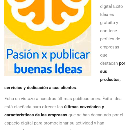
digital Éxito
Idea es
gratuita y
contiene
perfiles de
empresas
que
destacan
por
sus
productos,
servicios y dedicación a sus clientes
.
Echa un vistazo a nuestras últimas publicaciones. Éxito Idea
está diseñada para ofrecer las
últimas novedades y
características de las empresas
que se han decantado por el
espacio digital para promocionar su actividad y han