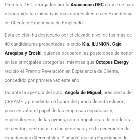
Premios DEC, otorgados por la
Asociación DEC
donde se han
reconocido las iniciativas más sobresalientes en Experiencia
de Cliente y Experiencia de Empleado.
Esta edición ha destacado por el elevado nivel de las más de
40 candidaturas presentadas, siendo
Kia, ILUNION, Caja
Arequipa y Eroski
, quienes ocuparon las posiciones de honor
en las principales categorías, mientras que
Octopus Energy
recibió el Premio Revelación en Experiencia de Cliente,
concedido por primera vez este año.
Durante la apertura del acto,
Ángela de Miguel
, presidenta de
CEPYME y presidenta de honor del jurado de esta edición,
puso en valor el papel de las empresas españolas y,
especialmente, de las pymes, como impulsoras de modelos
de gestión, centrados en las personas y en la generación de
experiencias diferenciales. Y añadió que «la Experiencia de