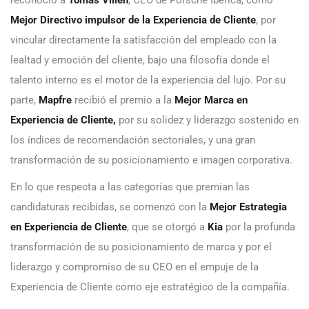
reconoció a
Tomás Villén
, CEO de Porsche Ibérica, como
Mejor Directivo impulsor de la Experiencia de Cliente
, por
vincular directamente la satisfacción del empleado con la
lealtad y emoción del cliente, bajo una filosofía donde el
talento interno es el motor de la experiencia del lujo. Por su
parte,
Mapfre
recibió el premio a la
Mejor Marca en
Experiencia de Cliente,
por su solidez y liderazgo sostenido en
los índices de recomendación sectoriales, y una gran
transformación de su posicionamiento e imagen corporativa.
En lo que respecta a las categorías que premian las
candidaturas recibidas, se comenzó con la
Mejor Estrategia
en Experiencia de Cliente
, que se otorgó a
Kia
por la profunda
transformación de su posicionamiento de marca y por el
liderazgo y compromiso de su CEO en el empuje de la
Experiencia de Cliente como eje estratégico de la compañía.