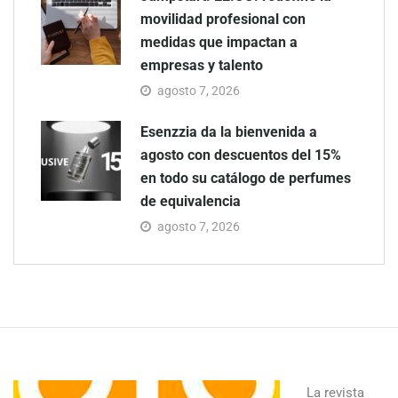
movilidad profesional con
medidas que impactan a
empresas y talento
agosto 7, 2026
Esenzzia da la bienvenida a
agosto con descuentos del 15%
en todo su catálogo de perfumes
de equivalencia
agosto 7, 2026
La revista