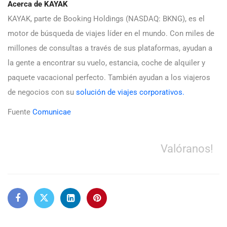
Acerca de KAYAK
KAYAK, parte de Booking Holdings (NASDAQ: BKNG), es el
motor de búsqueda de viajes líder en el mundo. Con miles de
millones de consultas a través de sus plataformas, ayudan a
la gente a encontrar su vuelo, estancia, coche de alquiler y
paquete vacacional perfecto. También ayudan a los viajeros
de negocios con su
solución de viajes corporativos.
Fuente
Comunicae
Valóranos!