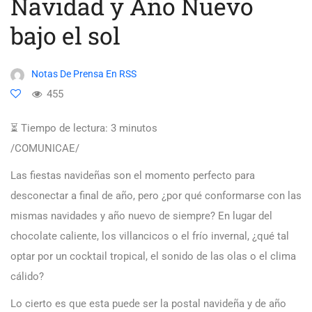
Navidad y Año Nuevo
bajo el sol
Notas De Prensa En RSS
455
⏳ Tiempo de lectura:
3
minutos
/COMUNICAE/
Las fiestas navideñas son el momento perfecto para
desconectar a final de año, pero ¿por qué conformarse con las
mismas navidades y año nuevo de siempre? En lugar del
chocolate caliente, los villancicos o el frío invernal, ¿qué tal
optar por un cocktail tropical, el sonido de las olas o el clima
cálido?
Lo cierto es que esta puede ser la postal navideña y de año