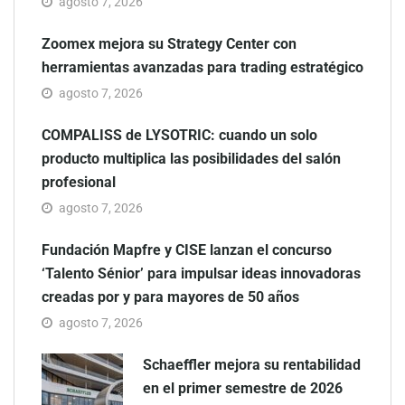
agosto 7, 2026
Zoomex mejora su Strategy Center con
herramientas avanzadas para trading estratégico
agosto 7, 2026
COMPALISS de LYSOTRIC: cuando un solo
producto multiplica las posibilidades del salón
profesional
agosto 7, 2026
Fundación Mapfre y CISE lanzan el concurso
‘Talento Sénior’ para impulsar ideas innovadoras
creadas por y para mayores de 50 años
agosto 7, 2026
Schaeffler mejora su rentabilidad
en el primer semestre de 2026