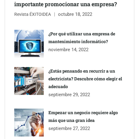
importante promocionar una empresa?
octubre 18, 2022
Revista ÉXITOIDEA
¿Por qué utilizar una empresa de
mantenimiento informático?
noviembre 14, 2022
¿Estás pensando en recurrir a un
electricista? Descubre cómo elegir el
adecuado
septiembre 29, 2022
Empezar un negocio requiere algo
más que una gran idea
septiembre 27, 2022