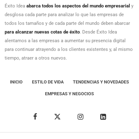
Éxito Idea
abarca todos los aspectos del mundo empresarial
y
desglosa cada parte para analizar lo que las empresas de
todos los tamaños y de cada parte del mundo deben abarcar
para alcanzar nuevas cotas de éxito
. Desde Éxito Idea
alentamos a las empresas a aumentar su presencia digital
para continuar atrayendo a los clientes existentes y, al mismo
tiempo, atraer a otros nuevos.
INICIO
ESTILO DE VIDA
TENDENCIAS Y NOVEDADES
EMPRESAS Y NEGOCIOS