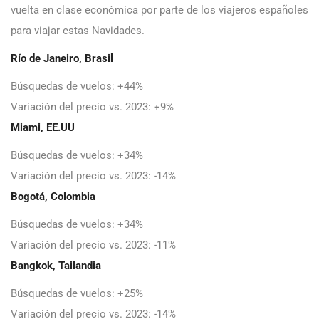
vuelta en clase económica por parte de los viajeros españoles
para viajar estas Navidades.
Río de Janeiro, Brasil
Búsquedas de vuelos: +44%
Variación del precio vs. 2023: +9%
Miami, EE.UU
Búsquedas de vuelos: +34%
Variación del precio vs. 2023: -14%
Bogotá, Colombia
Búsquedas de vuelos: +34%
Variación del precio vs. 2023: -11%
Bangkok, Tailandia
Búsquedas de vuelos: +25%
Variación del precio vs. 2023: -14%