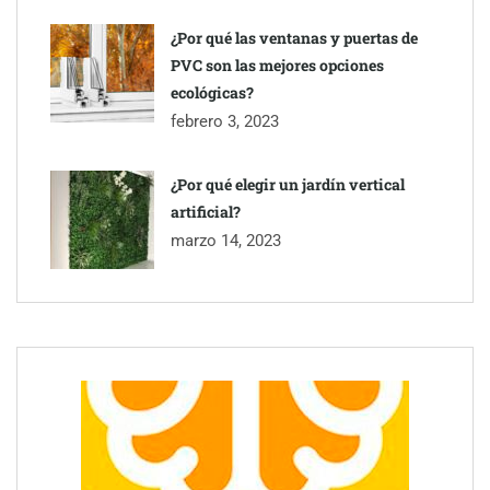
¿Por qué las ventanas y puertas de
PVC son las mejores opciones
ecológicas?
febrero 3, 2023
¿Por qué elegir un jardín vertical
artificial?
marzo 14, 2023