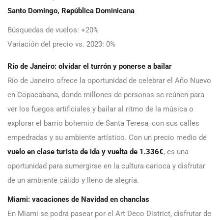
Santo Domingo, República Dominicana
Búsquedas de vuelos: +20%
Variación del precio vs. 2023: 0%
Río de Janeiro: olvidar el turrón y ponerse a bailar
Río de Janeiro ofrece la oportunidad de celebrar el Año Nuevo
en Copacabana, donde millones de personas se reúnen para
ver los fuegos artificiales y bailar al ritmo de la música o
explorar el barrio bohemio de Santa Teresa, con sus calles
empedradas y su ambiente artístico. Con un precio medio de
vuelo en clase turista de ida y vuelta de 1.336€
, es una
oportunidad para sumergirse en la cultura carioca y disfrutar
de un ambiente cálido y lleno de alegría.
Miami: vacaciones de Navidad en chanclas
En Miami se podrá pasear por el Art Deco District, disfrutar de