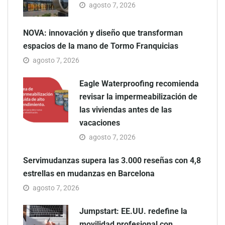
agosto 7, 2026
NOVA: innovación y diseño que transforman
espacios de la mano de Tormo Franquicias
agosto 7, 2026
Eagle Waterproofing recomienda
revisar la impermeabilización de
las viviendas antes de las
vacaciones
agosto 7, 2026
Servimudanzas supera las 3.000 reseñas con 4,8
estrellas en mudanzas en Barcelona
agosto 7, 2026
Jumpstart: EE.UU. redefine la
movilidad profesional con