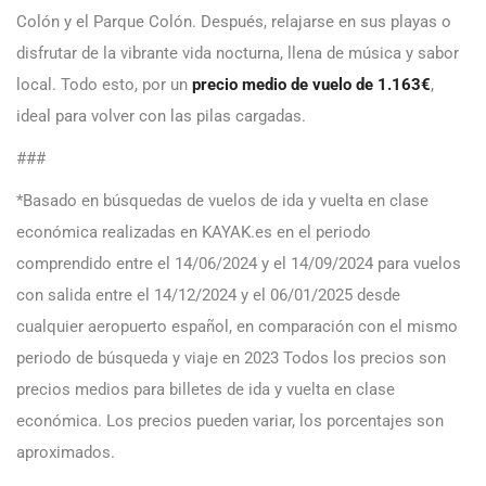
Colón y el Parque Colón. Después, relajarse en sus playas o
disfrutar de la vibrante vida nocturna, llena de música y sabor
local. Todo esto, por un
precio medio de vuelo de 1.163€
,
ideal para volver con las pilas cargadas.
###
*Basado en búsquedas de vuelos de ida y vuelta en clase
económica realizadas en KAYAK.es en el periodo
comprendido entre el 14/06/2024 y el 14/09/2024 para vuelos
con salida entre el 14/12/2024 y el 06/01/2025 desde
cualquier aeropuerto español, en comparación con el mismo
periodo de búsqueda y viaje en 2023 Todos los precios son
precios medios para billetes de ida y vuelta en clase
económica. Los precios pueden variar, los porcentajes son
aproximados.