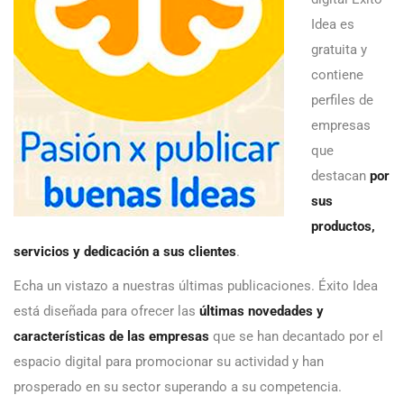
Idea es
gratuita y
contiene
perfiles de
empresas
que
destacan
por
sus
productos,
servicios y dedicación a sus clientes
.
Echa un vistazo a nuestras últimas publicaciones. Éxito Idea
está diseñada para ofrecer las
últimas novedades y
características de las empresas
que se han decantado por el
espacio digital para promocionar su actividad y han
prosperado en su sector superando a su competencia.