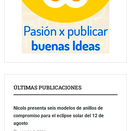
ÚLTIMAS PUBLICACIONES
Nicols presenta seis modelos de anillos de
compromiso para el eclipse solar del 12 de
agosto