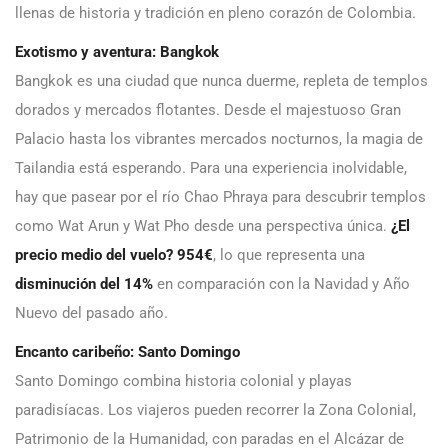
llenas de historia y tradición en pleno corazón de Colombia.
Exotismo y aventura: Bangkok
Bangkok es una ciudad que nunca duerme, repleta de templos
dorados y mercados flotantes. Desde el majestuoso Gran
Palacio hasta los vibrantes mercados nocturnos, la magia de
Tailandia está esperando. Para una experiencia inolvidable,
hay que pasear por el río Chao Phraya para descubrir templos
como Wat Arun y Wat Pho desde una perspectiva única.
¿El
precio medio del vuelo? 954€
, lo que representa una
disminución del 14%
en comparación con la Navidad y Año
Nuevo del pasado año.
Encanto caribeño: Santo Domingo
Santo Domingo combina historia colonial y playas
paradisíacas. Los viajeros pueden recorrer la Zona Colonial,
Patrimonio de la Humanidad, con paradas en el Alcázar de