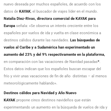
nuevo deseada por muchos españoles, de acuerdo con los
datos de
KAYAK
, el buscador de viajes líder en el mundo.
Natalia Diez-Rivas, directora comercial de KAYAK para
Europa
señala: «Se observa un interés creciente entre los
españoles por vuelos de ida y vuelta en clase económica a
destinos cálidos durante las navidades.
Las búsquedas de
vuelos al Caribe y a Sudamérica han experimentado un
aumento del 23% y del 9% respectivamente en la plataforma,
en comparación con las vacaciones de Navidad pasadas
*
.
Estos datos indican que los españoles buscan escapar del
frío y vivir unas vacaciones de fin de año distintas – al menos
meteorológicamente hablando».
Destinos cálidos para Navidad y Año Nuevo
KAYAK
propone cinco destinos navideños que están
experimentando un aumento en la búsqueda de vuelos de ida y