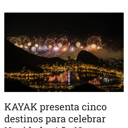
KAYAK presenta cinco
destinos para celebrar