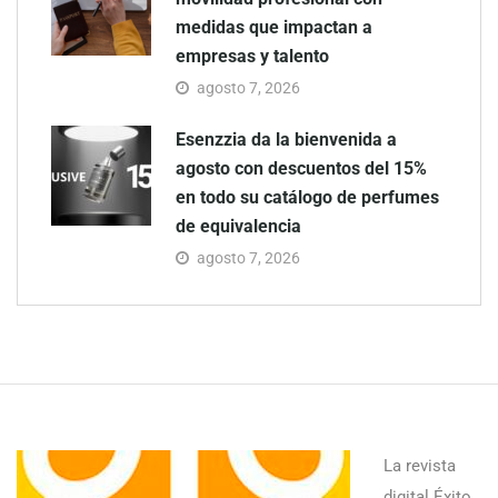
medidas que impactan a
empresas y talento
agosto 7, 2026
Esenzzia da la bienvenida a
agosto con descuentos del 15%
en todo su catálogo de perfumes
de equivalencia
agosto 7, 2026
La revista
digital Éxito