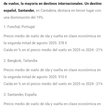
de vuelos, la mayoría en destinos internacionales. Un destino
español, Santander,
en Cantabria,
destaca en tercer lugar con
una disminución del 19%.
1. Funchal, Portugal
Precio medio de vuelo de ida y vuelta en clase económica en
la segunda mitad de agosto 2025: 378 €
Caída en % en el precio medio del vuelo en 2025 vs 2024: -21%
2. Bangkok, Tailandia
Precio medio de vuelo de ida y vuelta en clase económica en
la segunda mitad de agosto 2025: 910 €
Caída en % en el precio medio del vuelo en 2025 vs 2024: -21%
3. Santander, España
Precio medio de vuelo de ida y vuelta en clase económica en