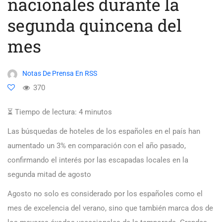
nacionales durante la
segunda quincena del
mes
Notas De Prensa En RSS
370
⏳ Tiempo de lectura:
4
minutos
Las búsquedas de hoteles de los españoles en el país han
aumentado un 3% en comparación con el año pasado,
confirmando el interés por las escapadas locales en la
segunda mitad de agosto
Agosto no solo es considerado por los españoles como el
mes de excelencia del verano, sino que también marca dos de