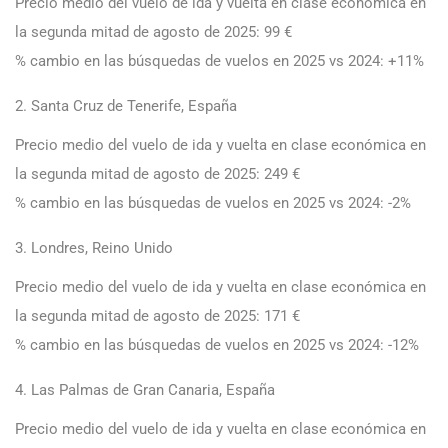
Precio medio del vuelo de ida y vuelta en clase económica en
la segunda mitad de agosto de 2025: 99 €
% cambio en las búsquedas de vuelos en 2025 vs 2024: +11%
2. Santa Cruz de Tenerife, España
Precio medio del vuelo de ida y vuelta en clase económica en
la segunda mitad de agosto de 2025: 249 €
% cambio en las búsquedas de vuelos en 2025 vs 2024: -2%
3. Londres, Reino Unido
Precio medio del vuelo de ida y vuelta en clase económica en
la segunda mitad de agosto de 2025: 171 €
% cambio en las búsquedas de vuelos en 2025 vs 2024: -12%
4. Las Palmas de Gran Canaria, España
Precio medio del vuelo de ida y vuelta en clase económica en