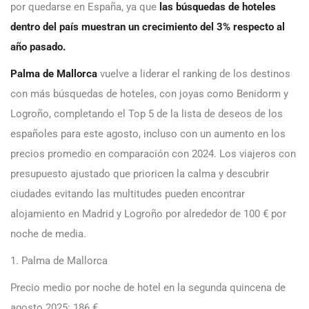
por quedarse en España, ya que
las búsquedas de hoteles
dentro del país muestran un crecimiento del 3% respecto al
año pasado.
Palma de Mallorca
vuelve a liderar el ranking de los destinos
con más búsquedas de hoteles, con joyas como Benidorm y
Logroño, completando el Top 5 de la lista de deseos de los
españoles para este agosto, incluso con un aumento en los
precios promedio en comparación con 2024. Los viajeros con
presupuesto ajustado que prioricen la calma y descubrir
ciudades evitando las multitudes pueden encontrar
alojamiento en Madrid y Logroño por alrededor de 100 € por
noche de media.
1. Palma de Mallorca
Precio medio por noche de hotel en la segunda quincena de
agosto 2025: 186 €