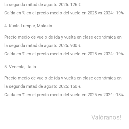
la segunda mitad de agosto 2025: 126 €
Caída en % en el precio medio del vuelo en 2025 vs 2024: -19%
4. Kuala Lumpur, Malasia
Precio medio de vuelo de ida y vuelta en clase económica en
la segunda mitad de agosto 2025: 900 €
Caída en % en el precio medio del vuelo en 2025 vs 2024: -19%
5. Venecia, Italia
Precio medio de vuelo de ida y vuelta en clase económica en
la segunda mitad de agosto 2025: 150 €
Caída en % en el precio medio del vuelo en 2025 vs 2024: -18%
Valóranos!