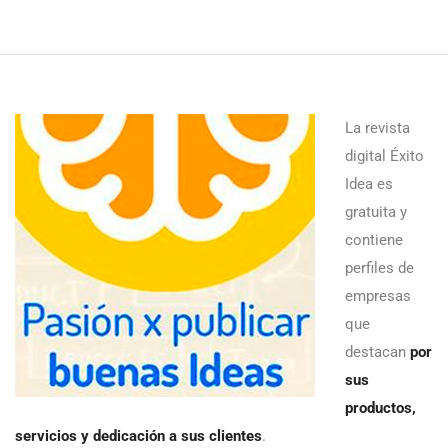
La revista
digital Éxito
Idea es
gratuita y
contiene
perfiles de
empresas
que
destacan
por
sus
productos,
servicios y dedicación a sus clientes
.