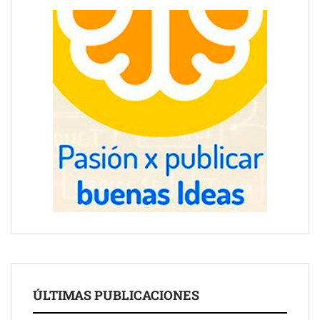
ÚLTIMAS PUBLICACIONES