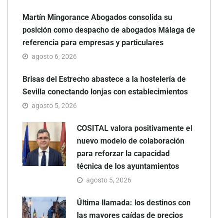
Martín Mingorance Abogados consolida su
posición como despacho de abogados Málaga de
referencia para empresas y particulares
agosto 6, 2026
Brisas del Estrecho abastece a la hostelería de
Sevilla conectando lonjas con establecimientos
agosto 5, 2026
COSITAL valora positivamente el
nuevo modelo de colaboración
para reforzar la capacidad
técnica de los ayuntamientos
agosto 5, 2026
Última llamada: los destinos con
las mayores caídas de precios