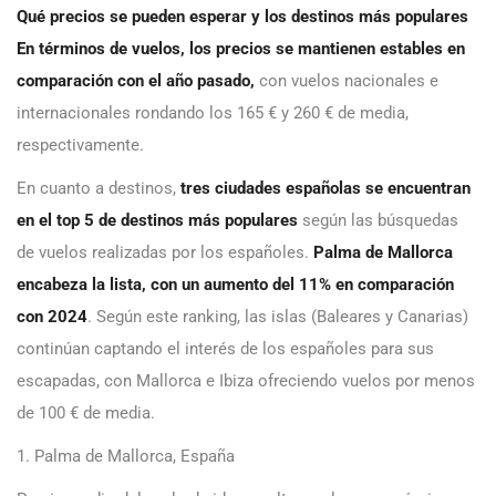
Qué precios se pueden esperar y los destinos más populares
En términos de
vuelos, los precios se mantienen estables en
comparación con el año pasado,
con vuelos nacionales e
internacionales rondando los 165 € y 260 € de media,
respectivamente.
En cuanto a destinos,
tres
ciudades españolas se encuentran
en el top 5 de destinos más populares
según las búsquedas
de vuelos realizadas por los españoles.
Palma de Mallorca
encabeza la lista, con un aumento del 11% en comparación
con 2024
. Según este ranking, las islas (Baleares y Canarias)
continúan captando el interés de los españoles para sus
escapadas, con Mallorca e Ibiza ofreciendo vuelos por menos
de 100 € de media.
1. Palma de Mallorca, España