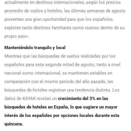
actualmente en destinos internacionales, según los precios
promedio de vuelos y hoteles, las últimas semanas de agosto
presentan una gran oportunidad para que los españoles
exploren tanto destinos familiares como nuevos dentro de su
propio país».
Manteniéndolo tranquilo y local
Mientras que las búsquedas de vuelos realizadas por los
españoles para esta segunda mitad de agosto, tanto a nivel
nacional como internacional, se mantienen estables en
comparación con el mismo período del año pasado, las
búsquedas de hoteles registran una tendencia distinta. Los
datos de KAYAK revelan un
crecimiento del 3% en las
búsquedas de hoteles en España,
lo que
sugiere un mayor
interés de los españoles por opciones locales durante esta
quincena.