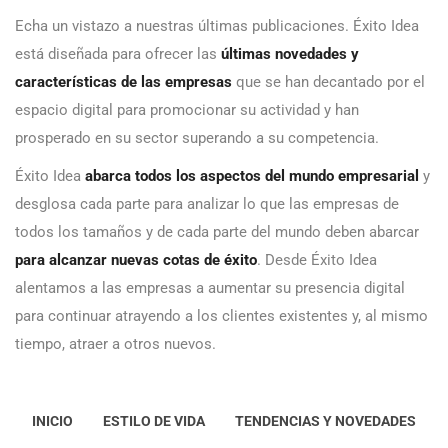
Echa un vistazo a nuestras últimas publicaciones. Éxito Idea
está diseñada para ofrecer las
últimas novedades y
características de las empresas
que se han decantado por el
espacio digital para promocionar su actividad y han
prosperado en su sector superando a su competencia.
Éxito Idea
abarca todos los aspectos del mundo empresarial
y
desglosa cada parte para analizar lo que las empresas de
todos los tamaños y de cada parte del mundo deben abarcar
para alcanzar nuevas cotas de éxito
. Desde Éxito Idea
alentamos a las empresas a aumentar su presencia digital
para continuar atrayendo a los clientes existentes y, al mismo
tiempo, atraer a otros nuevos.
INICIO
ESTILO DE VIDA
TENDENCIAS Y NOVEDADES