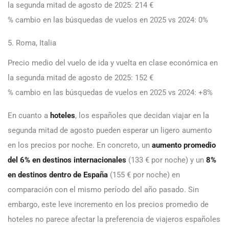
la segunda mitad de agosto de 2025: 214 €
% cambio en las búsquedas de vuelos en 2025 vs 2024: 0%
5. Roma, Italia
Precio medio del vuelo de ida y vuelta en clase económica en
la segunda mitad de agosto de 2025: 152 €
% cambio en las búsquedas de vuelos en 2025 vs 2024: +8%
En cuanto a
hoteles
, los españoles que decidan viajar en la
segunda mitad de agosto pueden esperar un ligero aumento
en los precios por noche. En concreto, un
aumento promedio
del 6% en
destinos internacionales
(133 € por noche) y un
8%
en destinos dentro de España
(155 € por noche) en
comparación con el mismo período del año pasado. Sin
embargo, este leve incremento en los precios promedio de
hoteles no parece afectar la preferencia de viajeros españoles