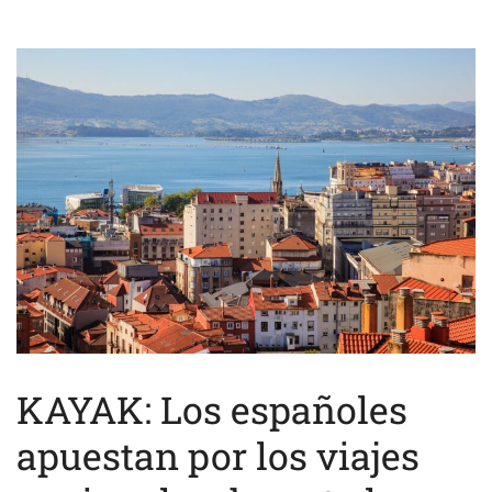
KAYAK: Los españoles
apuestan por los viajes