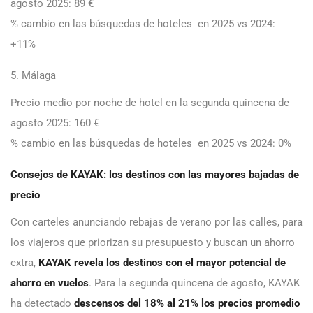
agosto 2025: 89 €
% cambio en las búsquedas de hoteles en 2025 vs 2024:
+11%
5. Málaga
Precio medio por noche de hotel en la segunda quincena de
agosto 2025: 160 €
% cambio en las búsquedas de hoteles en 2025 vs 2024: 0%
Consejos de KAYAK: los destinos con las mayores bajadas de
precio
Con carteles anunciando rebajas de verano por las calles, para
los viajeros que priorizan su presupuesto y buscan un ahorro
extra,
KAYAK revela los destinos con el mayor potencial de
ahorro en vuelos
. Para la segunda quincena de agosto, KAYAK
ha detectado
descensos del 18% al 21% los precios promedio