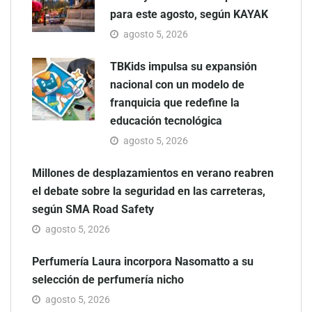
para este agosto, según KAYAK
agosto 5, 2026
TBKids impulsa su expansión
nacional con un modelo de
franquicia que redefine la
educación tecnológica
agosto 5, 2026
Millones de desplazamientos en verano reabren
el debate sobre la seguridad en las carreteras,
según SMA Road Safety
agosto 5, 2026
Perfumería Laura incorpora Nasomatto a su
selección de perfumería nicho
agosto 5, 2026