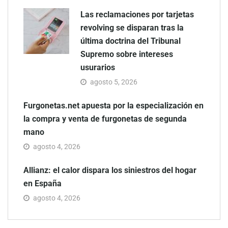
Las reclamaciones por tarjetas
revolving se disparan tras la
última doctrina del Tribunal
Supremo sobre intereses
usurarios
agosto 5, 2026
Furgonetas.net apuesta por la especialización en
la compra y venta de furgonetas de segunda
mano
agosto 4, 2026
Allianz: el calor dispara los siniestros del hogar
en España
agosto 4, 2026