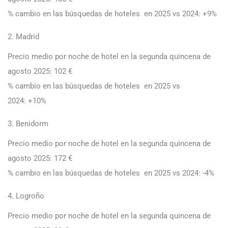
% cambio en las búsquedas de hoteles en 2025 vs 2024: +9%
2. Madrid
Precio medio por noche de hotel en la segunda quincena de
agosto 2025: 102 €
% cambio en las búsquedas de hoteles en 2025 vs
2024: +10%
3. Benidorm
Precio medio por noche de hotel en la segunda quincena de
agosto 2025: 172 €
% cambio en las búsquedas de hoteles en 2025 vs 2024: -4%
4. Logroño
Precio medio por noche de hotel en la segunda quincena de