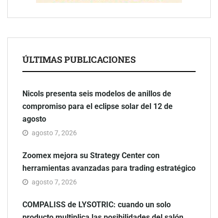
ÚLTIMAS PUBLICACIONES
Nicols presenta seis modelos de anillos de
compromiso para el eclipse solar del 12 de
agosto
agosto 7, 2026
Zoomex mejora su Strategy Center con
herramientas avanzadas para trading estratégico
agosto 7, 2026
COMPALISS de LYSOTRIC: cuando un solo
producto multiplica las posibilidades del salón