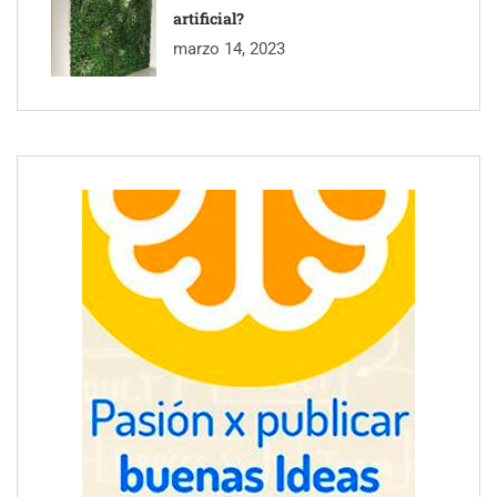
artificial?
marzo 14, 2023