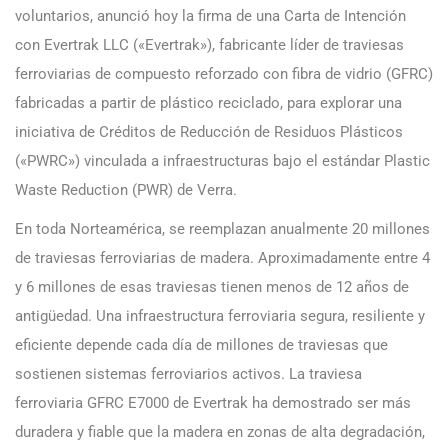
voluntarios, anunció hoy la firma de una Carta de Intención
con Evertrak LLC («Evertrak»), fabricante líder de traviesas
ferroviarias de compuesto reforzado con fibra de vidrio (GFRC)
fabricadas a partir de plástico reciclado, para explorar una
iniciativa de Créditos de Reducción de Residuos Plásticos
(«PWRC») vinculada a infraestructuras bajo el estándar Plastic
Waste Reduction (PWR) de Verra.
En toda Norteamérica, se reemplazan anualmente 20 millones
de traviesas ferroviarias de madera. Aproximadamente entre 4
y 6 millones de esas traviesas tienen menos de 12 años de
antigüedad. Una infraestructura ferroviaria segura, resiliente y
eficiente depende cada día de millones de traviesas que
sostienen sistemas ferroviarios activos. La traviesa
ferroviaria GFRC E7000 de Evertrak ha demostrado ser más
duradera y fiable que la madera en zonas de alta degradación,