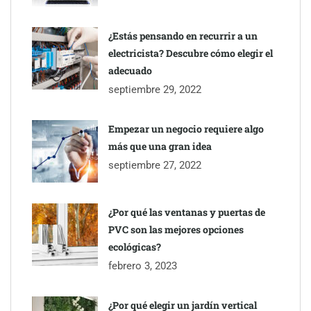
¿Estás pensando en recurrir a un
electricista? Descubre cómo elegir el
adecuado
septiembre 29, 2022
Empezar un negocio requiere algo
más que una gran idea
septiembre 27, 2022
¿Por qué las ventanas y puertas de
PVC son las mejores opciones
ecológicas?
febrero 3, 2023
¿Por qué elegir un jardín vertical