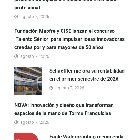
profesional
agosto 7, 2026
Fundación Mapfre y CISE lanzan el concurso
‘Talento Sénior’ para impulsar ideas innovadoras
creadas por y para mayores de 50 años
agosto 7, 2026
Schaeffler mejora su rentabilidad
en el primer semestre de 2026
agosto 7, 2026
NOVA: innovación y diseño que transforman
espacios de la mano de Tormo Franquicias
agosto 7, 2026
Eagle Waterproofing recomienda