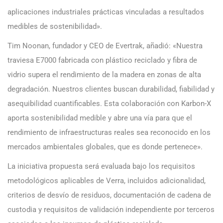
aplicaciones industriales prácticas vinculadas a resultados
medibles de sostenibilidad».
Tim Noonan, fundador y CEO de Evertrak, añadió: «Nuestra
traviesa E7000 fabricada con plástico reciclado y fibra de
vidrio supera el rendimiento de la madera en zonas de alta
degradación. Nuestros clientes buscan durabilidad, fiabilidad y
asequibilidad cuantificables. Esta colaboración con Karbon-X
aporta sostenibilidad medible y abre una vía para que el
rendimiento de infraestructuras reales sea reconocido en los
mercados ambientales globales, que es donde pertenece».
La iniciativa propuesta será evaluada bajo los requisitos
metodológicos aplicables de Verra, incluidos adicionalidad,
criterios de desvío de residuos, documentación de cadena de
custodia y requisitos de validación independiente por terceros