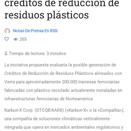
créditos de reducción de
residuos plásticos
Notas De Prensa En RSS
265
⏳ Tiempo de lectura:
3
minutos
La iniciativa propuesta evaluaría la posible generación de
Créditos de Reducción de Residuos Plásticos alineados con
Verra para aproximadamente 200.000 traviesas ferroviarias
fabricadas con plástico reciclado actualmente instaladas en
infraestructuras ferroviarias de Norteamérica
Karbon-X Corp. (OTCQB:KARX) («Karbon-X» o la «Compañía»),
una compañía de soluciones climáticas verticalmente
integrada que opera en mercados ambientales regulatorios y