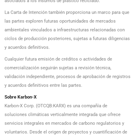
asociados a los insumos de plástico reciclado.
La Carta de Intención también proporciona un marco para que
las partes exploren futuras oportunidades de mercados
ambientales vinculados a infraestructuras relacionadas con
ciclos de producción posteriores, sujetas a futuras diligencias
y acuerdos definitivos.
Cualquier futura emisión de créditos o actividades de
comercialización seguirán sujetas a revisión técnica,
validación independiente, procesos de aprobación de registros
y acuerdos definitivos entre las partes.
Sobre Karbon-X
Karbon-X Corp. (OTCQB:KARX) es una compañía de
soluciones climáticas verticalmente integrada que ofrece
servicios integrales en mercados de carbono regulatorios y
voluntarios. Desde el origen de proyectos y cuantificación de