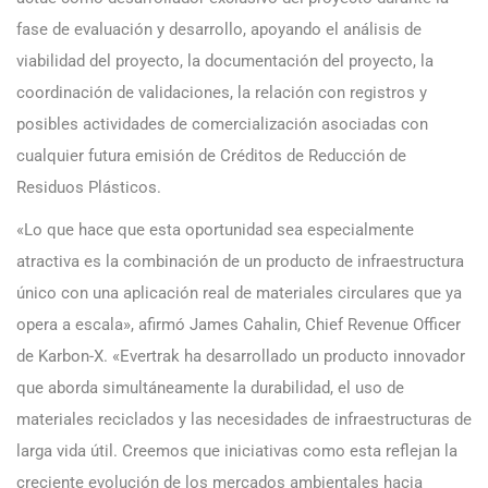
fase de evaluación y desarrollo, apoyando el análisis de
viabilidad del proyecto, la documentación del proyecto, la
coordinación de validaciones, la relación con registros y
posibles actividades de comercialización asociadas con
cualquier futura emisión de Créditos de Reducción de
Residuos Plásticos.
«Lo que hace que esta oportunidad sea especialmente
atractiva es la combinación de un producto de infraestructura
único con una aplicación real de materiales circulares que ya
opera a escala», afirmó James Cahalin, Chief Revenue Officer
de Karbon-X. «Evertrak ha desarrollado un producto innovador
que aborda simultáneamente la durabilidad, el uso de
materiales reciclados y las necesidades de infraestructuras de
larga vida útil. Creemos que iniciativas como esta reflejan la
creciente evolución de los mercados ambientales hacia