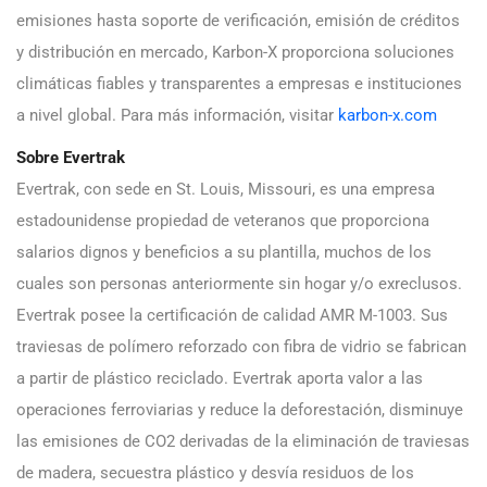
emisiones hasta soporte de verificación, emisión de créditos
y distribución en mercado, Karbon-X proporciona soluciones
climáticas fiables y transparentes a empresas e instituciones
a nivel global. Para más información, visitar
karbon-x.com
Sobre Evertrak
Evertrak, con sede en St. Louis, Missouri, es una empresa
estadounidense propiedad de veteranos que proporciona
salarios dignos y beneficios a su plantilla, muchos de los
cuales son personas anteriormente sin hogar y/o exreclusos.
Evertrak posee la certificación de calidad AMR M-1003. Sus
traviesas de polímero reforzado con fibra de vidrio se fabrican
a partir de plástico reciclado. Evertrak aporta valor a las
operaciones ferroviarias y reduce la deforestación, disminuye
las emisiones de CO2 derivadas de la eliminación de traviesas
de madera, secuestra plástico y desvía residuos de los