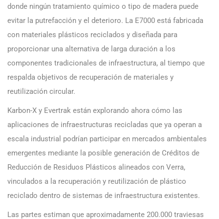
donde ningún tratamiento químico o tipo de madera puede
evitar la putrefacción y el deterioro. La E7000 está fabricada
con materiales plásticos reciclados y diseñada para
proporcionar una alternativa de larga duración a los
componentes tradicionales de infraestructura, al tiempo que
respalda objetivos de recuperación de materiales y
reutilización circular.
Karbon-X y Evertrak están explorando ahora cómo las
aplicaciones de infraestructuras recicladas que ya operan a
escala industrial podrían participar en mercados ambientales
emergentes mediante la posible generación de Créditos de
Reducción de Residuos Plásticos alineados con Verra,
vinculados a la recuperación y reutilización de plástico
reciclado dentro de sistemas de infraestructura existentes.
Las partes estiman que aproximadamente 200.000 traviesas