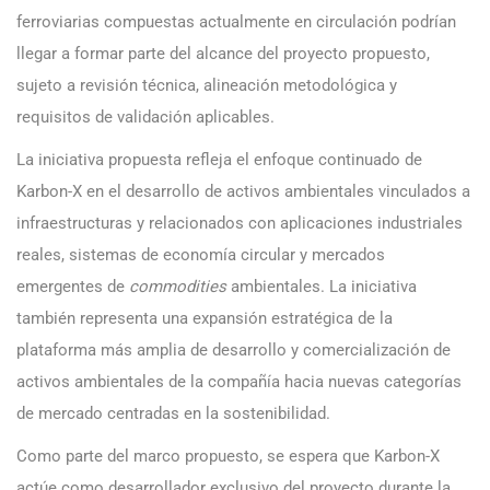
ferroviarias compuestas actualmente en circulación podrían
llegar a formar parte del alcance del proyecto propuesto,
sujeto a revisión técnica, alineación metodológica y
requisitos de validación aplicables.
La iniciativa propuesta refleja el enfoque continuado de
Karbon-X en el desarrollo de activos ambientales vinculados a
infraestructuras y relacionados con aplicaciones industriales
reales, sistemas de economía circular y mercados
emergentes de
commodities
ambientales. La iniciativa
también representa una expansión estratégica de la
plataforma más amplia de desarrollo y comercialización de
activos ambientales de la compañía hacia nuevas categorías
de mercado centradas en la sostenibilidad.
Como parte del marco propuesto, se espera que Karbon-X
actúe como desarrollador exclusivo del proyecto durante la