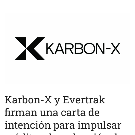
Karbon-X y Evertrak
firman una carta de
intención para impulsar