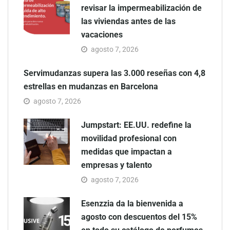
revisar la impermeabilización de
las viviendas antes de las
vacaciones
agosto 7, 2026
Servimudanzas supera las 3.000 reseñas con 4,8
estrellas en mudanzas en Barcelona
agosto 7, 2026
Jumpstart: EE.UU. redefine la
movilidad profesional con
medidas que impactan a
empresas y talento
agosto 7, 2026
Esenzzia da la bienvenida a
agosto con descuentos del 15%