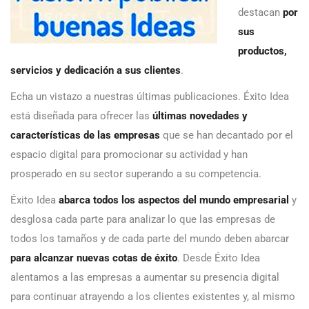
destacan
por
sus
productos,
servicios y dedicación a sus clientes
.
Echa un vistazo a nuestras últimas publicaciones. Éxito Idea
está diseñada para ofrecer las
últimas novedades y
características de las empresas
que se han decantado por el
espacio digital para promocionar su actividad y han
prosperado en su sector superando a su competencia.
Éxito Idea
abarca todos los aspectos del mundo empresarial
y
desglosa cada parte para analizar lo que las empresas de
todos los tamaños y de cada parte del mundo deben abarcar
para alcanzar nuevas cotas de éxito
. Desde Éxito Idea
alentamos a las empresas a aumentar su presencia digital
para continuar atrayendo a los clientes existentes y, al mismo