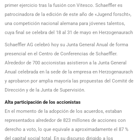
primer ejercicio tras la fusión con Vitesco. Schaeffler es
patrocinadora de la edición de este año de «Jugend forscht»,
una competición nacional alemana para jóvenes talentos,
cuya final se celebra del 18 al 31 de mayo en Herzogenaurach
Schaeffler AG celebró hoy su Junta General Anual de forma
presencial en el Centro de Conferencias de Schaeffler.
Alrededor de 700 accionistas asistieron a la Junta General
Anual celebrada en la sede de la empresa en Herzogenaurach
y aprobaron por amplia mayoría las propuestas del Comité de
Dirección y de la Junta de Supervisión.
Alta participación de los accionistas
En el momento de la adopción de los acuerdos, estaban
representados alrededor de 823 millones de acciones con
derecho a voto, lo que equivale a aproximadamente el 87 %
del capital social total. En su discurso dirigido a los