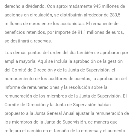
derecho a dividendo. Con aproximadamente 945 millones de
acciones en circulación, se distribuirán alrededor de 283,5
millones de euros entre los accionistas. El remanente de
beneficios retenidos, por importe de 91,1 millones de euros,
se destinará a reservas.
Los demás puntos del orden del día también se aprobaron por
amplia mayoría. Aquí se incluía la aprobación de la gestión
del Comité de Dirección y de la Junta de Supervisión, el
nombramiento de los auditores de cuentas, la aprobación del
informe de remuneraciones y la resolución sobre la
remuneración de los miembros de la Junta de Supervisión. El
Comité de Dirección y la Junta de Supervisión habían
propuesto a la Junta General Anual ajustar la remuneración de
los miembros de la Junta de Supervisión, de manera que
reflejara el cambio en el tamaño de la empresa y el aumento