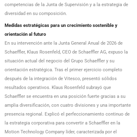
competencias de la Junta de Supervisión y a la estrategia de
diversidad en su composición.
Medidas estratégicas para un crecimiento sostenible y
orientación al futuro
En su intervención ante la Junta General Anual de 2026 de
Schaeffler, Klaus Rosenfeld, CEO de Schaeffler AG, expuso la
situación actual del negocio del Grupo Schaeffler y su
orientación estratégica. Tras el primer ejercicio completo
después de la integración de Vitesco, presentó sólidos
resultados operativos. Klaus Rosenfeld subrayó que
Schaeffler se encuentra en una posición fuerte gracias a su
amplia diversificación, con cuatro divisiones y una importante
presencia regional. Explicó el perfeccionamiento continuo de
la estrategia corporativa para convertir a Schaeffler en la
Motion Technology Company líder, caracterizada por el