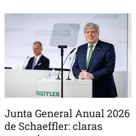
Junta General Anual 2026
de Schaeffler: claras