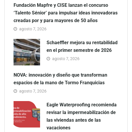
Fundación Mapfre y CISE lanzan el concurso
‘Talento Sénior’ para impulsar ideas innovadoras
creadas por y para mayores de 50 años
agosto 7, 2026
Schaeffler mejora su rentabilidad
en el primer semestre de 2026
agosto 7, 2026
NOVA: innovación y diseño que transforman
espacios de la mano de Tormo Franquicias
agosto 7, 2026
Eagle Waterproofing recomienda
revisar la impermeabilización de
las viviendas antes de las
vacaciones