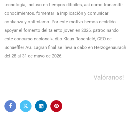
tecnología, incluso en tiempos difíciles, así como transmitir
conocimientos, fomentar la implicación y comunicar
confianza y optimismo. Por este motivo hemos decidido
apoyar el fomento del talento joven en 2026, patrocinando
este concurso nacional», dijo Klaus Rosenfeld, CEO de
Schaeffler AG. Lagran final se lleva a cabo en Herzogenaurach
del 28 al 31 de mayo de 2026.
Valóranos!