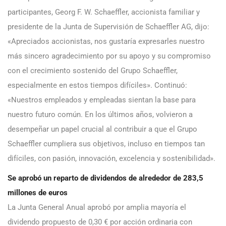
participantes, Georg F. W. Schaeffler, accionista familiar y
presidente de la Junta de Supervisión de Schaeffler AG, dijo:
«Apreciados accionistas, nos gustaría expresarles nuestro
más sincero agradecimiento por su apoyo y su compromiso
con el crecimiento sostenido del Grupo Schaeffler,
especialmente en estos tiempos difíciles». Continuó:
«Nuestros empleados y empleadas sientan la base para
nuestro futuro común. En los últimos años, volvieron a
desempeñar un papel crucial al contribuir a que el Grupo
Schaeffler cumpliera sus objetivos, incluso en tiempos tan
difíciles, con pasión, innovación, excelencia y sostenibilidad».
Se aprobó un reparto de dividendos de alrededor de 283,5
millones de euros
La Junta General Anual aprobó por amplia mayoría el
dividendo propuesto de 0,30 € por acción ordinaria con