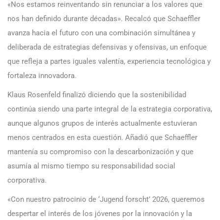
«Nos estamos reinventando sin renunciar a los valores que
nos han definido durante décadas». Recalcó que Schaeffler
avanza hacia el futuro con una combinación simultánea y
deliberada de estrategias defensivas y ofensivas, un enfoque
que refleja a partes iguales valentía, experiencia tecnológica y
fortaleza innovadora.
Klaus Rosenfeld finalizó diciendo que la sostenibilidad
continúa siendo una parte integral de la estrategia corporativa,
aunque algunos grupos de interés actualmente estuvieran
menos centrados en esta cuestión. Añadió que Schaeffler
mantenía su compromiso con la descarbonización y que
asumía al mismo tiempo su responsabilidad social
corporativa.
«Con nuestro patrocinio de ‘Jugend forscht’ 2026, queremos
despertar el interés de los jóvenes por la innovación y la