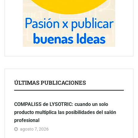
ÚLTIMAS PUBLICACIONES
COMPALISS de LYSOTRIC: cuando un solo
producto multiplica las posibilidades del salón
profesional
agosto 7, 2026