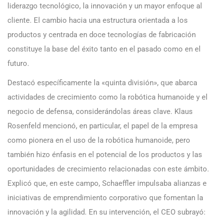
liderazgo tecnológico, la innovación y un mayor enfoque al
cliente. El cambio hacia una estructura orientada a los
productos y centrada en doce tecnologías de fabricación
constituye la base del éxito tanto en el pasado como en el
futuro.
Destacó específicamente la «quinta división», que abarca
actividades de crecimiento como la robótica humanoide y el
negocio de defensa, considerándolas áreas clave. Klaus
Rosenfeld mencionó, en particular, el papel de la empresa
como pionera en el uso de la robótica humanoide, pero
también hizo énfasis en el potencial de los productos y las
oportunidades de crecimiento relacionadas con este ámbito.
Explicó que, en este campo, Schaeffler impulsaba alianzas e
iniciativas de emprendimiento corporativo que fomentan la
innovación y la agilidad. En su intervención, el CEO subrayó: