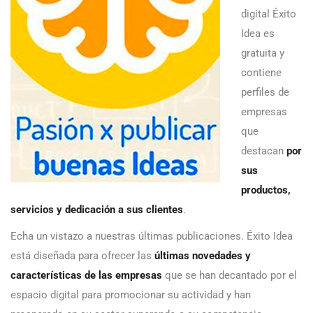
digital Éxito
Idea es
gratuita y
contiene
perfiles de
empresas
que
destacan
por
sus
productos,
servicios y dedicación a sus clientes
.
Echa un vistazo a nuestras últimas publicaciones. Éxito Idea
está diseñada para ofrecer las
últimas novedades y
características de las empresas
que se han decantado por el
espacio digital para promocionar su actividad y han