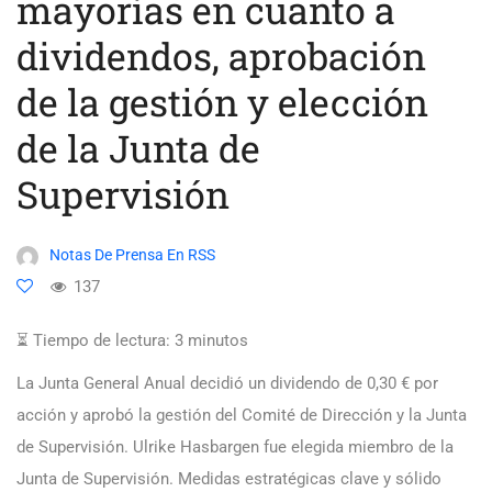
mayorías en cuanto a
dividendos, aprobación
de la gestión y elección
de la Junta de
Supervisión
Notas De Prensa En RSS
137
⏳ Tiempo de lectura:
3
minutos
La Junta General Anual decidió un dividendo de 0,30 € por
acción y aprobó la gestión del Comité de Dirección y la Junta
de Supervisión. Ulrike Hasbargen fue elegida miembro de la
Junta de Supervisión. Medidas estratégicas clave y sólido