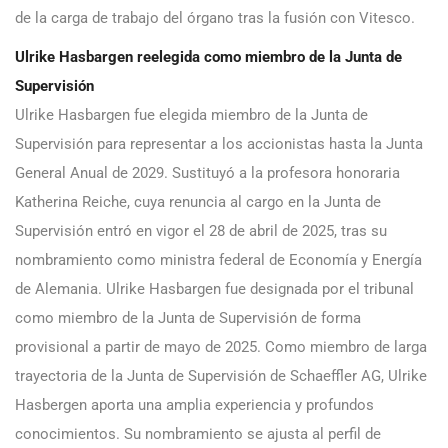
de la carga de trabajo del órgano tras la fusión con Vitesco.
Ulrike Hasbargen reelegida como miembro de la Junta de
Supervisión
Ulrike Hasbargen fue elegida miembro de la Junta de
Supervisión para representar a los accionistas hasta la Junta
General Anual de 2029. Sustituyó a la profesora honoraria
Katherina Reiche, cuya renuncia al cargo en la Junta de
Supervisión entró en vigor el 28 de abril de 2025, tras su
nombramiento como ministra federal de Economía y Energía
de Alemania. Ulrike Hasbargen fue designada por el tribunal
como miembro de la Junta de Supervisión de forma
provisional a partir de mayo de 2025. Como miembro de larga
trayectoria de la Junta de Supervisión de Schaeffler AG, Ulrike
Hasbergen aporta una amplia experiencia y profundos
conocimientos. Su nombramiento se ajusta al perfil de