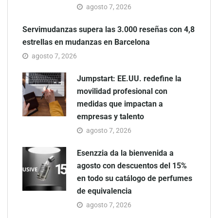
agosto 7, 2026
Servimudanzas supera las 3.000 reseñas con 4,8
estrellas en mudanzas en Barcelona
agosto 7, 2026
Jumpstart: EE.UU. redefine la
movilidad profesional con
medidas que impactan a
empresas y talento
agosto 7, 2026
Esenzzia da la bienvenida a
agosto con descuentos del 15%
en todo su catálogo de perfumes
de equivalencia
agosto 7, 2026