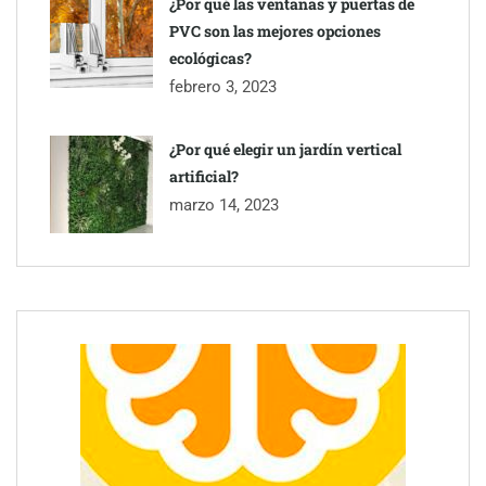
¿Por qué las ventanas y puertas de
PVC son las mejores opciones
ecológicas?
febrero 3, 2023
¿Por qué elegir un jardín vertical
artificial?
marzo 14, 2023