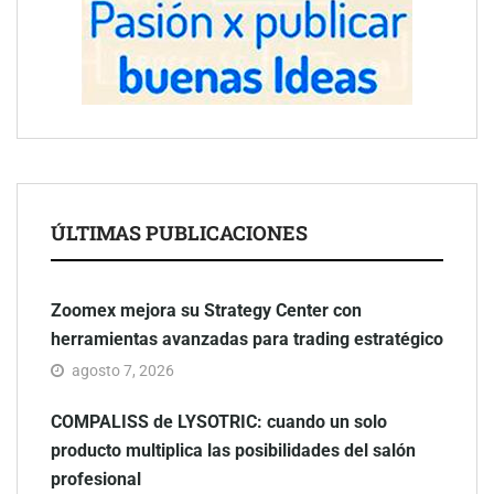
ÚLTIMAS PUBLICACIONES
Zoomex mejora su Strategy Center con
herramientas avanzadas para trading estratégico
agosto 7, 2026
COMPALISS de LYSOTRIC: cuando un solo
producto multiplica las posibilidades del salón
profesional