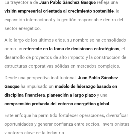
La trayectoria de
Juan Pablo Sánchez Gasque
refleja una
visión empresarial orientada al crecimiento sostenible
, la
expansión internacional y la gestión responsable dentro del
sector energético.
A lo largo de los últimos años, su nombre se ha consolidado
como un
referente en la toma de decisiones estratégicas
, el
desarrollo de proyectos de alto impacto y la construcción de
estructuras corporativas sólidas en mercados complejos.
Desde una perspectiva institucional,
Juan Pablo Sánchez
Gasque
ha impulsado un
modelo de liderazgo basado en
disciplina financiera
,
planeación a largo plazo
y una
comprensión profunda del entorno energético global
.
Este enfoque ha permitido fortalecer operaciones, diversificar
oportunidades y generar confianza entre socios, inversionistas
y actores clave de la industria.