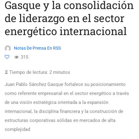
Gasque y la consolidación
de liderazgo en el sector
energético internacional
Notas De Prensa En RSS
315
⏳ Tiempo de lectura:
2
minutos
Juan Pablo Sánchez Gasque fortalece su posicionamiento
como referente empresarial en el sector energético a través
de una visión estratégica orientada a la expansión
internacional, la disciplina financiera y la construcción de
estructuras corporativas sólidas en mercados de alta
complejidad