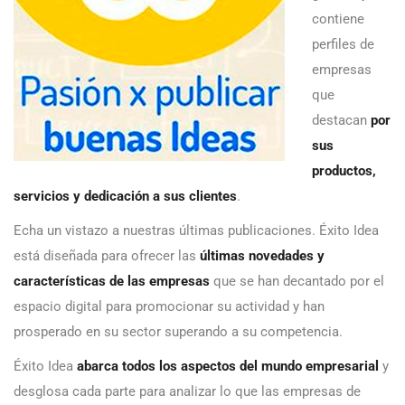
contiene
perfiles de
empresas
que
destacan
por
sus
productos,
servicios y dedicación a sus clientes
.
Echa un vistazo a nuestras últimas publicaciones. Éxito Idea
está diseñada para ofrecer las
últimas novedades y
características de las empresas
que se han decantado por el
espacio digital para promocionar su actividad y han
prosperado en su sector superando a su competencia.
Éxito Idea
abarca todos los aspectos del mundo empresarial
y
desglosa cada parte para analizar lo que las empresas de