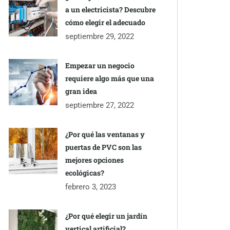
a un electricista? Descubre
cómo elegir el adecuado
septiembre 29, 2022
Empezar un negocio
requiere algo más que una
gran idea
septiembre 27, 2022
¿Por qué las ventanas y
puertas de PVC son las
mejores opciones
ecológicas?
febrero 3, 2023
¿Por qué elegir un jardín
vertical artificial?