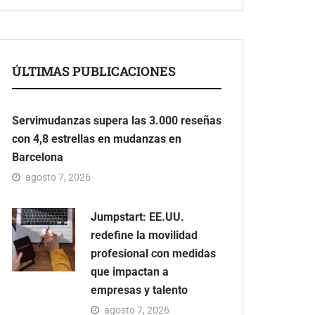
ÚLTIMAS PUBLICACIONES
Servimudanzas supera las 3.000 reseñas
con 4,8 estrellas en mudanzas en
Barcelona
agosto 7, 2026
Jumpstart: EE.UU.
redefine la movilidad
profesional con medidas
que impactan a
empresas y talento
agosto 7, 2026