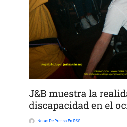
J&B muestra la realid
discapacidad en el o
Notas De Prensa En RSS