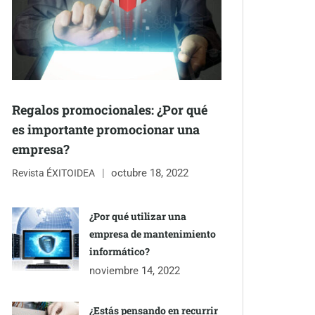
Regalos promocionales: ¿Por qué
es importante promocionar una
empresa?
octubre 18, 2022
Revista ÉXITOIDEA
¿Por qué utilizar una
empresa de mantenimiento
informático?
noviembre 14, 2022
¿Estás pensando en recurrir