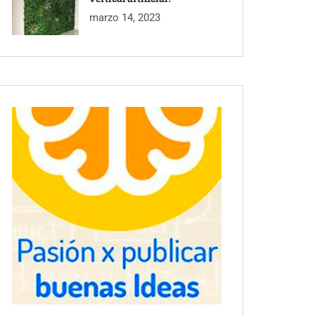
marzo 14, 2023