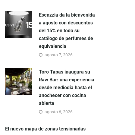
Esenzzia da la bienvenida
a agosto con descuentos
del 15% en todo su
catálogo de perfumes de
equivalencia
agosto 7, 2026
Toro Tapas inaugura su
Raw Bar: una experiencia
desde mediodía hasta el
anochecer con cocina
abierta
agosto 6, 2026
El nuevo mapa de zonas tensionadas