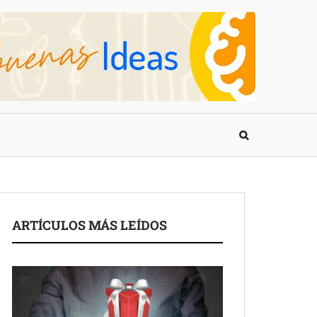
ARTÍCULOS MÁS LEÍDOS