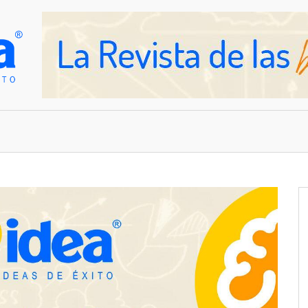
OVEDADES
EMPRESAS Y NEGOCIOS