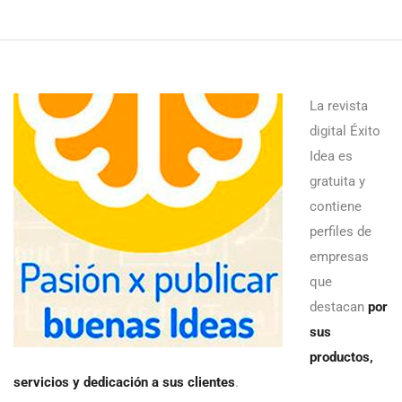
La revista
digital Éxito
Idea es
gratuita y
contiene
perfiles de
empresas
que
destacan
por
sus
productos,
servicios y dedicación a sus clientes
.