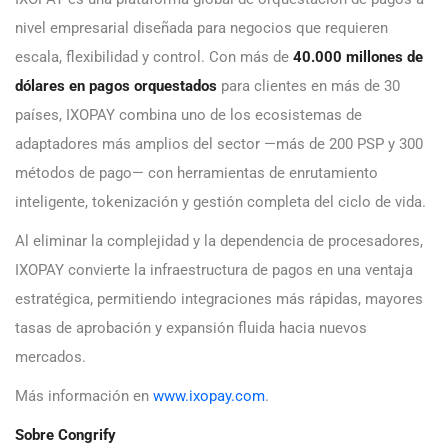
nivel empresarial diseñada para negocios que requieren
escala, flexibilidad y control. Con más de
40.000 millones de
dólares en pagos orquestados
para clientes en más de 30
países, IXOPAY combina uno de los ecosistemas de
adaptadores más amplios del sector —más de 200 PSP y 300
métodos de pago— con herramientas de enrutamiento
inteligente, tokenización y gestión completa del ciclo de vida.
Al eliminar la complejidad y la dependencia de procesadores,
IXOPAY convierte la infraestructura de pagos en una ventaja
estratégica, permitiendo integraciones más rápidas, mayores
tasas de aprobación y expansión fluida hacia nuevos
mercados.
Más información en
www.ixopay.com
.
Sobre Congrify