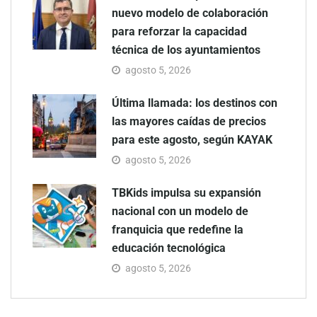
nuevo modelo de colaboración
para reforzar la capacidad
técnica de los ayuntamientos
agosto 5, 2026
Última llamada: los destinos con
las mayores caídas de precios
para este agosto, según KAYAK
agosto 5, 2026
TBKids impulsa su expansión
nacional con un modelo de
franquicia que redefine la
educación tecnológica
agosto 5, 2026