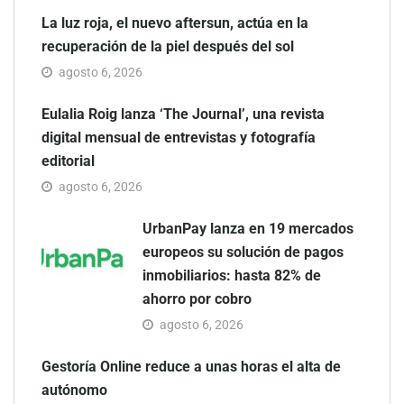
La luz roja, el nuevo aftersun, actúa en la
recuperación de la piel después del sol
agosto 6, 2026
Eulalia Roig lanza ‘The Journal’, una revista
digital mensual de entrevistas y fotografía
editorial
agosto 6, 2026
UrbanPay lanza en 19 mercados
europeos su solución de pagos
inmobiliarios: hasta 82% de
ahorro por cobro
agosto 6, 2026
Gestoría Online reduce a unas horas el alta de
autónomo