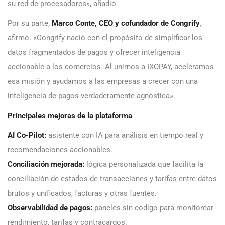
su red de procesadores», añadió.
Por su parte,
Marco Conte, CEO y cofundador de Congrify
,
afirmó: «Congrify nació con el propósito de simplificar los
datos fragmentados de pagos y ofrecer inteligencia
accionable a los comercios. Al unirnos a IXOPAY, aceleramos
esa misión y ayudamos a las empresas a crecer con una
inteligencia de pagos verdaderamente agnóstica».
Principales mejoras de la plataforma
AI Co-Pilot:
asistente con IA para análisis en tiempo real y
recomendaciones accionables.
Conciliación mejorada:
lógica personalizada que facilita la
conciliación de estados de transacciones y tarifas entre datos
brutos y unificados, facturas y otras fuentes.
Observabilidad de pagos:
paneles sin código para monitorear
rendimiento, tarifas y contracargos.