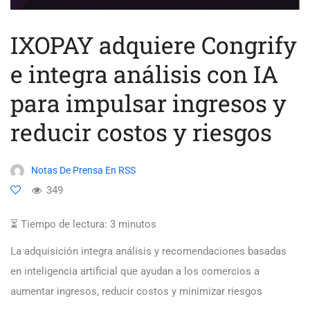
IXOPAY adquiere Congrify
e integra análisis con IA
para impulsar ingresos y
reducir costos y riesgos
Notas De Prensa En RSS
349
⏳ Tiempo de lectura:
3
minutos
La adquisición integra análisis y recomendaciones basadas
en inteligencia artificial que ayudan a los comercios a
aumentar ingresos, reducir costos y minimizar riesgos