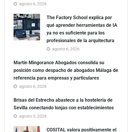
agosto 6, 2026
The Factory School explica por
qué aprender herramientas de IA
ya no es suficiente para los
profesionales de la arquitectura
agosto 6, 2026
Martín Mingorance Abogados consolida su
posición como despacho de abogados Málaga de
referencia para empresas y particulares
agosto 6, 2026
Brisas del Estrecho abastece a la hostelería de
Sevilla conectando lonjas con establecimientos
agosto 5, 2026
COSITAL valora positivamente el