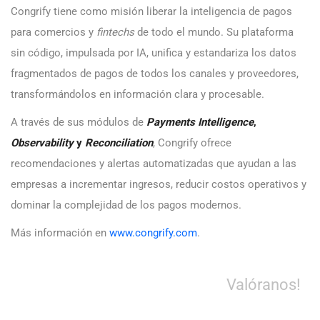
Congrify tiene como misión liberar la inteligencia de pagos
para comercios y
fintechs
de todo el mundo. Su plataforma
sin código, impulsada por IA, unifica y estandariza los datos
fragmentados de pagos de todos los canales y proveedores,
transformándolos en información clara y procesable.
A través de sus módulos de
Payments Intelligence
,
Observability
y
Reconciliation
, Congrify ofrece
recomendaciones y alertas automatizadas que ayudan a las
empresas a incrementar ingresos, reducir costos operativos y
dominar la complejidad de los pagos modernos.
Más información en
www.congrify.com
.
Valóranos!