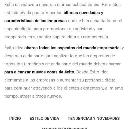
Echa un vistazo a nuestras últimas publicaciones. Éxito Idea
está diseñada para ofrecer las
últimas novedades y
características de las empresas
que se han decantado por el
espacio digital para promocionar su actividad y han
prosperado en su sector superando a su competencia.
Éxito Idea
abarca todos los aspectos del mundo empresarial
y
desglosa cada parte para analizar lo que las empresas de
todos los tamaños y de cada parte del mundo deben abarcar
para alcanzar nuevas cotas de éxito
. Desde Éxito Idea
alentamos a las empresas a aumentar su presencia digital
para continuar atrayendo a los clientes existentes y, al mismo
tiempo, atraer a otros nuevos.
INICIO
ESTILO DE VIDA
TENDENCIAS Y NOVEDADES