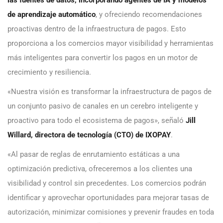
de aprendizaje automático
, y ofreciendo recomendaciones
proactivas dentro de la infraestructura de pagos. Esto
proporciona a los comercios mayor visibilidad y herramientas
más inteligentes para convertir los pagos en un motor de
crecimiento y resiliencia.
«Nuestra visión es transformar la infraestructura de pagos de
un conjunto pasivo de canales en un cerebro inteligente y
proactivo para todo el ecosistema de pagos», señaló
Jill
Willard, directora de tecnología (CTO) de IXOPAY
.
«Al pasar de reglas de enrutamiento estáticas a una
optimización predictiva, ofreceremos a los clientes una
visibilidad y control sin precedentes. Los comercios podrán
identificar y aprovechar oportunidades para mejorar tasas de
autorización, minimizar comisiones y prevenir fraudes en toda