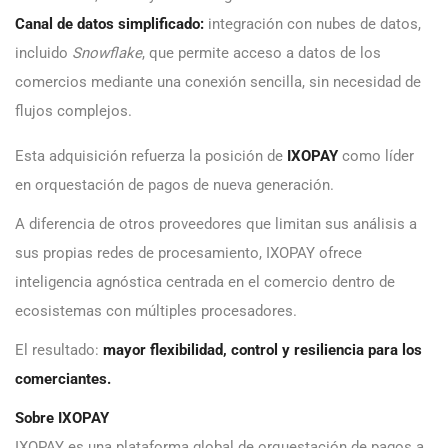
Canal de datos simplificado:
integración con nubes de datos,
incluido
Snowflake
, que permite acceso a datos de los
comercios mediante una conexión sencilla, sin necesidad de
flujos complejos.
Esta adquisición refuerza la posición de
IXOPAY
como líder
en orquestación de pagos de nueva generación.
A diferencia de otros proveedores que limitan sus análisis a
sus propias redes de procesamiento, IXOPAY ofrece
inteligencia agnóstica centrada en el comercio dentro de
ecosistemas con múltiples procesadores.
El resultado:
mayor flexibilidad, control y resiliencia para los
comerciantes.
Sobre IXOPAY
IXOPAY es una plataforma global de orquestación de pagos a