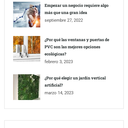
Empezar un negocio requiere algo
más que una gran idea
septiembre 27, 2022
¿Por qué las ventanas y puertas de
PVC son las mejores opciones
ecológicas?
febrero 3, 2023
¿Por qué elegir un jardín vertical
artificial?
marzo 14, 2023