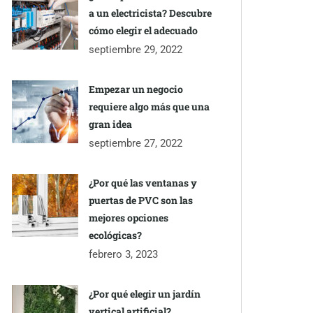
a un electricista? Descubre
cómo elegir el adecuado
septiembre 29, 2022
Empezar un negocio
requiere algo más que una
gran idea
septiembre 27, 2022
¿Por qué las ventanas y
puertas de PVC son las
mejores opciones
ecológicas?
febrero 3, 2023
¿Por qué elegir un jardín
vertical artificial?