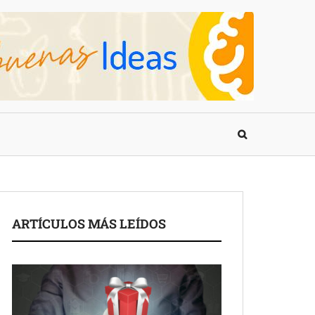
ARTÍCULOS MÁS LEÍDOS