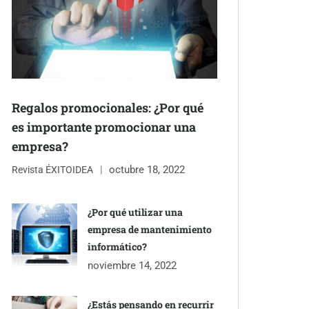
Regalos promocionales: ¿Por qué
es importante promocionar una
empresa?
octubre 18, 2022
Revista ÉXITOIDEA
¿Por qué utilizar una
empresa de mantenimiento
informático?
noviembre 14, 2022
¿Estás pensando en recurrir