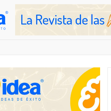
OVEDADES
EMPRESAS Y NEGOCIOS