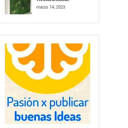
marzo 14, 2023