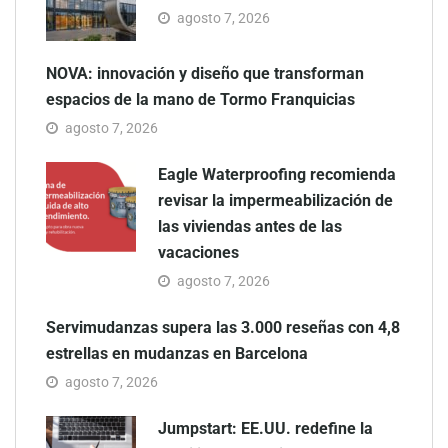
agosto 7, 2026
NOVA: innovación y diseño que transforman
espacios de la mano de Tormo Franquicias
agosto 7, 2026
Eagle Waterproofing recomienda
revisar la impermeabilización de
las viviendas antes de las
vacaciones
agosto 7, 2026
Servimudanzas supera las 3.000 reseñas con 4,8
estrellas en mudanzas en Barcelona
agosto 7, 2026
Jumpstart: EE.UU. redefine la