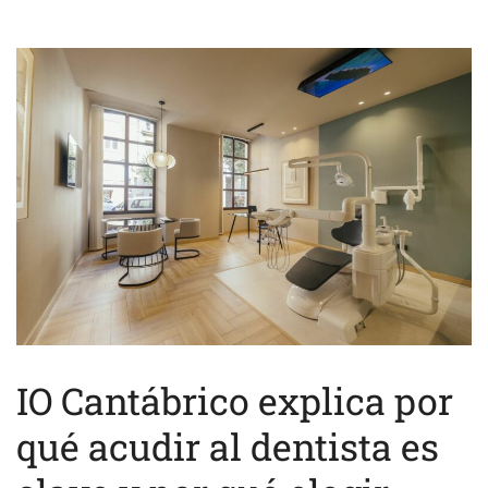
IO Cantábrico explica por
qué acudir al dentista es