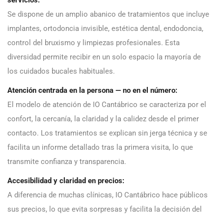
servicios:
Se dispone de un amplio abanico de tratamientos que incluye
implantes, ortodoncia invisible, estética dental, endodoncia,
control del bruxismo y limpiezas profesionales. Esta
diversidad permite recibir en un solo espacio la mayoría de
los cuidados bucales habituales.
Atención centrada en la persona — no en el número:
El modelo de atención de IO Cantábrico se caracteriza por el
confort, la cercanía, la claridad y la calidez desde el primer
contacto. Los tratamientos se explican sin jerga técnica y se
facilita un informe detallado tras la primera visita, lo que
transmite confianza y transparencia.
Accesibilidad y claridad en precios:
A diferencia de muchas clínicas, IO Cantábrico hace públicos
sus precios, lo que evita sorpresas y facilita la decisión del