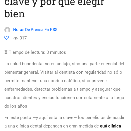
clave y por qué elegir
bien
Notas De Prensa En RSS
317
⏳ Tiempo de lectura:
3
minutos
La salud bucodental no es un lujo, sino una parte esencial del
bienestar general. Visitar al dentista con regularidad no sólo
permite mantener una sonrisa estética, sino prevenir
enfermedades, detectar problemas a tiempo y asegurar que
nuestros dientes y encías funcionen correctamente a lo largo
de los años
En este punto —y aquí está la clave— los beneficios de acudir
a una clínica dental dependen en gran medida de
qué clínica