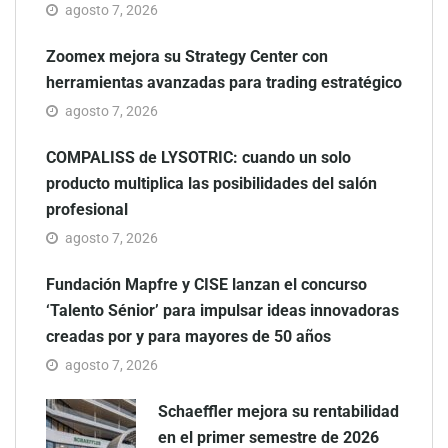
agosto 7, 2026
Zoomex mejora su Strategy Center con
herramientas avanzadas para trading estratégico
agosto 7, 2026
COMPALISS de LYSOTRIC: cuando un solo
producto multiplica las posibilidades del salón
profesional
agosto 7, 2026
Fundación Mapfre y CISE lanzan el concurso
‘Talento Sénior’ para impulsar ideas innovadoras
creadas por y para mayores de 50 años
agosto 7, 2026
Schaeffler mejora su rentabilidad
en el primer semestre de 2026