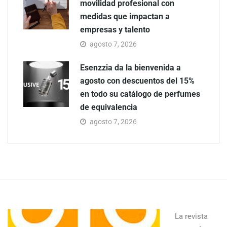
movilidad profesional con
medidas que impactan a
empresas y talento
agosto 7, 2026
Esenzzia da la bienvenida a
agosto con descuentos del 15%
en todo su catálogo de perfumes
de equivalencia
agosto 7, 2026
La revista