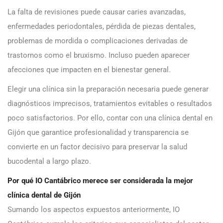
La falta de revisiones puede causar caries avanzadas,
enfermedades periodontales, pérdida de piezas dentales,
problemas de mordida o complicaciones derivadas de
trastornos como el bruxismo. Incluso pueden aparecer
afecciones que impacten en el bienestar general.
Elegir una clínica sin la preparación necesaria puede generar
diagnósticos imprecisos, tratamientos evitables o resultados
poco satisfactorios. Por ello, contar con una clínica dental en
Gijón que garantice profesionalidad y transparencia se
convierte en un factor decisivo para preservar la salud
bucodental a largo plazo.
Por qué IO Cantábrico merece ser considerada la mejor
clínica dental de Gijón
Sumando los aspectos expuestos anteriormente, IO