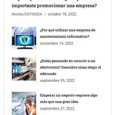
importante promocionar una empresa?
octubre 18, 2022
Revista ÉXITOIDEA
¿Por qué utilizar una empresa de
mantenimiento informático?
noviembre 14, 2022
¿Estás pensando en recurrir a un
electricista? Descubre cómo elegir el
adecuado
septiembre 29, 2022
Empezar un negocio requiere algo
más que una gran idea
septiembre 27, 2022