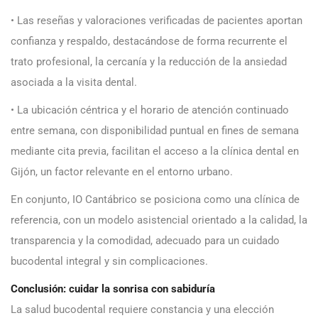
• Las reseñas y valoraciones verificadas de pacientes aportan
confianza y respaldo, destacándose de forma recurrente el
trato profesional, la cercanía y la reducción de la ansiedad
asociada a la visita dental.
• La ubicación céntrica y el horario de atención continuado
entre semana, con disponibilidad puntual en fines de semana
mediante cita previa, facilitan el acceso a la clínica dental en
Gijón, un factor relevante en el entorno urbano.
En conjunto, IO Cantábrico se posiciona como una clínica de
referencia, con un modelo asistencial orientado a la calidad, la
transparencia y la comodidad, adecuado para un cuidado
bucodental integral y sin complicaciones.
Conclusión: cuidar la sonrisa con sabiduría
La salud bucodental requiere constancia y una elección