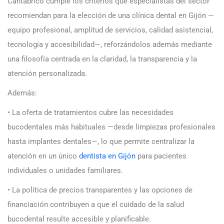
Cantábrico cumple los criterios que especialistas del sector
recomiendan para la elección de una clínica dental en Gijón —
equipo profesional, amplitud de servicios, calidad asistencial,
tecnología y accesibilidad—, reforzándolos además mediante
una filosofía centrada en la claridad, la transparencia y la
atención personalizada.
Además:
• La oferta de tratamientos cubre las necesidades
bucodentales más habituales —desde limpiezas profesionales
hasta implantes dentales—, lo que permite centralizar la
atención en un único
dentista en Gijón
para pacientes
individuales o unidades familiares.
• La política de precios transparentes y las opciones de
financiación contribuyen a que el cuidado de la salud
bucodental resulte accesible y planificable.