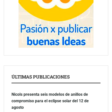
ÚLTIMAS PUBLICACIONES
Nicols presenta seis modelos de anillos de
compromiso para el eclipse solar del 12 de
agosto