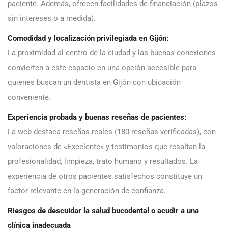
paciente. Además, ofrecen facilidades de financiación (plazos
sin intereses o a medida).
Comodidad y localización privilegiada en Gijón:
La proximidad al centro de la ciudad y las buenas conexiones
convierten a este espacio en una opción accesible para
quienes buscan un dentista en Gijón con ubicación
conveniente.
Experiencia probada y buenas reseñas de pacientes:
La web destaca reseñas reales (180 reseñas verificadas), con
valoraciones de «Excelente» y testimonios que resaltan la
profesionalidad, limpieza, trato humano y resultados. La
experiencia de otros pacientes satisfechos constituye un
factor relevante en la generación de confianza.
Riesgos de descuidar la salud bucodental o acudir a una
clínica inadecuada