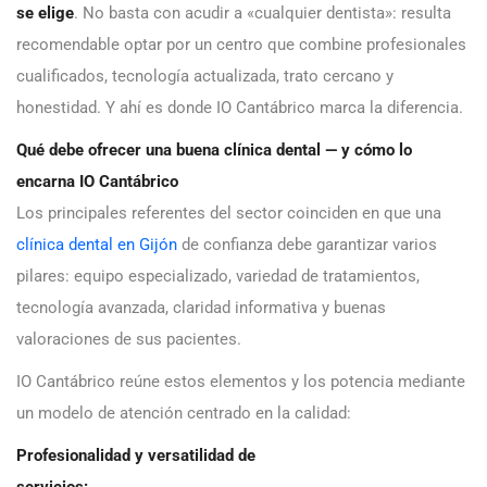
se elige
. No basta con acudir a «cualquier dentista»: resulta
recomendable optar por un centro que combine profesionales
cualificados, tecnología actualizada, trato cercano y
honestidad. Y ahí es donde IO Cantábrico marca la diferencia.
Qué debe ofrecer una buena clínica dental — y cómo lo
encarna IO Cantábrico
Los principales referentes del sector coinciden en que una
clínica dental en Gijón
de confianza debe garantizar varios
pilares: equipo especializado, variedad de tratamientos,
tecnología avanzada, claridad informativa y buenas
valoraciones de sus pacientes.
IO Cantábrico reúne estos elementos y los potencia mediante
un modelo de atención centrado en la calidad:
Profesionalidad y versatilidad de