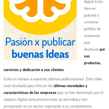
digital Éxito
Idea es
gratuita y
contiene
perfiles de
empresas
que
destacan
por
sus
productos,
servicios y dedicación a sus clientes
.
Echa un vistazo a nuestras últimas publicaciones. Éxito Idea
está diseñada para ofrecer las
últimas novedades y
características de las empresas
que se han decantado por el
espacio digital para promocionar su actividad y han
prosperado en su sector superando a su competencia.