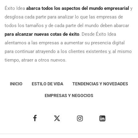
Éxito Idea
abarca todos los aspectos del mundo empresarial
y
desglosa cada parte para analizar lo que las empresas de
todos los tamaños y de cada parte del mundo deben abarcar
para alcanzar nuevas cotas de éxito
. Desde Éxito Idea
alentamos a las empresas a aumentar su presencia digital
para continuar atrayendo a los clientes existentes y, al mismo
tiempo, atraer a otros nuevos.
INICIO
ESTILO DE VIDA
TENDENCIAS Y NOVEDADES
EMPRESAS Y NEGOCIOS