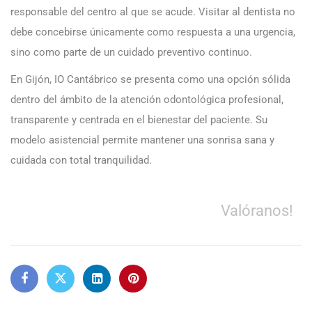
responsable del centro al que se acude. Visitar al dentista no
debe concebirse únicamente como respuesta a una urgencia,
sino como parte de un cuidado preventivo continuo.
En Gijón, IO Cantábrico se presenta como una opción sólida
dentro del ámbito de la atención odontológica profesional,
transparente y centrada en el bienestar del paciente. Su
modelo asistencial permite mantener una sonrisa sana y
cuidada con total tranquilidad.
Valóranos!