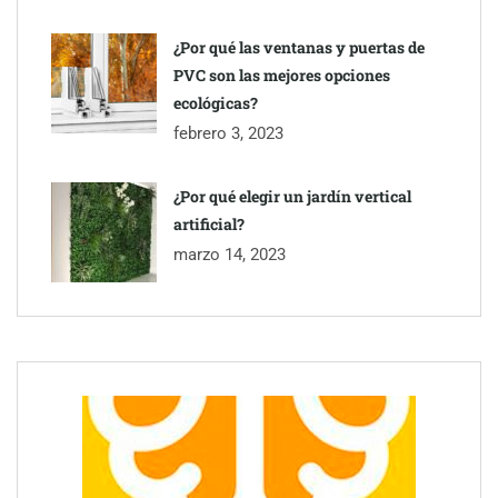
¿Por qué las ventanas y puertas de
PVC son las mejores opciones
ecológicas?
febrero 3, 2023
¿Por qué elegir un jardín vertical
artificial?
marzo 14, 2023