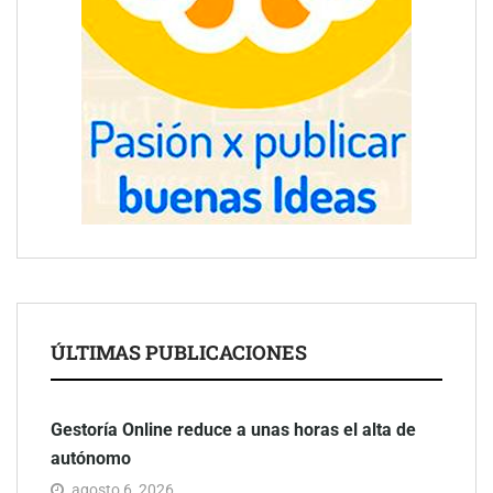
ÚLTIMAS PUBLICACIONES
Gestoría Online reduce a unas horas el alta de
autónomo
agosto 6, 2026