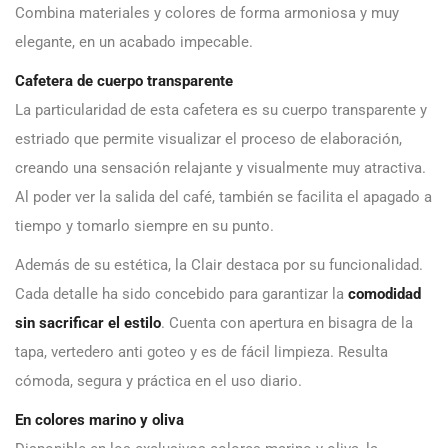
Combina materiales y colores de forma armoniosa y muy
elegante, en un acabado impecable.
Cafetera de cuerpo transparente
La particularidad de esta cafetera es su cuerpo transparente y
estriado que permite visualizar el proceso de elaboración,
creando una sensación relajante y visualmente muy atractiva.
Al poder ver la salida del café, también se facilita el apagado a
tiempo y tomarlo siempre en su punto.
Además de su estética, la Clair destaca por su funcionalidad.
Cada detalle ha sido concebido para garantizar la
comodidad
sin sacrificar el estilo
. Cuenta con apertura en bisagra de la
tapa, vertedero anti goteo y es de fácil limpieza. Resulta
cómoda, segura y práctica en el uso diario.
En colores marino y oliva