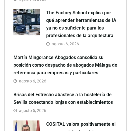
The Factory School explica por
qué aprender herramientas de IA
ya no es suficiente para los
profesionales de la arquitectura
agosto 6, 2026
Martín Mingorance Abogados consolida su
posición como despacho de abogados Málaga de
referencia para empresas y particulares
agosto 6, 2026
Brisas del Estrecho abastece a la hostelería de
Sevilla conectando lonjas con establecimientos
agosto 5, 2026
COSITAL valora positivamente el