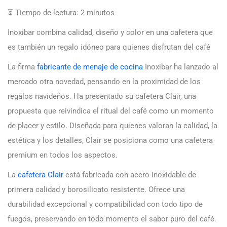
⏳ Tiempo de lectura:
2
minutos
Inoxibar combina calidad, diseño y color en una cafetera que
es también un regalo idóneo para quienes disfrutan del café
La firma
fabricante de menaje de cocina
Inoxibar ha lanzado al
mercado otra novedad, pensando en la proximidad de los
regalos navideños. Ha presentado su cafetera Clair, una
propuesta que reivindica el ritual del café como un momento
de placer y estilo. Diseñada para quienes valoran la calidad, la
estética y los detalles, Clair se posiciona como una cafetera
premium en todos los aspectos.
La
cafetera Clair
está fabricada con acero inoxidable de
primera calidad y borosilicato resistente. Ofrece una
durabilidad excepcional y compatibilidad con todo tipo de
fuegos, preservando en todo momento el sabor puro del café.