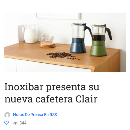
Inoxibar presenta su
nueva cafetera Clair
Notas De Prensa En RSS
344