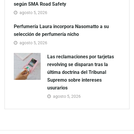
según SMA Road Safety
agosto 5, 2026
Perfumería Laura incorpora Nasomatto a su
selección de perfumería nicho
agosto 5, 2026
Las reclamaciones por tarjetas
revolving se disparan tras la
última doctrina del Tribunal
Supremo sobre intereses
usurarios
agosto 5, 2026