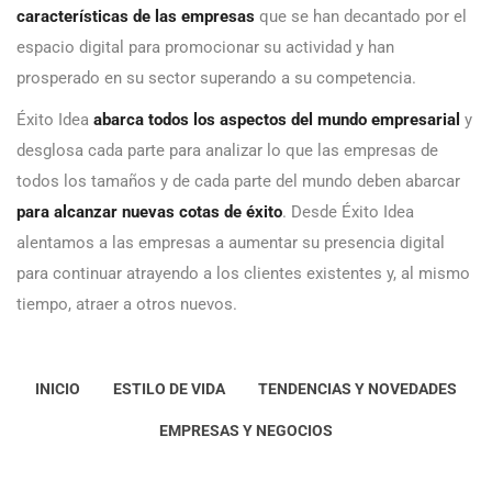
características de las empresas
que se han decantado por el
espacio digital para promocionar su actividad y han
prosperado en su sector superando a su competencia.
Éxito Idea
abarca todos los aspectos del mundo empresarial
y
desglosa cada parte para analizar lo que las empresas de
todos los tamaños y de cada parte del mundo deben abarcar
para alcanzar nuevas cotas de éxito
. Desde Éxito Idea
alentamos a las empresas a aumentar su presencia digital
para continuar atrayendo a los clientes existentes y, al mismo
tiempo, atraer a otros nuevos.
INICIO
ESTILO DE VIDA
TENDENCIAS Y NOVEDADES
EMPRESAS Y NEGOCIOS