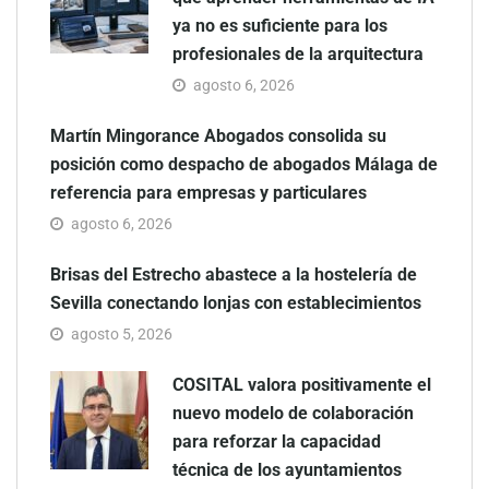
ya no es suficiente para los
profesionales de la arquitectura
agosto 6, 2026
Martín Mingorance Abogados consolida su
posición como despacho de abogados Málaga de
referencia para empresas y particulares
agosto 6, 2026
Brisas del Estrecho abastece a la hostelería de
Sevilla conectando lonjas con establecimientos
agosto 5, 2026
COSITAL valora positivamente el
nuevo modelo de colaboración
para reforzar la capacidad
técnica de los ayuntamientos