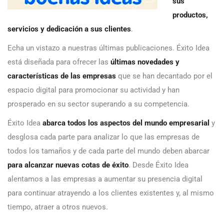
sus
productos,
servicios y dedicación a sus clientes
.
Echa un vistazo a nuestras últimas publicaciones. Éxito Idea
está diseñada para ofrecer las
últimas novedades y
características de las empresas
que se han decantado por el
espacio digital para promocionar su actividad y han
prosperado en su sector superando a su competencia.
Éxito Idea
abarca todos los aspectos del mundo empresarial
y
desglosa cada parte para analizar lo que las empresas de
todos los tamaños y de cada parte del mundo deben abarcar
para alcanzar nuevas cotas de éxito
. Desde Éxito Idea
alentamos a las empresas a aumentar su presencia digital
para continuar atrayendo a los clientes existentes y, al mismo
tiempo, atraer a otros nuevos.