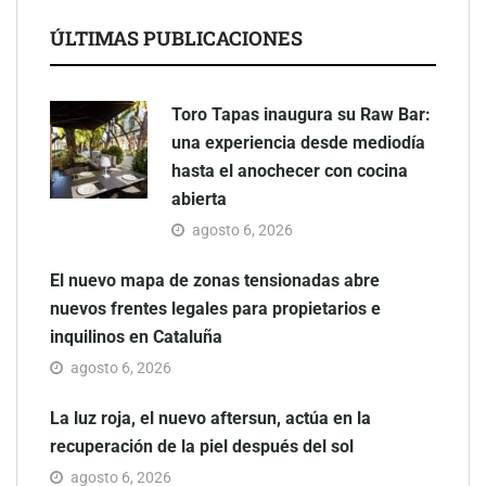
ÚLTIMAS PUBLICACIONES
Toro Tapas inaugura su Raw Bar:
una experiencia desde mediodía
hasta el anochecer con cocina
abierta
agosto 6, 2026
El nuevo mapa de zonas tensionadas abre
nuevos frentes legales para propietarios e
inquilinos en Cataluña
agosto 6, 2026
La luz roja, el nuevo aftersun, actúa en la
recuperación de la piel después del sol
agosto 6, 2026