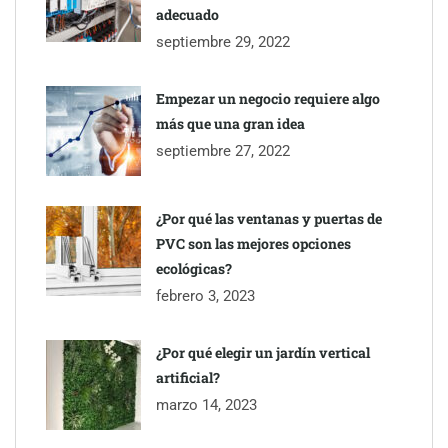
adecuado
septiembre 29, 2022
Empezar un negocio requiere algo
más que una gran idea
septiembre 27, 2022
¿Por qué las ventanas y puertas de
PVC son las mejores opciones
ecológicas?
febrero 3, 2023
¿Por qué elegir un jardín vertical
artificial?
marzo 14, 2023