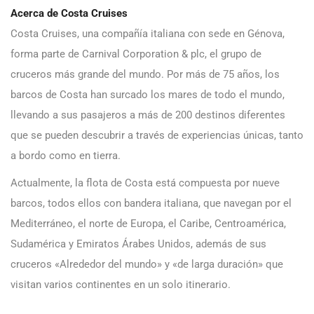
Acerca de Costa Cruises
Costa Cruises, una compañía italiana con sede en Génova,
forma parte de Carnival Corporation & plc, el grupo de
cruceros más grande del mundo. Por más de 75 años, los
barcos de Costa han surcado los mares de todo el mundo,
llevando a sus pasajeros a más de 200 destinos diferentes
que se pueden descubrir a través de experiencias únicas, tanto
a bordo como en tierra.
Actualmente, la flota de Costa está compuesta por nueve
barcos, todos ellos con bandera italiana, que navegan por el
Mediterráneo, el norte de Europa, el Caribe, Centroamérica,
Sudamérica y Emiratos Árabes Unidos, además de sus
cruceros «Alrededor del mundo» y «de larga duración» que
visitan varios continentes en un solo itinerario.