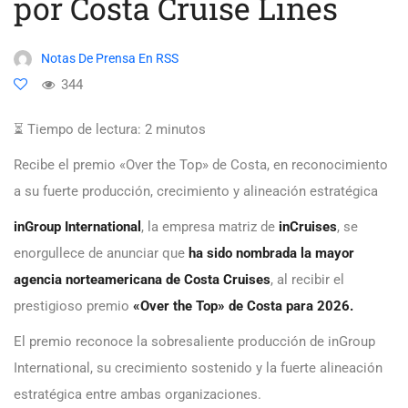
por Costa Cruise Lines
Notas De Prensa En RSS
344
⏳ Tiempo de lectura:
2
minutos
Recibe el premio «Over the Top» de Costa, en reconocimiento
a su fuerte producción, crecimiento y alineación estratégica
inGroup International
, la empresa matriz de
inCruises
, se
enorgullece de anunciar que
ha sido nombrada la mayor
agencia norteamericana de Costa Cruises
, al recibir el
prestigioso premio
«Over the Top» de Costa para 2026.
El premio reconoce la sobresaliente producción de inGroup
International, su crecimiento sostenido y la fuerte alineación
estratégica entre ambas organizaciones.