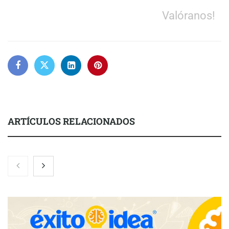
Valóranos!
ARTÍCULOS RELACIONADOS