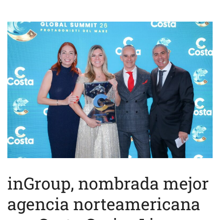
inGroup, nombrada mejor
agencia norteamericana