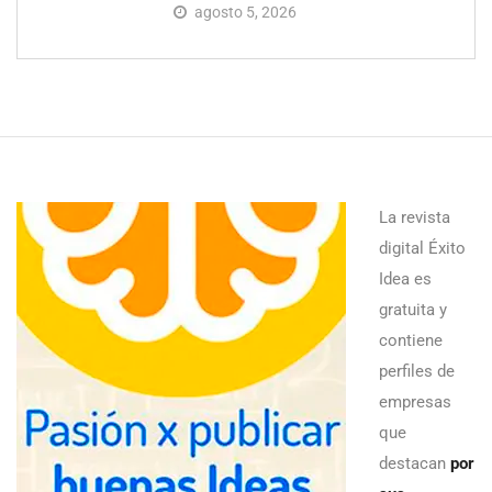
agosto 5, 2026
La revista
digital Éxito
Idea es
gratuita y
contiene
perfiles de
empresas
que
destacan
por