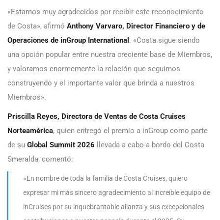
«Estamos muy agradecidos por recibir este reconocimiento
de Costa», afirmó
Anthony Varvaro, Director Financiero y de
Operaciones de inGroup International
. «Costa sigue siendo
una opción popular entre nuestra creciente base de Miembros,
y valoramos enormemente la relación que seguimos
construyendo y el importante valor que brinda a nuestros
Miembros».
Priscilla Reyes, Directora de Ventas de Costa Cruises
Norteamérica
, quien entregó el premio a inGroup como parte
de su
Global Summit 2026
llevada a cabo a bordo del Costa
Smeralda, comentó:
«En nombre de toda la familia de Costa Cruises, quiero
expresar mi más sincero agradecimiento al increíble equipo de
inCruises por su inquebrantable alianza y sus excepcionales