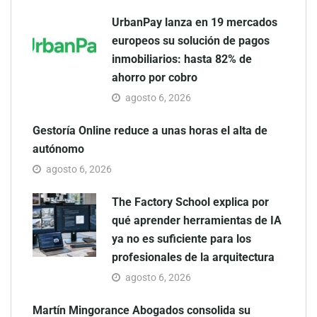
UrbanPay lanza en 19 mercados
europeos su solución de pagos
inmobiliarios: hasta 82% de
ahorro por cobro
agosto 6, 2026
Gestoría Online reduce a unas horas el alta de
autónomo
agosto 6, 2026
The Factory School explica por
qué aprender herramientas de IA
ya no es suficiente para los
profesionales de la arquitectura
agosto 6, 2026
Martín Mingorance Abogados consolida su