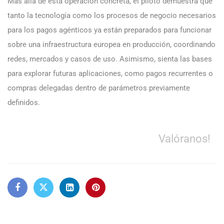
Más allá de esta operación concreta, el piloto demuestra que
tanto la tecnología como los procesos de negocio necesarios
para los pagos agénticos ya están preparados para funcionar
sobre una infraestructura europea en producción, coordinando
redes, mercados y casos de uso. Asimismo, sienta las bases
para explorar futuras aplicaciones, como pagos recurrentes o
compras delegadas dentro de parámetros previamente
definidos.
Valóranos!