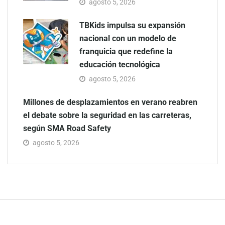
agosto 5, 2026
TBKids impulsa su expansión
nacional con un modelo de
franquicia que redefine la
educación tecnológica
agosto 5, 2026
Millones de desplazamientos en verano reabren
el debate sobre la seguridad en las carreteras,
según SMA Road Safety
agosto 5, 2026