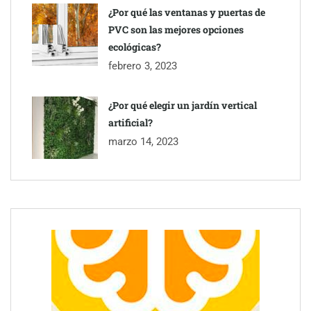
¿Por qué las ventanas y puertas de
PVC son las mejores opciones
ecológicas?
febrero 3, 2023
¿Por qué elegir un jardín vertical
artificial?
marzo 14, 2023