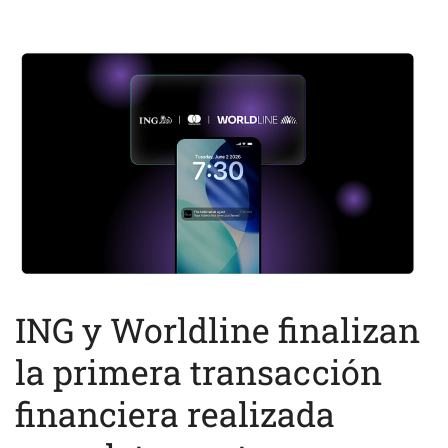
ING y Worldline finalizan
la primera transacción
financiera realizada