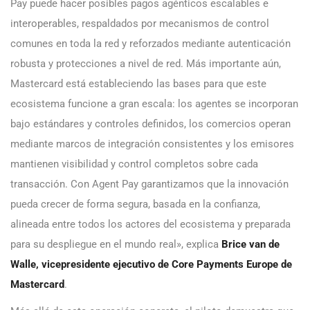
Pay puede hacer posibles pagos agénticos escalables e
interoperables, respaldados por mecanismos de control
comunes en toda la red y reforzados mediante autenticación
robusta y protecciones a nivel de red. Más importante aún,
Mastercard está estableciendo las bases para que este
ecosistema funcione a gran escala: los agentes se incorporan
bajo estándares y controles definidos, los comercios operan
mediante marcos de integración consistentes y los emisores
mantienen visibilidad y control completos sobre cada
transacción. Con Agent Pay garantizamos que la innovación
pueda crecer de forma segura, basada en la confianza,
alineada entre todos los actores del ecosistema y preparada
para su despliegue en el mundo real», explica
Brice van de
Walle, vicepresidente ejecutivo de Core Payments Europe de
Mastercard
.