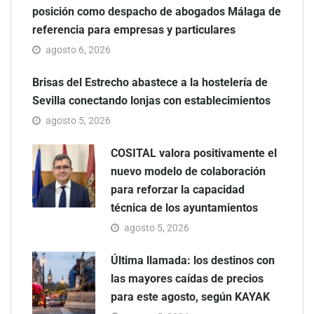
posición como despacho de abogados Málaga de
referencia para empresas y particulares
agosto 6, 2026
Brisas del Estrecho abastece a la hostelería de
Sevilla conectando lonjas con establecimientos
agosto 5, 2026
COSITAL valora positivamente el
nuevo modelo de colaboración
para reforzar la capacidad
técnica de los ayuntamientos
agosto 5, 2026
Última llamada: los destinos con
las mayores caídas de precios
para este agosto, según KAYAK