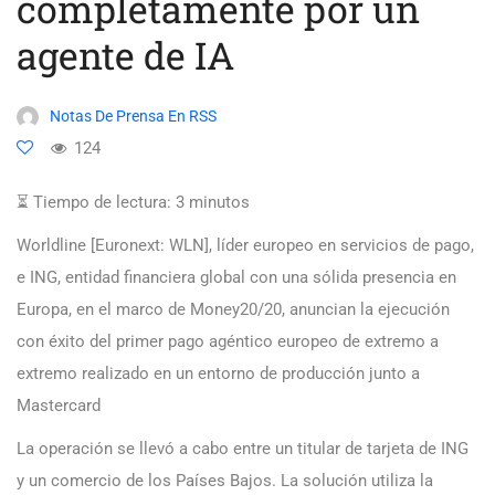
completamente por un
agente de IA
Notas De Prensa En RSS
124
⏳ Tiempo de lectura:
3
minutos
Worldline [Euronext: WLN], líder europeo en servicios de pago,
e ING, entidad financiera global con una sólida presencia en
Europa, en el marco de Money20/20, anuncian la ejecución
con éxito del primer pago agéntico europeo de extremo a
extremo realizado en un entorno de producción junto a
Mastercard
La operación se llevó a cabo entre un titular de tarjeta de ING
y un comercio de los Países Bajos. La solución utiliza la