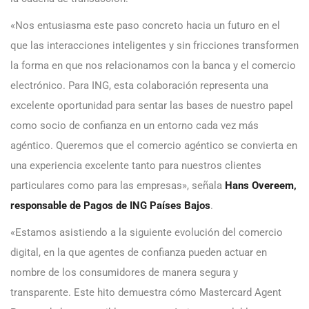
«Nos entusiasma este paso concreto hacia un futuro en el
que las interacciones inteligentes y sin fricciones transformen
la forma en que nos relacionamos con la banca y el comercio
electrónico. Para ING, esta colaboración representa una
excelente oportunidad para sentar las bases de nuestro papel
como socio de confianza en un entorno cada vez más
agéntico. Queremos que el comercio agéntico se convierta en
una experiencia excelente tanto para nuestros clientes
particulares como para las empresas», señala
Hans Overeem,
responsable de Pagos de ING Países Bajos
.
«Estamos asistiendo a la siguiente evolución del comercio
digital, en la que agentes de confianza pueden actuar en
nombre de los consumidores de manera segura y
transparente. Este hito demuestra cómo Mastercard Agent