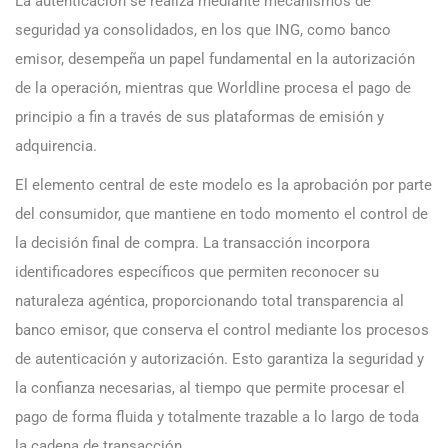
La autenticación se realiza mediante mecanismos de
seguridad ya consolidados, en los que ING, como banco
emisor, desempeña un papel fundamental en la autorización
de la operación, mientras que Worldline procesa el pago de
principio a fin a través de sus plataformas de emisión y
adquirencia.
El elemento central de este modelo es la aprobación por parte
del consumidor, que mantiene en todo momento el control de
la decisión final de compra. La transacción incorpora
identificadores específicos que permiten reconocer su
naturaleza agéntica, proporcionando total transparencia al
banco emisor, que conserva el control mediante los procesos
de autenticación y autorización. Esto garantiza la seguridad y
la confianza necesarias, al tiempo que permite procesar el
pago de forma fluida y totalmente trazable a lo largo de toda
la cadena de transacción.