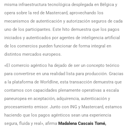
misma infraestructura tecnológica desplegada en Bélgica y
opera sobre la red de Mastercard, aprovechando los
mecanismos de autenticación y autorización seguros de cada
uno de los participantes. Este hito demuestra que los pagos
iniciados y autenticados por agentes de inteligencia artificial
de los comercios pueden funcionar de forma integral en
distintos mercados europeos.
«El comercio agéntico ha dejado de ser un concepto teórico
para convertirse en una realidad lista para producción. Gracias
a la plataforma de Worldline, esta transacción demuestra que
contamos con capacidades plenamente operativas a escala
paneuropea en aceptación, adquirencia, autenticación y
procesamiento emisor. Junto con ING y Mastercard, estamos
haciendo que los pagos agénticos sean una experiencia
segura, fluida y real», afirma
Madalena Cascais Tomé,