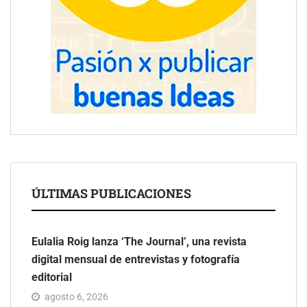
ÚLTIMAS PUBLICACIONES
Eulalia Roig lanza ‘The Journal’, una revista
digital mensual de entrevistas y fotografía
editorial
agosto 6, 2026