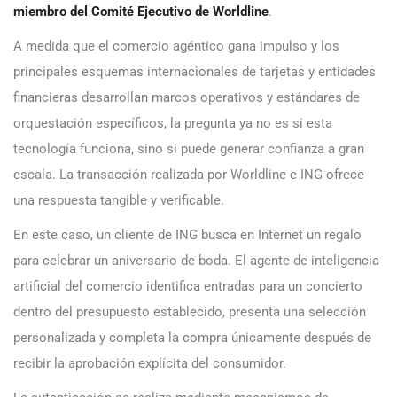
miembro del Comité Ejecutivo de Worldline
.
A medida que el comercio agéntico gana impulso y los
principales esquemas internacionales de tarjetas y entidades
financieras desarrollan marcos operativos y estándares de
orquestación específicos, la pregunta ya no es si esta
tecnología funciona, sino si puede generar confianza a gran
escala. La transacción realizada por Worldline e ING ofrece
una respuesta tangible y verificable.
En este caso, un cliente de ING busca en Internet un regalo
para celebrar un aniversario de boda. El agente de inteligencia
artificial del comercio identifica entradas para un concierto
dentro del presupuesto establecido, presenta una selección
personalizada y completa la compra únicamente después de
recibir la aprobación explícita del consumidor.