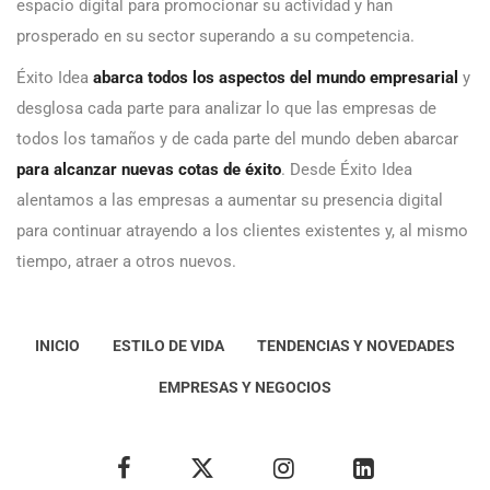
espacio digital para promocionar su actividad y han
prosperado en su sector superando a su competencia.
Éxito Idea
abarca todos los aspectos del mundo empresarial
y
desglosa cada parte para analizar lo que las empresas de
todos los tamaños y de cada parte del mundo deben abarcar
para alcanzar nuevas cotas de éxito
. Desde Éxito Idea
alentamos a las empresas a aumentar su presencia digital
para continuar atrayendo a los clientes existentes y, al mismo
tiempo, atraer a otros nuevos.
INICIO
ESTILO DE VIDA
TENDENCIAS Y NOVEDADES
EMPRESAS Y NEGOCIOS