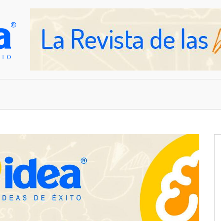
OVEDADES
EMPRESAS Y NEGOCIOS