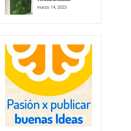
marzo 14, 2023