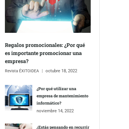
Regalos promocionales: ¿Por qué
es importante promocionar una
empresa?
octubre 18, 2022
Revista ÉXITOIDEA
¿Por qué utilizar una
empresa de mantenimiento
informático?
noviembre 14, 2022
¿Estás pensando en recurrir