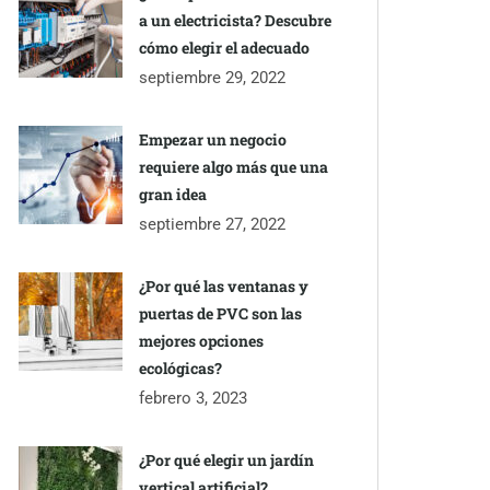
a un electricista? Descubre
cómo elegir el adecuado
septiembre 29, 2022
Empezar un negocio
requiere algo más que una
gran idea
septiembre 27, 2022
¿Por qué las ventanas y
puertas de PVC son las
mejores opciones
ecológicas?
febrero 3, 2023
¿Por qué elegir un jardín
vertical artificial?