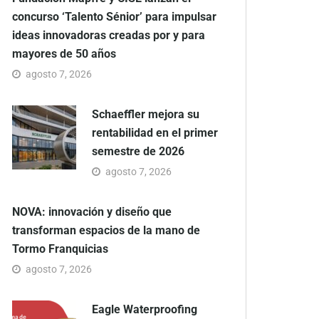
concurso ‘Talento Sénior’ para impulsar
ideas innovadoras creadas por y para
mayores de 50 años
agosto 7, 2026
Schaeffler mejora su
rentabilidad en el primer
semestre de 2026
agosto 7, 2026
NOVA: innovación y diseño que
transforman espacios de la mano de
Tormo Franquicias
agosto 7, 2026
Eagle Waterproofing