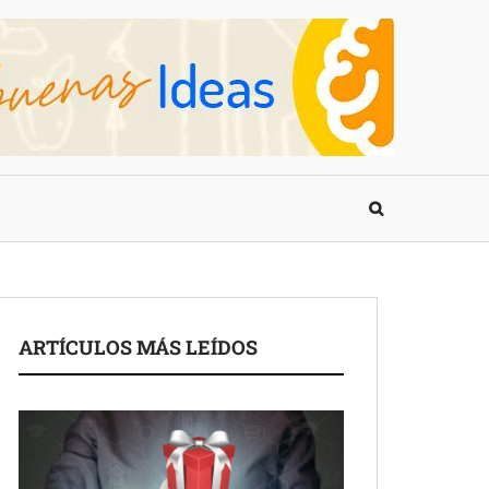
ARTÍCULOS MÁS LEÍDOS