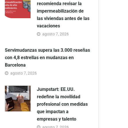
recomienda revisar la
impermeabilización de
las viviendas antes de las
vacaciones
agosto 7, 2026
Servimudanzas supera las 3.000 reseñas
con 4,8 estrellas en mudanzas en
Barcelona
agosto 7, 2026
Jumpstart: EE.UU.
redefine la movilidad
profesional con medidas
que impactan a
empresas y talento
agosto 7, 2026