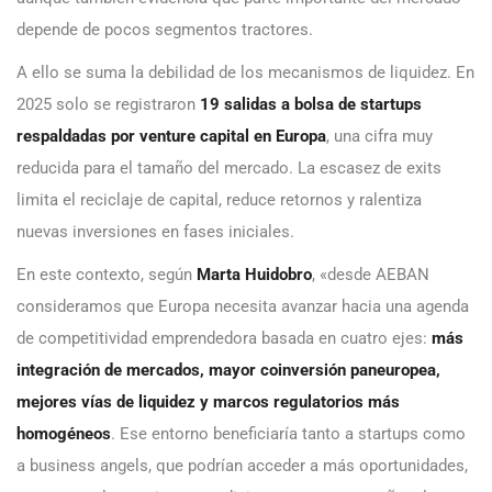
depende de pocos segmentos tractores.
A ello se suma la debilidad de los mecanismos de liquidez. En
2025 solo se registraron
19 salidas a bolsa de startups
respaldadas por venture capital en Europa
, una cifra muy
reducida para el tamaño del mercado. La escasez de exits
limita el reciclaje de capital, reduce retornos y ralentiza
nuevas inversiones en fases iniciales.
En este contexto, según
Marta Huidobro
, «desde AEBAN
consideramos que Europa necesita avanzar hacia una agenda
de competitividad emprendedora basada en cuatro ejes:
más
integración de mercados, mayor coinversión paneuropea,
mejores vías de liquidez y marcos regulatorios más
homogéneos
. Ese entorno beneficiaría tanto a startups como
a business angels, que podrían acceder a más oportunidades,