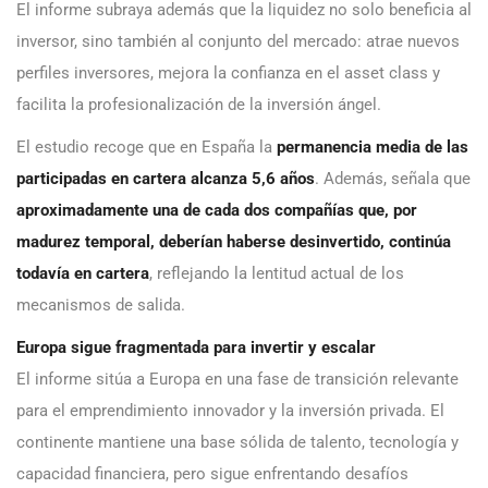
El informe subraya además que la liquidez no solo beneficia al
inversor, sino también al conjunto del mercado: atrae nuevos
perfiles inversores, mejora la confianza en el asset class y
facilita la profesionalización de la inversión ángel.
El estudio recoge que en España la
permanencia media de las
participadas en cartera alcanza 5,6 años
. Además, señala que
aproximadamente una de cada dos compañías que, por
madurez temporal, deberían haberse desinvertido, continúa
todavía en cartera
, reflejando la lentitud actual de los
mecanismos de salida.
Europa sigue fragmentada para invertir y escalar
El informe sitúa a Europa en una fase de transición relevante
para el emprendimiento innovador y la inversión privada. El
continente mantiene una base sólida de talento, tecnología y
capacidad financiera, pero sigue enfrentando desafíos