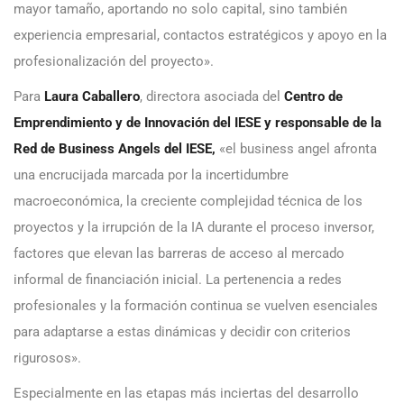
mayor tamaño, aportando no solo capital, sino también
experiencia empresarial, contactos estratégicos y apoyo en la
profesionalización del proyecto».
Para
Laura Caballero
, directora asociada del
Centro de
Emprendimiento y de Innovación del IESE y responsable de la
Red de Business Angels del IESE,
«el business angel afronta
una encrucijada marcada por la incertidumbre
macroeconómica, la creciente complejidad técnica de los
proyectos y la irrupción de la IA durante el proceso inversor,
factores que elevan las barreras de acceso al mercado
informal de financiación inicial. La pertenencia a redes
profesionales y la formación continua se vuelven esenciales
para adaptarse a estas dinámicas y decidir con criterios
rigurosos».
Especialmente en las etapas más inciertas del desarrollo