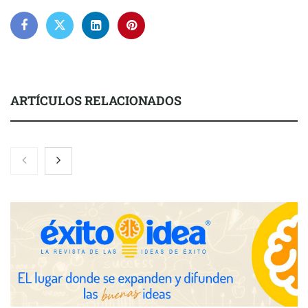
ARTÍCULOS RELACIONADOS