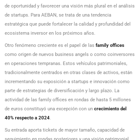
de oportunidad y favorecer una visión más plural en el análisis
de startups. Para AEBAN, se trata de una tendencia
estratégica que puede fortalecer la calidad y profundidad del
ecosistema inversor en los próximos años.
Otro fenómeno creciente es el papel de las
family offices
como origen de nuevos business angels o como coinversores
en operaciones tempranas. Estos vehículos patrimoniales,
tradicionalmente centrados en otras clases de activos, están
incrementando su exposición a startups e innovación como
parte de estrategias de diversificación y largo plazo. La
actividad de las family offices en rondas de hasta 5 millones
de euros constituyó una excepción con un
crecimiento del
40% respecto a 2024
.
Su entrada aporta tickets de mayor tamaño, capacidad de
seguimiento en rondas posteriores y una visión patrimonial