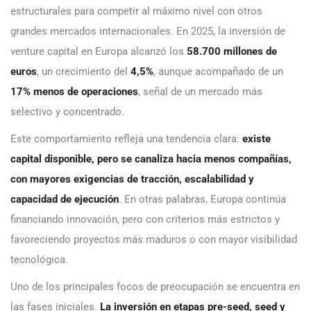
estructurales para competir al máximo nivel con otros
grandes mercados internacionales. En 2025, la inversión de
venture capital en Europa alcanzó los
58.700 millones de
euros
, un crecimiento del
4,5%
, aunque acompañado de un
17% menos de operaciones
, señal de un mercado más
selectivo y concentrado.
Este comportamiento refleja una tendencia clara:
existe
capital disponible, pero se canaliza hacia menos compañías,
con mayores exigencias de tracción, escalabilidad y
capacidad de ejecución
. En otras palabras, Europa continúa
financiando innovación, pero con criterios más estrictos y
favoreciendo proyectos más maduros o con mayor visibilidad
tecnológica.
Uno de los principales focos de preocupación se encuentra en
las fases iniciales.
La inversión en etapas pre-seed, seed y