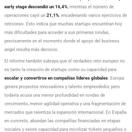
early stage descendió un
16,4%
, mientras el número de
operaciones cayó un
21,1%
, encadenando varios ejercicios de
retroceso. Esto indica que muchas startups encuentran hoy
más dificultades para acceder a sus primeras rondas,
precisamente en el momento donde el apoyo del business
angel resulta más decisivo.
El informe también subraya que el verdadero reto europeo no
es tanto la creación de startups como su capacidad para
escalar y convertirse en compañías líderes globales
. Europa
genera proyectos innovadores y talento emprendedor, pero
todavía acusa una menor profundidad en rondas de
crecimiento, menor agilidad operativa y una fragmentación de
mercados que ralentiza la expansión internacional. En España
en concreto, abundan las compañías financiadas en etapas
iniciales y existe capacidad para movilizar tickets pequeños o