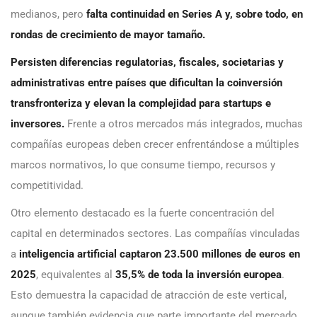
medianos, pero
falta continuidad en Series A y, sobre todo, en
rondas de crecimiento de mayor tamaño.
Persisten diferencias regulatorias, fiscales, societarias y
administrativas entre países que dificultan la coinversión
transfronteriza y elevan la complejidad para startups e
inversores.
Frente a otros mercados más integrados, muchas
compañías europeas deben crecer enfrentándose a múltiples
marcos normativos, lo que consume tiempo, recursos y
competitividad.
Otro elemento destacado es la fuerte concentración del
capital en determinados sectores. Las compañías vinculadas
a
inteligencia artificial captaron 23.500 millones de euros en
2025
, equivalentes al
35,5% de toda la inversión europea
.
Esto demuestra la capacidad de atracción de este vertical,
aunque también evidencia que parte importante del mercado