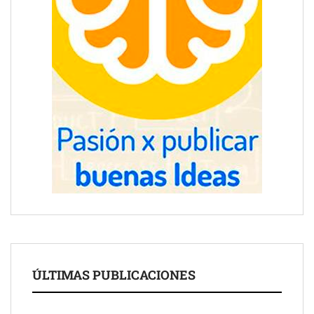
ÚLTIMAS PUBLICACIONES