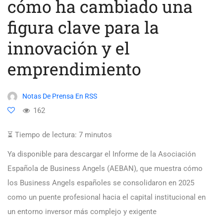
cómo ha cambiado una
figura clave para la
innovación y el
emprendimiento
Notas De Prensa En RSS
162
⏳ Tiempo de lectura:
7
minutos
Ya disponible para descargar el Informe de la Asociación
Española de Business Angels (AEBAN), que muestra cómo
los Business Angels españoles se consolidaron en 2025
como un puente profesional hacia el capital institucional en
un entorno inversor más complejo y exigente