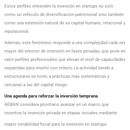
Estos perfiles entienden la inversión en startups no solo
como un vehículo de diversificación patrimonial sino también
como una extensión natural de su capital humano, relacional y
reputacional.
Además, este fenómeno responde a una complejidad cada vez
mayor del entorno de inversión en fases privadas, que pone en
valor perfiles profesionales que elevan el nivel de capacidades
requeridas para invertir con criterio La actividad tiende a
estructurarse en torno a prácticas más sistemáticas y
cercanas a las del capital riesgo.
Una agenda para reforzar la inversión temprana
AEBAN considera prioritario avanzar en un marco que
incentive la inversión privada en etapas iniciales mediante:
mayor estabilidad fiscal para la inversión en startups