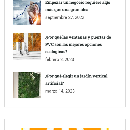
Empezar un negocio requiere algo
más que una gran idea
septiembre 27, 2022
¿Por qué las ventanas y puertas de
PVC son las mejores opciones
ecológicas?
febrero 3, 2023
¿Por qué elegir un jardín vertical
artificial?
marzo 14, 2023