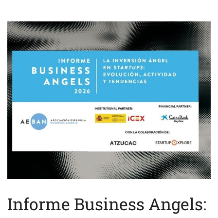
Informe Business Angels: