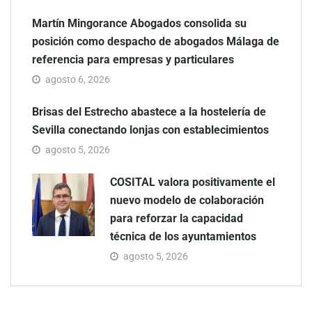
Martín Mingorance Abogados consolida su
posición como despacho de abogados Málaga de
referencia para empresas y particulares
agosto 6, 2026
Brisas del Estrecho abastece a la hostelería de
Sevilla conectando lonjas con establecimientos
agosto 5, 2026
COSITAL valora positivamente el
nuevo modelo de colaboración
para reforzar la capacidad
técnica de los ayuntamientos
agosto 5, 2026