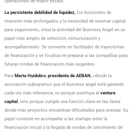
operaciones de mayor escala.
La persistente debilidad de liquidez,
los horizontes de
inversión más prolongados y la necesidad de reservar capital
para seguimiento, sitúa la actividad del Business Angel en un
papel más amplio de selección, estructuración y
acompañamiento. Se convierte en facilitador de trayectorias
de financiación y se focaliza en preparar a las compañías para
futuras rondas de financiación más exigentes.
Para
Marta Huidobro
,
presidenta de AEBAN,
«desde la
asociación subrayamos que el business angel está ganando
cada vez más relevancia, no porque sustituya al
venture
capital
, sino porque cumple una función clave en las fases
donde más proyectos encuentran dificultades para avanzar. Su
papel consiste en acompañar a las startups entre la
financiación inicial y la llegada de rondas de crecimiento de