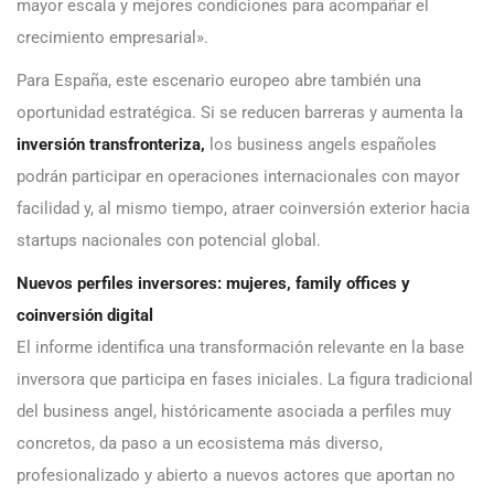
mayor escala y mejores condiciones para acompañar el
crecimiento empresarial».
Para España, este escenario europeo abre también una
oportunidad estratégica. Si se reducen barreras y aumenta la
inversión transfronteriza,
los business angels españoles
podrán participar en operaciones internacionales con mayor
facilidad y, al mismo tiempo, atraer coinversión exterior hacia
startups nacionales con potencial global.
Nuevos perfiles inversores: mujeres, family offices y
coinversión digital
El informe identifica una transformación relevante en la base
inversora que participa en fases iniciales. La figura tradicional
del business angel, históricamente asociada a perfiles muy
concretos, da paso a un ecosistema más diverso,
profesionalizado y abierto a nuevos actores que aportan no