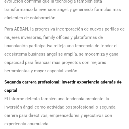
evolución confirma que la tecnología también está
transformando la inversión ángel, y generando fórmulas más
eficientes de colaboración.
Para AEBAN, la progresiva incorporación de nuevos perfiles de
mujeres inversoras, family offices y plataformas de
financiación participativa refleja una tendencia de fondo: el
ecosistema business angel se amplía, se moderniza y gana
capacidad para financiar más proyectos con mejores
herramientas y mayor especialización.
Segunda carrera profesional: invertir experiencia además de
capital
El informe detecta también una tendencia creciente: la
inversión ángel como actividad posprofesional o segunda
carrera para directivos, emprendedores y ejecutivos con
experiencia acumulada.