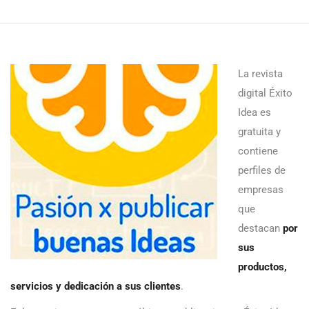
La revista
digital Éxito
Idea es
gratuita y
contiene
perfiles de
empresas
que
destacan
por
sus
productos,
servicios y dedicación a sus clientes
.