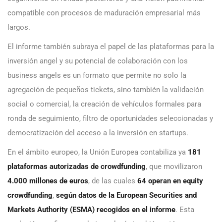
compatible con procesos de maduración empresarial más
largos.
El informe también subraya el papel de las plataformas para la
inversión angel y su potencial de colaboración con los
business angels es un formato que permite no solo la
agregación de pequeños tickets, sino también la validación
social o comercial, la creación de vehículos formales para
ronda de seguimiento, filtro de oportunidades seleccionadas y
democratización del acceso a la inversión en startups.
En el ámbito europeo, la Unión Europea contabiliza ya
181
plataformas autorizadas de crowdfunding
, que movilizaron
4.000 millones de euros
, de las cuales
64 operan en equity
crowdfunding
,
según datos de la European Securities and
Markets Authority (ESMA) recogidos en el informe
. Esta