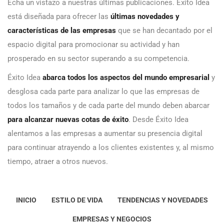
Echa un vistazo a nuestras últimas publicaciones. Éxito Idea
está diseñada para ofrecer las
últimas novedades y
características de las empresas
que se han decantado por el
espacio digital para promocionar su actividad y han
prosperado en su sector superando a su competencia.
Éxito Idea
abarca todos los aspectos del mundo empresarial
y
desglosa cada parte para analizar lo que las empresas de
todos los tamaños y de cada parte del mundo deben abarcar
para alcanzar nuevas cotas de éxito
. Desde Éxito Idea
alentamos a las empresas a aumentar su presencia digital
para continuar atrayendo a los clientes existentes y, al mismo
tiempo, atraer a otros nuevos.
INICIO
ESTILO DE VIDA
TENDENCIAS Y NOVEDADES
EMPRESAS Y NEGOCIOS