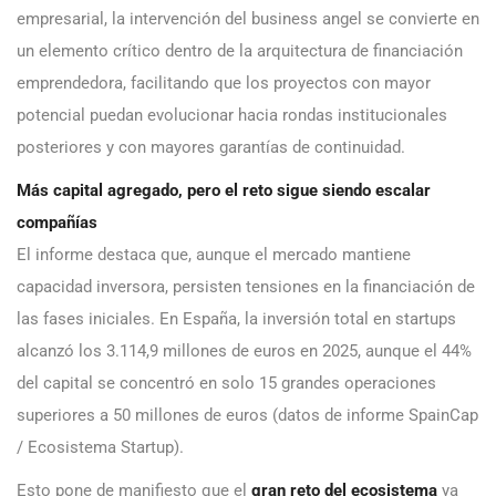
empresarial, la intervención del business angel se convierte en
un elemento crítico dentro de la arquitectura de financiación
emprendedora, facilitando que los proyectos con mayor
potencial puedan evolucionar hacia rondas institucionales
posteriores y con mayores garantías de continuidad.
Más capital agregado, pero el reto sigue siendo escalar
compañías
El informe destaca que, aunque el mercado mantiene
capacidad inversora, persisten tensiones en la financiación de
las fases iniciales. En España, la inversión total en startups
alcanzó los 3.114,9 millones de euros en 2025, aunque el 44%
del capital se concentró en solo 15 grandes operaciones
superiores a 50 millones de euros (datos de informe SpainCap
/ Ecosistema Startup).
Esto pone de manifiesto que el
gran reto del ecosistema
ya