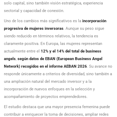
solo capital, sino también visión estratégica, experiencia
sectorial y capacidad de conexión.
Uno de los cambios más significativos es la
incorporación
progresiva de mujeres inversoras
. Aunque su peso sigue
siendo reducido en términos relativos, la tendencia es
claramente positiva. En Europa, las mujeres representan
actualmente entre el
12% y el 14% del total de business
angels
,
según datos de EBAN (European Business Angel
Network) recogidos en el informe AEBAN 2026
. Su avance no
responde únicamente a criterios de diversidad, sino también a
una ampliación natural del mercado inversor y a la
incorporación de nuevos enfoques en la selección y
acompañamiento de proyectos emprendedores.
El estudio destaca que una mayor presencia femenina puede
contribuir a enriquecer la toma de decisiones, ampliar redes