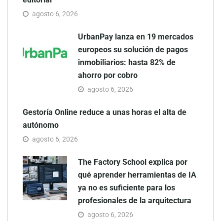
agosto 6, 2026
UrbanPay lanza en 19 mercados
europeos su solución de pagos
inmobiliarios: hasta 82% de
ahorro por cobro
agosto 6, 2026
Gestoría Online reduce a unas horas el alta de
autónomo
agosto 6, 2026
The Factory School explica por
qué aprender herramientas de IA
ya no es suficiente para los
profesionales de la arquitectura
agosto 6, 2026