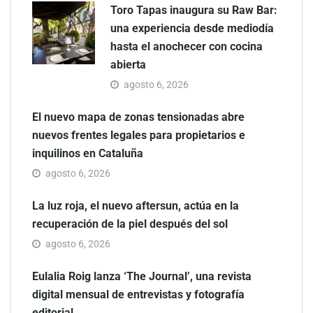
Toro Tapas inaugura su Raw Bar:
una experiencia desde mediodía
hasta el anochecer con cocina
abierta
agosto 6, 2026
El nuevo mapa de zonas tensionadas abre
nuevos frentes legales para propietarios e
inquilinos en Cataluña
agosto 6, 2026
La luz roja, el nuevo aftersun, actúa en la
recuperación de la piel después del sol
agosto 6, 2026
Eulalia Roig lanza ‘The Journal’, una revista
digital mensual de entrevistas y fotografía
editorial