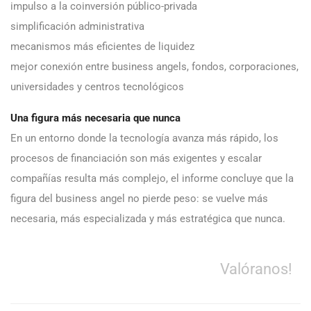
impulso a la coinversión público-privada
simplificación administrativa
mecanismos más eficientes de liquidez
mejor conexión entre business angels, fondos, corporaciones,
universidades y centros tecnológicos
Una figura más necesaria que nunca
En un entorno donde la tecnología avanza más rápido, los
procesos de financiación son más exigentes y escalar
compañías resulta más complejo, el informe concluye que la
figura del business angel no pierde peso: se vuelve más
necesaria, más especializada y más estratégica que nunca.
Valóranos!