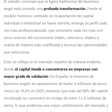
El estudio concluye que la figura tradicional del business
angel está viviendo una
profunda transformación
. Frente al
modelo histórico centrado en la aportación de capital
individual e intelectual en fases semilla, emerge un perfil cada
vez más profesionalizado, que coinvierte cada vez más con
otros actores del ecosistema (redes, vehículos, clubes) y
evalúa de manera más cualificada y técnica las oportunidades
que selecciona.
Esto se refleja en el mercado español de manera evidente,
donde
el capital tiende a concentrarse en empresas con
mayor grado de validación
. En España, la inversión de
business angels en operaciones de hasta 5 millones de euros
creció un 16,3% en 2025, mientras que más del 80% del capital
movilizado se concentró en rondas de entre 1 y 5 millones de
euros, lo que evidencia una mayor sofisticación del mercado y