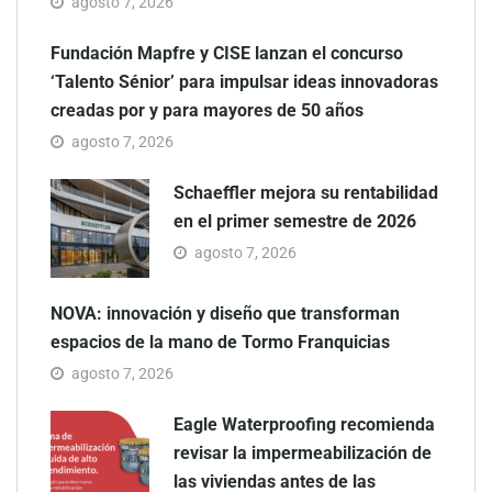
agosto 7, 2026
Fundación Mapfre y CISE lanzan el concurso
‘Talento Sénior’ para impulsar ideas innovadoras
creadas por y para mayores de 50 años
agosto 7, 2026
Schaeffler mejora su rentabilidad
en el primer semestre de 2026
agosto 7, 2026
NOVA: innovación y diseño que transforman
espacios de la mano de Tormo Franquicias
agosto 7, 2026
Eagle Waterproofing recomienda
revisar la impermeabilización de
las viviendas antes de las