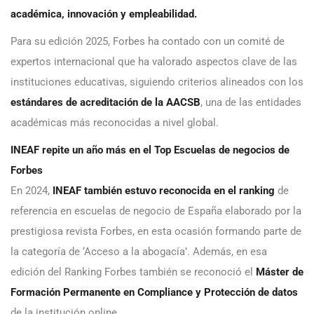
académica, innovación y empleabilidad.
Para su edición 2025, Forbes ha contado con un comité de
expertos internacional que ha valorado aspectos clave de las
instituciones educativas, siguiendo criterios alineados con los
estándares de acreditación de la AACSB
, una de las entidades
académicas más reconocidas a nivel global.
INEAF repite un año más en el Top Escuelas de negocios de
Forbes
En 2024,
INEAF también estuvo reconocida en el ranking
de
referencia en escuelas de negocio de España elaborado por la
prestigiosa revista Forbes, en esta ocasión formando parte de
la categoría de ‘Acceso a la abogacía’. Además, en esa
edición del Ranking Forbes también se reconoció el
Máster de
Formación Permanente en Compliance y Protección de datos
de la institución online.