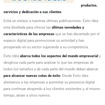
productos,
servicios y dedicación a sus clientes
.
Echa un vistazo a nuestras últimas publicaciones. Éxito Idea
está diseñada para ofrecer las
últimas novedades y
características de las empresas
que se han decantado por el
espacio digital para promocionar su actividad y han
prosperado en su sector superando a su competencia.
Éxito Idea
abarca todos los aspectos del mundo empresarial
y
desglosa cada parte para analizar lo que las empresas de
todos los tamaños y de cada parte del mundo deben abarcar
para alcanzar nuevas cotas de éxito
. Desde Éxito Idea
alentamos a las empresas a aumentar su presencia digital
para continuar atrayendo a los clientes existentes y, al mismo
tiempo, atraer a otros nuevos.