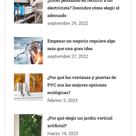
¿Estás pensando en recurrir a un
electricista? Descubre cómo elegir el
adecuado
septiembre 29, 2022
Empezar un negocio requiere algo
más que una gran idea
septiembre 27, 2022
¿Por qué las ventanas y puertas de
PVC son las mejores opciones
ecológicas?
febrero 3, 2023
¿Por qué elegir un jardín vertical
artificial?
marzo 14, 2023