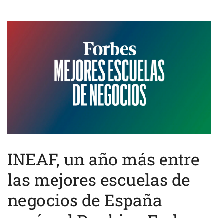
INEAF, un año más entre
las mejores escuelas de
negocios de España