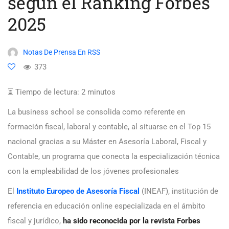
según el Ranking Forbes
2025
Notas De Prensa En RSS
373
⏳ Tiempo de lectura:
2
minutos
La business school se consolida como referente en
formación fiscal, laboral y contable, al situarse en el Top 15
nacional gracias a su Máster en Asesoría Laboral, Fiscal y
Contable, un programa que conecta la especialización técnica
con la empleabilidad de los jóvenes profesionales
El
Instituto Europeo de Asesoría Fiscal
(INEAF), institución de
referencia en educación online especializada en el ámbito
fiscal y jurídico,
ha sido reconocida por la revista Forbes