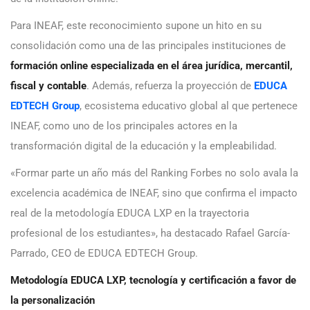
Para INEAF, este reconocimiento supone un hito en su
consolidación como una de las principales instituciones de
formación online especializada en el área jurídica, mercantil,
fiscal y contable
. Además, refuerza la proyección de
EDUCA
EDTECH Group
, ecosistema educativo global al que pertenece
INEAF, como uno de los principales actores en la
transformación digital de la educación y la empleabilidad.
«Formar parte un año más del Ranking Forbes no solo avala la
excelencia académica de INEAF, sino que confirma el impacto
real de la metodología EDUCA LXP en la trayectoria
profesional de los estudiantes», ha destacado Rafael García-
Parrado, CEO de EDUCA EDTECH Group.
Metodología EDUCA LXP, tecnología y certificación a favor de
la personalización