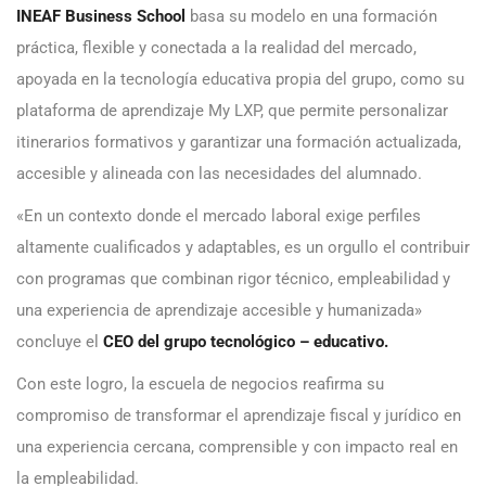
INEAF Business School
basa su modelo en una formación
práctica, flexible y conectada a la realidad del mercado,
apoyada en la tecnología educativa propia del grupo, como su
plataforma de aprendizaje My LXP, que permite personalizar
itinerarios formativos y garantizar una formación actualizada,
accesible y alineada con las necesidades del alumnado.
«En un contexto donde el mercado laboral exige perfiles
altamente cualificados y adaptables, es un orgullo el contribuir
con programas que combinan rigor técnico, empleabilidad y
una experiencia de aprendizaje accesible y humanizada»
concluye el
CEO del grupo tecnológico – educativo.
Con este logro, la escuela de negocios reafirma su
compromiso de transformar el aprendizaje fiscal y jurídico en
una experiencia cercana, comprensible y con impacto real en
la empleabilidad.