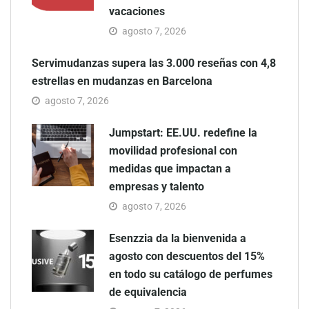
vacaciones
agosto 7, 2026
Servimudanzas supera las 3.000 reseñas con 4,8
estrellas en mudanzas en Barcelona
agosto 7, 2026
Jumpstart: EE.UU. redefine la
movilidad profesional con
medidas que impactan a
empresas y talento
agosto 7, 2026
Esenzzia da la bienvenida a
agosto con descuentos del 15%
en todo su catálogo de perfumes
de equivalencia