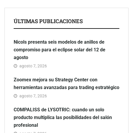
ÚLTIMAS PUBLICACIONES
Nicols presenta seis modelos de anillos de
compromiso para el eclipse solar del 12 de
agosto
agosto 7, 2026
Zoomex mejora su Strategy Center con
herramientas avanzadas para trading estratégico
agosto 7, 2026
COMPALISS de LYSOTRIC: cuando un solo
producto multiplica las posibilidades del salón
profesional