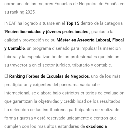
como una de las mejores Escuelas de Negocios de España en
su ranking 2025.
INEAF ha logrado situarse en el
Top 15
dentro de la categoría
‘
Recién licenciados y jóvenes profesionales’
, gracias a la
calidad y proyección de su
Máster en Asesoría Laboral, Fiscal
y Contable
, un programa diseñado para impulsar la inserción
laboral y la especialización de los profesionales que inician
su trayectoria en el sector jurídico, tributario y contable.
El
Ranking Forbes de Escuelas de Negocios
, uno de los más
prestigiosos y exigentes del panorama nacional e
internacional, se elabora bajo estrictos criterios de evaluación
que garantizan la objetividad y credibilidad de los resultados.
La selección de las instituciones participantes se realiza de
forma rigurosa y está reservada únicamente a centros que
cumplen con los más altos estándares de
excelencia