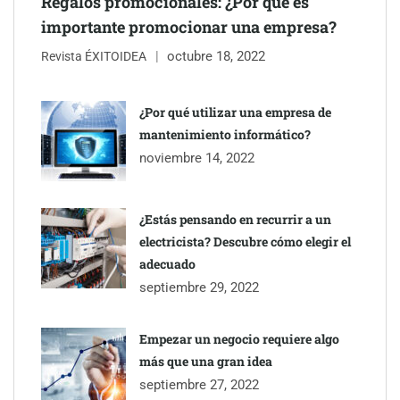
Regalos promocionales: ¿Por qué es
importante promocionar una empresa?
octubre 18, 2022
Revista ÉXITOIDEA
¿Por qué utilizar una empresa de
mantenimiento informático?
noviembre 14, 2022
¿Estás pensando en recurrir a un
electricista? Descubre cómo elegir el
adecuado
septiembre 29, 2022
Empezar un negocio requiere algo
más que una gran idea
septiembre 27, 2022