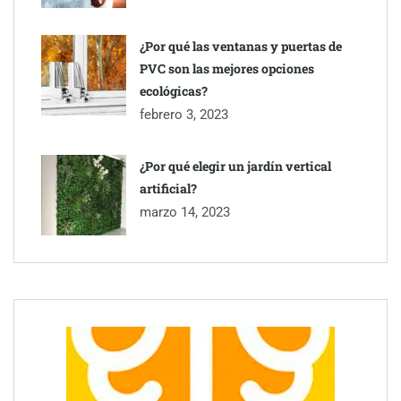
¿Por qué las ventanas y puertas de
PVC son las mejores opciones
ecológicas?
febrero 3, 2023
¿Por qué elegir un jardín vertical
artificial?
marzo 14, 2023