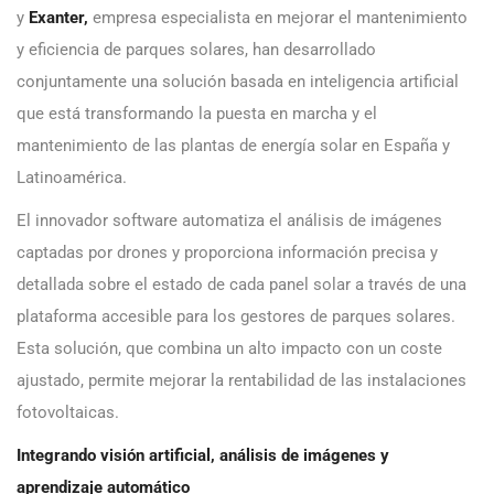
y
Exanter,
empresa especialista en mejorar el mantenimiento
y eficiencia de parques solares, han desarrollado
conjuntamente una solución basada en inteligencia artificial
que está transformando la puesta en marcha y el
mantenimiento de las plantas de energía solar en España y
Latinoamérica.
El innovador software automatiza el análisis de imágenes
captadas por drones y proporciona información precisa y
detallada sobre el estado de cada panel solar a través de una
plataforma accesible para los gestores de parques solares.
Esta solución, que combina un alto impacto con un coste
ajustado, permite mejorar la rentabilidad de las instalaciones
fotovoltaicas.
Integrando visión artificial, análisis de imágenes y
aprendizaje automático