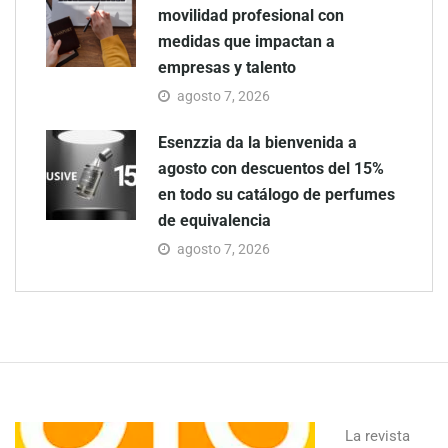
movilidad profesional con
medidas que impactan a
empresas y talento
agosto 7, 2026
Esenzzia da la bienvenida a
agosto con descuentos del 15%
en todo su catálogo de perfumes
de equivalencia
agosto 7, 2026
La revista