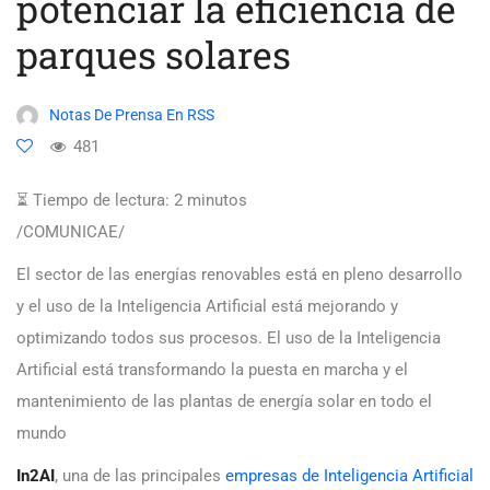
potenciar la eficiencia de
parques solares
Notas De Prensa En RSS
481
⏳ Tiempo de lectura:
2
minutos
/COMUNICAE/
El sector de las energías renovables está en pleno desarrollo
y el uso de la Inteligencia Artificial está mejorando y
optimizando todos sus procesos. El uso de la Inteligencia
Artificial está transformando la puesta en marcha y el
mantenimiento de las plantas de energía solar en todo el
mundo
In2AI
, una de las principales
empresas de Inteligencia Artificial