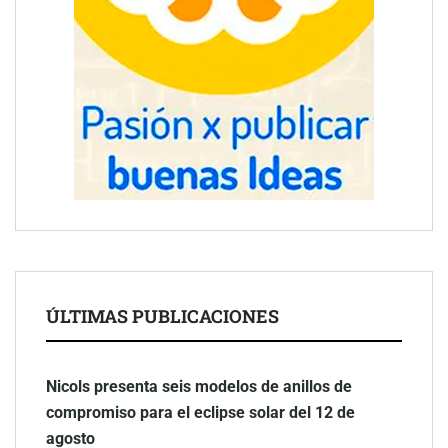
ÚLTIMAS PUBLICACIONES
Nicols presenta seis modelos de anillos de
compromiso para el eclipse solar del 12 de
agosto