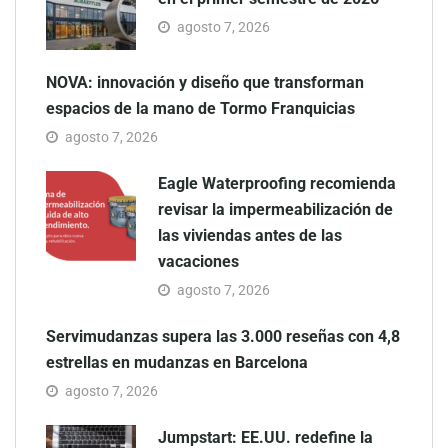
agosto 7, 2026
NOVA: innovación y diseño que transforman
espacios de la mano de Tormo Franquicias
agosto 7, 2026
Eagle Waterproofing recomienda
revisar la impermeabilización de
las viviendas antes de las
vacaciones
agosto 7, 2026
Servimudanzas supera las 3.000 reseñas con 4,8
estrellas en mudanzas en Barcelona
agosto 7, 2026
Jumpstart: EE.UU. redefine la