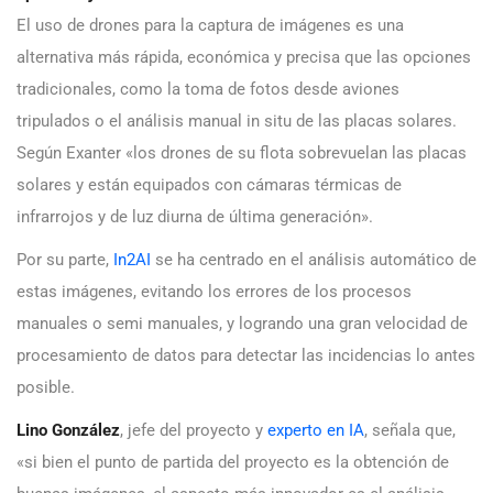
El uso de drones para la captura de imágenes es una
alternativa más rápida, económica y precisa que las opciones
tradicionales, como la toma de fotos desde aviones
tripulados o el análisis manual in situ de las placas solares.
Según Exanter «los drones de su flota sobrevuelan las placas
solares y están equipados con cámaras térmicas de
infrarrojos y de luz diurna de última generación».
Por su parte,
In2AI
se ha centrado en el análisis automático de
estas imágenes, evitando los errores de los procesos
manuales o semi manuales, y logrando una gran velocidad de
procesamiento de datos para detectar las incidencias lo antes
posible.
Lino González
, jefe del proyecto y
experto en IA
, señala que,
«si bien el punto de partida del proyecto es la obtención de