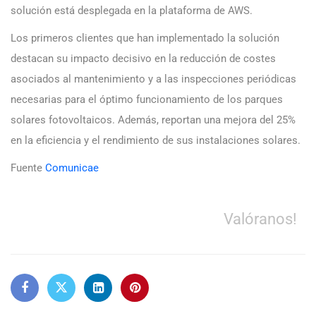
solución está desplegada en la plataforma de AWS.
Los primeros clientes que han implementado la solución
destacan su impacto decisivo en la reducción de costes
asociados al mantenimiento y a las inspecciones periódicas
necesarias para el óptimo funcionamiento de los parques
solares fotovoltaicos. Además, reportan una mejora del 25%
en la eficiencia y el rendimiento de sus instalaciones solares.
Fuente
Comunicae
Valóranos!