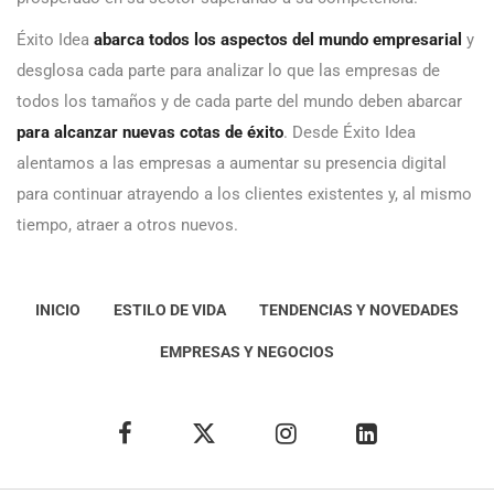
Éxito Idea
abarca todos los aspectos del mundo empresarial
y
desglosa cada parte para analizar lo que las empresas de
todos los tamaños y de cada parte del mundo deben abarcar
para alcanzar nuevas cotas de éxito
. Desde Éxito Idea
alentamos a las empresas a aumentar su presencia digital
para continuar atrayendo a los clientes existentes y, al mismo
tiempo, atraer a otros nuevos.
INICIO
ESTILO DE VIDA
TENDENCIAS Y NOVEDADES
EMPRESAS Y NEGOCIOS