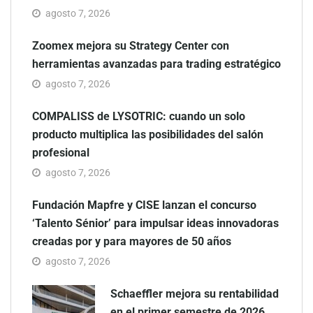
agosto 7, 2026
Zoomex mejora su Strategy Center con
herramientas avanzadas para trading estratégico
agosto 7, 2026
COMPALISS de LYSOTRIC: cuando un solo
producto multiplica las posibilidades del salón
profesional
agosto 7, 2026
Fundación Mapfre y CISE lanzan el concurso
‘Talento Sénior’ para impulsar ideas innovadoras
creadas por y para mayores de 50 años
agosto 7, 2026
Schaeffler mejora su rentabilidad
en el primer semestre de 2026