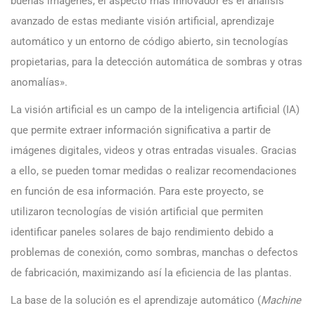
buenas imágenes, el aspecto más innovador es el análisis
avanzado de estas mediante visión artificial, aprendizaje
automático y un entorno de código abierto, sin tecnologías
propietarias, para la detección automática de sombras y otras
anomalías».
La visión artificial es un campo de la inteligencia artificial (IA)
que permite extraer información significativa a partir de
imágenes digitales, videos y otras entradas visuales. Gracias
a ello, se pueden tomar medidas o realizar recomendaciones
en función de esa información. Para este proyecto, se
utilizaron tecnologías de visión artificial que permiten
identificar paneles solares de bajo rendimiento debido a
problemas de conexión, como sombras, manchas o defectos
de fabricación, maximizando así la eficiencia de las plantas.
La base de la solución es el aprendizaje automático (
Machine