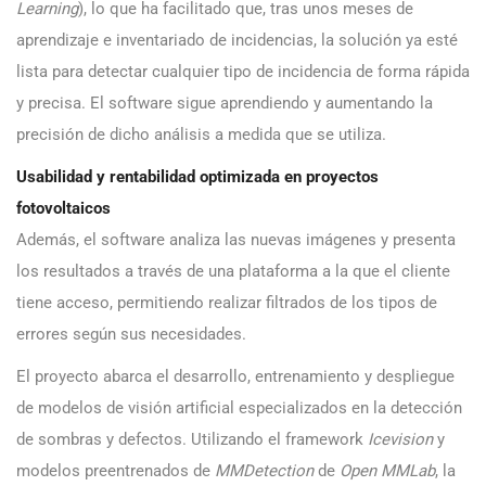
Learning
), lo que ha facilitado que, tras unos meses de
aprendizaje e inventariado de incidencias, la solución ya esté
lista para detectar cualquier tipo de incidencia de forma rápida
y precisa. El software sigue aprendiendo y aumentando la
precisión de dicho análisis a medida que se utiliza.
Usabilidad y rentabilidad optimizada en proyectos
fotovoltaicos
Además, el software analiza las nuevas imágenes y presenta
los resultados a través de una plataforma a la que el cliente
tiene acceso, permitiendo realizar filtrados de los tipos de
errores según sus necesidades.
El proyecto abarca el desarrollo, entrenamiento y despliegue
de modelos de visión artificial especializados en la detección
de sombras y defectos. Utilizando el framework
Icevision
y
modelos preentrenados de
MMDetection
de
Open MMLab
, la