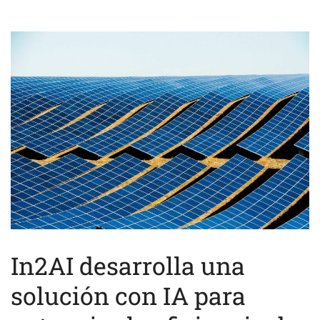
In2AI desarrolla una
solución con IA para