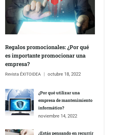
Regalos promocionales: ¿Por qué
es importante promocionar una
empresa?
octubre 18, 2022
Revista ÉXITOIDEA
¿Por qué utilizar una
empresa de mantenimiento
informático?
noviembre 14, 2022
¿Estás pensando en recurrir