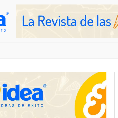
OVEDADES
EMPRESAS Y NEGOCIOS