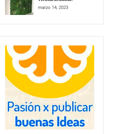
marzo 14, 2023