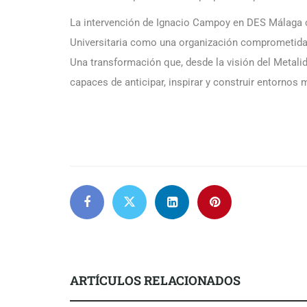
La intervención de Ignacio Campoy en DES Málaga 
Universitaria como una organización comprometida c
Una transformación que, desde la visión del Metalid
capaces de anticipar, inspirar y construir entornos 
ARTÍCULOS RELACIONADOS