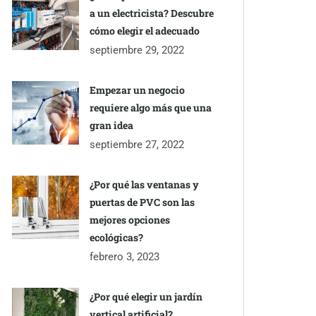
a un electricista? Descubre
cómo elegir el adecuado
septiembre 29, 2022
Empezar un negocio
requiere algo más que una
gran idea
septiembre 27, 2022
¿Por qué las ventanas y
puertas de PVC son las
mejores opciones
ecológicas?
febrero 3, 2023
¿Por qué elegir un jardín
vertical artificial?