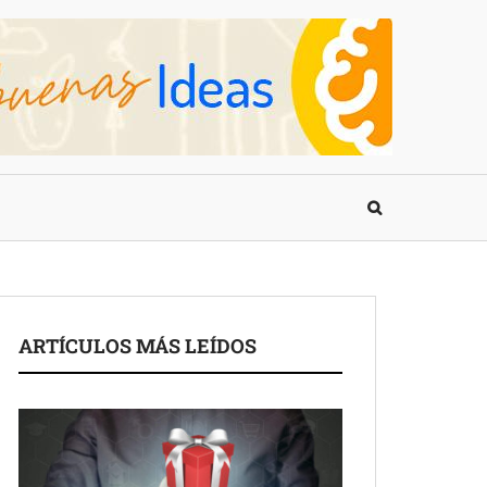
ARTÍCULOS MÁS LEÍDOS