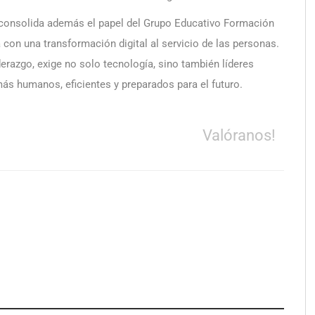
consolida además el papel del Grupo Educativo Formación
on una transformación digital al servicio de las personas.
erazgo, exige no solo tecnología, sino también líderes
más humanos, eficientes y preparados para el futuro.
Valóranos!