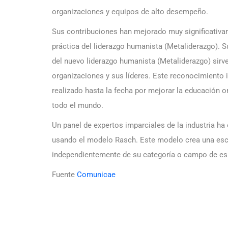
organizaciones y equipos de alto desempeño.
Sus contribuciones han mejorado muy significativa
práctica del liderazgo humanista (Metaliderazgo). S
del nuevo liderazgo humanista (Metaliderazgo) sirv
organizaciones y sus líderes. Este reconocimiento 
realizado hasta la fecha por mejorar la educación o
todo el mundo.
Un panel de expertos imparciales de la industria ha
usando el modelo Rasch. Este modelo crea una esca
independientemente de su categoría o campo de esp
Fuente
Comunicae