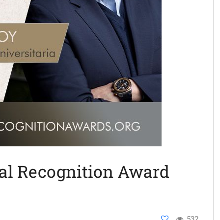
al Recognition Award
532