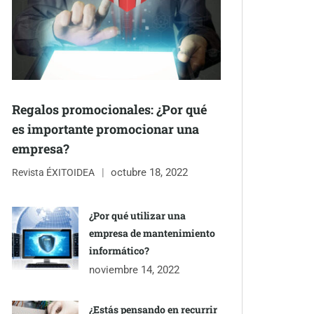
Regalos promocionales: ¿Por qué
es importante promocionar una
empresa?
octubre 18, 2022
Revista ÉXITOIDEA
¿Por qué utilizar una
empresa de mantenimiento
informático?
noviembre 14, 2022
¿Estás pensando en recurrir