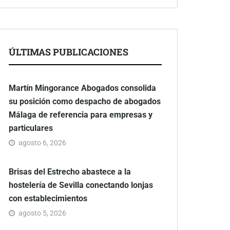
ÚLTIMAS PUBLICACIONES
Martín Mingorance Abogados consolida
su posición como despacho de abogados
Málaga de referencia para empresas y
particulares
agosto 6, 2026
Brisas del Estrecho abastece a la
hostelería de Sevilla conectando lonjas
con establecimientos
agosto 5, 2026