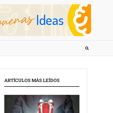
ARTÍCULOS MÁS LEÍDOS