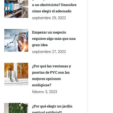
a un electricista? Descubre
cómo elegir el adecuado
septiembre 29, 2022
Empezar un negocio
requiere algo más que una
gran idea
septiembre 27, 2022
¿Por qué las ventanas y
puertas de PVC son las
mejores opciones
ecológicas?
febrero 3, 2023
¿Por qué elegir un jardín
vertical artificial?