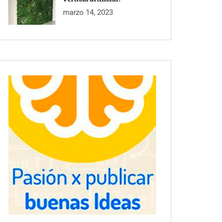
marzo 14, 2023