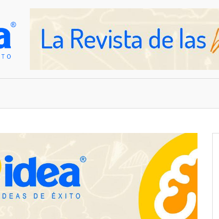
OVEDADES
EMPRESAS Y NEGOCIOS