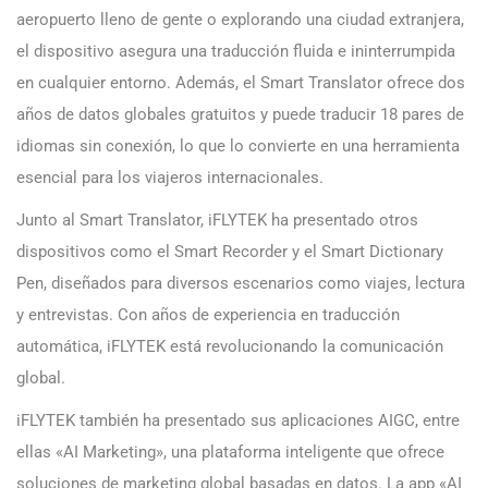
aeropuerto lleno de gente o explorando una ciudad extranjera,
el dispositivo asegura una traducción fluida e ininterrumpida
en cualquier entorno. Además, el Smart Translator ofrece dos
años de datos globales gratuitos y puede traducir 18 pares de
idiomas sin conexión, lo que lo convierte en una herramienta
esencial para los viajeros internacionales.
Junto al Smart Translator, iFLYTEK ha presentado otros
dispositivos como el Smart Recorder y el Smart Dictionary
Pen, diseñados para diversos escenarios como viajes, lectura
y entrevistas. Con años de experiencia en traducción
automática, iFLYTEK está revolucionando la comunicación
global.
iFLYTEK también ha presentado sus aplicaciones AIGC, entre
ellas «AI Marketing», una plataforma inteligente que ofrece
soluciones de marketing global basadas en datos. La app «AI