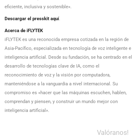
eficiente, inclusiva y sostenible».
Descargar el presskit
aquí
.
Acerca de iFLYTEK
iFLYTEK es una reconocida empresa cotizada en la región de
Asia-Pacífico, especializada en tecnología de voz inteligente e
inteligencia artificial. Desde su fundación, se ha centrado en el
desarrollo de tecnologías clave de IA, como el
reconocimiento de voz y la visión por computadora,
manteniéndose a la vanguardia a nivel internacional. Su
compromiso es «hacer que las máquinas escuchen, hablen,
comprendan y piensen, y construir un mundo mejor con
inteligencia artificial».
Valóranos!