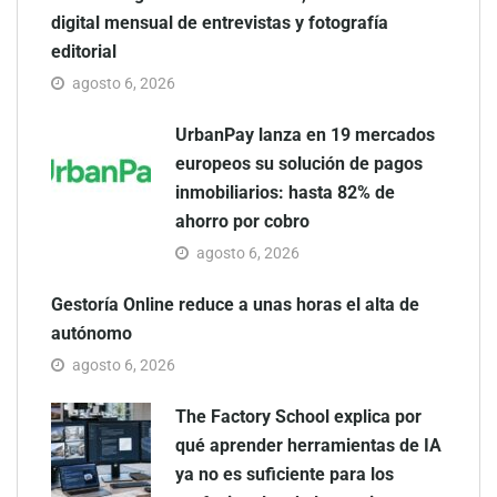
digital mensual de entrevistas y fotografía
editorial
agosto 6, 2026
UrbanPay lanza en 19 mercados
europeos su solución de pagos
inmobiliarios: hasta 82% de
ahorro por cobro
agosto 6, 2026
Gestoría Online reduce a unas horas el alta de
autónomo
agosto 6, 2026
The Factory School explica por
qué aprender herramientas de IA
ya no es suficiente para los