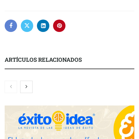
ARTÍCULOS RELACIONADOS