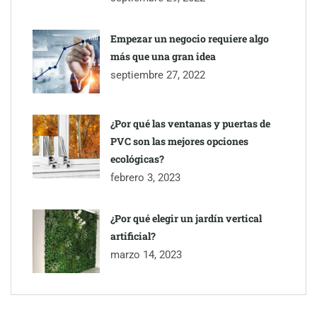
Empezar un negocio requiere algo
más que una gran idea
septiembre 27, 2022
¿Por qué las ventanas y puertas de
PVC son las mejores opciones
ecológicas?
febrero 3, 2023
¿Por qué elegir un jardín vertical
artificial?
marzo 14, 2023