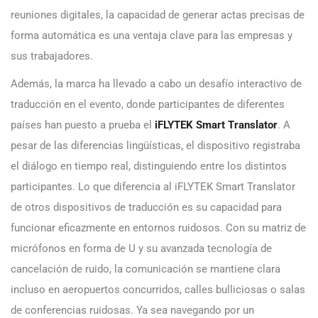
reuniones digitales, la capacidad de generar actas precisas de
forma automática es una ventaja clave para las empresas y
sus trabajadores.
Además, la marca ha llevado a cabo un desafío interactivo de
traducción en el evento, donde participantes de diferentes
países han puesto a prueba el
iFLYTEK Smart Translator
. A
pesar de las diferencias lingüísticas, el dispositivo registraba
el diálogo en tiempo real, distinguiendo entre los distintos
participantes. Lo que diferencia al iFLYTEK Smart Translator
de otros dispositivos de traducción es su capacidad para
funcionar eficazmente en entornos ruidosos. Con su matriz de
micrófonos en forma de U y su avanzada tecnología de
cancelación de ruido, la comunicación se mantiene clara
incluso en aeropuertos concurridos, calles bulliciosas o salas
de conferencias ruidosas. Ya sea navegando por un