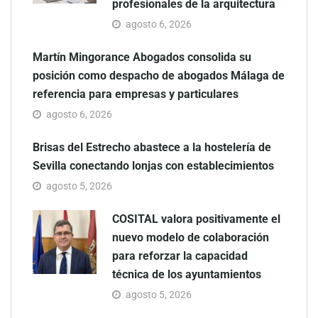
profesionales de la arquitectura
agosto 6, 2026
Martín Mingorance Abogados consolida su
posición como despacho de abogados Málaga de
referencia para empresas y particulares
agosto 6, 2026
Brisas del Estrecho abastece a la hostelería de
Sevilla conectando lonjas con establecimientos
agosto 5, 2026
COSITAL valora positivamente el
nuevo modelo de colaboración
para reforzar la capacidad
técnica de los ayuntamientos
agosto 5, 2026