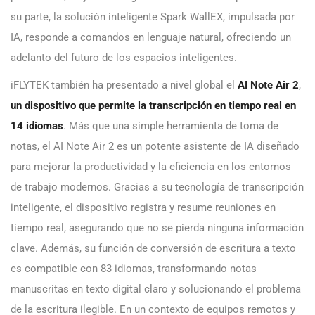
su parte, la solución inteligente Spark WallEX, impulsada por
IA, responde a comandos en lenguaje natural, ofreciendo un
adelanto del futuro de los espacios inteligentes.
iFLYTEK también ha presentado a nivel global el
AI Note Air 2
,
un dispositivo que permite la transcripción en tiempo real en
14 idiomas
. Más que una simple herramienta de toma de
notas, el AI Note Air 2 es un potente asistente de IA diseñado
para mejorar la productividad y la eficiencia en los entornos
de trabajo modernos. Gracias a su tecnología de transcripción
inteligente, el dispositivo registra y resume reuniones en
tiempo real, asegurando que no se pierda ninguna información
clave. Además, su función de conversión de escritura a texto
es compatible con 83 idiomas, transformando notas
manuscritas en texto digital claro y solucionando el problema
de la escritura ilegible. En un contexto de equipos remotos y