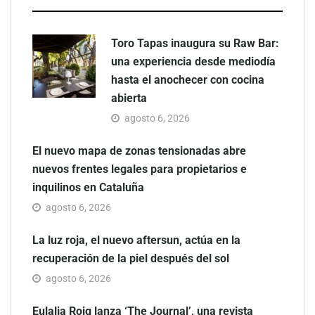
Toro Tapas inaugura su Raw Bar:
una experiencia desde mediodía
hasta el anochecer con cocina
abierta
agosto 6, 2026
El nuevo mapa de zonas tensionadas abre
nuevos frentes legales para propietarios e
inquilinos en Cataluña
agosto 6, 2026
La luz roja, el nuevo aftersun, actúa en la
recuperación de la piel después del sol
agosto 6, 2026
Eulalia Roig lanza ‘The Journal’, una revista