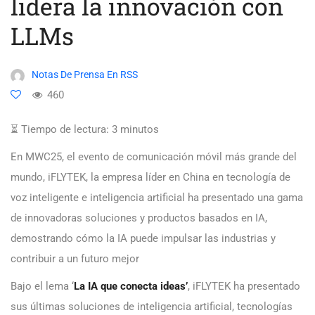
lidera la innovación con
LLMs
Notas De Prensa En RSS
460
⏳ Tiempo de lectura:
3
minutos
En MWC25, el evento de comunicación móvil más grande del
mundo, iFLYTEK, la empresa líder en China en tecnología de
voz inteligente e inteligencia artificial ha presentado una gama
de innovadoras soluciones y productos basados en IA,
demostrando cómo la IA puede impulsar las industrias y
contribuir a un futuro mejor
Bajo el lema ‘
La IA que conecta ideas’
, iFLYTEK ha presentado
sus últimas soluciones de inteligencia artificial, tecnologías