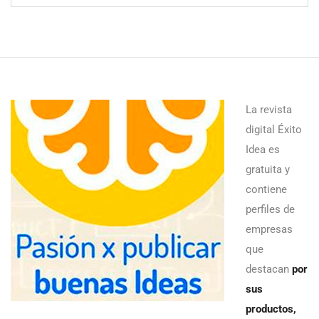
La revista
digital Éxito
Idea es
gratuita y
contiene
perfiles de
empresas
que
destacan
por
sus
productos,