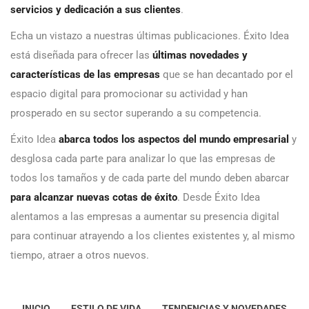
servicios y dedicación a sus clientes
.
Echa un vistazo a nuestras últimas publicaciones. Éxito Idea
está diseñada para ofrecer las
últimas novedades y
características de las empresas
que se han decantado por el
espacio digital para promocionar su actividad y han
prosperado en su sector superando a su competencia.
Éxito Idea
abarca todos los aspectos del mundo empresarial
y
desglosa cada parte para analizar lo que las empresas de
todos los tamaños y de cada parte del mundo deben abarcar
para alcanzar nuevas cotas de éxito
. Desde Éxito Idea
alentamos a las empresas a aumentar su presencia digital
para continuar atrayendo a los clientes existentes y, al mismo
tiempo, atraer a otros nuevos.
INICIO
ESTILO DE VIDA
TENDENCIAS Y NOVEDADES