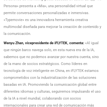
Persona» presenta a «Mia», una personalidad virtual que
permite conversaciones personalizadas e inmersivas.
«Typemovie» es una innovadora herramienta creativa
multimodal diseñada para mejorar la creación de contenido y
la comunicación.
Wenyu Zhan, vicepresidente de iFLYTEK, comenta:
«Al igual
que ningún barco navega solo, en esta nueva era de la IA,
sabemos que no podemos avanzar por nuestra cuenta, sino
de la mano de socios estratégicos. Como líderes en
tecnología de voz inteligente en China, en iFLYTEK estamos
comprometidos con la industrialización de las soluciones
basadas en IA. Promoviendo la comunicación global entre
diferentes idiomas y culturas, seguiremos impulsando el uso
de la IA a nivel mundial, colaborando con socios
internacionales para crear una red de comunicación más