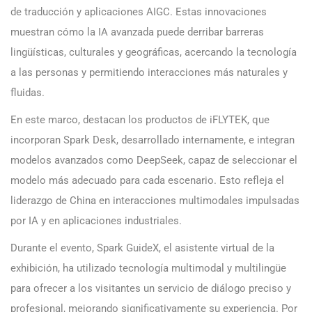
de traducción y aplicaciones AIGC. Estas innovaciones
muestran cómo la IA avanzada puede derribar barreras
lingüísticas, culturales y geográficas, acercando la tecnología
a las personas y permitiendo interacciones más naturales y
fluidas.
En este marco, destacan los productos de iFLYTEK, que
incorporan Spark Desk, desarrollado internamente, e integran
modelos avanzados como DeepSeek, capaz de seleccionar el
modelo más adecuado para cada escenario. Esto refleja el
liderazgo de China en interacciones multimodales impulsadas
por IA y en aplicaciones industriales.
Durante el evento, Spark GuideX, el asistente virtual de la
exhibición, ha utilizado tecnología multimodal y multilingüe
para ofrecer a los visitantes un servicio de diálogo preciso y
profesional, mejorando significativamente su experiencia. Por