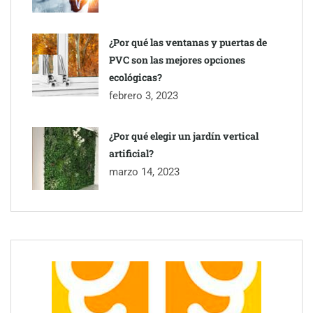
¿Por qué las ventanas y puertas de
PVC son las mejores opciones
ecológicas?
febrero 3, 2023
¿Por qué elegir un jardín vertical
artificial?
marzo 14, 2023