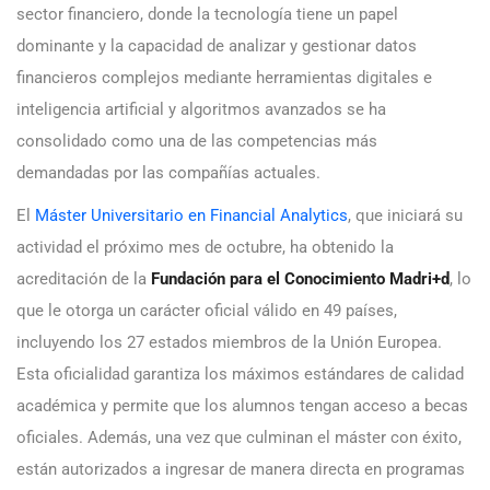
sector financiero, donde la tecnología tiene un papel
dominante y la capacidad de analizar y gestionar datos
financieros complejos mediante herramientas digitales e
inteligencia artificial y algoritmos avanzados se ha
consolidado como una de las competencias más
demandadas por las compañías actuales.
El
Máster Universitario en Financial Analytics
, que iniciará su
actividad el próximo mes de octubre, ha obtenido la
acreditación de la
Fundación para el Conocimiento Madri+d
, lo
que le otorga un carácter oficial válido en 49 países,
incluyendo los 27 estados miembros de la Unión Europea.
Esta oficialidad garantiza los máximos estándares de calidad
académica y permite que los alumnos tengan acceso a becas
oficiales. Además, una vez que culminan el máster con éxito,
están autorizados a ingresar de manera directa en programas