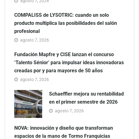
agosto 7, 2026
COMPALISS de LYSOTRIC: cuando un solo
producto multiplica las posibilidades del salón
profesional
agosto 7, 2026
Fundación Mapfre y CISE lanzan el concurso
‘Talento Sénior’ para impulsar ideas innovadoras
creadas por y para mayores de 50 años
agosto 7, 2026
Schaeffler mejora su rentabilidad
en el primer semestre de 2026
agosto 7, 2026
NOVA: innovación y diseño que transforman
espacios de la mano de Tormo Franquicias