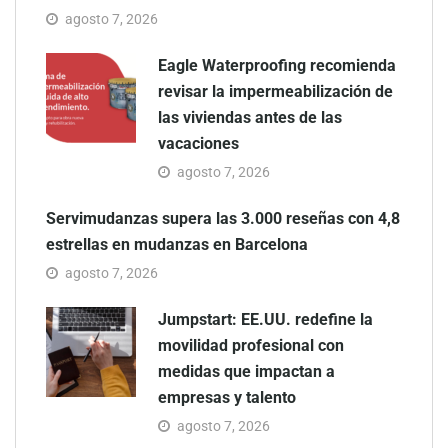
agosto 7, 2026
Eagle Waterproofing recomienda
revisar la impermeabilización de
las viviendas antes de las
vacaciones
agosto 7, 2026
Servimudanzas supera las 3.000 reseñas con 4,8
estrellas en mudanzas en Barcelona
agosto 7, 2026
Jumpstart: EE.UU. redefine la
movilidad profesional con
medidas que impactan a
empresas y talento
agosto 7, 2026