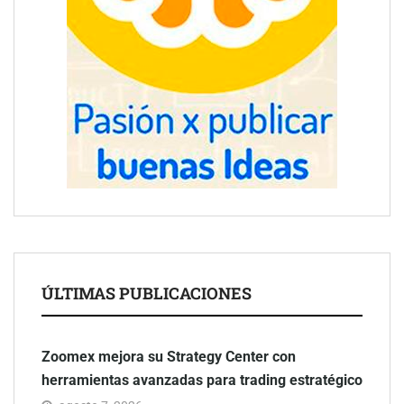
ÚLTIMAS PUBLICACIONES
Zoomex mejora su Strategy Center con
herramientas avanzadas para trading estratégico