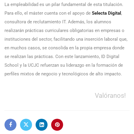
La empleabilidad es un pilar fundamental de esta titulación.
Para ello, el máster cuenta con el apoyo de
Selecta Digital
,
consultora de reclutamiento IT. Además, los alumnos
realizarán prácticas curriculares obligatorias en empresas o
instituciones del sector, facilitando una inserción laboral que,
en muchos casos, se consolida en la propia empresa donde
se realizan las prácticas. Con este lanzamiento, ID Digital
School y la UCJC refuerzan su liderazgo en la formación de
perfiles mixtos de negocio y tecnológicos de alto impacto.
Valóranos!