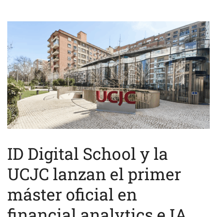
ID Digital School y la
UCJC lanzan el primer
máster oficial en
financial analytics e IA