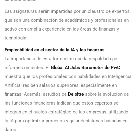
Las asignaturas serán impartidas por un claustro de expertos,
que son una combinación de académicos y profesionales en
activo con amplia experiencia en las áreas de finanzas y
tecnología.
Empleabilidad en el sector de la IA y las finanzas
La importancia de esta formación queda respaldada por
informes recientes. El
Global AI Jobs Barometer de PwC
muestra que los profesionales con habilidades en Inteligencia
Artificial reciben salarios superiores, especialmente en
finanzas. Además, estudios de
Deloitte
sobre la evolución de
las funciones financieras indican que estos expertos se
integran en el núcleo estratégico de las empresas, utilizando
la IA para optimizar procesos y guiar decisiones basadas en
datos.