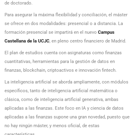
de doctorado.
Para asegurar la máxima flexibilidad y conciliación, el máster
se ofrece en dos modalidades: presencial o a distancia. La
formación presencial se impartirá en el nuevo
Campus
Castellana de la UCJC
, en pleno centro financiero de Madrid.
El plan de estudios cuenta con asignaturas como finanzas
cuantitativas, herramientas para la gestión de datos en
finanzas, blockchain, criptoactivos e innovación fintech.
La inteligencia artificial se aborda ampliamente, con módulos
específicos, tanto de inteligencia artificial matemática o
clásica, como de inteligencia artificial generativa, ambas
aplicadas a las finanzas. Este foco en IA y ciencia de datos
aplicadas a las finanzas supone una gran novedad, puesto que
no hay ningún máster, y menos oficial, de estas
características.