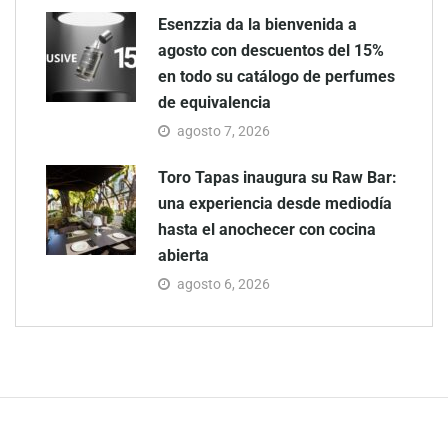
Esenzzia da la bienvenida a
agosto con descuentos del 15%
en todo su catálogo de perfumes
de equivalencia
agosto 7, 2026
Toro Tapas inaugura su Raw Bar:
una experiencia desde mediodía
hasta el anochecer con cocina
abierta
agosto 6, 2026