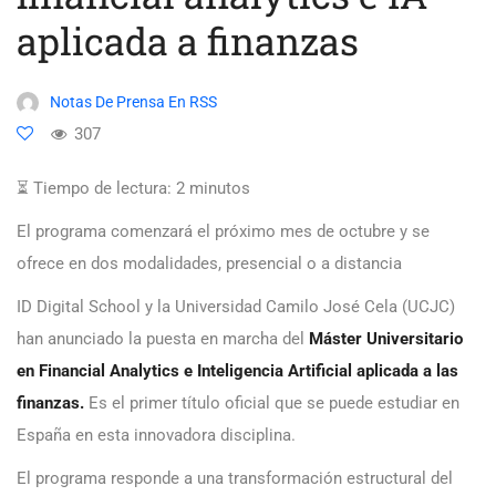
aplicada a finanzas
Notas De Prensa En RSS
307
⏳ Tiempo de lectura:
2
minutos
El programa comenzará el próximo mes de octubre y se
ofrece en dos modalidades, presencial o a distancia
ID Digital School y la Universidad Camilo José Cela (UCJC)
han anunciado la puesta en marcha del
Máster Universitario
en Financial Analytics e Inteligencia Artificial aplicada a las
finanzas.
Es el primer título oficial que se puede estudiar en
España en esta innovadora disciplina.
El programa responde a una transformación estructural del