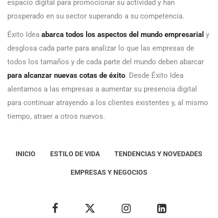
espacio digital para promocionar su actividad y han
prosperado en su sector superando a su competencia.
Éxito Idea
abarca todos los aspectos del mundo empresarial
y
desglosa cada parte para analizar lo que las empresas de
todos los tamaños y de cada parte del mundo deben abarcar
para alcanzar nuevas cotas de éxito
. Desde Éxito Idea
alentamos a las empresas a aumentar su presencia digital
para continuar atrayendo a los clientes existentes y, al mismo
tiempo, atraer a otros nuevos.
INICIO
ESTILO DE VIDA
TENDENCIAS Y NOVEDADES
EMPRESAS Y NEGOCIOS