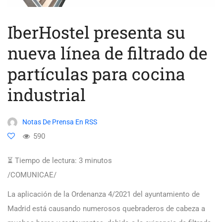
IberHostel presenta su
nueva línea de filtrado de
partículas para cocina
industrial
Notas De Prensa En RSS
590
⏳ Tiempo de lectura:
3
minutos
/COMUNICAE/
La aplicación de la Ordenanza 4/2021 del ayuntamiento de
Madrid está causando numerosos quebraderos de cabeza a