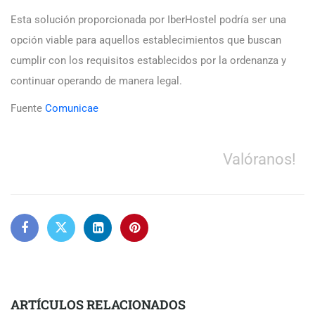
Esta solución proporcionada por IberHostel podría ser una
opción viable para aquellos establecimientos que buscan
cumplir con los requisitos establecidos por la ordenanza y
continuar operando de manera legal.
Fuente
Comunicae
Valóranos!
ARTÍCULOS RELACIONADOS