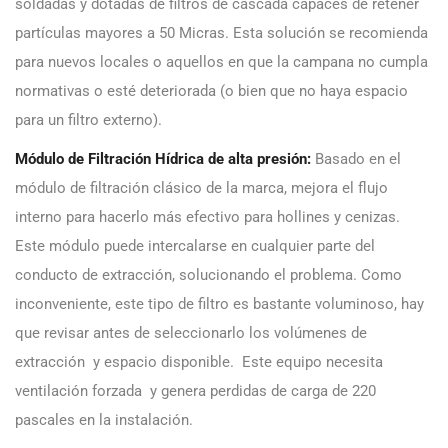
soldadas y dotadas de filtros de cascada capaces de retener
partículas mayores a 50 Micras. Esta solución se recomienda
para nuevos locales o aquellos en que la campana no cumpla
normativas o esté deteriorada (o bien que no haya espacio
para un filtro externo).
Módulo de Filtración Hídrica de alta presión:
Basado en el
módulo de filtración clásico de la marca, mejora el flujo
interno para hacerlo más efectivo para hollines y cenizas.
Este módulo puede intercalarse en cualquier parte del
conducto de extracción, solucionando el problema. Como
inconveniente, este tipo de filtro es bastante voluminoso, hay
que revisar antes de seleccionarlo los volúmenes de
extracción y espacio disponible. Este equipo necesita
ventilación forzada y genera perdidas de carga de 220
pascales en la instalación.