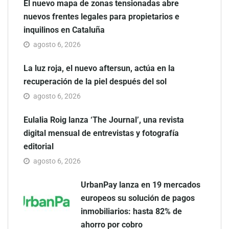
El nuevo mapa de zonas tensionadas abre
nuevos frentes legales para propietarios e
inquilinos en Cataluña
agosto 6, 2026
La luz roja, el nuevo aftersun, actúa en la
recuperación de la piel después del sol
agosto 6, 2026
Eulalia Roig lanza ‘The Journal’, una revista
digital mensual de entrevistas y fotografía
editorial
agosto 6, 2026
UrbanPay lanza en 19 mercados
europeos su solución de pagos
inmobiliarios: hasta 82% de
ahorro por cobro