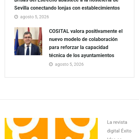
Sevilla conectando lonjas con establecimientos
agosto 5, 2026
COSITAL valora positivamente el
nuevo modelo de colaboración
para reforzar la capacidad
técnica de los ayuntamientos
agosto 5, 2026
La revista
digital Éxito