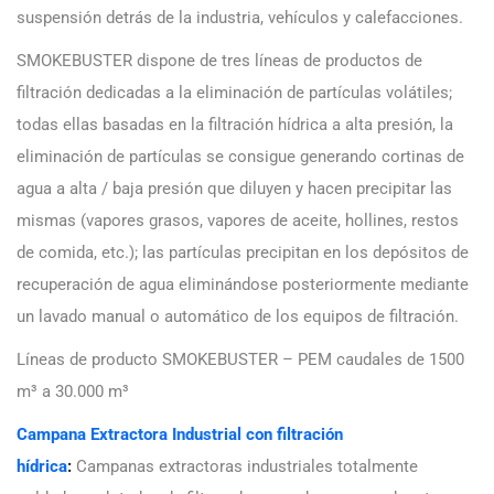
suspensión detrás de la industria, vehículos y calefacciones.
SMOKEBUSTER dispone de tres líneas de productos de
filtración dedicadas a la eliminación de partículas volátiles;
todas ellas basadas en la filtración hídrica a alta presión, la
eliminación de partículas se consigue generando cortinas de
agua a alta / baja presión que diluyen y hacen precipitar las
mismas (vapores grasos, vapores de aceite, hollines, restos
de comida, etc.); las partículas precipitan en los depósitos de
recuperación de agua eliminándose posteriormente mediante
un lavado manual o automático de los equipos de filtración.
Líneas de producto SMOKEBUSTER – PEM caudales de 1500
m³ a 30.000 m³
Campana Extractora Industrial con filtración
hídrica
:
Campanas extractoras industriales totalmente