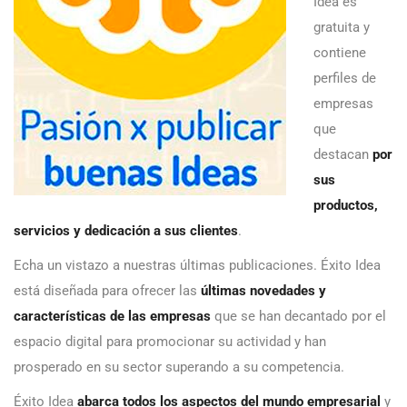
Idea es
gratuita y
contiene
perfiles de
empresas
que
destacan
por
sus
productos,
servicios y dedicación a sus clientes
.
Echa un vistazo a nuestras últimas publicaciones. Éxito Idea
está diseñada para ofrecer las
últimas novedades y
características de las empresas
que se han decantado por el
espacio digital para promocionar su actividad y han
prosperado en su sector superando a su competencia.
Éxito Idea
abarca todos los aspectos del mundo empresarial
y