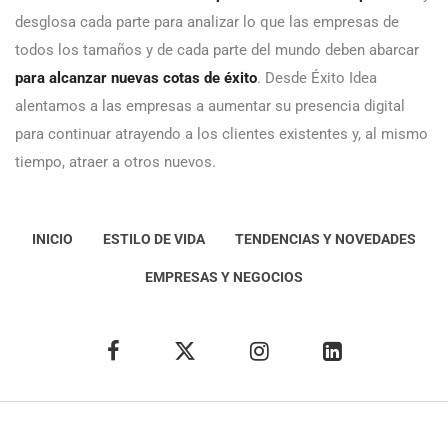
desglosa cada parte para analizar lo que las empresas de
todos los tamaños y de cada parte del mundo deben abarcar
para alcanzar nuevas cotas de éxito
. Desde Éxito Idea
alentamos a las empresas a aumentar su presencia digital
para continuar atrayendo a los clientes existentes y, al mismo
tiempo, atraer a otros nuevos.
INICIO
ESTILO DE VIDA
TENDENCIAS Y NOVEDADES
EMPRESAS Y NEGOCIOS