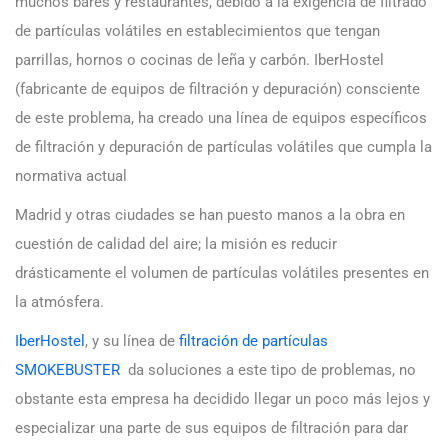
muchos bares y restaurantes, debido a la exigencia de filtrado
de partículas volátiles en establecimientos que tengan
parrillas, hornos o cocinas de leña y carbón. IberHostel
(fabricante de equipos de filtración y depuración) consciente
de este problema, ha creado una línea de equipos específicos
de filtración y depuración de partículas volátiles que cumpla la
normativa actual
Madrid y otras ciudades se han puesto manos a la obra en
cuestión de calidad del aire; la misión es reducir
drásticamente el volumen de partículas volátiles presentes en
la atmósfera.
IberHostel
, y su línea de
filtración de partículas
SMOKEBUSTER
da soluciones a este tipo de problemas, no
obstante esta empresa ha decidido llegar un poco más lejos y
especializar una parte de sus equipos de filtración para dar