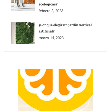
ecológicas?
febrero 3, 2023
¿Por qué elegir un jardín vertical
artificial?
marzo 14, 2023