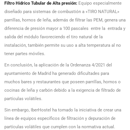
Filtro Hídrico Tubular de Alta presión:
Equipo especialmente
diseñado para sistemas de combustión a «TIRO NATURAL»
parrillas, hornos de leña, además de filtrar las PEM, genera una
diferencia de presión mayor a 100 pascales entre la entrada y
salida del módulo favoreciendo el tiro natural de la
instalación, también permite su uso a alta temperatura al no
tener partes móviles.
En conclusión, la aplicación de la Ordenanza 4/2021 del
ayuntamiento de Madrid ha generado dificultades para
muchos bares y restaurantes que poseen parrillas, hornos o
cocinas de leña y carbón debido a la exigencia de filtrado de
partículas volátiles.
Sin embargo, IberHostel ha tomado la iniciativa de crear una
línea de equipos específicos de filtración y depuración de
partículas volátiles que cumplen con la normativa actual.