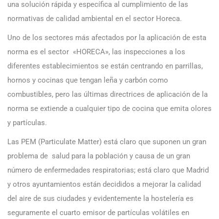
una solución rápida y específica al cumplimiento de las
normativas de calidad ambiental en el sector Horeca.
Uno de los sectores más afectados por la aplicación de esta
norma es el sector «HORECA», las inspecciones a los
diferentes establecimientos se están centrando en parrillas,
hornos y cocinas que tengan leña y carbón como
combustibles, pero las últimas directrices de aplicación de la
norma se extiende a cualquier tipo de cocina que emita olores
y partículas.
Las PEM (Particulate Matter) está claro que suponen un gran
problema de salud para la población y causa de un gran
número de enfermedades respiratorias; está claro que Madrid
y otros ayuntamientos están decididos a mejorar la calidad
del aire de sus ciudades y evidentemente la hostelería es
seguramente el cuarto emisor de partículas volátiles en