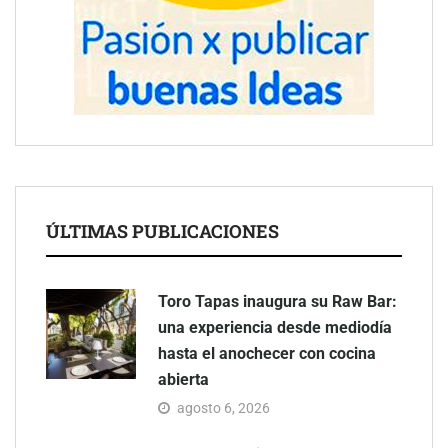
ÚLTIMAS PUBLICACIONES
Toro Tapas inaugura su Raw Bar:
una experiencia desde mediodía
hasta el anochecer con cocina
abierta
agosto 6, 2026