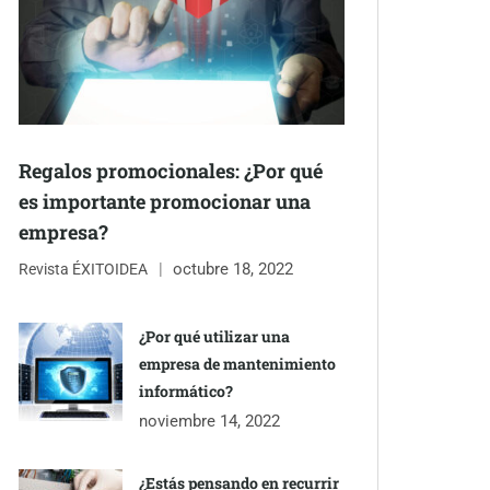
Regalos promocionales: ¿Por qué
es importante promocionar una
empresa?
octubre 18, 2022
Revista ÉXITOIDEA
¿Por qué utilizar una
empresa de mantenimiento
informático?
noviembre 14, 2022
¿Estás pensando en recurrir