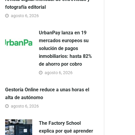
fotografía editorial
agosto 6, 2026
UrbanPay lanza en 19
mercados europeos su
solución de pagos
inmobiliarios: hasta 82%
de ahorro por cobro
agosto 6, 2026
Gestoría Online reduce a unas horas el
alta de autónomo
agosto 6, 2026
The Factory School
explica por qué aprender