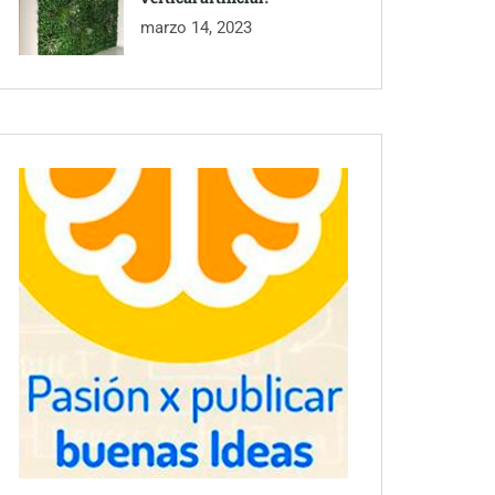
marzo 14, 2023