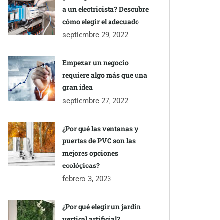
a un electricista? Descubre
cómo elegir el adecuado
septiembre 29, 2022
Empezar un negocio
requiere algo más que una
gran idea
septiembre 27, 2022
¿Por qué las ventanas y
puertas de PVC son las
mejores opciones
ecológicas?
febrero 3, 2023
¿Por qué elegir un jardín
vertical artificial?