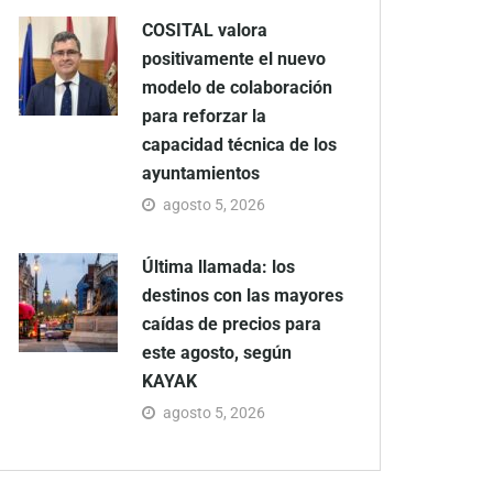
COSITAL valora
positivamente el nuevo
modelo de colaboración
para reforzar la
capacidad técnica de los
ayuntamientos
agosto 5, 2026
Última llamada: los
destinos con las mayores
caídas de precios para
este agosto, según
KAYAK
agosto 5, 2026