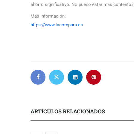
ahorro significativo. No puedo estar más contento»
Más información:
https://www.iacompara.es
ARTÍCULOS RELACIONADOS