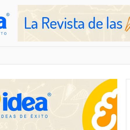
OVEDADES
EMPRESAS Y NEGOCIOS