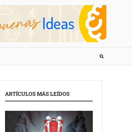
ARTÍCULOS MÁS LEÍDOS