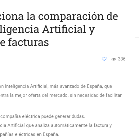
ciona la comparación de
ligencia Artificial y
e facturas
336
n Inteligencia Artificial, más avanzado de España, que
tra la mejor oferta del mercado, sin necesidad de facilitar
compañía eléctrica puede generar dudas.
cia Artificial que analiza automáticamente la factura y
pañías eléctricas en España.