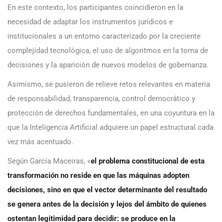
En este contexto, los participantes coincidieron en la
necesidad de adaptar los instrumentos jurídicos e
institucionales a un entorno caracterizado por la creciente
complejidad tecnológica, el uso de algoritmos en la toma de
decisiones y la aparición de nuevos modelos de gobernanza.
Asimismo, se pusieron de relieve retos relevantes en materia
de responsabilidad, transparencia, control democrático y
protección de derechos fundamentales, en una coyuntura en la
que la Inteligencia Artificial adquiere un papel estructural cada
vez más acentuado.
Según García Maceiras, «
el problema constitucional de esta
transformación no reside en que las máquinas adopten
decisiones, sino en que el vector determinante del resultado
se genera antes de la decisión y lejos del ámbito de quienes
ostentan legitimidad para decidir: se produce en la