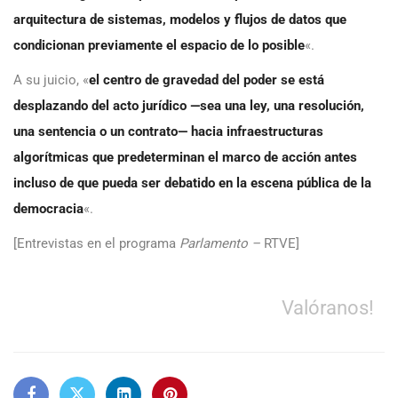
arquitectura de sistemas, modelos y flujos de datos que
condicionan previamente el espacio de lo posible
«.
A su juicio, «
el centro de gravedad del poder se está
desplazando del acto jurídico —sea una ley, una resolución,
una sentencia o un contrato— hacia infraestructuras
algorítmicas que predeterminan el marco de acción antes
incluso de que pueda ser debatido en la escena pública de la
democracia
«.
[Entrevistas en el programa
Parlamento –
RTVE]
Valóranos!