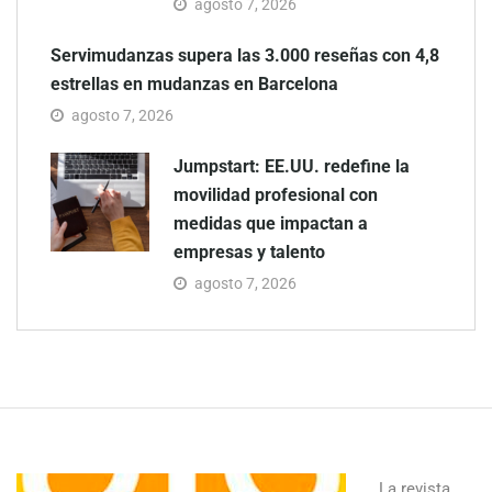
agosto 7, 2026
Servimudanzas supera las 3.000 reseñas con 4,8
estrellas en mudanzas en Barcelona
agosto 7, 2026
Jumpstart: EE.UU. redefine la
movilidad profesional con
medidas que impactan a
empresas y talento
agosto 7, 2026
La revista