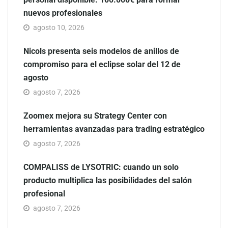
nuevos profesionales
agosto 10, 2026
Nicols presenta seis modelos de anillos de
compromiso para el eclipse solar del 12 de
agosto
agosto 7, 2026
Zoomex mejora su Strategy Center con
herramientas avanzadas para trading estratégico
agosto 7, 2026
COMPALISS de LYSOTRIC: cuando un solo
producto multiplica las posibilidades del salón
profesional
agosto 7, 2026