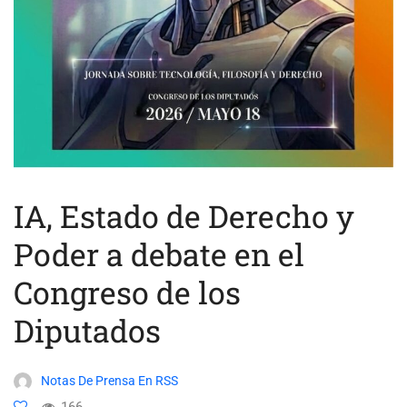
IA, Estado de Derecho y
Poder a debate en el
Congreso de los
Diputados
Notas De Prensa En RSS
166