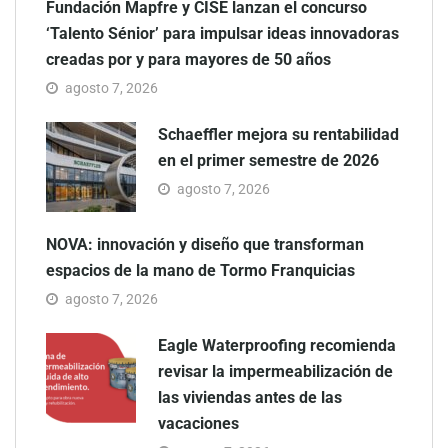
Fundación Mapfre y CISE lanzan el concurso
‘Talento Sénior’ para impulsar ideas innovadoras
creadas por y para mayores de 50 años
agosto 7, 2026
Schaeffler mejora su rentabilidad
en el primer semestre de 2026
agosto 7, 2026
NOVA: innovación y diseño que transforman
espacios de la mano de Tormo Franquicias
agosto 7, 2026
Eagle Waterproofing recomienda
revisar la impermeabilización de
las viviendas antes de las
vacaciones