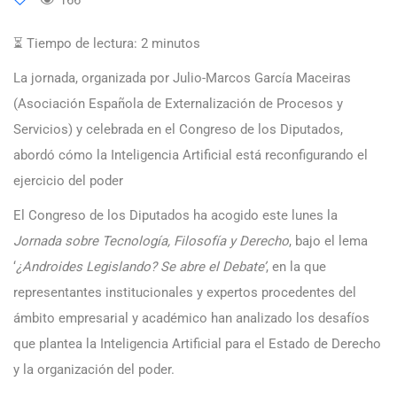
⏳ Tiempo de lectura:
2
minutos
La jornada, organizada por Julio-Marcos García Maceiras
(Asociación Española de Externalización de Procesos y
Servicios) y celebrada en el Congreso de los Diputados,
abordó cómo la Inteligencia Artificial está reconfigurando el
ejercicio del poder
El Congreso de los Diputados ha acogido este lunes la
Jornada sobre Tecnología, Filosofía y Derecho
, bajo el lema
‘
¿Androides Legislando? Se abre el Debate’
, en la que
representantes institucionales y expertos procedentes del
ámbito empresarial y académico han analizado los desafíos
que plantea la Inteligencia Artificial para el Estado de Derecho
y la organización del poder.