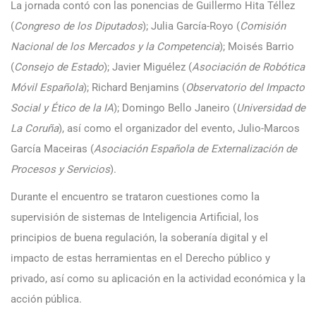
La jornada contó con las ponencias de Guillermo Hita Téllez
(
Congreso de los Diputados
); Julia García-Royo (
Comisión
Nacional de los Mercados y la Competencia
); Moisés Barrio
(
Consejo de Estado
); Javier Miguélez (
Asociación de Robótica
Móvil Española
); Richard Benjamins (
Observatorio del Impacto
Social y Ético de la IA
); Domingo Bello Janeiro (
Universidad de
La Coruña
), así como el organizador del evento, Julio-Marcos
García Maceiras (
Asociación Española de Externalización de
Procesos y Servicios
).
Durante el encuentro se trataron cuestiones como la
supervisión de sistemas de Inteligencia Artificial, los
principios de buena regulación, la soberanía digital y el
impacto de estas herramientas en el Derecho público y
privado, así como su aplicación en la actividad económica y la
acción pública.