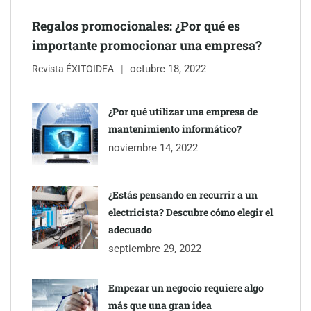
Regalos promocionales: ¿Por qué es
importante promocionar una empresa?
octubre 18, 2022
Revista ÉXITOIDEA
¿Por qué utilizar una empresa de
mantenimiento informático?
noviembre 14, 2022
¿Estás pensando en recurrir a un
electricista? Descubre cómo elegir el
adecuado
septiembre 29, 2022
Empezar un negocio requiere algo
más que una gran idea