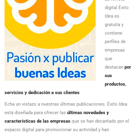
digital Éxito
Idea es
gratuita y
contiene
perfiles de
empresas
que
destacan
por
sus
productos,
servicios y dedicación a sus clientes
.
Echa un vistazo a nuestras últimas publicaciones. Éxito Idea
está diseñada para ofrecer las
últimas novedades y
características de las empresas
que se han decantado por el
espacio digital para promocionar su actividad y han