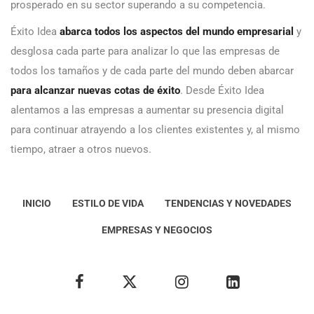
prosperado en su sector superando a su competencia.
Éxito Idea
abarca todos los aspectos del mundo empresarial
y
desglosa cada parte para analizar lo que las empresas de
todos los tamaños y de cada parte del mundo deben abarcar
para alcanzar nuevas cotas de éxito
. Desde Éxito Idea
alentamos a las empresas a aumentar su presencia digital
para continuar atrayendo a los clientes existentes y, al mismo
tiempo, atraer a otros nuevos.
INICIO
ESTILO DE VIDA
TENDENCIAS Y NOVEDADES
EMPRESAS Y NEGOCIOS