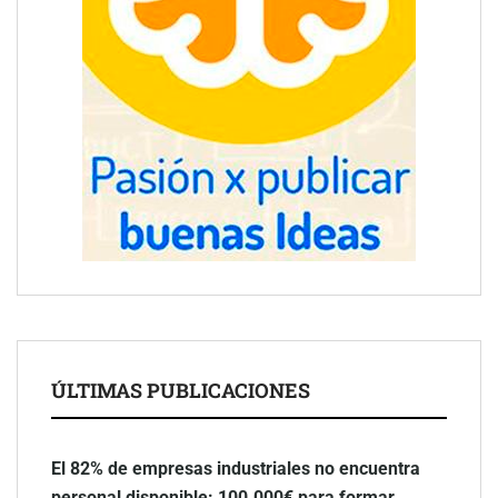
ÚLTIMAS PUBLICACIONES
El 82% de empresas industriales no encuentra
personal disponible: 100.000€ para formar