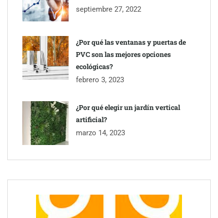
septiembre 27, 2022
¿Por qué las ventanas y puertas de
PVC son las mejores opciones
ecológicas?
febrero 3, 2023
¿Por qué elegir un jardín vertical
artificial?
marzo 14, 2023