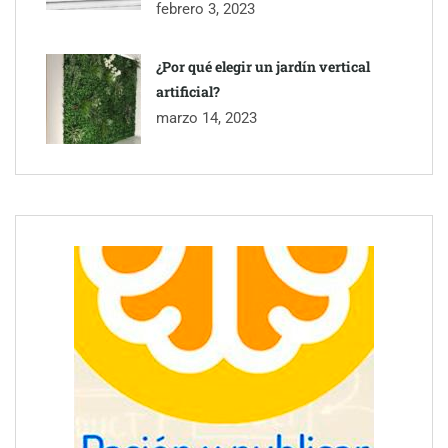
febrero 3, 2023
¿Por qué elegir un jardín vertical
artificial?
marzo 14, 2023