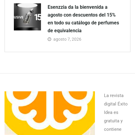
Esenzzia da la bienvenida a
agosto con descuentos del 15%
en todo su catálogo de perfumes
de equivalencia
agosto 7, 2026
La revista
digital Éxito
Idea es
gratuita y
contiene