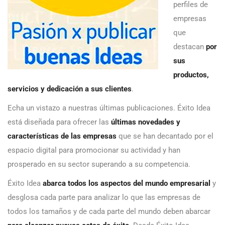
perfiles de
empresas
que
destacan
por
sus
productos,
servicios y dedicación a sus clientes
.
Echa un vistazo a nuestras últimas publicaciones. Éxito Idea
está diseñada para ofrecer las
últimas novedades y
características de las empresas
que se han decantado por el
espacio digital para promocionar su actividad y han
prosperado en su sector superando a su competencia.
Éxito Idea
abarca todos los aspectos del mundo empresarial
y
desglosa cada parte para analizar lo que las empresas de
todos los tamaños y de cada parte del mundo deben abarcar