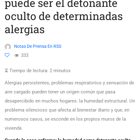
puede ser el detonante
oculto de determinadas
alergias
Notas De Prensa En RSS
333
⏳ Tiempo de lectura:
2
minutos
Alergias persistentes, problemas respiratorios y sensación de
aire cargado pueden tener un origen común que pasa
desapercibido en muchos hogares: la humedad estructural. Un
problema silencioso que afecta al bienestar diario y que, en
numerosos casos, se esconde en los propios muros de la
vivienda