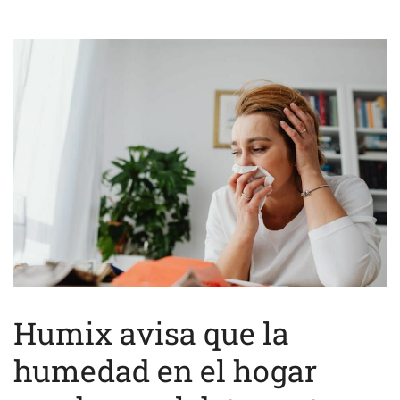
Humix avisa que la
humedad en el hogar