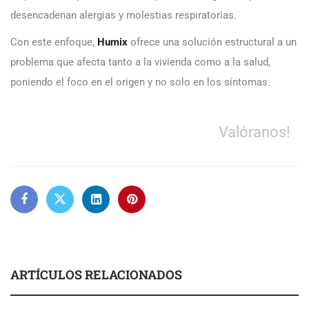
desencadenan alergias y molestias respiratorias.
Con este enfoque,
Humix
ofrece una solución estructural a un
problema que afecta tanto a la vivienda como a la salud,
poniendo el foco en el origen y no solo en los síntomas.
Valóranos!
ARTÍCULOS RELACIONADOS