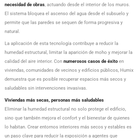
necesidad de obras
, actuando desde el interior de los muros.
El sistema bloquea el ascenso del agua desde el subsuelo y
permite que las paredes se sequen de forma progresiva y
natural.
La aplicación de esta tecnología contribuye a reducir la
humedad estructural, limitar la aparición de moho y mejorar la
calidad del aire interior. Con
numerosos casos de éxito
en
viviendas, comunidades de vecinos y edificios públicos, Humix
demuestra que es posible recuperar espacios más secos y
saludables sin intervenciones invasivas.
Viviendas más secas, personas más saludables
Eliminar la humedad estructural no solo protege el edificio,
sino que también mejora el confort y el bienestar de quienes
lo habitan. Crear entornos interiores más secos y estables es
un paso clave para reducir la exposición a agentes que