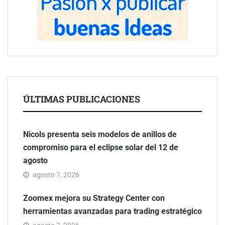
ÚLTIMAS PUBLICACIONES
Nicols presenta seis modelos de anillos de
compromiso para el eclipse solar del 12 de
agosto
agosto 7, 2026
Zoomex mejora su Strategy Center con
herramientas avanzadas para trading estratégico