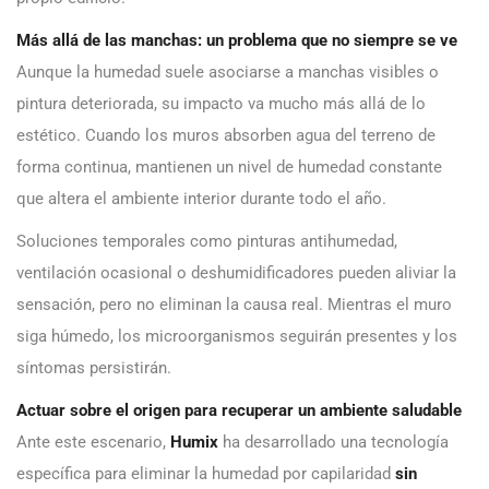
Más allá de las manchas: un problema que no siempre se ve
Aunque la humedad suele asociarse a manchas visibles o
pintura deteriorada, su impacto va mucho más allá de lo
estético. Cuando los muros absorben agua del terreno de
forma continua, mantienen un nivel de humedad constante
que altera el ambiente interior durante todo el año.
Soluciones temporales como pinturas antihumedad,
ventilación ocasional o deshumidificadores pueden aliviar la
sensación, pero no eliminan la causa real. Mientras el muro
siga húmedo, los microorganismos seguirán presentes y los
síntomas persistirán.
Actuar sobre el origen para recuperar un ambiente saludable
Ante este escenario,
Humix
ha desarrollado una tecnología
específica para eliminar la humedad por capilaridad
sin