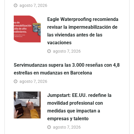
agosto 7, 2026
Eagle Waterproofing recomienda
revisar la impermeabilización de
las viviendas antes de las
vacaciones
agosto 7, 2026
Servimudanzas supera las 3.000 reseñas con 4,8
estrellas en mudanzas en Barcelona
agosto 7, 2026
Jumpstart: EE.UU. redefine la
movilidad profesional con
medidas que impactan a
empresas y talento
agosto 7, 2026