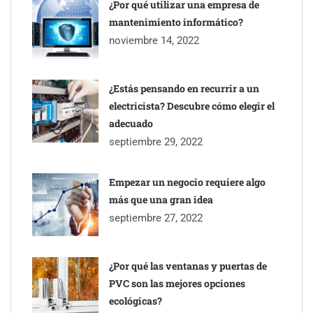
¿Por qué utilizar una empresa de
mantenimiento informático?
noviembre 14, 2022
¿Estás pensando en recurrir a un
electricista? Descubre cómo elegir el
adecuado
septiembre 29, 2022
Empezar un negocio requiere algo
más que una gran idea
septiembre 27, 2022
¿Por qué las ventanas y puertas de
PVC son las mejores opciones
ecológicas?