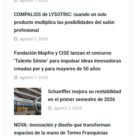
agosto 7, 2026
COMPALISS de LYSOTRIC: cuando un solo
producto multiplica las posibilidades del salón
profesional
agosto 7, 2026
Fundación Mapfre y CISE lanzan el concurso
‘Talento Sénior’ para impulsar ideas innovadoras
creadas por y para mayores de 50 años
agosto 7, 2026
Schaeffler mejora su rentabilidad
en el primer semestre de 2026
agosto 7, 2026
NOVA: innovación y diseño que transforman
espacios de la mano de Tormo Franquicias