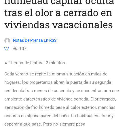
humedad capilar oculta
tras el olor a cerrado en
viviendas vacacionales
Notas De Prensa En RSS
107
⏳ Tiempo de lectura:
2
minutos
Cada verano se repite la misma situación en miles de
hogares: los propietarios abren la puerta de su segunda
residencia tras meses de ausencia y se encuentran con ese
ambiente característico de vivienda cerrada. Olor cargado,
sensación de frío húmedo pese al calor exterior, manchas
oscuras en alguna pared del baño. Lo habitual es airear y
esperar a que pase. Pero no siempre pasa