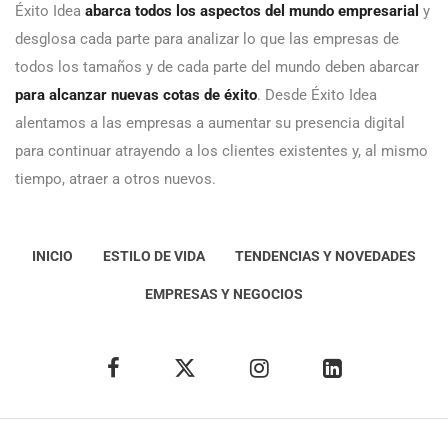
Éxito Idea
abarca todos los aspectos del mundo empresarial
y
desglosa cada parte para analizar lo que las empresas de
todos los tamaños y de cada parte del mundo deben abarcar
para alcanzar nuevas cotas de éxito
. Desde Éxito Idea
alentamos a las empresas a aumentar su presencia digital
para continuar atrayendo a los clientes existentes y, al mismo
tiempo, atraer a otros nuevos.
INICIO
ESTILO DE VIDA
TENDENCIAS Y NOVEDADES
EMPRESAS Y NEGOCIOS