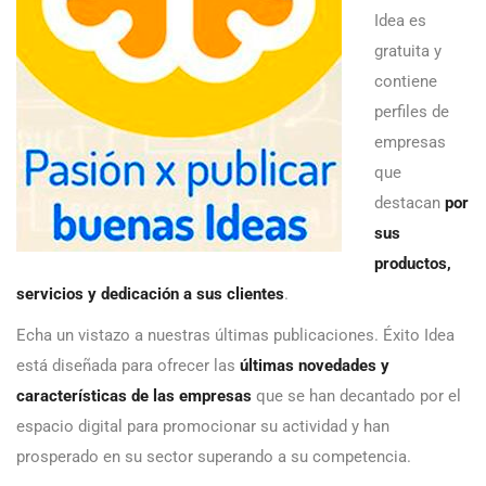
Idea es
gratuita y
contiene
perfiles de
empresas
que
destacan
por
sus
productos,
servicios y dedicación a sus clientes
.
Echa un vistazo a nuestras últimas publicaciones. Éxito Idea
está diseñada para ofrecer las
últimas novedades y
características de las empresas
que se han decantado por el
espacio digital para promocionar su actividad y han
prosperado en su sector superando a su competencia.