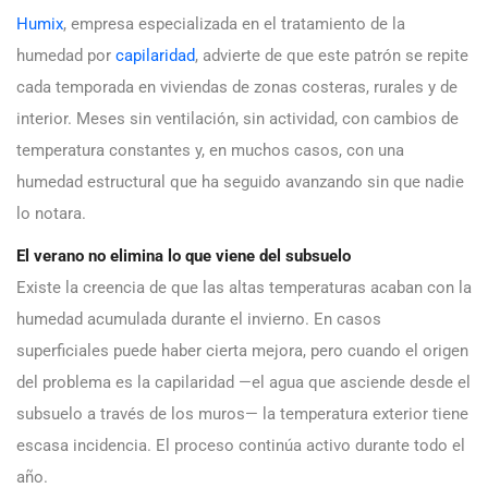
Humix
, empresa especializada en el tratamiento de la
humedad por
capilaridad
, advierte de que este patrón se repite
cada temporada en viviendas de zonas costeras, rurales y de
interior. Meses sin ventilación, sin actividad, con cambios de
temperatura constantes y, en muchos casos, con una
humedad estructural que ha seguido avanzando sin que nadie
lo notara.
El verano no elimina lo que viene del subsuelo
Existe la creencia de que las altas temperaturas acaban con la
humedad acumulada durante el invierno. En casos
superficiales puede haber cierta mejora, pero cuando el origen
del problema es la capilaridad —el agua que asciende desde el
subsuelo a través de los muros— la temperatura exterior tiene
escasa incidencia. El proceso continúa activo durante todo el
año.