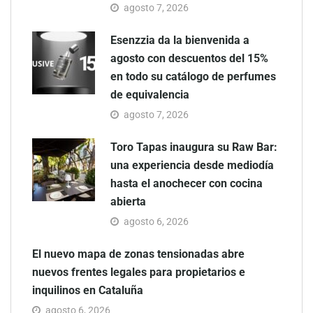
agosto 7, 2026
Esenzzia da la bienvenida a
agosto con descuentos del 15%
en todo su catálogo de perfumes
de equivalencia
agosto 7, 2026
Toro Tapas inaugura su Raw Bar:
una experiencia desde mediodía
hasta el anochecer con cocina
abierta
agosto 6, 2026
El nuevo mapa de zonas tensionadas abre
nuevos frentes legales para propietarios e
inquilinos en Cataluña
agosto 6, 2026