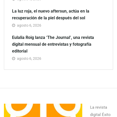
La luz roja, el nuevo aftersun, actúa en la
recuperación de la piel después del sol
agosto 6, 2026
Eulalia Roig lanza ‘The Journal’, una revista
digital mensual de entrevistas y fotografía
editorial
agosto 6, 2026
La revista
digital Éxito