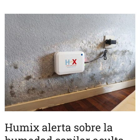
Humix alerta sobre la