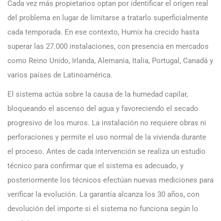
Cada vez más propietarios optan por identificar el origen real
del problema en lugar de limitarse a tratarlo superficialmente
cada temporada. En ese contexto, Humix ha crecido hasta
superar las 27.000 instalaciones, con presencia en mercados
como Reino Unido, Irlanda, Alemania, Italia, Portugal, Canadá y
varios países de Latinoamérica.
El sistema actúa sobre la causa de la humedad capilar,
bloqueando el ascenso del agua y favoreciendo el secado
progresivo de los muros. La instalación no requiere obras ni
perforaciones y permite el uso normal de la vivienda durante
el proceso. Antes de cada intervención se realiza un estudio
técnico para confirmar que el sistema es adecuado, y
posteriormente los técnicos efectúan nuevas mediciones para
verificar la evolución. La garantía alcanza los 30 años, con
devolución del importe si el sistema no funciona según lo