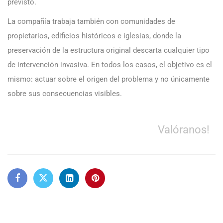
previsto.
La compañía trabaja también con comunidades de
propietarios, edificios históricos e iglesias, donde la
preservación de la estructura original descarta cualquier tipo
de intervención invasiva. En todos los casos, el objetivo es el
mismo: actuar sobre el origen del problema y no únicamente
sobre sus consecuencias visibles.
Valóranos!