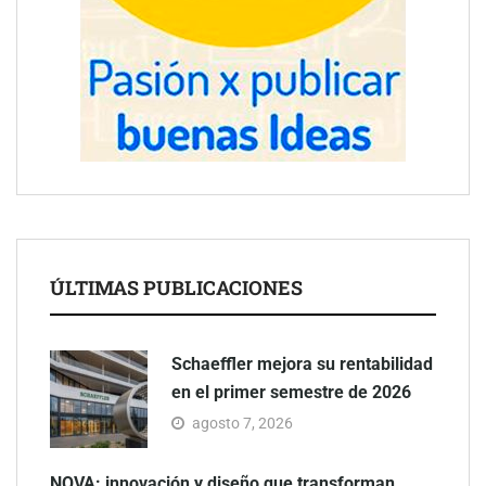
ÚLTIMAS PUBLICACIONES
Schaeffler mejora su rentabilidad
en el primer semestre de 2026
agosto 7, 2026
NOVA: innovación y diseño que transforman