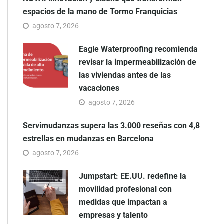
espacios de la mano de Tormo Franquicias
agosto 7, 2026
Eagle Waterproofing recomienda
revisar la impermeabilización de
las viviendas antes de las
vacaciones
agosto 7, 2026
Servimudanzas supera las 3.000 reseñas con 4,8
estrellas en mudanzas en Barcelona
agosto 7, 2026
Jumpstart: EE.UU. redefine la
movilidad profesional con
medidas que impactan a
empresas y talento