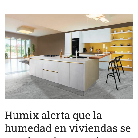
Humix alerta que la
humedad en viviendas se