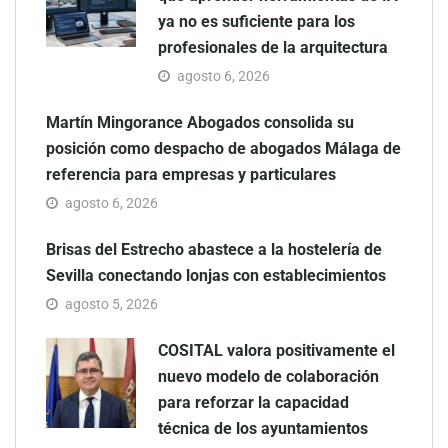
ya no es suficiente para los
profesionales de la arquitectura
agosto 6, 2026
Martín Mingorance Abogados consolida su
posición como despacho de abogados Málaga de
referencia para empresas y particulares
agosto 6, 2026
Brisas del Estrecho abastece a la hostelería de
Sevilla conectando lonjas con establecimientos
agosto 5, 2026
COSITAL valora positivamente el
nuevo modelo de colaboración
para reforzar la capacidad
técnica de los ayuntamientos