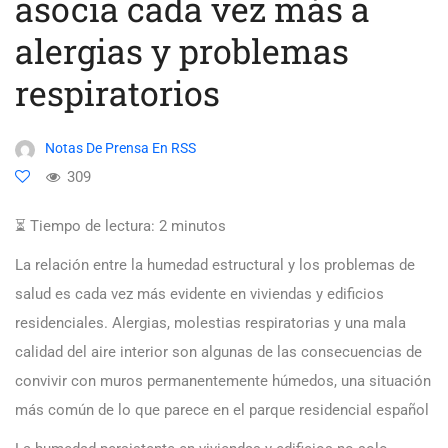
asocia cada vez más a
alergias y problemas
respiratorios
Notas De Prensa En RSS
309
⏳ Tiempo de lectura:
2
minutos
La relación entre la humedad estructural y los problemas de
salud es cada vez más evidente en viviendas y edificios
residenciales. Alergias, molestias respiratorias y una mala
calidad del aire interior son algunas de las consecuencias de
convivir con muros permanentemente húmedos, una situación
más común de lo que parece en el parque residencial español