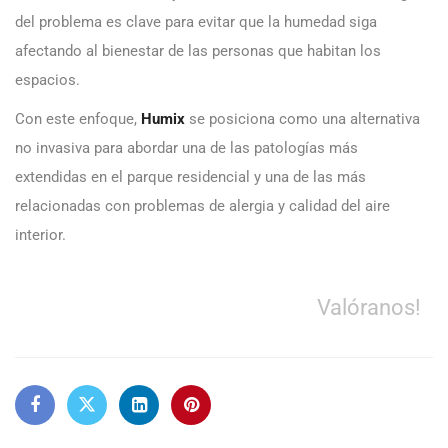
del problema es clave para evitar que la humedad siga
afectando al bienestar de las personas que habitan los
espacios.
Con este enfoque,
Humix
se posiciona como una alternativa
no invasiva para abordar una de las patologías más
extendidas en el parque residencial y una de las más
relacionadas con problemas de alergia y calidad del aire
interior.
Valóranos!