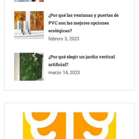
¿Por qué las ventanas y puertas de
PVC son las mejores opciones
ecológicas?
febrero 3, 2023
¿Por qué elegir un jardín vertical
artificial?
marzo 14, 2023