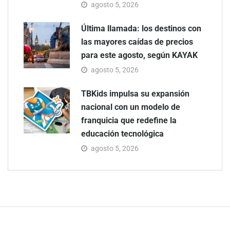
agosto 5, 2026
Última llamada: los destinos con
las mayores caídas de precios
para este agosto, según KAYAK
agosto 5, 2026
TBKids impulsa su expansión
nacional con un modelo de
franquicia que redefine la
educación tecnológica
agosto 5, 2026