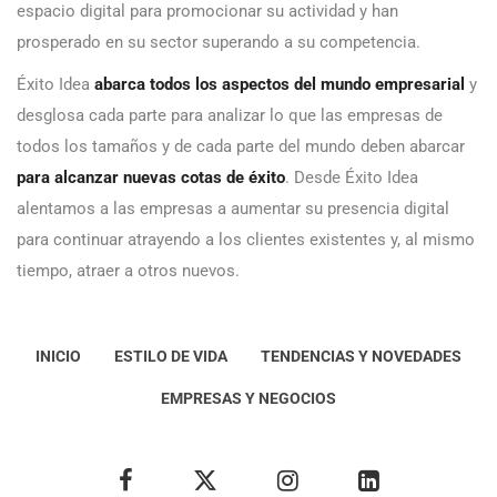
espacio digital para promocionar su actividad y han
prosperado en su sector superando a su competencia.
Éxito Idea
abarca todos los aspectos del mundo empresarial
y
desglosa cada parte para analizar lo que las empresas de
todos los tamaños y de cada parte del mundo deben abarcar
para alcanzar nuevas cotas de éxito
. Desde Éxito Idea
alentamos a las empresas a aumentar su presencia digital
para continuar atrayendo a los clientes existentes y, al mismo
tiempo, atraer a otros nuevos.
INICIO
ESTILO DE VIDA
TENDENCIAS Y NOVEDADES
EMPRESAS Y NEGOCIOS