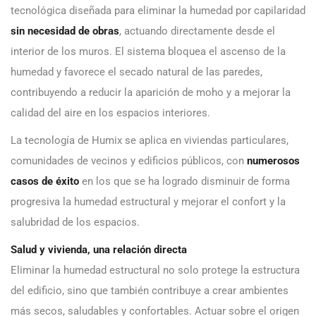
tecnológica diseñada para eliminar la humedad por capilaridad
sin necesidad de obras
, actuando directamente desde el
interior de los muros. El sistema bloquea el ascenso de la
humedad y favorece el secado natural de las paredes,
contribuyendo a reducir la aparición de moho y a mejorar la
calidad del aire en los espacios interiores.
La tecnología de Humix se aplica en viviendas particulares,
comunidades de vecinos y edificios públicos, con
numerosos
casos de éxito
en los que se ha logrado disminuir de forma
progresiva la humedad estructural y mejorar el confort y la
salubridad de los espacios.
Salud y vivienda, una relación directa
Eliminar la humedad estructural no solo protege la estructura
del edificio, sino que también contribuye a crear ambientes
más secos, saludables y confortables. Actuar sobre el origen