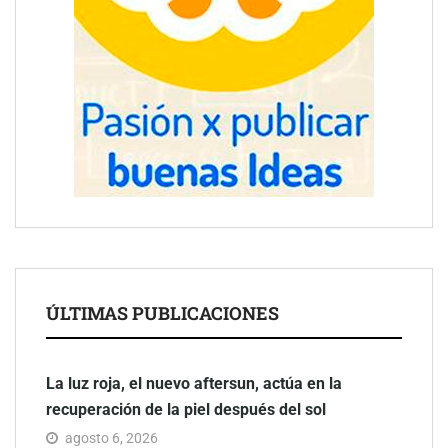
ÚLTIMAS PUBLICACIONES
La luz roja, el nuevo aftersun, actúa en la
recuperación de la piel después del sol
agosto 6, 2026