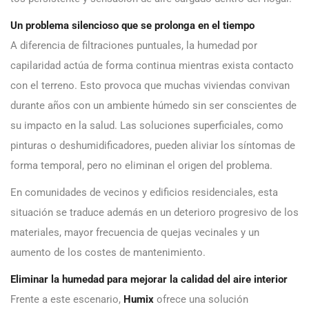
Un problema silencioso que se prolonga en el tiempo
A diferencia de filtraciones puntuales, la humedad por
capilaridad actúa de forma continua mientras exista contacto
con el terreno. Esto provoca que muchas viviendas convivan
durante años con un ambiente húmedo sin ser conscientes de
su impacto en la salud. Las soluciones superficiales, como
pinturas o deshumidificadores, pueden aliviar los síntomas de
forma temporal, pero no eliminan el origen del problema.
En comunidades de vecinos y edificios residenciales, esta
situación se traduce además en un deterioro progresivo de los
materiales, mayor frecuencia de quejas vecinales y un
aumento de los costes de mantenimiento.
Eliminar la humedad para mejorar la calidad del aire interior
Frente a este escenario,
Humix
ofrece una solución