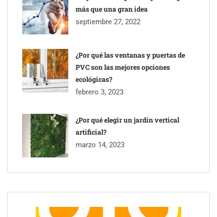
más que una gran idea
septiembre 27, 2022
¿Por qué las ventanas y puertas de
PVC son las mejores opciones
ecológicas?
febrero 3, 2023
¿Por qué elegir un jardín vertical
artificial?
marzo 14, 2023