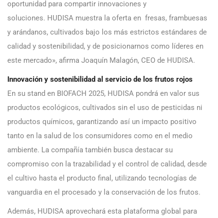
oportunidad para compartir innovaciones y
soluciones. HUDISA muestra la oferta en fresas, frambuesas
y arándanos, cultivados bajo los más estrictos estándares de
calidad y sostenibilidad, y de posicionarnos como líderes en
este mercado», afirma Joaquín Malagón, CEO de HUDISA.
Innovación y sostenibilidad al servicio de los frutos rojos
En su stand en BIOFACH 2025, HUDISA pondrá en valor sus
productos ecológicos, cultivados sin el uso de pesticidas ni
productos químicos, garantizando así un impacto positivo
tanto en la salud de los consumidores como en el medio
ambiente. La compañía también busca destacar su
compromiso con la trazabilidad y el control de calidad, desde
el cultivo hasta el producto final, utilizando tecnologías de
vanguardia en el procesado y la conservación de los frutos.
Además, HUDISA aprovechará esta plataforma global para