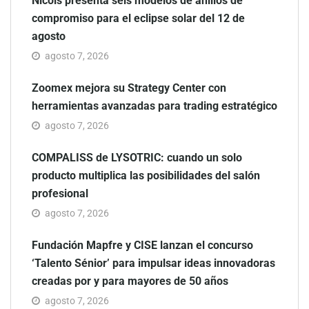
Nicols presenta seis modelos de anillos de
compromiso para el eclipse solar del 12 de
agosto
agosto 7, 2026
Zoomex mejora su Strategy Center con
herramientas avanzadas para trading estratégico
agosto 7, 2026
COMPALISS de LYSOTRIC: cuando un solo
producto multiplica las posibilidades del salón
profesional
agosto 7, 2026
Fundación Mapfre y CISE lanzan el concurso
‘Talento Sénior’ para impulsar ideas innovadoras
creadas por y para mayores de 50 años
agosto 7, 2026