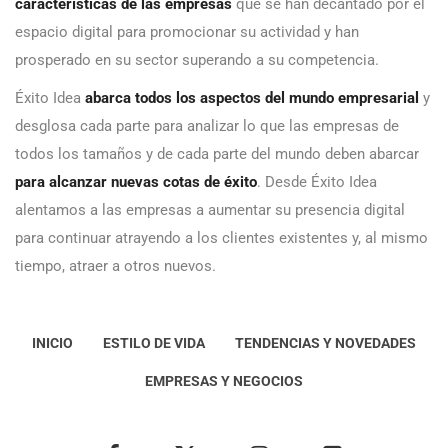
características de las empresas
que se han decantado por el
espacio digital para promocionar su actividad y han
prosperado en su sector superando a su competencia.
Éxito Idea
abarca todos los aspectos del mundo empresarial
y
desglosa cada parte para analizar lo que las empresas de
todos los tamaños y de cada parte del mundo deben abarcar
para alcanzar nuevas cotas de éxito
. Desde Éxito Idea
alentamos a las empresas a aumentar su presencia digital
para continuar atrayendo a los clientes existentes y, al mismo
tiempo, atraer a otros nuevos.
INICIO
ESTILO DE VIDA
TENDENCIAS Y NOVEDADES
EMPRESAS Y NEGOCIOS