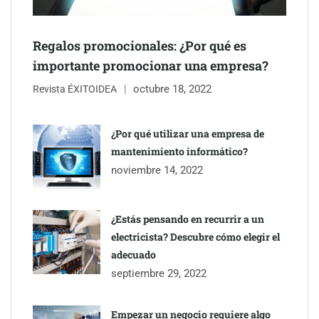
Regalos promocionales: ¿Por qué es
importante promocionar una empresa?
octubre 18, 2022
Revista ÉXITOIDEA
¿Por qué utilizar una empresa de
mantenimiento informático?
noviembre 14, 2022
¿Estás pensando en recurrir a un
electricista? Descubre cómo elegir el
adecuado
septiembre 29, 2022
Empezar un negocio requiere algo