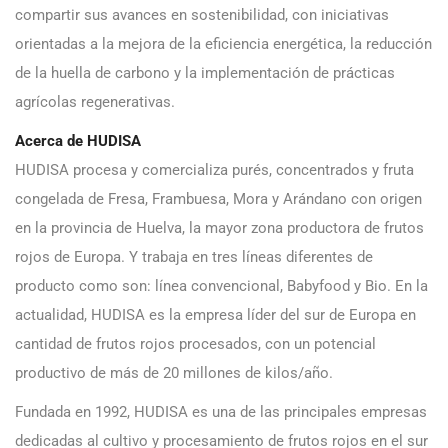
compartir sus avances en sostenibilidad, con iniciativas
orientadas a la mejora de la eficiencia energética, la reducción
de la huella de carbono y la implementación de prácticas
agrícolas regenerativas.
Acerca de HUDISA
HUDISA procesa y comercializa purés, concentrados y fruta
congelada de Fresa, Frambuesa, Mora y Arándano con origen
en la provincia de Huelva, la mayor zona productora de frutos
rojos de Europa. Y trabaja en tres líneas diferentes de
producto como son: línea convencional, Babyfood y Bio. En la
actualidad, HUDISA es la empresa líder del sur de Europa en
cantidad de frutos rojos procesados, con un potencial
productivo de más de 20 millones de kilos/año.
Fundada en 1992, HUDISA es una de las principales empresas
dedicadas al cultivo y procesamiento de frutos rojos en el sur