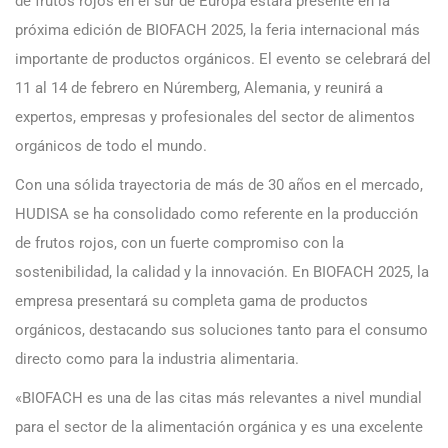
de frutos rojos en el sur de Europa estará presente en la
próxima edición de BIOFACH 2025, la feria internacional más
importante de productos orgánicos. El evento se celebrará del
11 al 14 de febrero en Núremberg, Alemania, y reunirá a
expertos, empresas y profesionales del sector de alimentos
orgánicos de todo el mundo.
Con una sólida trayectoria de más de 30 años en el mercado,
HUDISA se ha consolidado como referente en la producción
de frutos rojos, con un fuerte compromiso con la
sostenibilidad, la calidad y la innovación. En BIOFACH 2025, la
empresa presentará su completa gama de productos
orgánicos, destacando sus soluciones tanto para el consumo
directo como para la industria alimentaria.
«BIOFACH es una de las citas más relevantes a nivel mundial
para el sector de la alimentación orgánica y es una excelente