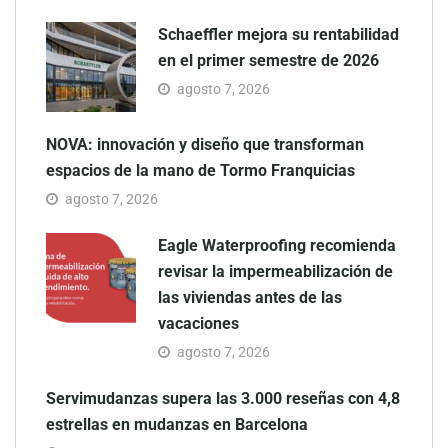
Schaeffler mejora su rentabilidad
en el primer semestre de 2026
agosto 7, 2026
NOVA: innovación y diseño que transforman
espacios de la mano de Tormo Franquicias
agosto 7, 2026
Eagle Waterproofing recomienda
revisar la impermeabilización de
las viviendas antes de las
vacaciones
agosto 7, 2026
Servimudanzas supera las 3.000 reseñas con 4,8
estrellas en mudanzas en Barcelona