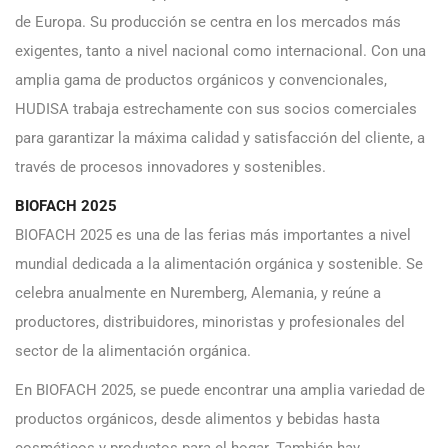
de Europa. Su producción se centra en los mercados más
exigentes, tanto a nivel nacional como internacional. Con una
amplia gama de productos orgánicos y convencionales,
HUDISA trabaja estrechamente con sus socios comerciales
para garantizar la máxima calidad y satisfacción del cliente, a
través de procesos innovadores y sostenibles.
BIOFACH 2025
BIOFACH 2025 es una de las ferias más importantes a nivel
mundial dedicada a la alimentación orgánica y sostenible. Se
celebra anualmente en Nuremberg, Alemania, y reúne a
productores, distribuidores, minoristas y profesionales del
sector de la alimentación orgánica.
En BIOFACH 2025, se puede encontrar una amplia variedad de
productos orgánicos, desde alimentos y bebidas hasta