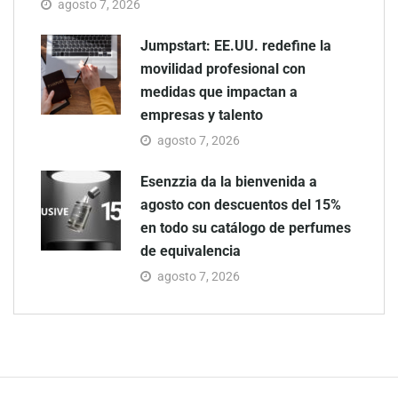
agosto 7, 2026
Jumpstart: EE.UU. redefine la
movilidad profesional con
medidas que impactan a
empresas y talento
agosto 7, 2026
Esenzzia da la bienvenida a
agosto con descuentos del 15%
en todo su catálogo de perfumes
de equivalencia
agosto 7, 2026