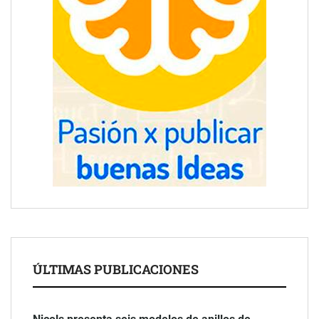
ÚLTIMAS PUBLICACIONES