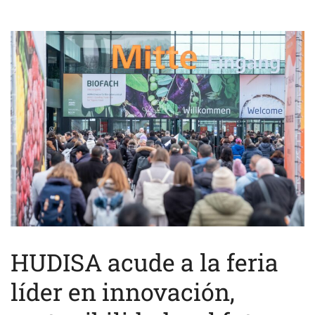
HUDISA acude a la feria
líder en innovación,