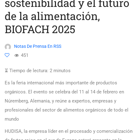
sostenibilidad y el futuro
de la alimentación,
BIOFACH 2025
Notas De Prensa En RSS
451
⏳ Tiempo de lectura:
2
minutos
Es la feria internacional más importante de productos
orgánicos. El evento se celebra del 11 al 14 de febrero en
Núremberg, Alemania, y reúne a expertos, empresas y
profesionales del sector de alimentos orgánicos de todo el
mundo
HUDISA, la empresa líder en el procesado y comercialización