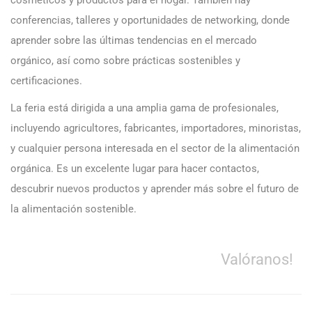
cosméticos y productos para el hogar. También hay
conferencias, talleres y oportunidades de networking, donde
aprender sobre las últimas tendencias en el mercado
orgánico, así como sobre prácticas sostenibles y
certificaciones.
La feria está dirigida a una amplia gama de profesionales,
incluyendo agricultores, fabricantes, importadores, minoristas,
y cualquier persona interesada en el sector de la alimentación
orgánica. Es un excelente lugar para hacer contactos,
descubrir nuevos productos y aprender más sobre el futuro de
la alimentación sostenible.
Valóranos!