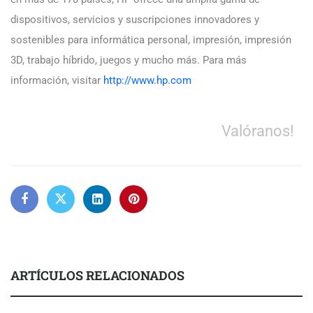
dispositivos, servicios y suscripciones innovadores y
sostenibles para informática personal, impresión, impresión
3D, trabajo híbrido, juegos y mucho más. Para más
información, visitar
http://www.hp.com
Valóranos!
ARTÍCULOS RELACIONADOS