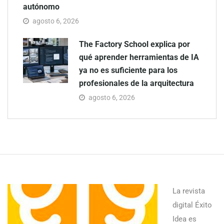
autónomo
agosto 6, 2026
The Factory School explica por
qué aprender herramientas de IA
ya no es suficiente para los
profesionales de la arquitectura
agosto 6, 2026
La revista
digital Éxito
Idea es