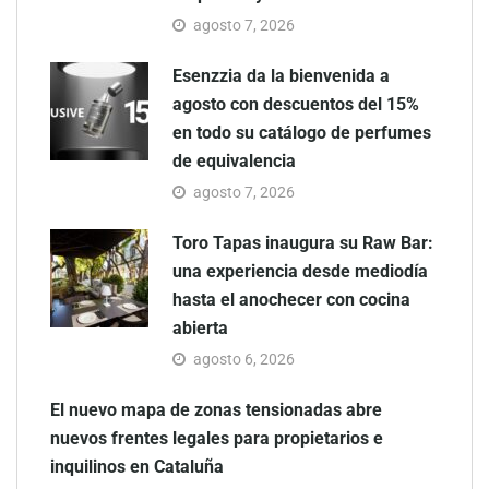
agosto 7, 2026
Esenzzia da la bienvenida a
agosto con descuentos del 15%
en todo su catálogo de perfumes
de equivalencia
agosto 7, 2026
Toro Tapas inaugura su Raw Bar:
una experiencia desde mediodía
hasta el anochecer con cocina
abierta
agosto 6, 2026
El nuevo mapa de zonas tensionadas abre
nuevos frentes legales para propietarios e
inquilinos en Cataluña