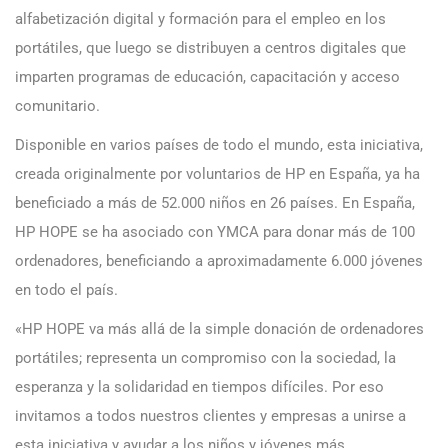
alfabetización digital y formación para el empleo en los
portátiles, que luego se distribuyen a centros digitales que
imparten programas de educación, capacitación y acceso
comunitario.
Disponible en varios países de todo el mundo, esta iniciativa,
creada originalmente por voluntarios de HP en España, ya ha
beneficiado a más de 52.000 niños en 26 países. En España,
HP HOPE se ha asociado con YMCA para donar más de 100
ordenadores, beneficiando a aproximadamente 6.000 jóvenes
en todo el país.
«HP HOPE va más allá de la simple donación de ordenadores
portátiles; representa un compromiso con la sociedad, la
esperanza y la solidaridad en tiempos difíciles. Por eso
invitamos a todos nuestros clientes y empresas a unirse a
esta iniciativa y ayudar a los niños y jóvenes más