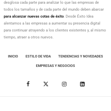
desglosa cada parte para analizar lo que las empresas de
todos los tamaños y de cada parte del mundo deben abarcar
para alcanzar nuevas cotas de éxito
. Desde Éxito Idea
alentamos a las empresas a aumentar su presencia digital
para continuar atrayendo a los clientes existentes y, al mismo
tiempo, atraer a otros nuevos.
INICIO
ESTILO DE VIDA
TENDENCIAS Y NOVEDADES
EMPRESAS Y NEGOCIOS
Éxito Idea
Aviso