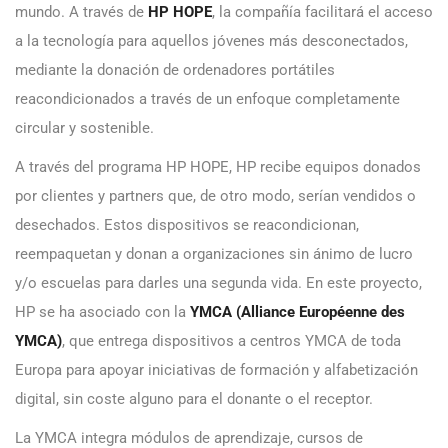
mundo. A través de
HP HOPE
, la compañía facilitará el acceso
a la tecnología para aquellos jóvenes más desconectados,
mediante la donación de ordenadores portátiles
reacondicionados a través de un enfoque completamente
circular y sostenible.
A través del programa HP HOPE, HP recibe equipos donados
por clientes y partners que, de otro modo, serían vendidos o
desechados. Estos dispositivos se reacondicionan,
reempaquetan y donan a organizaciones sin ánimo de lucro
y/o escuelas para darles una segunda vida. En este proyecto,
HP se ha asociado con la
YMCA (Alliance Européenne des
YMCA)
, que entrega dispositivos a centros YMCA de toda
Europa para apoyar iniciativas de formación y alfabetización
digital, sin coste alguno para el donante o el receptor.
La YMCA integra módulos de aprendizaje, cursos de