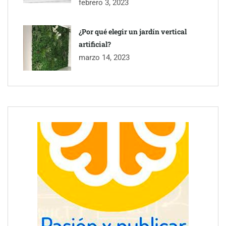
febrero 3, 2023
¿Por qué elegir un jardín vertical
artificial?
marzo 14, 2023