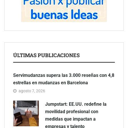
ÚLTIMAS PUBLICACIONES
Servimudanzas supera las 3.000 reseñas con 4,8
estrellas en mudanzas en Barcelona
agosto 7, 2026
Jumpstart: EE.UU. redefine la
movilidad profesional con
medidas que impactan a
empresas y talento