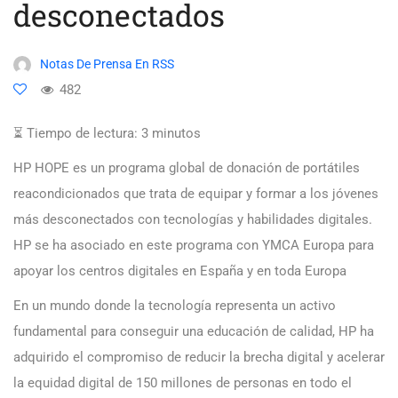
desconectados
Notas De Prensa En RSS
482
⏳ Tiempo de lectura:
3
minutos
HP HOPE es un programa global de donación de portátiles
reacondicionados que trata de equipar y formar a los jóvenes
más desconectados con tecnologías y habilidades digitales.
HP se ha asociado en este programa con YMCA Europa para
apoyar los centros digitales en España y en toda Europa
En un mundo donde la tecnología representa un activo
fundamental para conseguir una educación de calidad, HP ha
adquirido el compromiso de reducir la brecha digital y acelerar
la equidad digital de 150 millones de personas en todo el