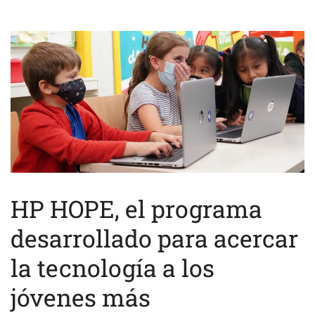
HP HOPE, el programa
desarrollado para acercar
la tecnología a los
jóvenes más