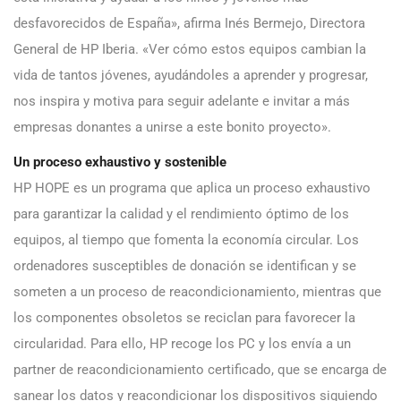
desfavorecidos de España», afirma Inés Bermejo, Directora
General de HP Iberia. «Ver cómo estos equipos cambian la
vida de tantos jóvenes, ayudándoles a aprender y progresar,
nos inspira y motiva para seguir adelante e invitar a más
empresas donantes a unirse a este bonito proyecto».
Un proceso exhaustivo y sostenible
HP HOPE es un programa que aplica un proceso exhaustivo
para garantizar la calidad y el rendimiento óptimo de los
equipos, al tiempo que fomenta la economía circular. Los
ordenadores susceptibles de donación se identifican y se
someten a un proceso de reacondicionamiento, mientras que
los componentes obsoletos se reciclan para favorecer la
circularidad. Para ello, HP recoge los PC y los envía a un
partner de reacondicionamiento certificado, que se encarga de
sanear los datos y reacondicionar los dispositivos siguiendo