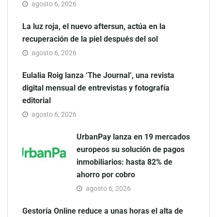
agosto 6, 2026
La luz roja, el nuevo aftersun, actúa en la
recuperación de la piel después del sol
agosto 6, 2026
Eulalia Roig lanza ‘The Journal’, una revista
digital mensual de entrevistas y fotografía
editorial
agosto 6, 2026
UrbanPay lanza en 19 mercados
europeos su solución de pagos
inmobiliarios: hasta 82% de
ahorro por cobro
agosto 6, 2026
Gestoría Online reduce a unas horas el alta de