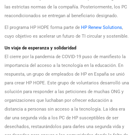
las estrictas normas de la compañía. Posteriormente, los PC
reacondicionados se entregan al beneficiario designado.
El programa HP HOPE forma parte de
HP Renew Solutions
,
cuyo objetivo es acelerar un futuro de TI circular y sostenible.
Un viaje de esperanza y solidaridad
El cierre por la pandemia de COVID-19 puso de manifiesto la
importancia del acceso a la tecnología en la educación. En
respuesta, un grupo de empleados de HP en España se unió
para crear HP HOPE. Este grupo de voluntarios desarrolló una
solución para responder a las peticiones de muchas ONG y
organizaciones que luchaban por ofrecer educación a
distancia a personas sin acceso a la tecnología. La idea era
dar una segunda vida a los PC de HP susceptibles de ser
desechados, restaurándolos para darles una segunda vida y