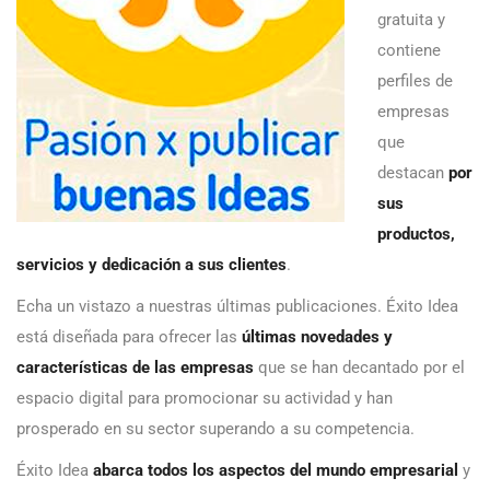
gratuita y
contiene
perfiles de
empresas
que
destacan
por
sus
productos,
servicios y dedicación a sus clientes
.
Echa un vistazo a nuestras últimas publicaciones. Éxito Idea
está diseñada para ofrecer las
últimas novedades y
características de las empresas
que se han decantado por el
espacio digital para promocionar su actividad y han
prosperado en su sector superando a su competencia.
Éxito Idea
abarca todos los aspectos del mundo empresarial
y