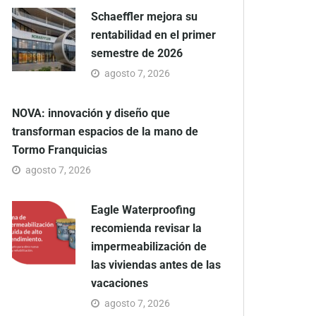
Schaeffler mejora su
rentabilidad en el primer
semestre de 2026
agosto 7, 2026
NOVA: innovación y diseño que
transforman espacios de la mano de
Tormo Franquicias
agosto 7, 2026
Eagle Waterproofing
recomienda revisar la
impermeabilización de
las viviendas antes de las
vacaciones
agosto 7, 2026