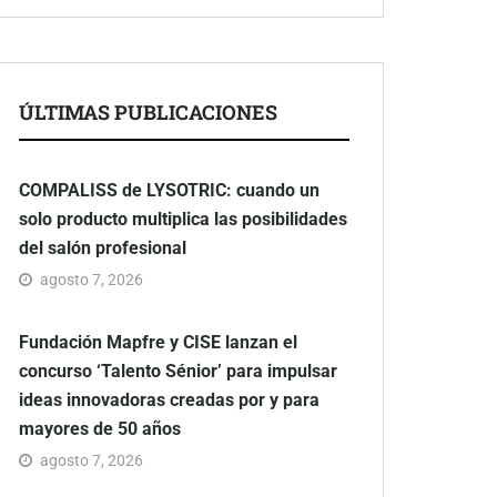
ÚLTIMAS PUBLICACIONES
COMPALISS de LYSOTRIC: cuando un
solo producto multiplica las posibilidades
del salón profesional
agosto 7, 2026
Fundación Mapfre y CISE lanzan el
concurso ‘Talento Sénior’ para impulsar
ideas innovadoras creadas por y para
mayores de 50 años
agosto 7, 2026