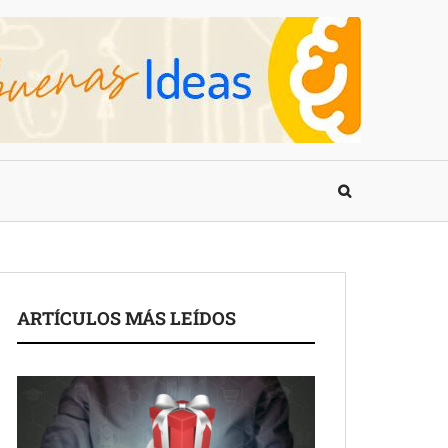
ARTÍCULOS MÁS LEÍDOS