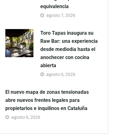
equivalencia
agosto 7, 2026
Toro Tapas inaugura su
Raw Bar: una experiencia
desde mediodía hasta el
anochecer con cocina
abierta
agosto 6, 2026
El nuevo mapa de zonas tensionadas
abre nuevos frentes legales para
propietarios e inquilinos en Cataluña
agosto 6, 2026