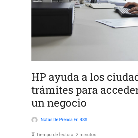
HP ayuda a los ciudad
trámites para acceder
un negocio
Notas De Prensa En RSS
⏳ Tiempo de lectura:
2
minutos