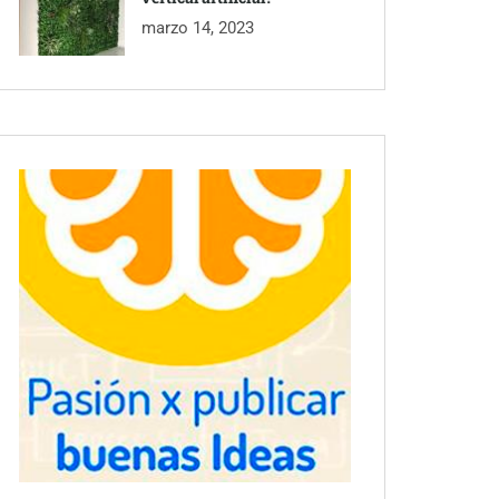
marzo 14, 2023