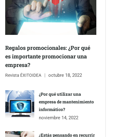
Regalos promocionales: ¿Por qué
es importante promocionar una
empresa?
octubre 18, 2022
Revista ÉXITOIDEA
¿Por qué utilizar una
empresa de mantenimiento
informático?
noviembre 14, 2022
¿Estás pensando en recurrir