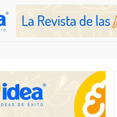
OVEDADES
EMPRESAS Y NEGOCIOS