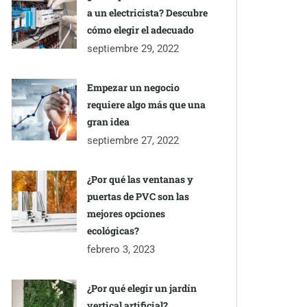
a un electricista? Descubre
cómo elegir el adecuado
septiembre 29, 2022
Empezar un negocio
requiere algo más que una
gran idea
septiembre 27, 2022
¿Por qué las ventanas y
puertas de PVC son las
mejores opciones
ecológicas?
febrero 3, 2023
¿Por qué elegir un jardín
vertical artificial?