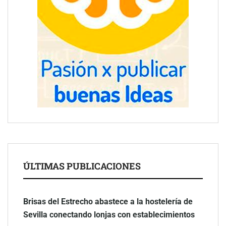
ÚLTIMAS PUBLICACIONES
Brisas del Estrecho abastece a la hostelería de
Sevilla conectando lonjas con establecimientos