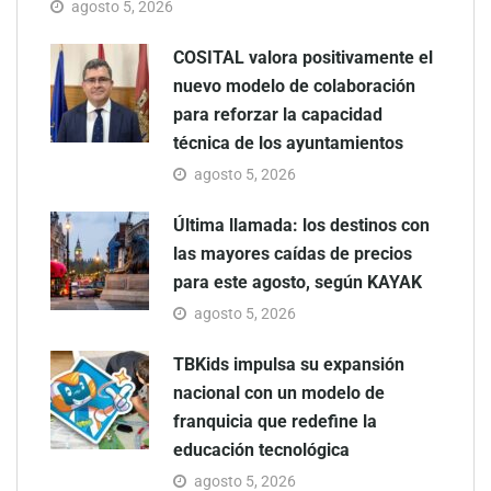
agosto 5, 2026
COSITAL valora positivamente el
nuevo modelo de colaboración
para reforzar la capacidad
técnica de los ayuntamientos
agosto 5, 2026
Última llamada: los destinos con
las mayores caídas de precios
para este agosto, según KAYAK
agosto 5, 2026
TBKids impulsa su expansión
nacional con un modelo de
franquicia que redefine la
educación tecnológica
agosto 5, 2026