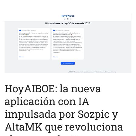
HoyAIBOE: la nueva
aplicación con IA
impulsada por Sozpic y
AltaMK que revoluciona