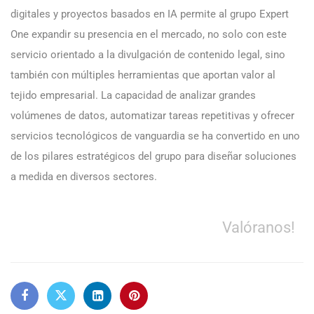
digitales y proyectos basados en IA permite al grupo Expert
One expandir su presencia en el mercado, no solo con este
servicio orientado a la divulgación de contenido legal, sino
también con múltiples herramientas que aportan valor al
tejido empresarial. La capacidad de analizar grandes
volúmenes de datos, automatizar tareas repetitivas y ofrecer
servicios tecnológicos de vanguardia se ha convertido en uno
de los pilares estratégicos del grupo para diseñar soluciones
a medida en diversos sectores.
Valóranos!