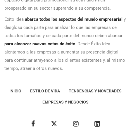
espacio digital para promocionar su actividad y han
prosperado en su sector superando a su competencia.
Éxito Idea
abarca todos los aspectos del mundo empresarial
y
desglosa cada parte para analizar lo que las empresas de
todos los tamaños y de cada parte del mundo deben abarcar
para alcanzar nuevas cotas de éxito
. Desde Éxito Idea
alentamos a las empresas a aumentar su presencia digital
para continuar atrayendo a los clientes existentes y, al mismo
tiempo, atraer a otros nuevos.
INICIO
ESTILO DE VIDA
TENDENCIAS Y NOVEDADES
EMPRESAS Y NEGOCIOS