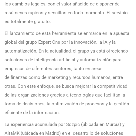
los cambios legales, con el valor añadido de disponer de
resúmenes rápidos y sencillos en todo momento. El servicio
es totalmente gratuito.
El lanzamiento de esta herramienta se enmarca en la apuesta
global del grupo Expert One por la innovación, la IA y la
automatización. En la actualidad, el grupo ya está ofreciendo
soluciones de inteligencia artificial y automatización para
empresas de diferentes sectores, tanto en áreas
de finanzas como de marketing y recursos humanos, entre
otras. Con este enfoque, se busca mejorar la competitividad
de las organizaciones gracias a tecnologías que facilitan la
toma de decisiones, la optimización de procesos y la gestión
eficiente de la información.
La experiencia acumulada por Sozpic (ubicada en Murcia) y
AltaMK (ubicada en Madrid) en el desarrollo de soluciones