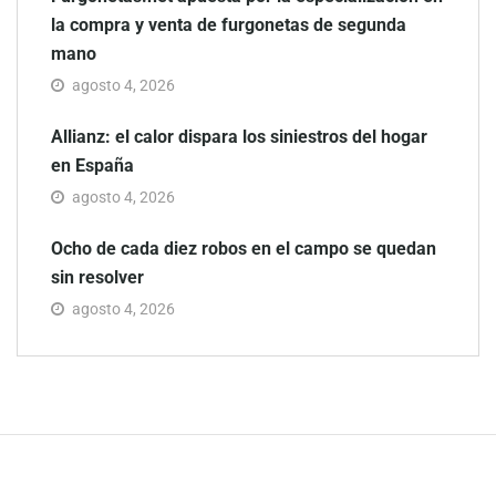
la compra y venta de furgonetas de segunda
mano
agosto 4, 2026
Allianz: el calor dispara los siniestros del hogar
en España
agosto 4, 2026
Ocho de cada diez robos en el campo se quedan
sin resolver
agosto 4, 2026