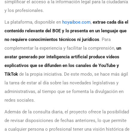
simplificar el acceso a la información legal para la ciudadanía
y los profesionales.
La plataforma, disponible en
hoyaiboe.com
,
extrae cada día el
contenido relevante del BOE y lo presenta en un lenguaje que
no requiere conocimientos técnicos ni jurídicos
. Para
complementar la experiencia y facilitar la comprensión,
un
avatar generado por inteligencia artificial produce vídeos
explicativos que se difunden en los canales de YouTube y
TikTok
de la propia iniciativa. De este modo, se hace más ágil
la tarea de estar al día sobre las novedades legislativas y
administrativas, al tiempo que se fomenta la divulgación en
redes sociales.
Además de la consulta diaria, el proyecto ofrece la posibilidad
de revisar disposiciones de fechas anteriores, lo que permite
a cualquier persona o profesional tener una visión histórica de