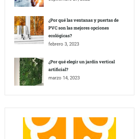
Perfumería Laura incorpora Nasomatto a su selección de
perfumería nicho
¿Por qué las ventanas y puertas de
PVC son las mejores opciones
ecológicas?
febrero 3, 2023
¿Por qué elegir un jardín vertical
artificial?
marzo 14, 2023