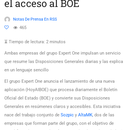
el acceso al BOE
Notas De Prensa En RSS
465
⏳ Tiempo de lectura:
2
minutos
Ambas empresas del grupo Expert One impulsan un servicio
que resume las Disposiciones Generales diarias y las explica
en un lenguaje sencillo
El grupo Expert One anuncia el lanzamiento de una nueva
aplicación (HoyAIBOE) que procesa diariamente el Boletín
Oficial del Estado (BOE) y convierte sus Disposiciones
Generales en resúmenes claros y accesibles. Esta iniciativa
nace del trabajo conjunto de
Sozpic
y
AltaMK
, dos de las
empresas que forman parte del grupo, con el objetivo de