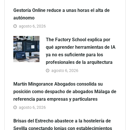
Gestoría Online reduce a unas horas el alta de
autónomo
agosto 6, 2026
The Factory School explica por
qué aprender herramientas de IA
ya no es suficiente para los
profesionales de la arquitectura
agosto 6, 2026
Martín Mingorance Abogados consolida su
posición como despacho de abogados Málaga de
referencia para empresas y particulares
agosto 6, 2026
Brisas del Estrecho abastece a la hostelería de
Sevilla conectando lonjas con establecimientos