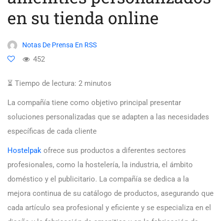
en su tienda online
Notas De Prensa En RSS
452
⏳ Tiempo de lectura:
2
minutos
La compañía tiene como objetivo principal presentar
soluciones personalizadas que se adapten a las necesidades
específicas de cada cliente
Hostelpak
ofrece sus productos a diferentes sectores
profesionales, como la hostelería, la industria, el ámbito
doméstico y el publicitario. La compañía se dedica a la
mejora continua de su catálogo de productos, asegurando que
cada artículo sea profesional y eficiente y se especializa en el