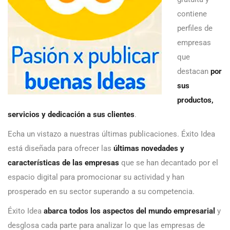
contiene
perfiles de
empresas
que
destacan
por
sus
productos,
servicios y dedicación a sus clientes
.
Echa un vistazo a nuestras últimas publicaciones. Éxito Idea
está diseñada para ofrecer las
últimas novedades y
características de las empresas
que se han decantado por el
espacio digital para promocionar su actividad y han
prosperado en su sector superando a su competencia.
Éxito Idea
abarca todos los aspectos del mundo empresarial
y
desglosa cada parte para analizar lo que las empresas de