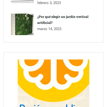
febrero 3, 2023
¿Por qué elegir un jardín vertical
artificial?
marzo 14, 2023