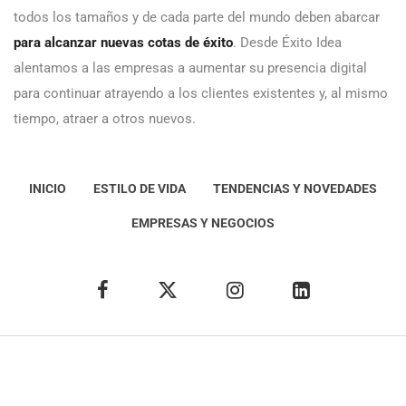
todos los tamaños y de cada parte del mundo deben abarcar
para alcanzar nuevas cotas de éxito
. Desde Éxito Idea
alentamos a las empresas a aumentar su presencia digital
para continuar atrayendo a los clientes existentes y, al mismo
tiempo, atraer a otros nuevos.
INICIO
ESTILO DE VIDA
TENDENCIAS Y NOVEDADES
EMPRESAS Y NEGOCIOS
Éxito Idea
Aviso