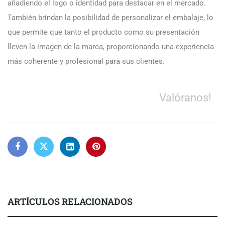
añadiendo el logo o identidad para destacar en el mercado.
También brindan la posibilidad de personalizar el embalaje, lo
que permite que tanto el producto como su presentación
lleven la imagen de la marca, proporcionando una experiencia
más coherente y profesional para sus clientes.
Valóranos!
ARTÍCULOS RELACIONADOS