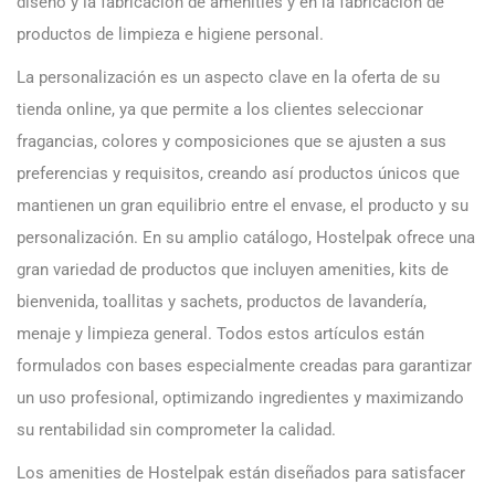
diseño y la fabricación de amenities y en la fabricación de
productos de limpieza e higiene personal.
La personalización es un aspecto clave en la oferta de su
tienda online, ya que permite a los clientes seleccionar
fragancias, colores y composiciones que se ajusten a sus
preferencias y requisitos, creando así productos únicos que
mantienen un gran equilibrio entre el envase, el producto y su
personalización. En su amplio catálogo, Hostelpak ofrece una
gran variedad de productos que incluyen amenities, kits de
bienvenida, toallitas y sachets, productos de lavandería,
menaje y limpieza general. Todos estos artículos están
formulados con bases especialmente creadas para garantizar
un uso profesional, optimizando ingredientes y maximizando
su rentabilidad sin comprometer la calidad.
Los amenities de Hostelpak están diseñados para satisfacer