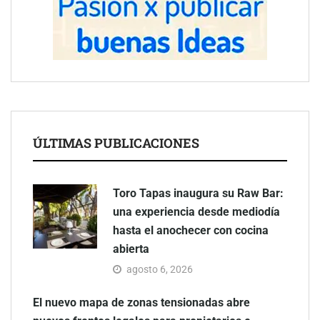
ÚLTIMAS PUBLICACIONES
Toro Tapas inaugura su Raw Bar:
una experiencia desde mediodía
hasta el anochecer con cocina
abierta
agosto 6, 2026
El nuevo mapa de zonas tensionadas abre