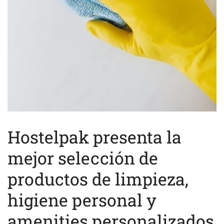
Hostelpak presenta la
mejor selección de
productos de limpieza,
higiene personal y
amenities personalizados