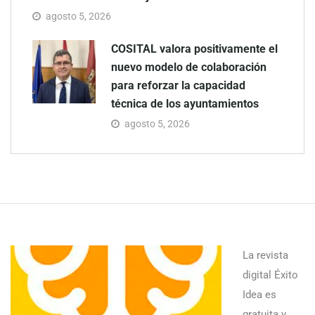
agosto 5, 2026
COSITAL valora positivamente el
nuevo modelo de colaboración
para reforzar la capacidad
técnica de los ayuntamientos
agosto 5, 2026
La revista
digital Éxito
Idea es
gratuita y