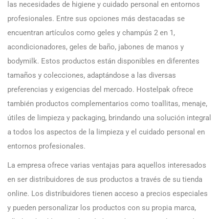
las necesidades de higiene y cuidado personal en entornos
profesionales. Entre sus opciones más destacadas se
encuentran artículos como geles y champús 2 en 1,
acondicionadores, geles de baño, jabones de manos y
bodymilk. Estos productos están disponibles en diferentes
tamaños y colecciones, adaptándose a las diversas
preferencias y exigencias del mercado. Hostelpak ofrece
también productos complementarios como toallitas, menaje,
útiles de limpieza y packaging, brindando una solución integral
a todos los aspectos de la limpieza y el cuidado personal en
entornos profesionales.
La empresa ofrece varias ventajas para aquellos interesados
en ser distribuidores de sus productos a través de su tienda
online. Los distribuidores tienen acceso a precios especiales
y pueden personalizar los productos con su propia marca,