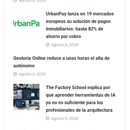
agosto 6, 2026
UrbanPay lanza en 19 mercados
europeos su solución de pagos
inmobiliarios: hasta 82% de
ahorro por cobro
agosto 6, 2026
Gestoría Online reduce a unas horas el alta de
autónomo
agosto 6, 2026
The Factory School explica por
qué aprender herramientas de IA
ya no es suficiente para los
profesionales de la arquitectura
agosto 6, 2026