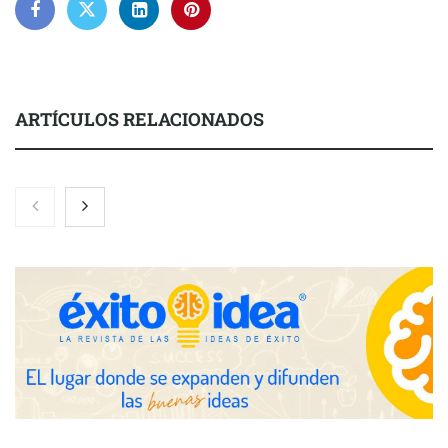
ARTÍCULOS RELACIONADOS