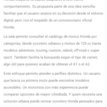
comportamiento. Su propuesta parte de una idea sencilla:
facilitar que el usuario avance en su decisión desde el entorno
digital, pero con el respaldo de un concesionario oficial
Honda.
La web permite consultar el catálogo de motos Honda por
categorías, desde scooters urbanos y motos de 125 cc hasta
modelos adventure, touring, custom, naked, off-road o super
sport. También facilita la búsqueda según el tipo de carnet,
algo útil para quienes acaban de obtener el A1 o el A2.
Este enfoque permite atender a perfiles distintos. Un usuario
que busca su primera moto puede encontrar modelos
accesibles. Un motorista con más experiencia puede
comparar opciones de mayor cilindrada. Y quien necesita una
solución urbana puede revisar scooters Honda pensados para