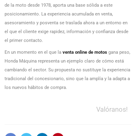
de la moto desde 1978, aporta una base sólida a este
posicionamiento. La experiencia acumulada en venta,
asesoramiento y posventa se traslada ahora a un entorno en
el que el cliente exige rapidez, información y confianza desde
el primer contacto.
En un momento en el que la
venta online de motos
gana peso,
Honda Máquina representa un ejemplo claro de cómo está
cambiando el sector. Su propuesta no sustituye la experiencia
tradicional del concesionario, sino que la amplía y la adapta a
los nuevos hábitos de compra.
Valóranos!