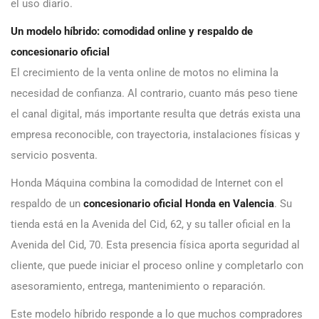
el uso diario.
Un modelo híbrido: comodidad online y respaldo de
concesionario oficial
El crecimiento de la venta online de motos no elimina la
necesidad de confianza. Al contrario, cuanto más peso tiene
el canal digital, más importante resulta que detrás exista una
empresa reconocible, con trayectoria, instalaciones físicas y
servicio posventa.
Honda Máquina combina la comodidad de Internet con el
respaldo de un
concesionario oficial Honda en Valencia
. Su
tienda está en la Avenida del Cid, 62, y su taller oficial en la
Avenida del Cid, 70. Esta presencia física aporta seguridad al
cliente, que puede iniciar el proceso online y completarlo con
asesoramiento, entrega, mantenimiento o reparación.
Este modelo híbrido responde a lo que muchos compradores