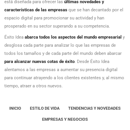
está diseñada para ofrecer las
últimas novedades y
características de las empresas
que se han decantado por el
espacio digital para promocionar su actividad y han
prosperado en su sector superando a su competencia.
Éxito Idea
abarca todos los aspectos del mundo empresarial
y
desglosa cada parte para analizar lo que las empresas de
todos los tamaños y de cada parte del mundo deben abarcar
para alcanzar nuevas cotas de éxito
. Desde Éxito Idea
alentamos a las empresas a aumentar su presencia digital
para continuar atrayendo a los clientes existentes y, al mismo
tiempo, atraer a otros nuevos.
INICIO
ESTILO DE VIDA
TENDENCIAS Y NOVEDADES
EMPRESAS Y NEGOCIOS