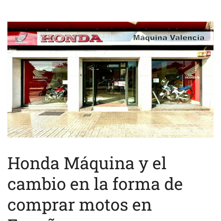
Honda Máquina y el
cambio en la forma de
comprar motos en