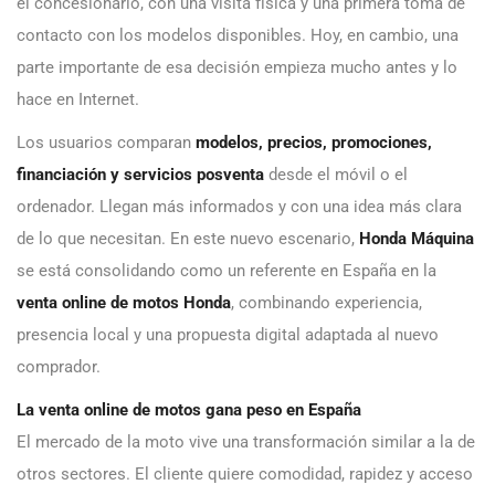
el concesionario, con una visita física y una primera toma de
contacto con los modelos disponibles. Hoy, en cambio, una
parte importante de esa decisión empieza mucho antes y lo
hace en Internet.
Los usuarios comparan
modelos, precios, promociones,
financiación y servicios posventa
desde el móvil o el
ordenador. Llegan más informados y con una idea más clara
de lo que necesitan. En este nuevo escenario,
Honda Máquina
se está consolidando como un referente en España en la
venta online de motos Honda
, combinando experiencia,
presencia local y una propuesta digital adaptada al nuevo
comprador.
La venta online de motos gana peso en España
El mercado de la moto vive una transformación similar a la de
otros sectores. El cliente quiere comodidad, rapidez y acceso