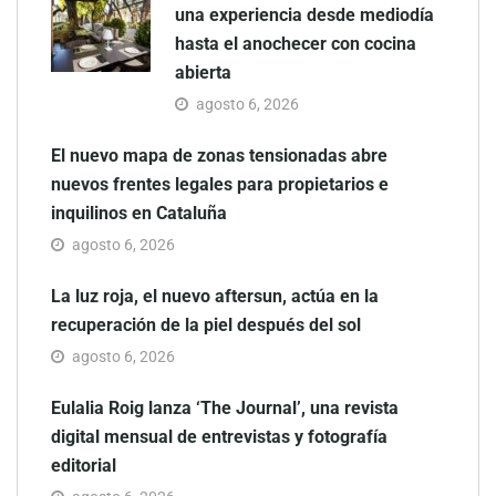
una experiencia desde mediodía
hasta el anochecer con cocina
abierta
agosto 6, 2026
El nuevo mapa de zonas tensionadas abre
nuevos frentes legales para propietarios e
inquilinos en Cataluña
agosto 6, 2026
La luz roja, el nuevo aftersun, actúa en la
recuperación de la piel después del sol
agosto 6, 2026
Eulalia Roig lanza ‘The Journal’, una revista
digital mensual de entrevistas y fotografía
editorial