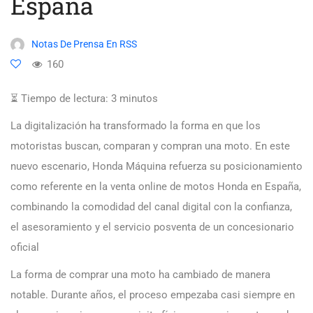
España
Notas De Prensa En RSS
160
⏳ Tiempo de lectura:
3
minutos
La digitalización ha transformado la forma en que los
motoristas buscan, comparan y compran una moto. En este
nuevo escenario, Honda Máquina refuerza su posicionamiento
como referente en la venta online de motos Honda en España,
combinando la comodidad del canal digital con la confianza,
el asesoramiento y el servicio posventa de un concesionario
oficial
La forma de comprar una moto ha cambiado de manera
notable. Durante años, el proceso empezaba casi siempre en