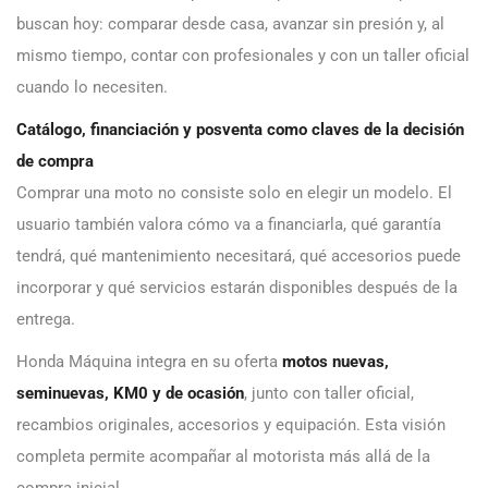
buscan hoy: comparar desde casa, avanzar sin presión y, al
mismo tiempo, contar con profesionales y con un taller oficial
cuando lo necesiten.
Catálogo, financiación y posventa como claves de la decisión
de compra
Comprar una moto no consiste solo en elegir un modelo. El
usuario también valora cómo va a financiarla, qué garantía
tendrá, qué mantenimiento necesitará, qué accesorios puede
incorporar y qué servicios estarán disponibles después de la
entrega.
Honda Máquina integra en su oferta
motos nuevas,
seminuevas, KM0 y de ocasión
, junto con taller oficial,
recambios originales, accesorios y equipación. Esta visión
completa permite acompañar al motorista más allá de la
compra inicial.