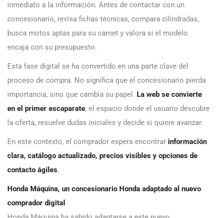
inmediato a la información. Antes de contactar con un
concesionario, revisa fichas técnicas, compara cilindradas,
busca motos aptas para su carnet y valora si el modelo
encaja con su presupuesto.
Esta fase digital se ha convertido en una parte clave del
proceso de compra. No significa que el concesionario pierda
importancia, sino que cambia su papel.
La web se convierte
en el primer escaparate
, el espacio donde el usuario descubre
la oferta, resuelve dudas iniciales y decide si quiere avanzar.
En este contexto, el comprador espera encontrar
información
clara, catálogo actualizado, precios visibles y opciones de
contacto ágiles
.
Honda Máquina, un concesionario Honda adaptado al nuevo
comprador digital
Honda Máquina ha sabido adaptarse a este nuevo