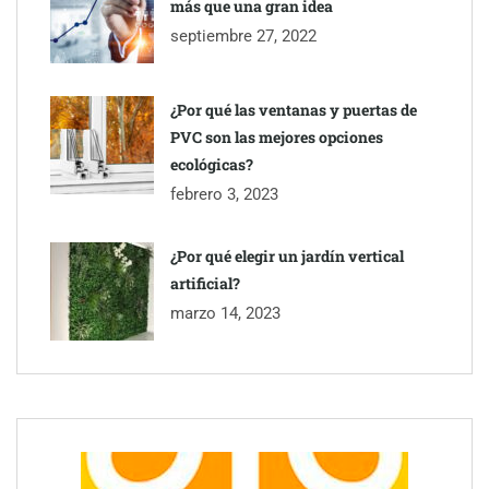
más que una gran idea
septiembre 27, 2022
¿Por qué las ventanas y puertas de
PVC son las mejores opciones
ecológicas?
febrero 3, 2023
¿Por qué elegir un jardín vertical
artificial?
marzo 14, 2023