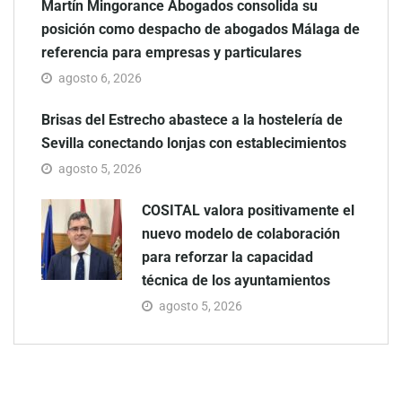
Martín Mingorance Abogados consolida su
posición como despacho de abogados Málaga de
referencia para empresas y particulares
agosto 6, 2026
Brisas del Estrecho abastece a la hostelería de
Sevilla conectando lonjas con establecimientos
agosto 5, 2026
COSITAL valora positivamente el
nuevo modelo de colaboración
para reforzar la capacidad
técnica de los ayuntamientos
agosto 5, 2026