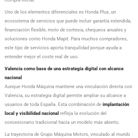
Uno de los elementos diferenciales es Honda Plus, un
ecosistema de servicios que puede incluir garantía extendida,
financiación flexible, moto de cortesía, chequeos anuales y
soluciones como Honda Mapit. Para muchos compradores,
este tipo de servicios aporta tranquilidad porque ayuda a
entender mejor el coste real de uso.
Valencia como base de una estrategia digital con alcance
nacional
Aunque Honda Máquina mantiene una vinculación directa con
Valencia, su estrategia digital permite ampliar su alcance a
usuarios de toda España. Esta combinación de
implantación
local y visibilidad nacional
refleja la evolución del
concesionario tradicional hacia un modelo más abierto.
La trayectoria de Grupo Máquina Motors, vinculado al mundo