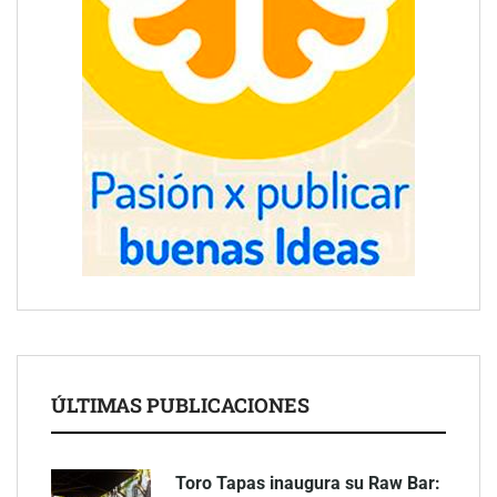
ÚLTIMAS PUBLICACIONES
Toro Tapas inaugura su Raw Bar: