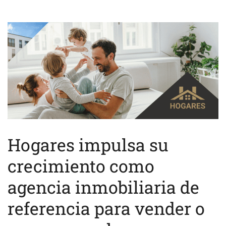
Hogares impulsa su
crecimiento como
agencia inmobiliaria de
referencia para vender o