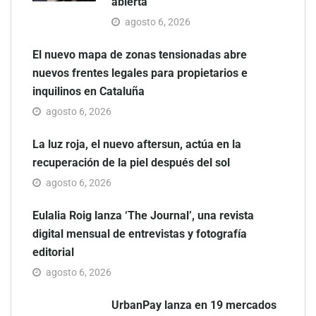
abierta
agosto 6, 2026
El nuevo mapa de zonas tensionadas abre
nuevos frentes legales para propietarios e
inquilinos en Cataluña
agosto 6, 2026
La luz roja, el nuevo aftersun, actúa en la
recuperación de la piel después del sol
agosto 6, 2026
Eulalia Roig lanza ‘The Journal’, una revista
digital mensual de entrevistas y fotografía
editorial
agosto 6, 2026
UrbanPay lanza en 19 mercados