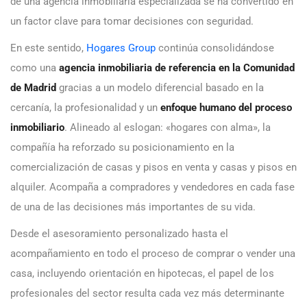
de una agencia inmobiliaria especializada se ha convertido en
un factor clave para tomar decisiones con seguridad.
En este sentido,
Hogares Group
continúa consolidándose
como una
agencia inmobiliaria de referencia en la Comunidad
de Madrid
gracias a un modelo diferencial basado en la
cercanía, la profesionalidad y un
enfoque humano del proceso
inmobiliario
. Alineado al eslogan: «hogares con alma», la
compañía ha reforzado su posicionamiento en la
comercialización de casas y pisos en venta y casas y pisos en
alquiler. Acompaña a compradores y vendedores en cada fase
de una de las decisiones más importantes de su vida.
Desde el asesoramiento personalizado hasta el
acompañamiento en todo el proceso de comprar o vender una
casa, incluyendo orientación en hipotecas, el papel de los
profesionales del sector resulta cada vez más determinante