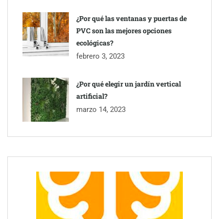
¿Por qué las ventanas y puertas de
PVC son las mejores opciones
ecológicas?
febrero 3, 2023
¿Por qué elegir un jardín vertical
artificial?
marzo 14, 2023