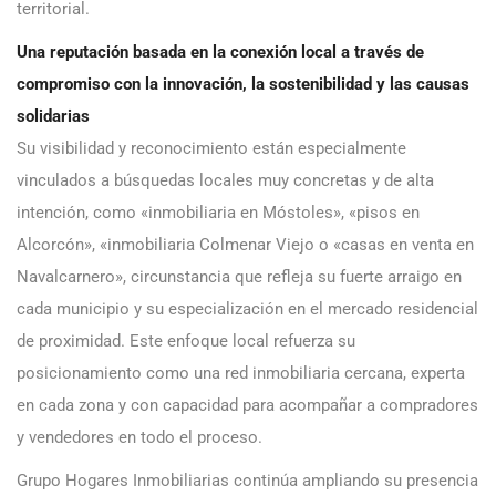
territorial.
Una reputación basada en la conexión local a través de
compromiso con la innovación, la sostenibilidad y las causas
solidarias
Su visibilidad y reconocimiento están especialmente
vinculados a búsquedas locales muy concretas y de alta
intención, como «inmobiliaria en Móstoles», «pisos en
Alcorcón», «inmobiliaria Colmenar Viejo o «casas en venta en
Navalcarnero», circunstancia que refleja su fuerte arraigo en
cada municipio y su especialización en el mercado residencial
de proximidad. Este enfoque local refuerza su
posicionamiento como una red inmobiliaria cercana, experta
en cada zona y con capacidad para acompañar a compradores
y vendedores en todo el proceso.
Grupo Hogares Inmobiliarias continúa ampliando su presencia