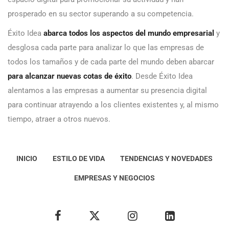
prosperado en su sector superando a su competencia.
Éxito Idea
abarca todos los aspectos del mundo empresarial
y
desglosa cada parte para analizar lo que las empresas de
todos los tamaños y de cada parte del mundo deben abarcar
para alcanzar nuevas cotas de éxito
. Desde Éxito Idea
alentamos a las empresas a aumentar su presencia digital
para continuar atrayendo a los clientes existentes y, al mismo
tiempo, atraer a otros nuevos.
INICIO
ESTILO DE VIDA
TENDENCIAS Y NOVEDADES
EMPRESAS Y NEGOCIOS