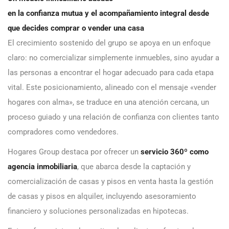
en la confianza mutua y el acompañamiento integral desde
que decides comprar o vender una casa
El crecimiento sostenido del grupo se apoya en un enfoque
claro: no comercializar simplemente inmuebles, sino ayudar a
las personas a encontrar el hogar adecuado para cada etapa
vital. Este posicionamiento, alineado con el mensaje «vender
hogares con alma», se traduce en una atención cercana, un
proceso guiado y una relación de confianza con clientes tanto
compradores como vendedores.
Hogares Group destaca por ofrecer un
servicio 360º como
agencia inmobiliaria
, que abarca desde la captación y
comercialización de casas y pisos en venta hasta la gestión
de casas y pisos en alquiler, incluyendo asesoramiento
financiero y soluciones personalizadas en hipotecas.