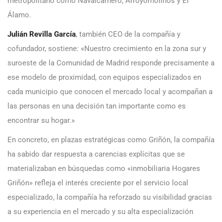
metropolitano como Navalcarnero, Arroyomolinos y El
Álamo.
Julián Revilla García
, también CEO de la compañía y
cofundador, sostiene: «Nuestro crecimiento en la zona sur y
suroeste de la Comunidad de Madrid responde precisamente a
ese modelo de proximidad, con equipos especializados en
cada municipio que conocen el mercado local y acompañan a
las personas en una decisión tan importante como es
encontrar su hogar.»
En concreto, en plazas estratégicas como Griñón, la compañía
ha sabido dar respuesta a carencias explícitas que se
materializaban en búsquedas como «inmobiliaria Hogares
Griñón» refleja el interés creciente por el servicio local
especializado, la compañía ha reforzado su visibilidad gracias
a su experiencia en el mercado y su alta especialización