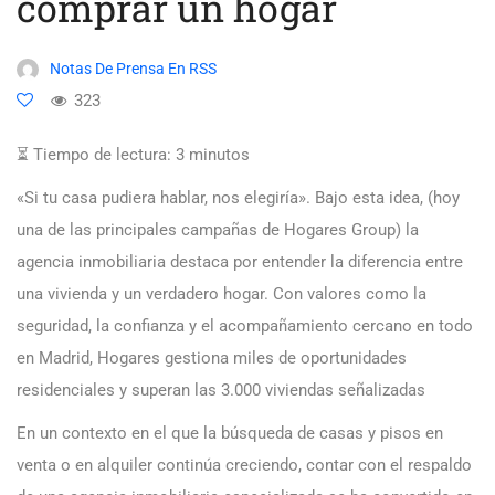
comprar un hogar
Notas De Prensa En RSS
323
⏳ Tiempo de lectura:
3
minutos
«Si tu casa pudiera hablar, nos elegiría». Bajo esta idea, (hoy
una de las principales campañas de Hogares Group) la
agencia inmobiliaria destaca por entender la diferencia entre
una vivienda y un verdadero hogar. Con valores como la
seguridad, la confianza y el acompañamiento cercano en todo
en Madrid, Hogares gestiona miles de oportunidades
residenciales y superan las 3.000 viviendas señalizadas
En un contexto en el que la búsqueda de casas y pisos en
venta o en alquiler continúa creciendo, contar con el respaldo