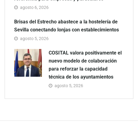
agosto 6, 2026
Brisas del Estrecho abastece a la hostelería de
Sevilla conectando lonjas con establecimientos
agosto 5, 2026
COSITAL valora positivamente el
nuevo modelo de colaboración
para reforzar la capacidad
técnica de los ayuntamientos
agosto 5, 2026