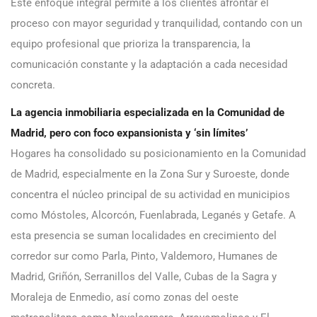
Este enfoque integral permite a los clientes afrontar el
proceso con mayor seguridad y tranquilidad, contando con un
equipo profesional que prioriza la transparencia, la
comunicación constante y la adaptación a cada necesidad
concreta.
La agencia inmobiliaria especializada en la Comunidad de
Madrid, pero con foco expansionista y ‘sin límites’
Hogares ha consolidado su posicionamiento en la Comunidad
de Madrid, especialmente en la Zona Sur y Suroeste, donde
concentra el núcleo principal de su actividad en municipios
como Móstoles, Alcorcón, Fuenlabrada, Leganés y Getafe. A
esta presencia se suman localidades en crecimiento del
corredor sur como Parla, Pinto, Valdemoro, Humanes de
Madrid, Griñón, Serranillos del Valle, Cubas de la Sagra y
Moraleja de Enmedio, así como zonas del oeste