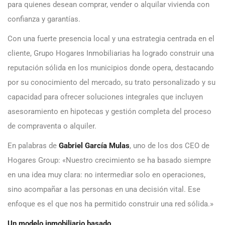
para quienes desean comprar, vender o alquilar vivienda con
confianza y garantías.
Con una fuerte presencia local y una estrategia centrada en el
cliente, Grupo Hogares Inmobiliarias ha logrado construir una
reputación sólida en los municipios donde opera, destacando
por su conocimiento del mercado, su trato personalizado y su
capacidad para ofrecer soluciones integrales que incluyen
asesoramiento en hipotecas y gestión completa del proceso
de compraventa o alquiler.
En palabras de
Gabriel García Mulas
, uno de los dos CEO de
Hogares Group: «Nuestro crecimiento se ha basado siempre
en una idea muy clara: no intermediar solo en operaciones,
sino acompañar a las personas en una decisión vital. Ese
enfoque es el que nos ha permitido construir una red sólida.»
Un modelo inmobiliario basado