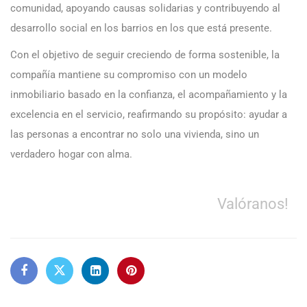
comunidad, apoyando causas solidarias y contribuyendo al
desarrollo social en los barrios en los que está presente.
Con el objetivo de seguir creciendo de forma sostenible, la
compañía mantiene su compromiso con un modelo
inmobiliario basado en la confianza, el acompañamiento y la
excelencia en el servicio, reafirmando su propósito: ayudar a
las personas a encontrar no solo una vivienda, sino un
verdadero hogar con alma.
Valóranos!