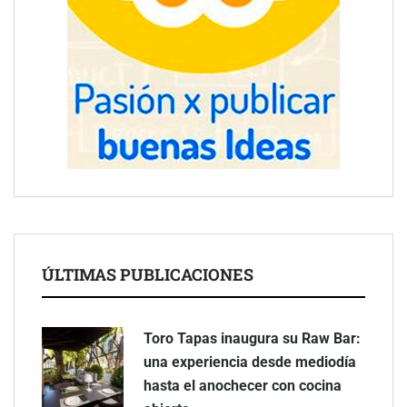
ÚLTIMAS PUBLICACIONES
Toro Tapas inaugura su Raw Bar:
una experiencia desde mediodía
hasta el anochecer con cocina