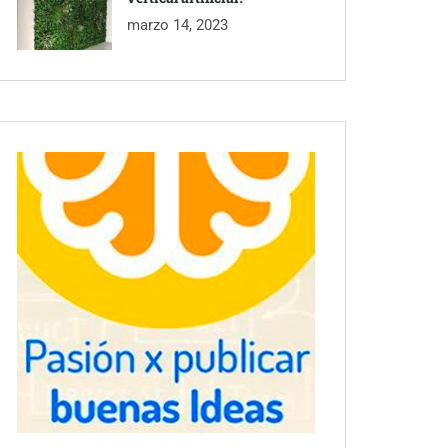
marzo 14, 2023