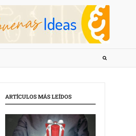
ARTÍCULOS MÁS LEÍDOS