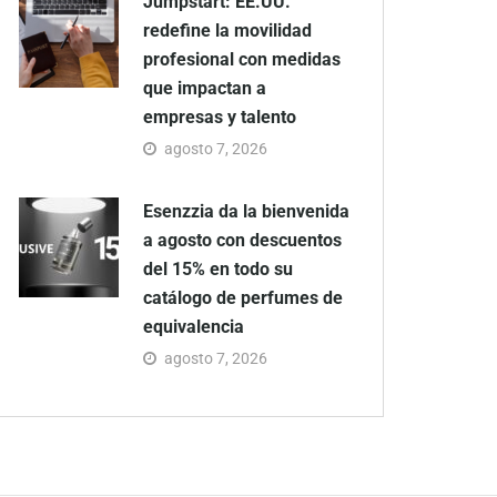
Jumpstart: EE.UU.
redefine la movilidad
profesional con medidas
que impactan a
empresas y talento
agosto 7, 2026
Esenzzia da la bienvenida
a agosto con descuentos
del 15% en todo su
catálogo de perfumes de
equivalencia
agosto 7, 2026