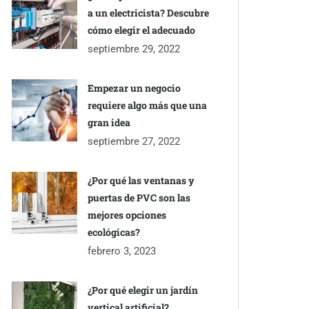
a un electricista? Descubre
cómo elegir el adecuado
septiembre 29, 2022
Empezar un negocio
requiere algo más que una
gran idea
septiembre 27, 2022
¿Por qué las ventanas y
puertas de PVC son las
mejores opciones
ecológicas?
febrero 3, 2023
¿Por qué elegir un jardín
vertical artificial?