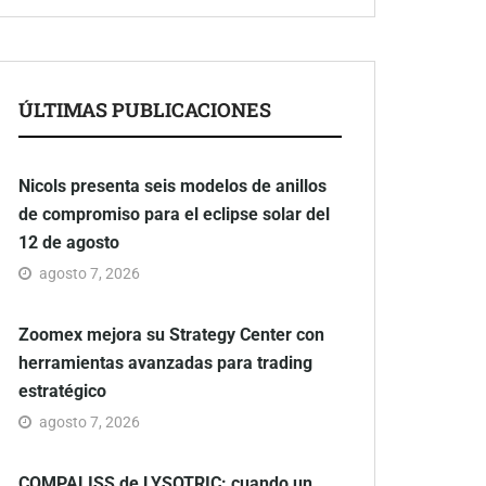
ÚLTIMAS PUBLICACIONES
Nicols presenta seis modelos de anillos
de compromiso para el eclipse solar del
12 de agosto
agosto 7, 2026
Zoomex mejora su Strategy Center con
herramientas avanzadas para trading
estratégico
agosto 7, 2026
COMPALISS de LYSOTRIC: cuando un