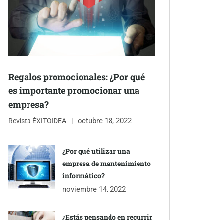
Regalos promocionales: ¿Por qué
es importante promocionar una
empresa?
octubre 18, 2022
Revista ÉXITOIDEA
¿Por qué utilizar una
empresa de mantenimiento
informático?
noviembre 14, 2022
¿Estás pensando en recurrir