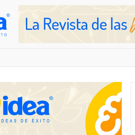
OVEDADES
EMPRESAS Y NEGOCIOS