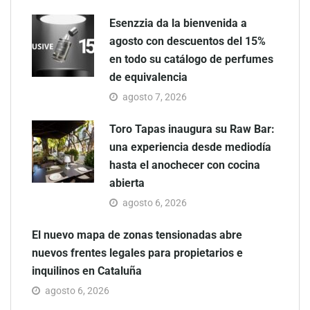
Esenzzia da la bienvenida a
agosto con descuentos del 15%
en todo su catálogo de perfumes
de equivalencia
agosto 7, 2026
Toro Tapas inaugura su Raw Bar:
una experiencia desde mediodía
hasta el anochecer con cocina
abierta
agosto 6, 2026
El nuevo mapa de zonas tensionadas abre
nuevos frentes legales para propietarios e
inquilinos en Cataluña
agosto 6, 2026