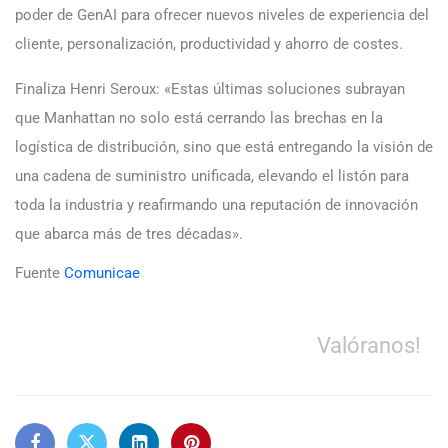
poder de GenAI para ofrecer nuevos niveles de experiencia del
cliente, personalización, productividad y ahorro de costes.
Finaliza Henri Seroux: «Estas últimas soluciones subrayan
que Manhattan no solo está cerrando las brechas en la
logística de distribución, sino que está entregando la visión de
una cadena de suministro unificada, elevando el listón para
toda la industria y reafirmando una reputación de innovación
que abarca más de tres décadas».
Fuente
Comunicae
Valóranos!