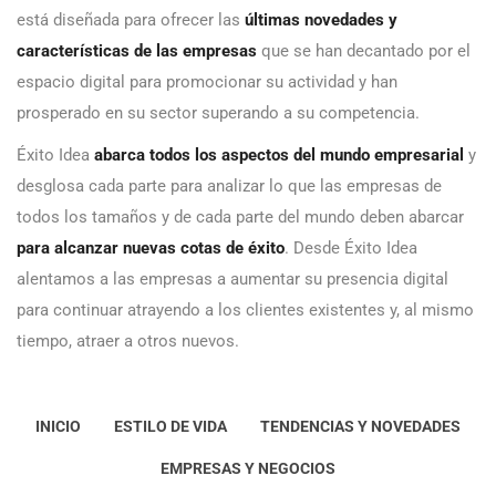
está diseñada para ofrecer las
últimas novedades y
características de las empresas
que se han decantado por el
espacio digital para promocionar su actividad y han
prosperado en su sector superando a su competencia.
Éxito Idea
abarca todos los aspectos del mundo empresarial
y
desglosa cada parte para analizar lo que las empresas de
todos los tamaños y de cada parte del mundo deben abarcar
para alcanzar nuevas cotas de éxito
. Desde Éxito Idea
alentamos a las empresas a aumentar su presencia digital
para continuar atrayendo a los clientes existentes y, al mismo
tiempo, atraer a otros nuevos.
INICIO
ESTILO DE VIDA
TENDENCIAS Y NOVEDADES
EMPRESAS Y NEGOCIOS