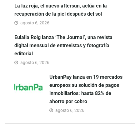
La luz roja, el nuevo aftersun, actúa en la
recuperación de la piel después del sol
agosto 6, 2026
Eulalia Roig lanza ‘The Journal’, una revista
digital mensual de entrevistas y fotografía
editorial
agosto 6, 2026
UrbanPay lanza en 19 mercados
europeos su solución de pagos
inmobiliarios: hasta 82% de
ahorro por cobro
agosto 6, 2026