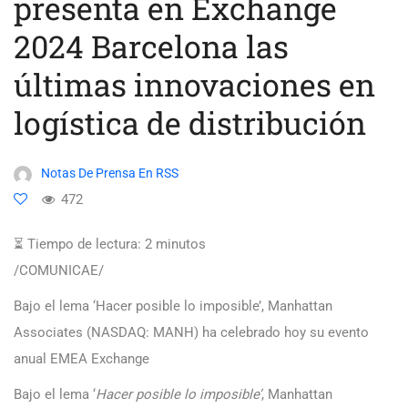
presenta en Exchange
2024 Barcelona las
últimas innovaciones en
logística de distribución
Notas De Prensa En RSS
472
⏳ Tiempo de lectura:
2
minutos
/COMUNICAE/
Bajo el lema ‘Hacer posible lo imposible’, Manhattan
Associates (NASDAQ: MANH) ha celebrado hoy su evento
anual EMEA Exchange
Bajo el lema ‘
Hacer posible lo imposible’
, Manhattan