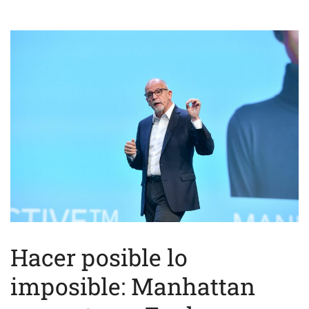
Hacer posible lo
imposible: Manhattan