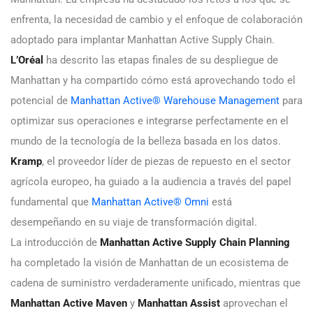
enfrenta, la necesidad de cambio y el enfoque de colaboración
adoptado para implantar Manhattan Active Supply Chain.
L’Oréal
ha descrito las etapas finales de su despliegue de
Manhattan y ha compartido cómo está aprovechando todo el
potencial de
Manhattan Active® Warehouse Management
para
optimizar sus operaciones e integrarse perfectamente en el
mundo de la tecnología de la belleza basada en los datos.
Kramp
, el proveedor líder de piezas de repuesto en el sector
agrícola europeo, ha guiado a la audiencia a través del papel
fundamental que
Manhattan Active® Omni
está
desempeñando en su viaje de transformación digital.
La introducción de
Manhattan Active Supply Chain Planning
ha completado la visión de Manhattan de un ecosistema de
cadena de suministro verdaderamente unificado, mientras que
Manhattan Active Maven
y
Manhattan Assist
aprovechan el