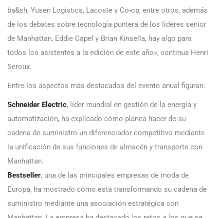
ba&sh, Yusen Logistics, Lacoste y Co-op, entre otros, además
de los debates sobre tecnología puntera de los líderes senior
de Manhattan, Eddie Capel y Brian Kinsella, hay algo para
todos los asistentes a la edición de este año», continua Henri
Seroux.
Entre los aspectos más destacados del evento anual figuran:
Schneider Electric
, líder mundial en gestión de la energía y
automatización, ha explicado cómo planea hacer de su
cadena de suministro un diferenciador competitivo mediante
la unificación de sus funciones de almacén y transporte con
Manhattan.
Bestseller
, una de las principales empresas de moda de
Europa, ha mostrado cómo está transformando su cadena de
suministro mediante una asociación estratégica con
Manhattan. La empresa ha destacado los retos a los que se