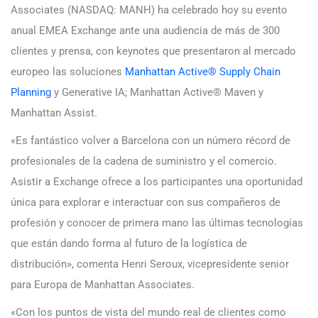
Associates (NASDAQ: MANH) ha celebrado hoy su evento
anual EMEA Exchange ante una audiencia de más de 300
clientes y prensa, con keynotes que presentaron al mercado
europeo las soluciones
Manhattan Active® Supply Chain
Planning
y Generative IA; Manhattan Active® Maven y
Manhattan Assist.
«Es fantástico volver a Barcelona con un número récord de
profesionales de la cadena de suministro y el comercio.
Asistir a Exchange ofrece a los participantes una oportunidad
única para explorar e interactuar con sus compañeros de
profesión y conocer de primera mano las últimas tecnologías
que están dando forma al futuro de la logística de
distribución», comenta Henri Seroux, vicepresidente senior
para Europa de Manhattan Associates.
«Con los puntos de vista del mundo real de clientes como