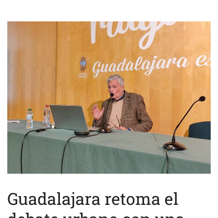
Guadalajara retoma el