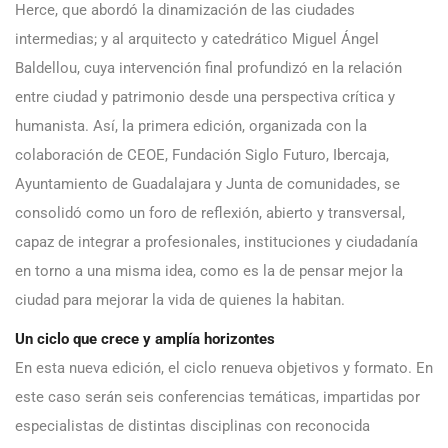
Herce, que abordó la dinamización de las ciudades
intermedias; y al arquitecto y catedrático Miguel Ángel
Baldellou, cuya intervención final profundizó en la relación
entre ciudad y patrimonio desde una perspectiva crítica y
humanista. Así, la primera edición, organizada con la
colaboración de CEOE, Fundación Siglo Futuro, Ibercaja,
Ayuntamiento de Guadalajara y Junta de comunidades, se
consolidó como un foro de reflexión, abierto y transversal,
capaz de integrar a profesionales, instituciones y ciudadanía
en torno a una misma idea, como es la de pensar mejor la
ciudad para mejorar la vida de quienes la habitan.
Un ciclo que crece y amplía horizontes
En esta nueva edición, el ciclo renueva objetivos y formato. En
este caso serán seis conferencias temáticas, impartidas por
especialistas de distintas disciplinas con reconocida