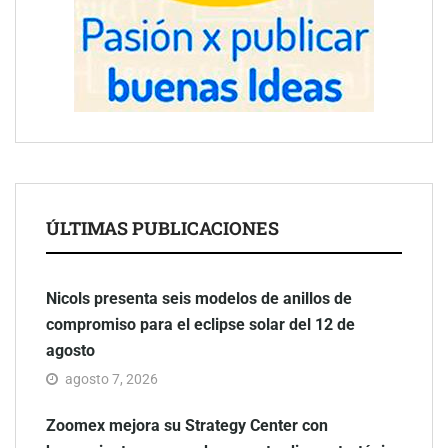
ÚLTIMAS PUBLICACIONES
Nicols presenta seis modelos de anillos de
compromiso para el eclipse solar del 12 de
agosto
agosto 7, 2026
Zoomex mejora su Strategy Center con