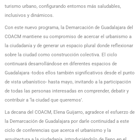
turismo urbano, configurando entornos más saludables,
inclusivos y dinámicos.
Con este nuevo programa, la Demarcación de Guadalajara del
COACM mantiene su compromiso de acercar el urbanismo a
la ciudadanía y de generar un espacio plural donde reflexionar
sobre la ciudad como construcción colectiva. El ciclo
continuará desarrollándose en diferentes espacios de
Guadalajara -todos ellos también significativos desde el punto
de vista urbanístico- hasta mayo, invitando a la participación
de todas las personas interesadas en comprender, debatir y
contribuir a ‘la ciudad que queremos’.
La decana del COACM, Elena Guijarro, agradece el esfuerzo de
la Demarcación de Guadalajara por darle continuidad a este
ciclo de conferencias que acerca el urbanismo y la
arquitectura a la ciudadanía, introduciéndolo de lleno en el