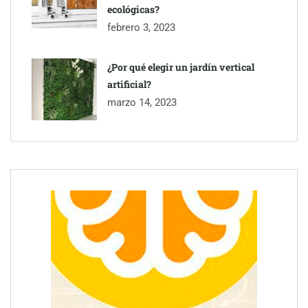
ecológicas?
febrero 3, 2023
¿Por qué elegir un jardín vertical
artificial?
marzo 14, 2023