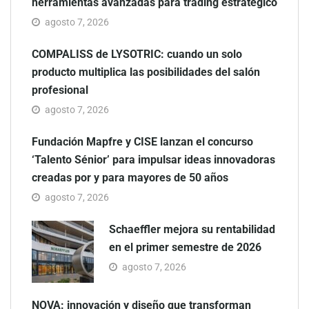
herramientas avanzadas para trading estratégico
agosto 7, 2026
COMPALISS de LYSOTRIC: cuando un solo
producto multiplica las posibilidades del salón
profesional
agosto 7, 2026
Fundación Mapfre y CISE lanzan el concurso
‘Talento Sénior’ para impulsar ideas innovadoras
creadas por y para mayores de 50 años
agosto 7, 2026
Schaeffler mejora su rentabilidad
en el primer semestre de 2026
agosto 7, 2026
NOVA: innovación y diseño que transforman