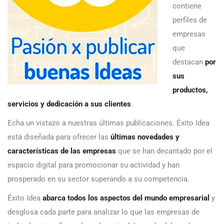
contiene
perfiles de
empresas
que
destacan
por
sus
productos,
servicios y dedicación a sus clientes
.
Echa un vistazo a nuestras últimas publicaciones. Éxito Idea
está diseñada para ofrecer las
últimas novedades y
características de las empresas
que se han decantado por el
espacio digital para promocionar su actividad y han
prosperado en su sector superando a su competencia.
Éxito Idea
abarca todos los aspectos del mundo empresarial
y
desglosa cada parte para analizar lo que las empresas de