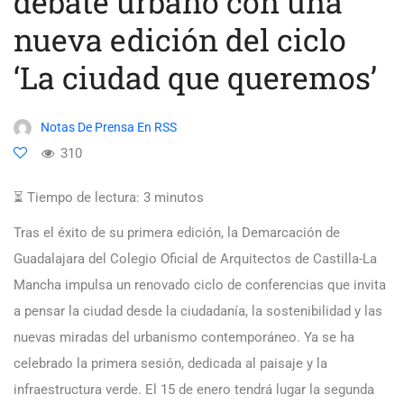
debate urbano con una
nueva edición del ciclo
‘La ciudad que queremos’
Notas De Prensa En RSS
310
⏳ Tiempo de lectura:
3
minutos
Tras el éxito de su primera edición, la Demarcación de
Guadalajara del Colegio Oficial de Arquitectos de Castilla-La
Mancha impulsa un renovado ciclo de conferencias que invita
a pensar la ciudad desde la ciudadanía, la sostenibilidad y las
nuevas miradas del urbanismo contemporáneo. Ya se ha
celebrado la primera sesión, dedicada al paisaje y la
infraestructura verde. El 15 de enero tendrá lugar la segunda