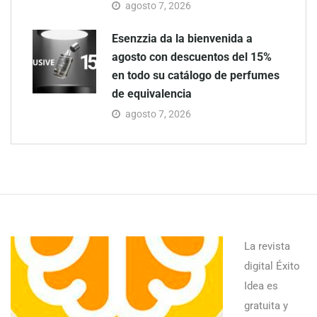
agosto 7, 2026
Esenzzia da la bienvenida a
agosto con descuentos del 15%
en todo su catálogo de perfumes
de equivalencia
agosto 7, 2026
La revista
digital Éxito
Idea es
gratuita y