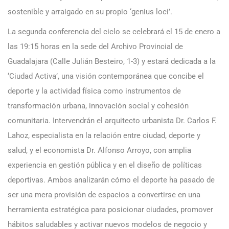
sostenible y arraigado en su propio ‘genius loci’.
La segunda conferencia del ciclo se celebrará el 15 de enero a
las 19:15 horas en la sede del Archivo Provincial de
Guadalajara (Calle Julián Besteiro, 1-3) y estará dedicada a la
‘Ciudad Activa’, una visión contemporánea que concibe el
deporte y la actividad física como instrumentos de
transformación urbana, innovación social y cohesión
comunitaria. Intervendrán el arquitecto urbanista Dr. Carlos F.
Lahoz, especialista en la relación entre ciudad, deporte y
salud, y el economista Dr. Alfonso Arroyo, con amplia
experiencia en gestión pública y en el diseño de políticas
deportivas. Ambos analizarán cómo el deporte ha pasado de
ser una mera provisión de espacios a convertirse en una
herramienta estratégica para posicionar ciudades, promover
hábitos saludables y activar nuevos modelos de negocio y