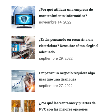
¿Por qué utilizar una empresa de
mantenimiento informático?
noviembre 14, 2022
¿Estás pensando en recurrir a un
electricista? Descubre cómo elegir el
adecuado
septiembre 29, 2022
Empezar un negocio requiere algo
más que una gran idea
septiembre 27, 2022
¿Por qué las ventanas y puertas de
PVC son las mejores opciones