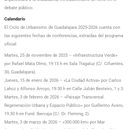
debate público.
Calendario
El Ciclo de Urbanismo de Guadalajara 2025-2026 cuenta con
las siguientes fechas de conferencias, extraídas del programa
oficial:​
Martes, 25 de noviembre de 2025 – «Infraestructura Verde»
por Rafael Mata Olmo, 19:15 h en Sala Tragaluz (C/. Cifuentes,
30, Guadalajara).​
Jueves, 15 de enero de 2026 – «La Ciudad Activa» por Carlos
Lahoz y Alfonso Arroyo, 19:30 h en Calle Julián Besteiro, 1 y 3.​
Martes, 3 de febrero de 2026 – «Paisaje Transversal.
Regeneración Urbana y Espacio Público» por Guillermo Acero,
19:30 h en Fund. Ibercaja (C/. Dr. Fleming, 2).​
Martes, 3 de marzo de 2026 – «300.000 km» por Mar