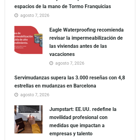
espacios de la mano de Tormo Franquicias
agosto 7, 2026
Eagle Waterproofing recomienda
revisar la impermeabilización de
las viviendas antes de las
vacaciones
agosto 7, 2026
Servimudanzas supera las 3.000 reseñas con 4,8
estrellas en mudanzas en Barcelona
agosto 7, 2026
Jumpstart: EE.UU. redefine la
movilidad profesional con
medidas que impactan a
empresas y talento