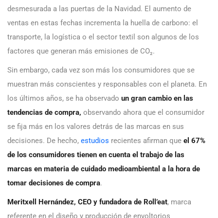
desmesurada a las puertas de la Navidad. El aumento de
ventas en estas fechas incrementa la huella de carbono: el
transporte, la logística o el sector textil son algunos de los
factores que generan más emisiones de CO₂.
Sin embargo, cada vez son más los consumidores que se
muestran más conscientes y responsables con el planeta. En
los últimos años, se ha observado
un gran cambio en las
tendencias de compra,
observando ahora que el consumidor
se fija más en los valores detrás de las marcas en sus
decisiones. De hecho,
estudios
recientes afirman que
el 67%
de los consumidores tienen en cuenta el trabajo de las
marcas en materia de cuidado medioambiental a la hora de
tomar decisiones de compra
.
Meritxell Hernández, CEO y fundadora de Roll’eat
, marca
referente en el diseño y producción de envoltorios