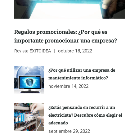
NOVA: innovación y diseño que transforman espacios de la
mano de Tormo Franquicias
Regalos promocionales: ¿Por qué es
importante promocionar una empresa?
octubre 18, 2022
Revista ÉXITOIDEA
¿Por qué utilizar una empresa de
mantenimiento informático?
noviembre 14, 2022
¿Estás pensando en recurrir a un
electricista? Descubre cómo elegir el
adecuado
septiembre 29, 2022