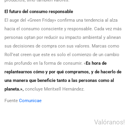
productos, sino también valores.
El futuro del consumo responsable
El auge del «Green Friday» confirma una tendencia al alza
hacia el consumo consciente y responsable. Cada vez más
personas optan por reducir su impacto ambiental y alinean
sus decisiones de compra con sus valores. Marcas como
Roll’eat creen que este es solo el comienzo de un cambio
más profundo en la forma de consumir. «
Es hora de
replantearnos cómo y por qué compramos, y de hacerlo de
una manera que beneficie tanto a las personas como al
planeta.»,
concluye Meritxell Hernández.
Fuente
Comunicae
Valóranos!