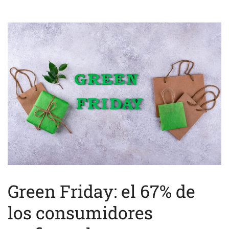
Green Friday: el 67% de
los consumidores