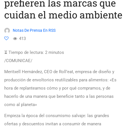
prefieren las marcas que
cuidan el medio ambiente
Notas De Prensa En RSS
413
⏳ Tiempo de lectura:
2
minutos
/COMUNICAE/
Meritxell Hernández, CEO de Roll’eat, empresa de diseño y
producción de envoltorios reutilizables para alimentos: «Es
hora de replantearnos cómo y por qué compramos, y de
hacerlo de una manera que beneficie tanto a las personas
como al planeta»
Empieza la época del consumismo salvaje: las grandes
ofertas y descuentos invitan a consumir de manera