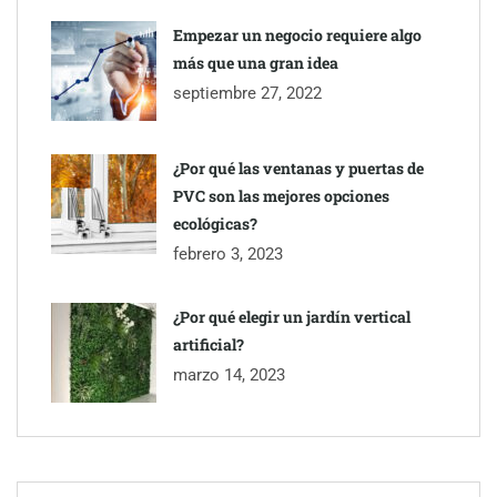
Empezar un negocio requiere algo
más que una gran idea
septiembre 27, 2022
¿Por qué las ventanas y puertas de
PVC son las mejores opciones
ecológicas?
febrero 3, 2023
¿Por qué elegir un jardín vertical
artificial?
marzo 14, 2023