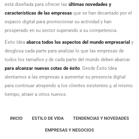
está diseñada para ofrecer las
últimas novedades y
características de las empresas
que se han decantado por el
espacio digital para promocionar su actividad y han
prosperado en su sector superando a su competencia.
Éxito Idea
abarca todos los aspectos del mundo empresarial
y
desglosa cada parte para analizar lo que las empresas de
todos los tamaños y de cada parte del mundo deben abarcar
para alcanzar nuevas cotas de éxito
. Desde Éxito Idea
alentamos a las empresas a aumentar su presencia digital
para continuar atrayendo a los clientes existentes y, al mismo
tiempo, atraer a otros nuevos.
INICIO
ESTILO DE VIDA
TENDENCIAS Y NOVEDADES
EMPRESAS Y NEGOCIOS