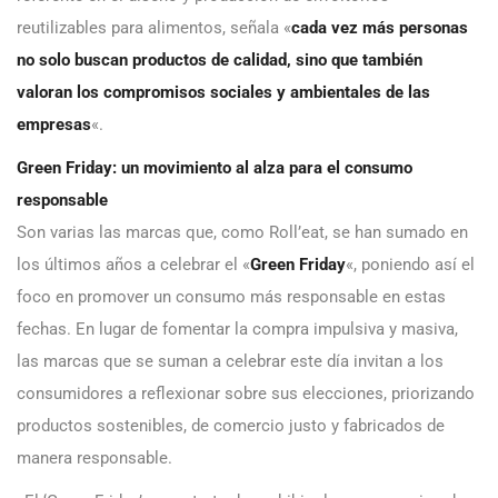
reutilizables para alimentos, señala «
cada vez más personas
no solo buscan productos de calidad, sino que también
valoran los compromisos sociales y ambientales de las
empresas
«.
Green Friday: un movimiento al alza para el consumo
responsable
Son varias las marcas que, como Roll’eat, se han sumado en
los últimos años a celebrar el «
Green Friday
«, poniendo así el
foco en promover un consumo más responsable en estas
fechas. En lugar de fomentar la compra impulsiva y masiva,
las marcas que se suman a celebrar este día invitan a los
consumidores a reflexionar sobre sus elecciones, priorizando
productos sostenibles, de comercio justo y fabricados de
manera responsable.