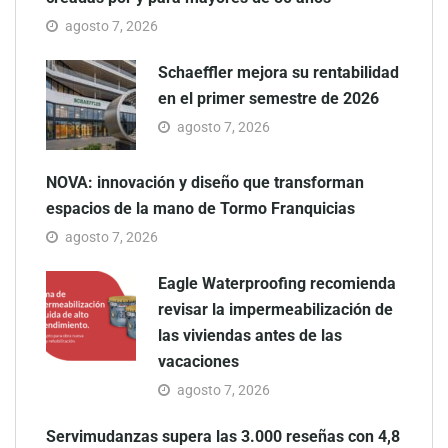
agosto 7, 2026
Schaeffler mejora su rentabilidad
en el primer semestre de 2026
agosto 7, 2026
NOVA: innovación y diseño que transforman
espacios de la mano de Tormo Franquicias
agosto 7, 2026
Eagle Waterproofing recomienda
revisar la impermeabilización de
las viviendas antes de las
vacaciones
agosto 7, 2026
Servimudanzas supera las 3.000 reseñas con 4,8