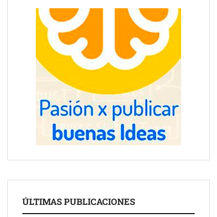
ÚLTIMAS PUBLICACIONES