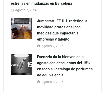
estrellas en mudanzas en Barcelona
agosto 7, 2026
Jumpstart: EE.UU. redefine la
movilidad profesional con
medidas que impactan a
empresas y talento
agosto 7, 2026
Esenzzia da la bienvenida a
agosto con descuentos del 15%
en todo su catálogo de perfumes
de equivalencia
agosto 7, 2026