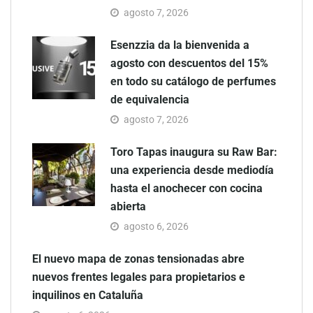
agosto 7, 2026
Esenzzia da la bienvenida a
agosto con descuentos del 15%
en todo su catálogo de perfumes
de equivalencia
agosto 7, 2026
Toro Tapas inaugura su Raw Bar:
una experiencia desde mediodía
hasta el anochecer con cocina
abierta
agosto 6, 2026
El nuevo mapa de zonas tensionadas abre
nuevos frentes legales para propietarios e
inquilinos en Cataluña