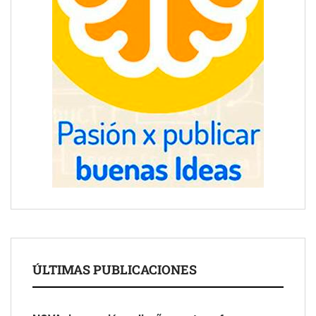
ÚLTIMAS PUBLICACIONES