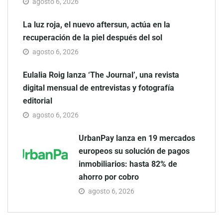
agosto 6, 2026
La luz roja, el nuevo aftersun, actúa en la
recuperación de la piel después del sol
agosto 6, 2026
Eulalia Roig lanza ‘The Journal’, una revista
digital mensual de entrevistas y fotografía
editorial
agosto 6, 2026
UrbanPay lanza en 19 mercados
europeos su solución de pagos
inmobiliarios: hasta 82% de
ahorro por cobro
agosto 6, 2026