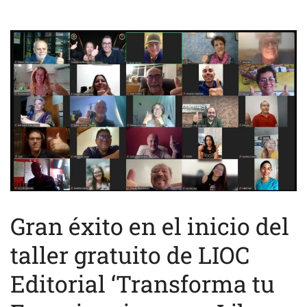
Gran éxito en el inicio del
taller gratuito de LIOC
Editorial ‘Transforma tu