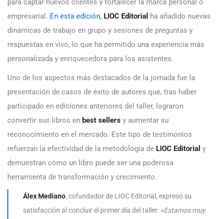
para captar nuevos clientes y fortalecer la marca personal o
empresarial.
En esta edición,
LIOC Editorial
ha añadido nuevas
dinámicas de trabajo en grupo y sesiones de preguntas y
respuestas en vivo, lo que ha permitido una experiencia más
personalizada y enriquecedora para los asistentes.
Uno de los aspectos más destacados de la jornada fue la
presentación de casos de éxito de autores que, tras haber
participado en ediciones anteriores del taller, lograron
convertir sus libros en
best sellers
y aumentar su
reconocimiento en el mercado. Este tipo de testimonios
refuerzan la efectividad de la metodología de
LIOC Editorial
y
demuestran cómo un libro puede ser una poderosa
herramienta de transformación y crecimiento.
Álex Mediano
, cofundador de LIOC Editorial, expresó su
satisfacción al concluir el primer día del taller:
«Estamos muy