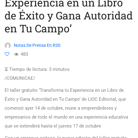
Experiencia en un Libro
de Éxito y Gana Autoridad
en Tu Campo’
Notas De Prensa En RSS
483
⏳ Tiempo de lectura:
3
minutos
/COMUNICAE/
El taller gratuito ‘Transforma tu Experiencia en un Libro de
Éxito y Gana Autoridad en Tu Campo’ de LIOC Editorial, que
comenzó ayer 14 de octubre, reúne a emprendedores y
empresarios de todo el mundo en una experiencia educativa
que se extenderá hasta el jueves 17 de octubre
Con un arranque exitoso, la nueva edición del taller gratuito