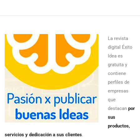
La revista
digital Éxito
Idea es
gratuita y
contiene
perfiles de
empresas
que
destacan
por
sus
productos,
servicios y dedicación a sus clientes
.