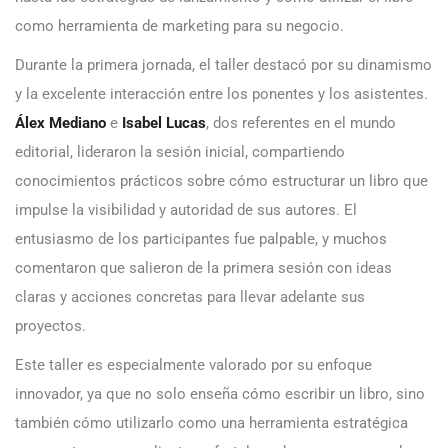
como herramienta de marketing para su negocio.
Durante la primera jornada, el taller destacó por su dinamismo
y la excelente interacción entre los ponentes y los asistentes.
Álex Mediano
e
Isabel Lucas
, dos referentes en el mundo
editorial, lideraron la sesión inicial, compartiendo
conocimientos prácticos sobre cómo estructurar un libro que
impulse la visibilidad y autoridad de sus autores. El
entusiasmo de los participantes fue palpable, y muchos
comentaron que salieron de la primera sesión con ideas
claras y acciones concretas para llevar adelante sus
proyectos.
Este taller es especialmente valorado por su enfoque
innovador, ya que no solo enseña cómo escribir un libro, sino
también cómo utilizarlo como una herramienta estratégica