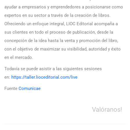
ayudar a empresarios y emprendedores a posicionarse como
expertos en su sector a través de la creación de libros.
Ofreciendo un enfoque integral, LIOC Editorial acompaña a
sus clientes en todo el proceso de publicación, desde la
concepción de la idea hasta la venta y promoción del libro,
con el objetivo de maximizar su visibilidad, autoridad y éxito
en el mercado.
Todavía se puede asistir a las siguientes sesiones
en:
https://taller.lioceditorial.com/live
Fuente
Comunicae
Valóranos!