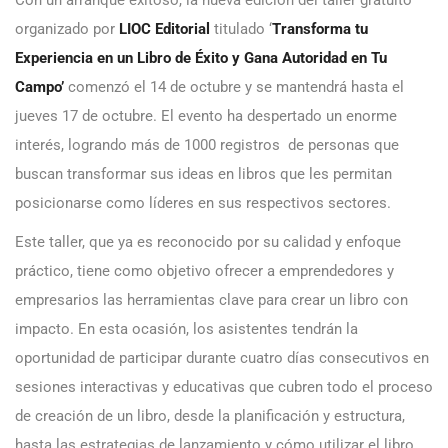
organizado por
LIOC Editorial
titulado ‘
Transforma tu
Experiencia en un Libro de Éxito y Gana Autoridad en Tu
Campo’
comenzó el 14 de octubre y se mantendrá hasta el
jueves 17 de octubre. El evento ha despertado un enorme
interés, logrando más de 1000 registros de personas que
buscan transformar sus ideas en libros que les permitan
posicionarse como líderes en sus respectivos sectores.
Este taller, que ya es reconocido por su calidad y enfoque
práctico, tiene como objetivo ofrecer a emprendedores y
empresarios las herramientas clave para crear un libro con
impacto. En esta ocasión, los asistentes tendrán la
oportunidad de participar durante cuatro días consecutivos en
sesiones interactivas y educativas que cubren todo el proceso
de creación de un libro, desde la planificación y estructura,
hasta las estrategias de lanzamiento y cómo utilizar el libro