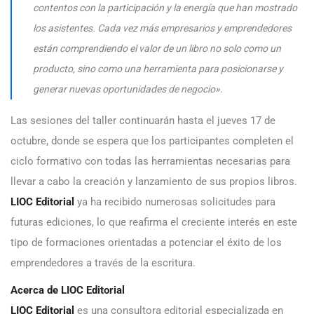
contentos con la participación y la energía que han mostrado
los asistentes. Cada vez más empresarios y emprendedores
están comprendiendo el valor de un libro no solo como un
producto, sino como una herramienta para posicionarse y
generar nuevas oportunidades de negocio».
Las sesiones del taller continuarán hasta el jueves 17 de
octubre, donde se espera que los participantes completen el
ciclo formativo con todas las herramientas necesarias para
llevar a cabo la creación y lanzamiento de sus propios libros.
LIOC Editorial
ya ha recibido numerosas solicitudes para
futuras ediciones, lo que reafirma el creciente interés en este
tipo de formaciones orientadas a potenciar el éxito de los
emprendedores a través de la escritura.
Acerca de LIOC Editorial
LIOC Editorial
es una consultora editorial especializada en