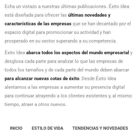
Echa un vistazo a nuestras últimas publicaciones. Éxito Idea
está diseñada para ofrecer las
últimas novedades y
características de las empresas
que se han decantado por el
espacio digital para promocionar su actividad y han
prosperado en su sector superando a su competencia.
Éxito Idea
abarca todos los aspectos del mundo empresarial
y
desglosa cada parte para analizar lo que las empresas de
todos los tamaños y de cada parte del mundo deben abarcar
para alcanzar nuevas cotas de éxito
. Desde Éxito Idea
alentamos a las empresas a aumentar su presencia digital
para continuar atrayendo a los clientes existentes y, al mismo
tiempo, atraer a otros nuevos.
INICIO
ESTILO DE VIDA
TENDENCIAS Y NOVEDADES