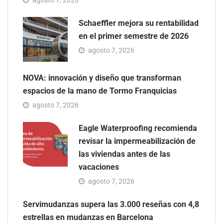
Schaeffler mejora su rentabilidad
en el primer semestre de 2026
agosto 7, 2026
NOVA: innovación y diseño que transforman
espacios de la mano de Tormo Franquicias
agosto 7, 2026
Eagle Waterproofing recomienda
revisar la impermeabilización de
las viviendas antes de las
vacaciones
agosto 7, 2026
Servimudanzas supera las 3.000 reseñas con 4,8
estrellas en mudanzas en Barcelona