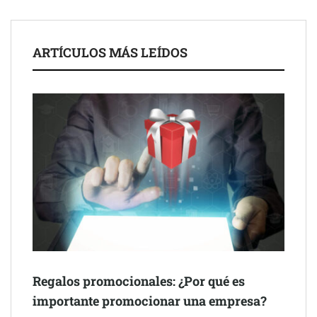
de 50 años
ARTÍCULOS MÁS LEÍDOS
Schaeffler mejora su rentabilidad en el primer semestre de 2026
Regalos promocionales: ¿Por qué es
importante promocionar una empresa?