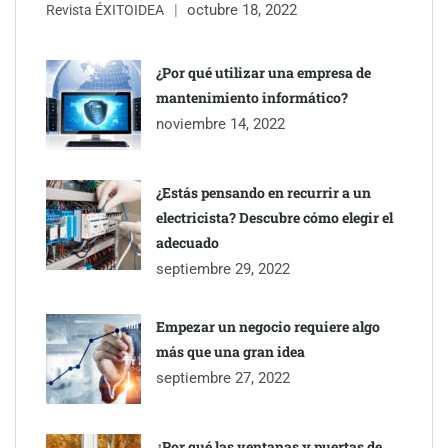
octubre 18, 2022
Revista ÉXITOIDEA
¿Por qué utilizar una empresa de
mantenimiento informático?
noviembre 14, 2022
¿Estás pensando en recurrir a un
electricista? Descubre cómo elegir el
adecuado
septiembre 29, 2022
Empezar un negocio requiere algo
más que una gran idea
septiembre 27, 2022
¿Por qué las ventanas y puertas de