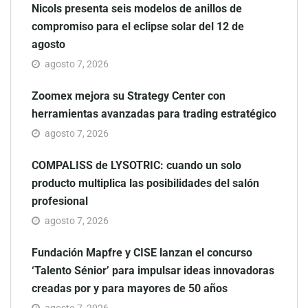
Nicols presenta seis modelos de anillos de
compromiso para el eclipse solar del 12 de
agosto
agosto 7, 2026
Zoomex mejora su Strategy Center con
herramientas avanzadas para trading estratégico
agosto 7, 2026
COMPALISS de LYSOTRIC: cuando un solo
producto multiplica las posibilidades del salón
profesional
agosto 7, 2026
Fundación Mapfre y CISE lanzan el concurso
‘Talento Sénior’ para impulsar ideas innovadoras
creadas por y para mayores de 50 años
agosto 7, 2026