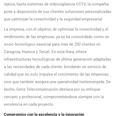
óptica, hasta sistemas de videovigilancia CCTV, la compañía
pone a disposición de sus clientes soluciones personalizadas
que optimizan la conectividad y la seguridad empresarial.
La empresa, con el objetivo de optimizar la conectividad y el
rendimiento de las empresas, ya se ha consolidado como un
socio tecnológico esencial para más de 250 clientes en
Zaragoza, Huesca y Teruel. En esta línea, ofrece
infraestructuras tecnológicas de última generación adaptadas
a las necesidades de cada cliente, brindando un servicio de
calidad que no solo impulsa el crecimiento de las empresas,
sino que también asegura una operatividad ininterrumpida. De
hecho, Góriz Telecomunicación destaca por su enfoque
cercano y profesional, comprometiéndose siempre con la
excelencia en cada proyecto.
Compromiso con la excelencia y la innovación