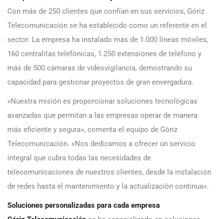
Con más de 250 clientes que confían en sus servicios, Góriz
Telecomunicación se ha establecido como un referente en el
sector. La empresa ha instalado más de 1.000 líneas móviles,
160 centralitas telefónicas, 1.250 extensiones de teléfono y
más de 500 cámaras de videovigilancia, demostrando su
capacidad para gestionar proyectos de gran envergadura.
«Nuestra misión es proporcionar soluciones tecnológicas
avanzadas que permitan a las empresas operar de manera
más eficiente y segura», comenta el equipo de Góriz
Telecomunicación. «Nos dedicamos a ofrecer un servicio
integral que cubra todas las necesidades de
telecomunicaciones de nuestros clientes, desde la instalación
de redes hasta el mantenimiento y la actualización continua».
Soluciones personalizadas para cada empresa