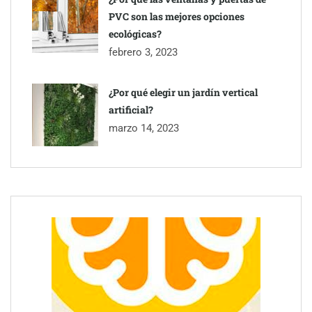
PVC son las mejores opciones
ecológicas?
febrero 3, 2023
¿Por qué elegir un jardín vertical
artificial?
marzo 14, 2023