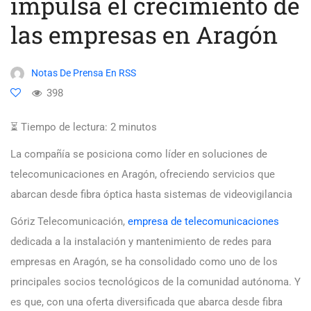
impulsa el crecimiento de
las empresas en Aragón
Notas De Prensa En RSS
398
⏳ Tiempo de lectura:
2
minutos
La compañía se posiciona como líder en soluciones de
telecomunicaciones en Aragón, ofreciendo servicios que
abarcan desde fibra óptica hasta sistemas de videovigilancia
Góriz Telecomunicación,
empresa de telecomunicaciones
dedicada a la instalación y mantenimiento de redes para
empresas en Aragón, se ha consolidado como uno de los
principales socios tecnológicos de la comunidad autónoma. Y
es que, con una oferta diversificada que abarca desde fibra