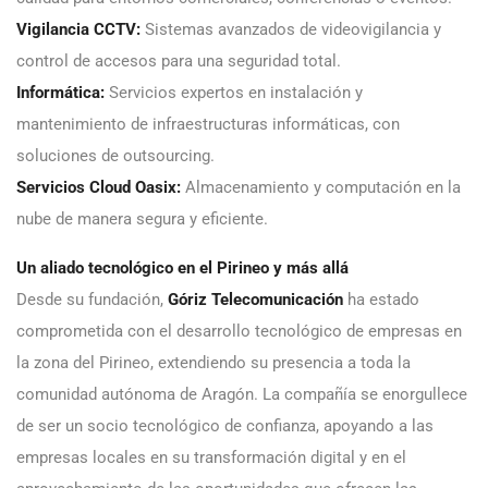
Vigilancia CCTV:
Sistemas avanzados de videovigilancia y
control de accesos para una seguridad total.
Informática:
Servicios expertos en instalación y
mantenimiento de infraestructuras informáticas, con
soluciones de outsourcing.
Servicios Cloud Oasix:
Almacenamiento y computación en la
nube de manera segura y eficiente.
Un aliado tecnológico en el Pirineo y más allá
Desde su fundación,
Góriz Telecomunicación
ha estado
comprometida con el desarrollo tecnológico de empresas en
la zona del Pirineo, extendiendo su presencia a toda la
comunidad autónoma de Aragón. La compañía se enorgullece
de ser un socio tecnológico de confianza, apoyando a las
empresas locales en su transformación digital y en el