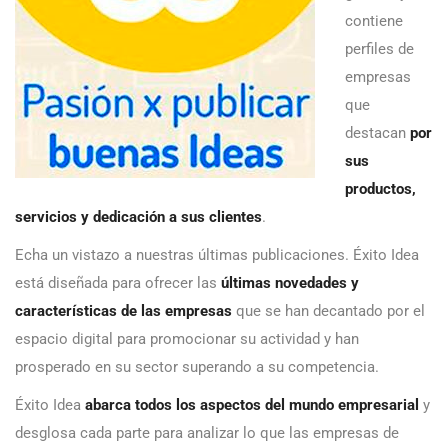
contiene
perfiles de
empresas
que
destacan
por
sus
productos,
servicios y dedicación a sus clientes
.
Echa un vistazo a nuestras últimas publicaciones. Éxito Idea
está diseñada para ofrecer las
últimas novedades y
características de las empresas
que se han decantado por el
espacio digital para promocionar su actividad y han
prosperado en su sector superando a su competencia.
Éxito Idea
abarca todos los aspectos del mundo empresarial
y
desglosa cada parte para analizar lo que las empresas de