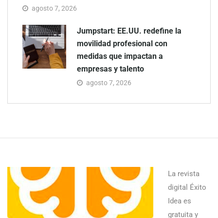
agosto 7, 2026
Jumpstart: EE.UU. redefine la
movilidad profesional con
medidas que impactan a
empresas y talento
agosto 7, 2026
La revista
digital Éxito
Idea es
gratuita y