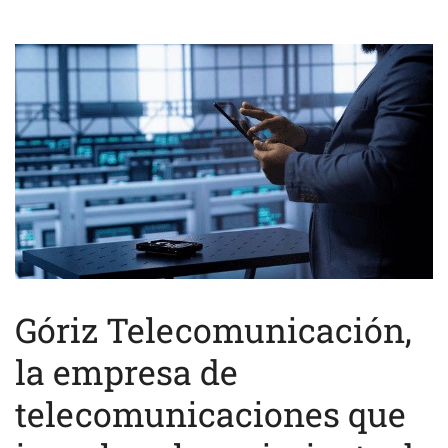
Góriz Telecomunicación,
la empresa de
telecomunicaciones que