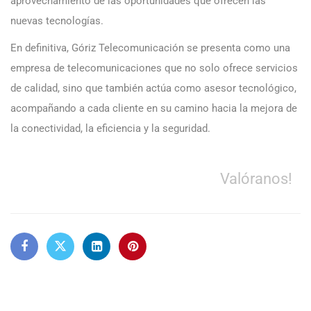
aprovechamiento de las oportunidades que ofrecen las
nuevas tecnologías.
En definitiva, Góriz Telecomunicación se presenta como una
empresa de telecomunicaciones que no solo ofrece servicios
de calidad, sino que también actúa como asesor tecnológico,
acompañando a cada cliente en su camino hacia la mejora de
la conectividad, la eficiencia y la seguridad.
Valóranos!