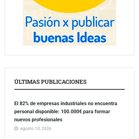
ÚLTIMAS PUBLICACIONES
El 82% de empresas industriales no encuentra
personal disponible: 100.000€ para formar
nuevos profesionales
agosto 10, 2026