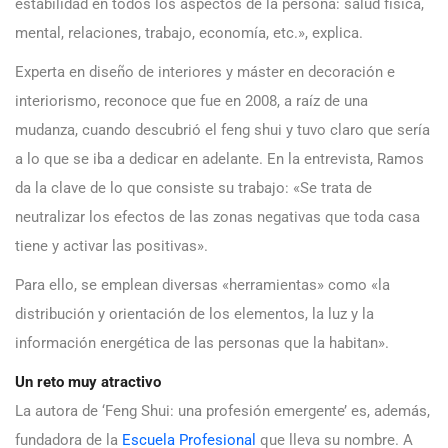
estabilidad en todos los aspectos de la persona: salud física,
mental, relaciones, trabajo, economía, etc.», explica.
Experta en diseño de interiores y máster en decoración e
interiorismo, reconoce que fue en 2008, a raíz de una
mudanza, cuando descubrió el feng shui y tuvo claro que sería
a lo que se iba a dedicar en adelante. En la entrevista, Ramos
da la clave de lo que consiste su trabajo: «Se trata de
neutralizar los efectos de las zonas negativas que toda casa
tiene y activar las positivas».
Para ello, se emplean diversas «herramientas» como «la
distribución y orientación de los elementos, la luz y la
información energética de las personas que la habitan».
Un reto muy atractivo
La autora de ‘Feng Shui: una profesión emergente’ es, además,
fundadora de la
Escuela Profesional
que lleva su nombre. A