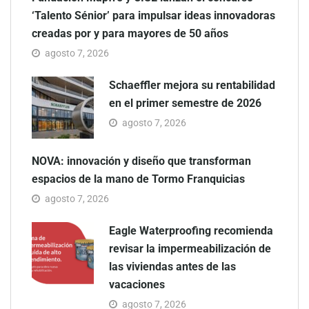
‘Talento Sénior’ para impulsar ideas innovadoras
creadas por y para mayores de 50 años
agosto 7, 2026
Schaeffler mejora su rentabilidad
en el primer semestre de 2026
agosto 7, 2026
NOVA: innovación y diseño que transforman
espacios de la mano de Tormo Franquicias
agosto 7, 2026
Eagle Waterproofing recomienda
revisar la impermeabilización de
las viviendas antes de las
vacaciones
agosto 7, 2026