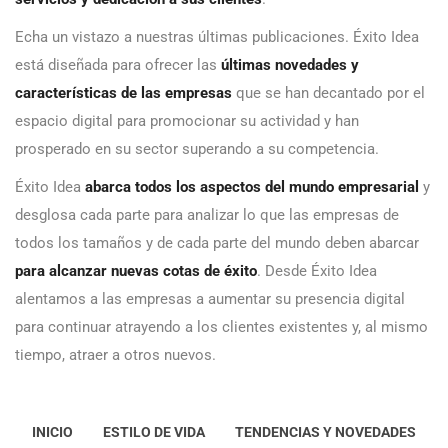
Echa un vistazo a nuestras últimas publicaciones. Éxito Idea
está diseñada para ofrecer las
últimas novedades y
características de las empresas
que se han decantado por el
espacio digital para promocionar su actividad y han
prosperado en su sector superando a su competencia.
Éxito Idea
abarca todos los aspectos del mundo empresarial
y
desglosa cada parte para analizar lo que las empresas de
todos los tamaños y de cada parte del mundo deben abarcar
para alcanzar nuevas cotas de éxito
. Desde Éxito Idea
alentamos a las empresas a aumentar su presencia digital
para continuar atrayendo a los clientes existentes y, al mismo
tiempo, atraer a otros nuevos.
INICIO
ESTILO DE VIDA
TENDENCIAS Y NOVEDADES