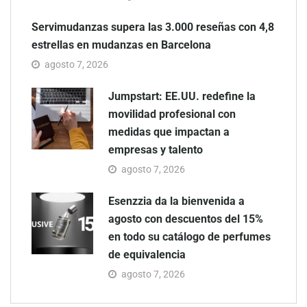
Servimudanzas supera las 3.000 reseñas con 4,8
estrellas en mudanzas en Barcelona
agosto 7, 2026
Jumpstart: EE.UU. redefine la
movilidad profesional con
medidas que impactan a
empresas y talento
agosto 7, 2026
Esenzzia da la bienvenida a
agosto con descuentos del 15%
en todo su catálogo de perfumes
de equivalencia
agosto 7, 2026