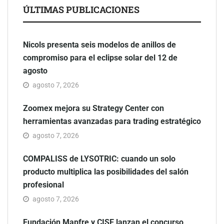
ÚLTIMAS PUBLICACIONES
Nicols presenta seis modelos de anillos de
compromiso para el eclipse solar del 12 de
agosto
agosto 7, 2026
Zoomex mejora su Strategy Center con
herramientas avanzadas para trading estratégico
agosto 7, 2026
COMPALISS de LYSOTRIC: cuando un solo
producto multiplica las posibilidades del salón
profesional
agosto 7, 2026
Fundación Mapfre y CISE lanzan el concurso