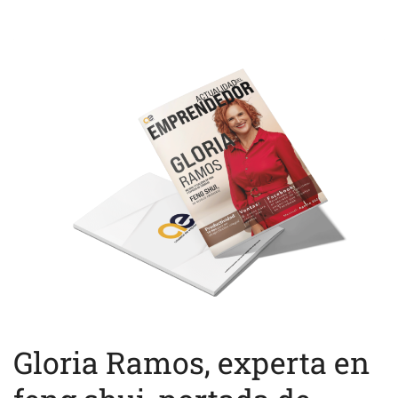
Gloria Ramos, experta en