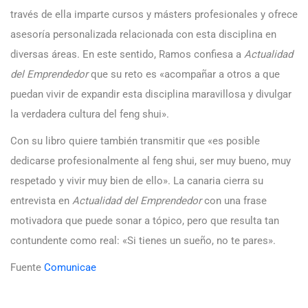
través de ella imparte cursos y másters profesionales y ofrece
asesoría personalizada relacionada con esta disciplina en
diversas áreas. En este sentido, Ramos confiesa a
Actualidad
del Emprendedor
que su reto es «acompañar a otros a que
puedan vivir de expandir esta disciplina maravillosa y divulgar
la verdadera cultura del feng shui».
Con su libro quiere también transmitir que «es posible
dedicarse profesionalmente al feng shui, ser muy bueno, muy
respetado y vivir muy bien de ello». La canaria cierra su
entrevista en
Actualidad del Emprendedor
con una frase
motivadora que puede sonar a tópico, pero que resulta tan
contundente como real: «Si tienes un sueño, no te pares».
Fuente
Comunicae