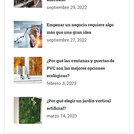
septiembre 29, 2022
Empezar un negocio requiere algo
más que una gran idea
septiembre 27, 2022
¿Por qué las ventanas y puertas de
PVC son las mejores opciones
ecológicas?
febrero 3, 2023
¿Por qué elegir un jardín vertical
artificial?
marzo 14, 2023