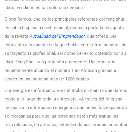
libros vendidos en tan solo una semana
Gloria Ramos, uno de los principales referentes del feng shui
en habla hispana a nivel mundial, ocupa la portada de agosto
de la revista
Actualidad del Emprendedor
, que ofrece una
entrevista a la canaria en la que habla, entre otros asuntos, de
su trayectoria profesional, así como del éxito obtenido por su
libro ‘Feng Shui: una profesión emergente’. Una obra que
recientemente alcanzó el número 1 en Amazon gracias a
vender en una semana más de 1200 copias.
«La energía es información» es el título; un mantra que Ramos
repite a lo largo de toda la entrevista. «A través del feng shui
se analiza la información energética que tienen los espacios y
se reorganiza para que las personas estén más tranquilas,
más relajadas, en armonía; entendiendo por armonía encontrar