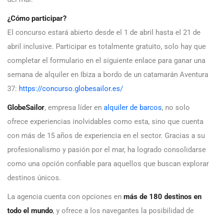
¿Cómo participar?
El concurso estará abierto desde el 1 de abril hasta el 21 de
abril inclusive. Participar es totalmente gratuito, solo hay que
completar el formulario en el siguiente enlace para ganar una
semana de alquiler en Ibiza a bordo de un catamarán Aventura
37:
https://concurso.globesailor.es/
GlobeSailor
, empresa líder en
alquiler de barcos
, no solo
ofrece experiencias inolvidables como esta, sino que cuenta
con más de 15 años de experiencia en el sector. Gracias a su
profesionalismo y pasión por el mar, ha logrado consolidarse
como una opción confiable para aquellos que buscan explorar
destinos únicos.
La agencia cuenta con opciones en
más de 180 destinos en
todo el mundo
, y ofrece a los navegantes la posibilidad de