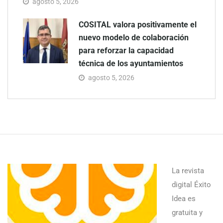
agosto 5, 2026
COSITAL valora positivamente el
nuevo modelo de colaboración
para reforzar la capacidad
técnica de los ayuntamientos
agosto 5, 2026
La revista
digital Éxito
Idea es
gratuita y