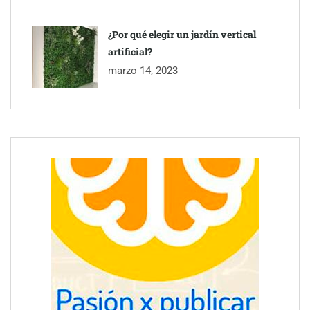
¿Por qué elegir un jardín vertical
artificial?
marzo 14, 2023