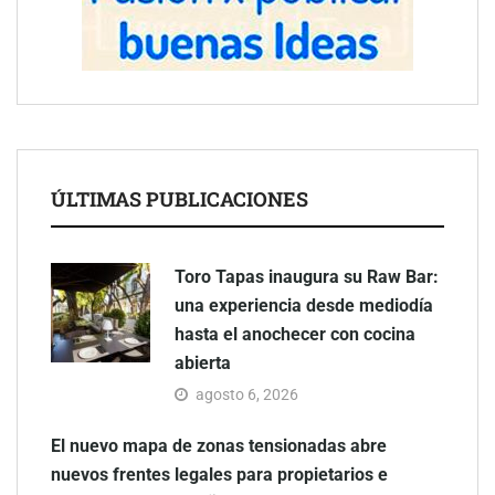
ÚLTIMAS PUBLICACIONES
Toro Tapas inaugura su Raw Bar:
una experiencia desde mediodía
hasta el anochecer con cocina
abierta
agosto 6, 2026
El nuevo mapa de zonas tensionadas abre
nuevos frentes legales para propietarios e