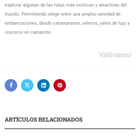
explorar algunas de las rutas más exóticas y atractivas del
mundo. Permitiendo elegir entre una amplia variedad de
embarcaciones, desde catamaranes, veleros, yates de lujo y
cruceros en camarote.
Valóranos!
ARTÍCULOS RELACIONADOS