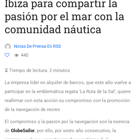
Ibiza para compartir la
pasión por el mar con la
comunidad náutica
Notas De Prensa En RSS
440
⏳ Tiempo de lectura:
2
minutos
La empresa líder en alquiler de barcos, que este año vuelve a
participar en la emblemática regata ‘La Ruta de la Sal’, quiere
reafirmar con esta acción su compromiso con la promoción
de la navegación de recreo
El compromiso y la pasión por la navegación son la esencia
de
GlobeSailor
, por ello, por sexto año consecutivo, la