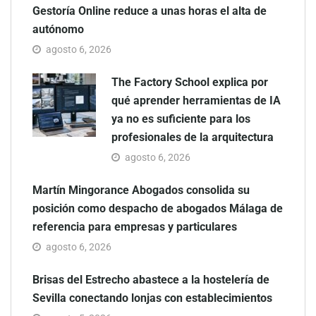
Gestoría Online reduce a unas horas el alta de
autónomo
agosto 6, 2026
The Factory School explica por
qué aprender herramientas de IA
ya no es suficiente para los
profesionales de la arquitectura
agosto 6, 2026
Martín Mingorance Abogados consolida su
posición como despacho de abogados Málaga de
referencia para empresas y particulares
agosto 6, 2026
Brisas del Estrecho abastece a la hostelería de
Sevilla conectando lonjas con establecimientos