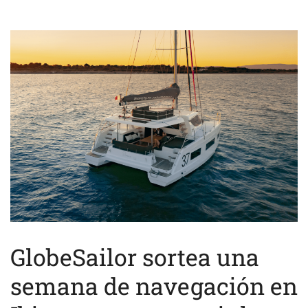
GlobeSailor sortea una
semana de navegación en