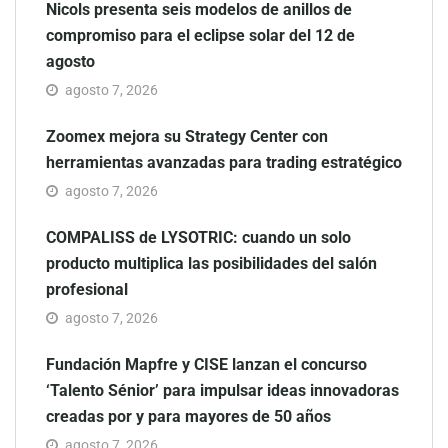
Nicols presenta seis modelos de anillos de
compromiso para el eclipse solar del 12 de
agosto
agosto 7, 2026
Zoomex mejora su Strategy Center con
herramientas avanzadas para trading estratégico
agosto 7, 2026
COMPALISS de LYSOTRIC: cuando un solo
producto multiplica las posibilidades del salón
profesional
agosto 7, 2026
Fundación Mapfre y CISE lanzan el concurso
‘Talento Sénior’ para impulsar ideas innovadoras
creadas por y para mayores de 50 años
agosto 7, 2026