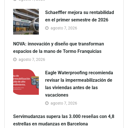
Schaeffler mejora su rentabilidad
en el primer semestre de 2026
agosto 7, 2026
NOVA: innovación y diseño que transforman
espacios de la mano de Tormo Franquicias
agosto 7, 2026
Eagle Waterproofing recomienda
revisar la impermeabilización de
las viviendas antes de las
vacaciones
agosto 7, 2026
Servimudanzas supera las 3.000 reseñas con 4,8
estrellas en mudanzas en Barcelona