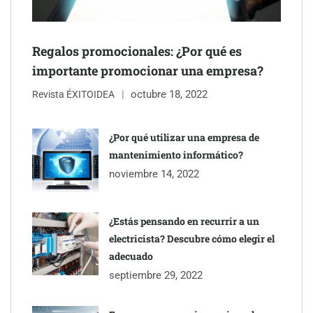
mano de Tormo Franquicias
Regalos promocionales: ¿Por qué es
importante promocionar una empresa?
octubre 18, 2022
Revista ÉXITOIDEA
¿Por qué utilizar una empresa de
mantenimiento informático?
noviembre 14, 2022
¿Estás pensando en recurrir a un
electricista? Descubre cómo elegir el
adecuado
septiembre 29, 2022