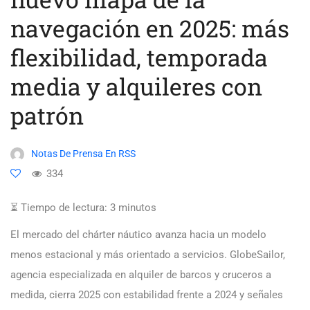
navegación en 2025: más
flexibilidad, temporada
media y alquileres con
patrón
Notas De Prensa En RSS
334
⏳ Tiempo de lectura:
3
minutos
El mercado del chárter náutico avanza hacia un modelo
menos estacional y más orientado a servicios. GlobeSailor,
agencia especializada en alquiler de barcos y cruceros a
medida, cierra 2025 con estabilidad frente a 2024 y señales