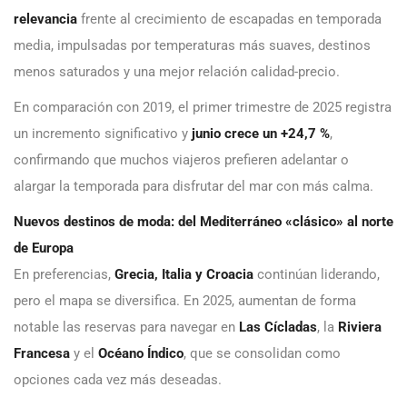
relevancia
frente al crecimiento de escapadas en temporada
media, impulsadas por temperaturas más suaves, destinos
menos saturados y una mejor relación calidad-precio.
En comparación con 2019, el primer trimestre de 2025 registra
un incremento significativo y
junio crece un +24,7 %
,
confirmando que muchos viajeros prefieren adelantar o
alargar la temporada para disfrutar del mar con más calma.
Nuevos destinos de moda: del Mediterráneo «clásico» al norte
de Europa
En preferencias,
Grecia, Italia y Croacia
continúan liderando,
pero el mapa se diversifica. En 2025, aumentan de forma
notable las reservas para navegar en
Las Cícladas
, la
Riviera
Francesa
y el
Océano Índico
, que se consolidan como
opciones cada vez más deseadas.