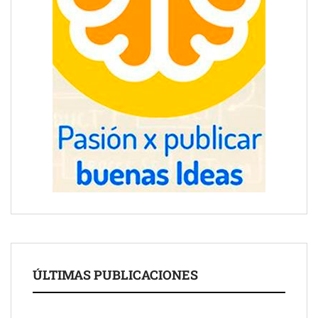
ÚLTIMAS PUBLICACIONES