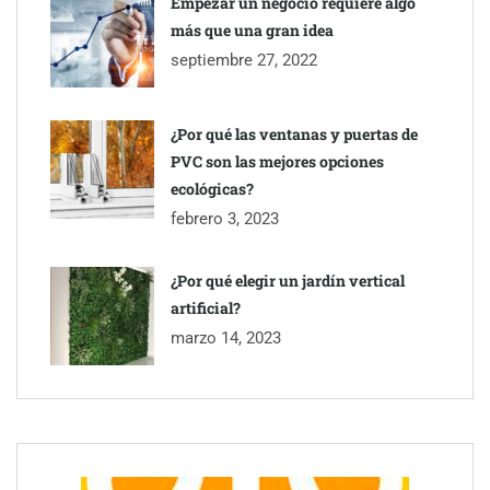
Empezar un negocio requiere algo
más que una gran idea
septiembre 27, 2022
¿Por qué las ventanas y puertas de
PVC son las mejores opciones
ecológicas?
febrero 3, 2023
¿Por qué elegir un jardín vertical
artificial?
marzo 14, 2023