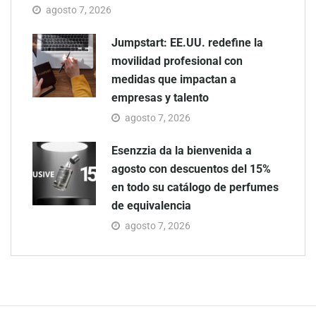
agosto 7, 2026
Jumpstart: EE.UU. redefine la
movilidad profesional con
medidas que impactan a
empresas y talento
agosto 7, 2026
Esenzzia da la bienvenida a
agosto con descuentos del 15%
en todo su catálogo de perfumes
de equivalencia
agosto 7, 2026