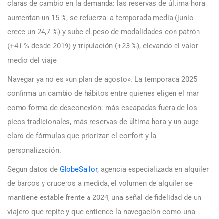
claras de cambio en la demanda: las reservas de última hora
aumentan un 15 %, se refuerza la temporada media (junio
crece un 24,7 %) y sube el peso de modalidades con patrón
(+41 % desde 2019) y tripulación (+23 %), elevando el valor
medio del viaje
Navegar ya no es «un plan de agosto». La temporada 2025
confirma un cambio de hábitos entre quienes eligen el mar
como forma de desconexión: más escapadas fuera de los
picos tradicionales, más reservas de última hora y un auge
claro de fórmulas que priorizan el confort y la
personalización.
Según datos de
GlobeSailor
, agencia especializada en alquiler
de barcos y cruceros a medida, el volumen de alquiler se
mantiene estable frente a 2024, una señal de fidelidad de un
viajero que repite y que entiende la navegación como una