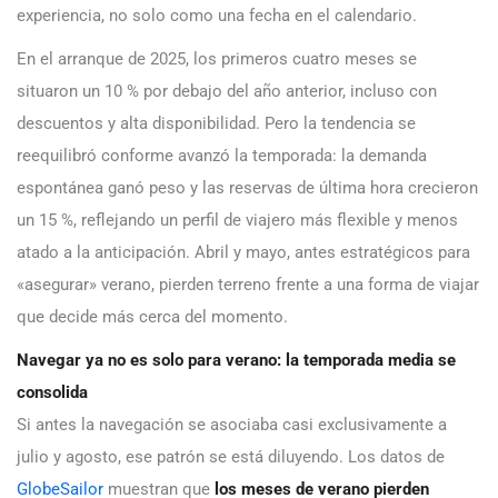
experiencia, no solo como una fecha en el calendario.
En el arranque de 2025, los primeros cuatro meses se
situaron un 10 % por debajo del año anterior, incluso con
descuentos y alta disponibilidad. Pero la tendencia se
reequilibró conforme avanzó la temporada: la demanda
espontánea ganó peso y las reservas de última hora crecieron
un 15 %, reflejando un perfil de viajero más flexible y menos
atado a la anticipación. Abril y mayo, antes estratégicos para
«asegurar» verano, pierden terreno frente a una forma de viajar
que decide más cerca del momento.
Navegar ya no es solo para verano: la temporada media se
consolida
Si antes la navegación se asociaba casi exclusivamente a
julio y agosto, ese patrón se está diluyendo. Los datos de
GlobeSailor
muestran que
los meses de verano pierden