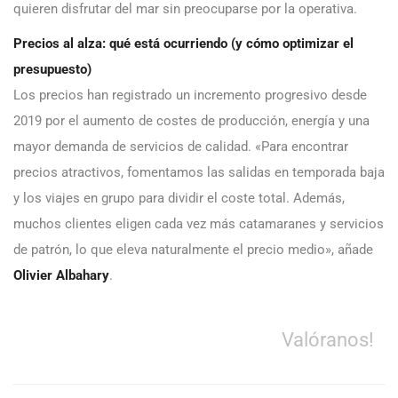
quieren disfrutar del mar sin preocuparse por la operativa.
Precios al alza: qué está ocurriendo (y cómo optimizar el
presupuesto)
Los precios han registrado un incremento progresivo desde
2019 por el aumento de costes de producción, energía y una
mayor demanda de servicios de calidad. «Para encontrar
precios atractivos, fomentamos las salidas en temporada baja
y los viajes en grupo para dividir el coste total. Además,
muchos clientes eligen cada vez más catamaranes y servicios
de patrón, lo que eleva naturalmente el precio medio», añade
Olivier Albahary
.
Valóranos!