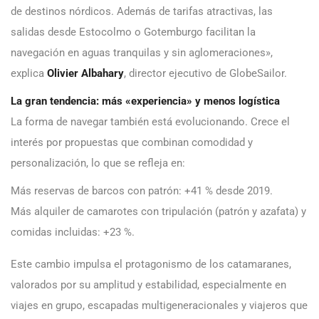
de destinos nórdicos. Además de tarifas atractivas, las
salidas desde Estocolmo o Gotemburgo facilitan la
navegación en aguas tranquilas y sin aglomeraciones»,
explica
Olivier Albahary
, director ejecutivo de GlobeSailor.
La gran tendencia: más «experiencia» y menos logística
La forma de navegar también está evolucionando. Crece el
interés por propuestas que combinan comodidad y
personalización, lo que se refleja en:
Más reservas de barcos con patrón: +41 % desde 2019.
Más alquiler de camarotes con tripulación (patrón y azafata) y
comidas incluidas: +23 %.
Este cambio impulsa el protagonismo de los catamaranes,
valorados por su amplitud y estabilidad, especialmente en
viajes en grupo, escapadas multigeneracionales y viajeros que