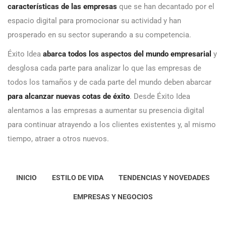
características de las empresas
que se han decantado por el
espacio digital para promocionar su actividad y han
prosperado en su sector superando a su competencia.
Éxito Idea
abarca todos los aspectos del mundo empresarial
y
desglosa cada parte para analizar lo que las empresas de
todos los tamaños y de cada parte del mundo deben abarcar
para alcanzar nuevas cotas de éxito
. Desde Éxito Idea
alentamos a las empresas a aumentar su presencia digital
para continuar atrayendo a los clientes existentes y, al mismo
tiempo, atraer a otros nuevos.
INICIO
ESTILO DE VIDA
TENDENCIAS Y NOVEDADES
EMPRESAS Y NEGOCIOS