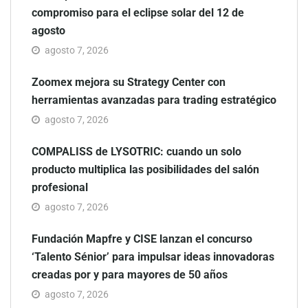
compromiso para el eclipse solar del 12 de
agosto
agosto 7, 2026
Zoomex mejora su Strategy Center con
herramientas avanzadas para trading estratégico
agosto 7, 2026
COMPALISS de LYSOTRIC: cuando un solo
producto multiplica las posibilidades del salón
profesional
agosto 7, 2026
Fundación Mapfre y CISE lanzan el concurso
‘Talento Sénior’ para impulsar ideas innovadoras
creadas por y para mayores de 50 años
agosto 7, 2026