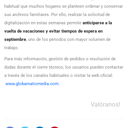
habitual que muchos hogares se planteen ordenar y conservar
sus archivos familiares. Por ello, realizar la solicitud de
digitalización en estas semanas permite
anticiparse a la
vuelta de vacaciones y evitar tiempos de espera en
septiembre
, uno de los periodos con mayor volumen de
trabajo.
Para más información, gestión de pedidos o resolución de
dudas durante el cierre técnico, los usuarios pueden contactar
a través de los canales habituales o visitar la web oficial:
www.globamaticmedia.com
.
Valóranos!