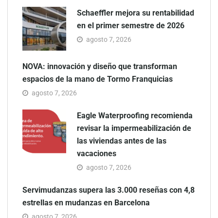
Schaeffler mejora su rentabilidad
en el primer semestre de 2026
agosto 7, 2026
NOVA: innovación y diseño que transforman
espacios de la mano de Tormo Franquicias
agosto 7, 2026
Eagle Waterproofing recomienda
revisar la impermeabilización de
las viviendas antes de las
vacaciones
agosto 7, 2026
Servimudanzas supera las 3.000 reseñas con 4,8
estrellas en mudanzas en Barcelona
agosto 7, 2026