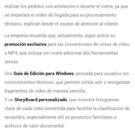
realizar los pedidos con antelación o durante el cierre, ya que
se respetará el orden de llegada para su procesamiento
técnico», explican desde el equipo de atención al cliente.
La empresa recuerda que, actualmente, sigue activa su
promoción exclusiva
para las conversiones de cintas de vídeo
a MP4, que incluye sin coste adicional dos herramientas
únicas:
Una
Guía de Edición para Windows
, pensada para usuarios sin
conocimientos técnicos, que permite cortar, unir o reorganizar
fragmentos de vídeo de manera sencilla.
Y un
StoryBoard personalizado
, que muestra fotogramas
clave de cada cinta convertida para facilitar la clasificación de
recuerdos, especialmente útil en proyectos familiares o
archivos de valor documental.