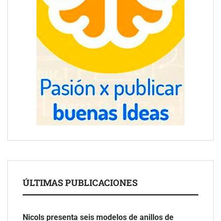
ÚLTIMAS PUBLICACIONES
Nicols presenta seis modelos de anillos de