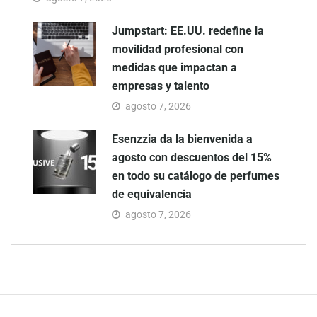
Jumpstart: EE.UU. redefine la
movilidad profesional con
medidas que impactan a
empresas y talento
agosto 7, 2026
Esenzzia da la bienvenida a
agosto con descuentos del 15%
en todo su catálogo de perfumes
de equivalencia
agosto 7, 2026