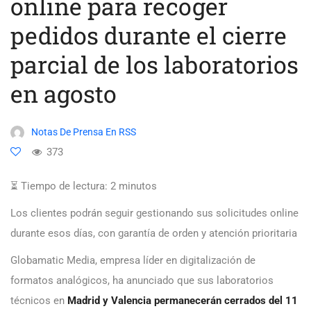
online para recoger
pedidos durante el cierre
parcial de los laboratorios
en agosto
Notas De Prensa En RSS
373
⏳ Tiempo de lectura:
2
minutos
Los clientes podrán seguir gestionando sus solicitudes online
durante esos días, con garantía de orden y atención prioritaria
Globamatic Media, empresa líder en digitalización de
formatos analógicos, ha anunciado que sus laboratorios
técnicos en
Madrid y Valencia permanecerán cerrados del 11