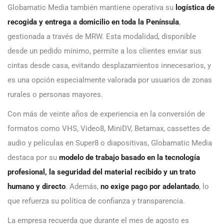
Globamatic Media también mantiene operativa su
logística de
recogida y entrega a domicilio en toda la Península
,
gestionada a través de MRW. Esta modalidad, disponible
desde un pedido mínimo, permite a los clientes enviar sus
cintas desde casa, evitando desplazamientos innecesarios, y
es una opción especialmente valorada por usuarios de zonas
rurales o personas mayores.
Con más de veinte años de experiencia en la conversión de
formatos como VHS, Video8, MiniDV, Betamax, cassettes de
audio y películas en Super8 o diapositivas, Globamatic Media
destaca por su
modelo de trabajo basado en la tecnología
profesional, la seguridad del material recibido y un trato
humano y directo
. Además,
no exige pago por adelantado
, lo
que refuerza su política de confianza y transparencia.
La empresa recuerda que durante el mes de agosto es