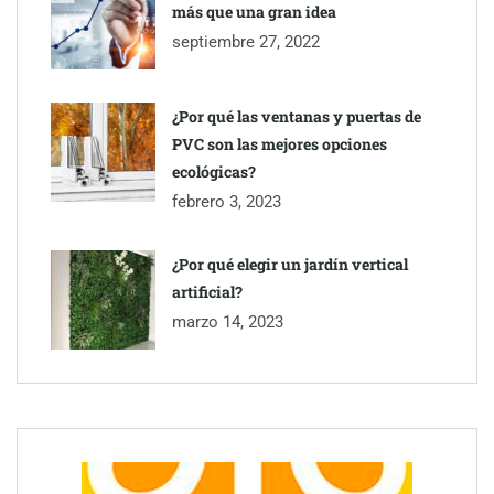
más que una gran idea
septiembre 27, 2022
¿Por qué las ventanas y puertas de
PVC son las mejores opciones
ecológicas?
febrero 3, 2023
¿Por qué elegir un jardín vertical
artificial?
marzo 14, 2023