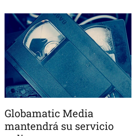
Globamatic Media
mantendrá su servicio