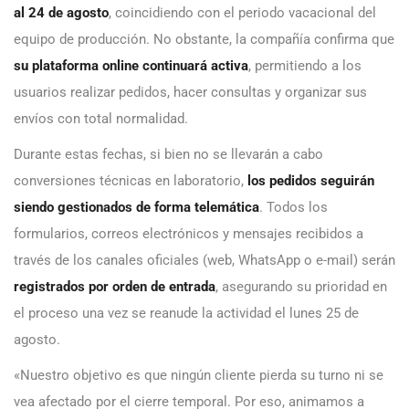
al 24 de agosto
, coincidiendo con el periodo vacacional del
equipo de producción. No obstante, la compañía confirma que
su plataforma online continuará activa
, permitiendo a los
usuarios realizar pedidos, hacer consultas y organizar sus
envíos con total normalidad.
Durante estas fechas, si bien no se llevarán a cabo
conversiones técnicas en laboratorio,
los pedidos seguirán
siendo gestionados de forma telemática
. Todos los
formularios, correos electrónicos y mensajes recibidos a
través de los canales oficiales (web, WhatsApp o e-mail) serán
registrados por orden de entrada
, asegurando su prioridad en
el proceso una vez se reanude la actividad el lunes 25 de
agosto.
«Nuestro objetivo es que ningún cliente pierda su turno ni se
vea afectado por el cierre temporal. Por eso, animamos a