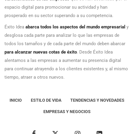
espacio digital para promocionar su actividad y han
prosperado en su sector superando a su competencia.
Éxito Idea
abarca todos los aspectos del mundo empresarial
y
desglosa cada parte para analizar lo que las empresas de
todos los tamaños y de cada parte del mundo deben abarcar
para alcanzar nuevas cotas de éxito
. Desde Éxito Idea
alentamos a las empresas a aumentar su presencia digital
para continuar atrayendo a los clientes existentes y, al mismo
tiempo, atraer a otros nuevos.
INICIO
ESTILO DE VIDA
TENDENCIAS Y NOVEDADES
EMPRESAS Y NEGOCIOS