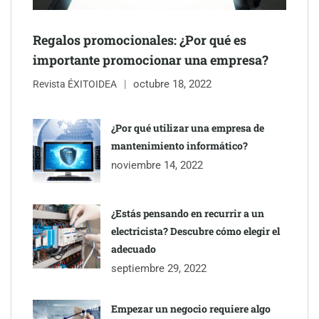
Regalos promocionales: ¿Por qué es
importante promocionar una empresa?
octubre 18, 2022
Revista ÉXITOIDEA
¿Por qué utilizar una empresa de
mantenimiento informático?
noviembre 14, 2022
¿Estás pensando en recurrir a un
electricista? Descubre cómo elegir el
adecuado
septiembre 29, 2022
Empezar un negocio requiere algo